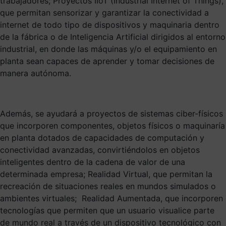
trabajadores; Proyectos IIoT (Industrial Internet of Things),
que permitan sensorizar y garantizar la conectividad a
internet de todo tipo de dispositivos y maquinaria dentro
de la fábrica o de Inteligencia Artificial dirigidos al entorno
industrial, en donde las máquinas y/o el equipamiento en
planta sean capaces de aprender y tomar decisiones de
manera autónoma.
Además, se ayudará a proyectos de sistemas ciber-físicos
que incorporen componentes, objetos físicos o maquinaría
en planta dotados de capacidades de computación y
conectividad avanzadas, convirtiéndolos en objetos
inteligentes dentro de la cadena de valor de una
determinada empresa; Realidad Virtual, que permitan la
recreación de situaciones reales en mundos simulados o
ambientes virtuales; Realidad Aumentada, que incorporen
tecnologías que permiten que un usuario visualice parte
de mundo real a través de un dispositivo tecnológico con