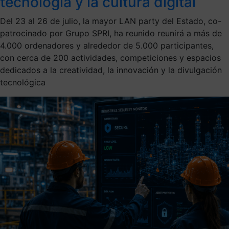
tecnología y la cultura digital
Del 23 al 26 de julio, la mayor LAN party del Estado, co-
patrocinado por Grupo SPRI, ha reunido reunirá a más de
4.000 ordenadores y alrededor de 5.000 participantes,
con cerca de 200 actividades, competiciones y espacios
dedicados a la creatividad, la innovación y la divulgación
tecnológica