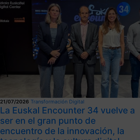
21/07/2026
Transformación Digital
La Euskal Encounter 34 vuelve a
ser en el gran punto de
encuentro de la innovación, la