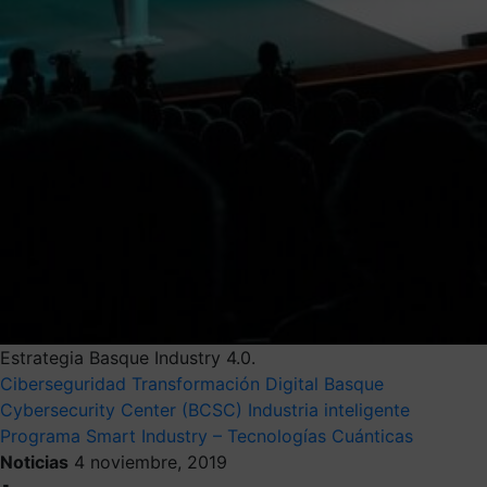
Estrategia Basque Industry 4.0.
Ciberseguridad
Transformación Digital
Basque
Cybersecurity Center (BCSC)
Industria inteligente
Programa Smart Industry – Tecnologías Cuánticas
Noticias
4 noviembre, 2019