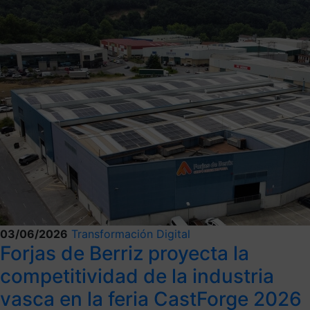
03/06/2026
Transformación Digital
Forjas de Berriz proyecta la
competitividad de la industria
vasca en la feria CastForge 2026