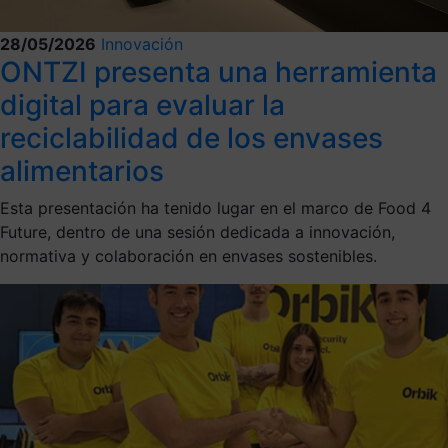
28/05/2026
Innovación
ONTZI presenta una herramienta
digital para evaluar la
reciclabilidad de los envases
alimentarios
Esta presentación ha tenido lugar en el marco de Food 4
Future, dentro de una sesión dedicada a innovación,
normativa y colaboración en envases sostenibles.