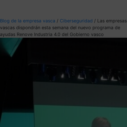
Mis suscripciones
Elige la información que quieres recibir
Blog de la empresa vasca
/
Ciberseguridad
/
Las empresas
vascas dispondrán esta semana del nuevo programa de
ayudas Renove Industria 4.0 del Gobierno vasco