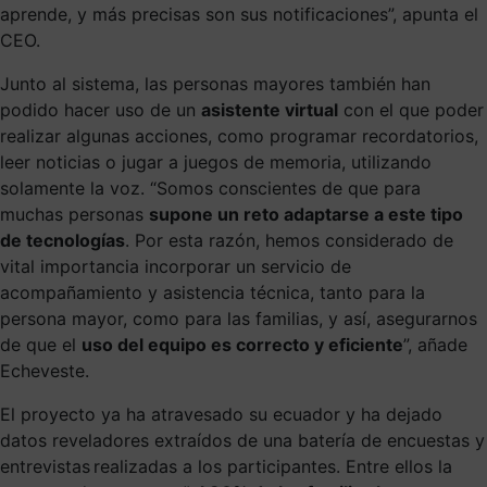
aprende, y más precisas son sus notificaciones”, apunta el
CEO.
Junto al sistema, las personas mayores también han
podido hacer uso de un
asistente virtual
con el que poder
realizar algunas acciones, como programar recordatorios,
leer noticias o jugar a juegos de memoria, utilizando
solamente la voz. “Somos conscientes de que para
muchas personas
supone un reto adaptarse a este tipo
de tecnologías
. Por esta razón, hemos considerado de
vital importancia incorporar un servicio de
acompañamiento y asistencia técnica, tanto para la
persona mayor, como para las familias, y así, asegurarnos
de que el
uso del equipo es correcto y eficiente
”, añade
Echeveste.
El proyecto ya ha atravesado su ecuador y ha dejado
datos reveladores extraídos de una batería de encuestas y
entrevistas realizadas a los participantes. Entre ellos la