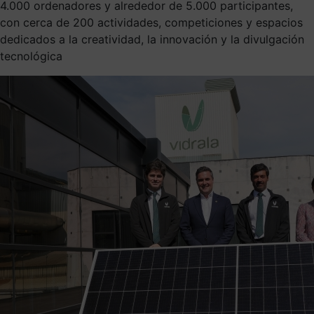
4.000 ordenadores y alrededor de 5.000 participantes,
con cerca de 200 actividades, competiciones y espacios
dedicados a la creatividad, la innovación y la divulgación
tecnológica