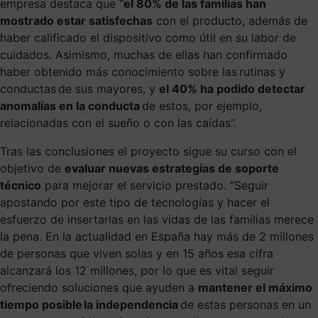
empresa destaca que “
el 80% de las familias han
mostrado estar satisfechas
con el producto, además de
haber calificado el dispositivo como útil en su labor de
cuidados. Asimismo, muchas de ellas han confirmado
haber obtenido más conocimiento sobre las rutinas y
conductas de sus mayores, y
el 40% ha podido detectar
anomalías en la conducta
de estos, por ejemplo,
relacionadas con el sueño o con las caídas”.
Tras las conclusiones el proyecto sigue su curso con el
objetivo de
evaluar nuevas estrategias de soporte
técnico
para mejorar el servicio prestado. “Seguir
apostando por este tipo de tecnologías y hacer el
esfuerzo de insertarlas en las vidas de las familias merece
la pena. En la actualidad en España hay más de 2 millones
de personas que viven solas y en 15 años esa cifra
alcanzará los 12 millones, por lo que es vital seguir
ofreciendo soluciones que ayuden a
mantener el máximo
tiempo posible la independencia
de estas personas en un