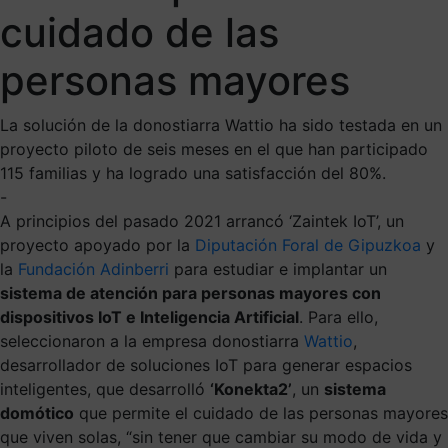
cuidado de las
personas mayores
La solución de la donostiarra Wattio ha sido testada en un
proyecto piloto de seis meses en el que han participado
115 familias y ha logrado una satisfacción del 80%.
-
A principios del pasado 2021 arrancó ‘Zaintek IoT’, un
proyecto apoyado por la
Diputación Foral de Gipuzkoa
y
la
Fundación Adinberri
para estudiar e implantar un
sistema de atención para personas mayores con
dispositivos IoT e Inteligencia Artificial
. Para ello,
seleccionaron a la empresa donostiarra
Wattio
,
desarrollador de soluciones IoT para generar espacios
inteligentes, que desarrolló
‘Konekta2’
, un
sistema
domótico
que permite el cuidado de las personas mayores
que viven solas, “sin tener que cambiar su modo de vida y