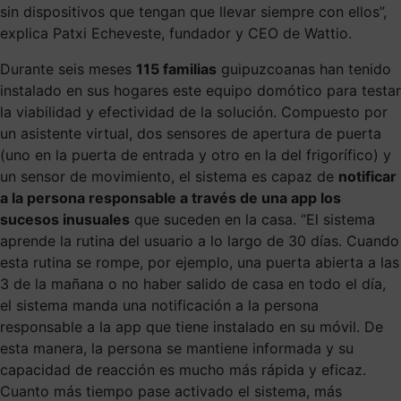
sin dispositivos que tengan que llevar siempre con ellos”,
explica Patxi Echeveste, fundador y CEO de Wattio.
Durante seis meses
115 familias
guipuzcoanas han tenido
instalado en sus hogares este equipo domótico para testar
la viabilidad y efectividad de la solución. Compuesto por
un asistente virtual, dos sensores de apertura de puerta
(uno en la puerta de entrada y otro en la del frigorífico) y
un sensor de movimiento, el sistema es capaz de
notificar
a la persona responsable a través de una app los
sucesos inusuales
que suceden en la casa. “El sistema
aprende la rutina del usuario a lo largo de 30 días. Cuando
esta rutina se rompe, por ejemplo, una puerta abierta a las
3 de la mañana o no haber salido de casa en todo el día,
el sistema manda una notificación a la persona
responsable a la app que tiene instalado en su móvil. De
esta manera, la persona se mantiene informada y su
capacidad de reacción es mucho más rápida y eficaz.
Cuanto más tiempo pase activado el sistema, más