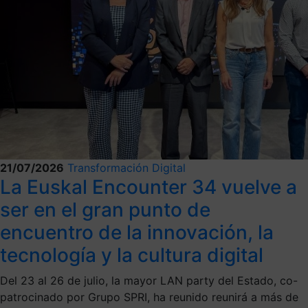
21/07/2026
Transformación Digital
La Euskal Encounter 34 vuelve a
ser en el gran punto de
encuentro de la innovación, la
tecnología y la cultura digital
Del 23 al 26 de julio, la mayor LAN party del Estado, co-
patrocinado por Grupo SPRI, ha reunido reunirá a más de