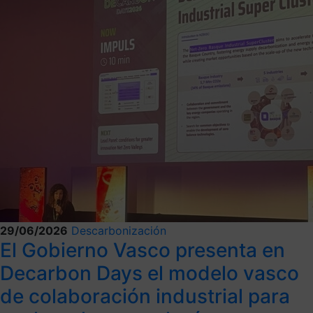
29/06/2026
Descarbonización
El Gobierno Vasco presenta en
Decarbon Days el modelo vasco
de colaboración industrial para