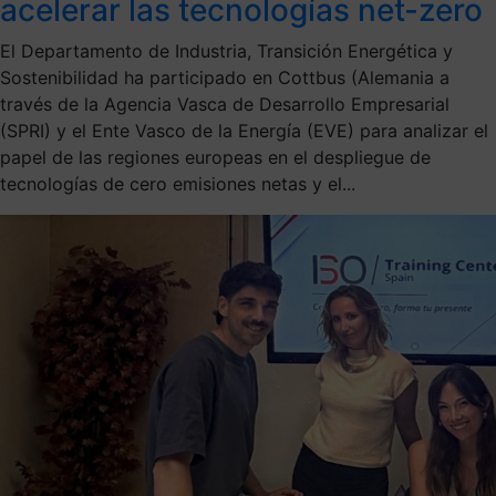
acelerar las tecnologías net-zero
El Departamento de Industria, Transición Energética y
Sostenibilidad ha participado en Cottbus (Alemania a
través de la Agencia Vasca de Desarrollo Empresarial
(SPRI) y el Ente Vasco de la Energía (EVE) para analizar el
papel de las regiones europeas en el despliegue de
tecnologías de cero emisiones netas y el...