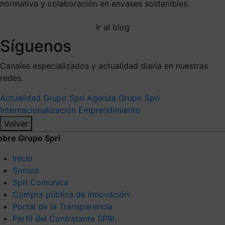
normativa y colaboración en envases sostenibles.
Ir al blog
Síguenos
Canales especializados y actualidad diaria en nuestras
redes.
Actualidad Grupo Spri
Agenda Grupo Spri
Internacionalización
Emprendimiento
Volver
obre Grupo Spri
Inicio
Somos
Spri Comunica
Compra pública de innovación
Portal de la Transparencia
Perfil del Contratante SPRI