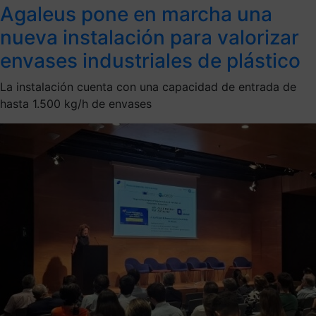
Agaleus pone en marcha una
nueva instalación para valorizar
envases industriales de plástico
La instalación cuenta con una capacidad de entrada de
hasta 1.500 kg/h de envases