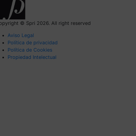
opyright © Spri 2026. All right reserved
Aviso Legal
Política de privacidad
Política de Cookies
Propiedad Intelectual