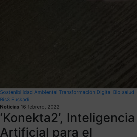
Sostenibilidad Ambiental
Transformación Digital
Bio salud
Ris3 Euskadi
Noticias
16 febrero, 2022
‘Konekta2’, Inteligencia
Artificial para el