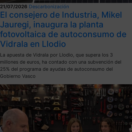
21/07/2026
Descarbonización
El consejero de Industria, Mikel
Jauregi, inaugura la planta
fotovoltaica de autoconsumo de
Vidrala en Llodio
La apuesta de Vidrala por Llodio, que supera los 3
millones de euros, ha contado con una subvención del
25% del programa de ayudas de autoconsumo del
Gobierno Vasco