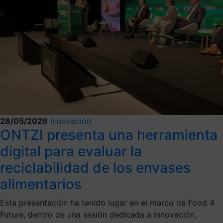
28/05/2026
Innovación
ONTZI presenta una herramienta
digital para evaluar la
reciclabilidad de los envases
alimentarios
Esta presentación ha tenido lugar en el marco de Food 4
Future, dentro de una sesión dedicada a innovación,