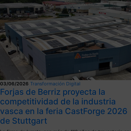
03/06/2026
Transformación Digital
Forjas de Berriz proyecta la
competitividad de la industria
vasca en la feria CastForge 2026
de Stuttgart