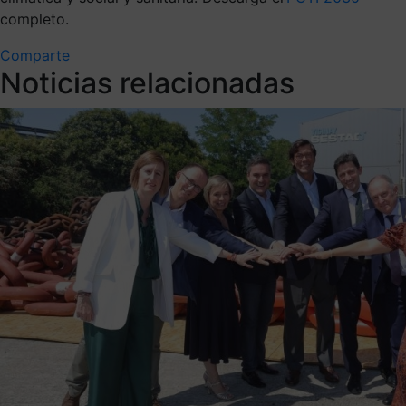
completo.
Comparte
Noticias relacionadas