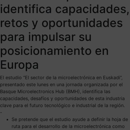
identifica capacidades,
retos y oportunidades
para impulsar su
posicionamiento en
Europa
El estudio “El sector de la microelectrónica en Euskadi”,
presentado este lunes en una jornada organizada por el
Basque Microelectronics Hub (BMH), identifica las
capacidades, desafíos y oportunidades de esta industria
clave para el futuro tecnológico e industrial de la región.
-
Se pretende que el estudio ayude a definir la hoja de
ruta para el desarrollo de la microelectrónica como