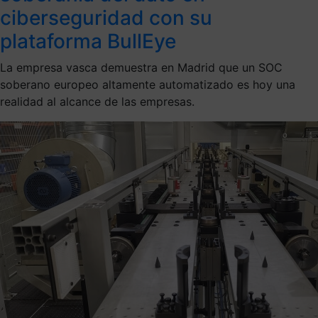
ciberseguridad con su
plataforma BullEye
La empresa vasca demuestra en Madrid que un SOC
soberano europeo altamente automatizado es hoy una
realidad al alcance de las empresas.