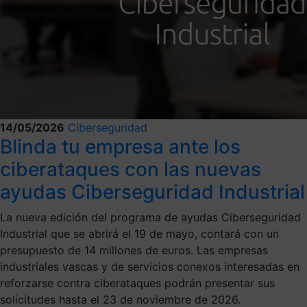
14/05/2026
Ciberseguridad
Blinda tu empresa ante los
ciberataques con las nuevas
ayudas Ciberseguridad Industrial
La nueva edición del programa de ayudas Ciberseguridad
Industrial que se abrirá el 19 de mayo, contará con un
presupuesto de 14 millones de euros. Las empresas
industriales vascas y de servicios conexos interesadas en
reforzarse contra ciberataques podrán presentar sus
solicitudes hasta el 23 de noviembre de 2026.