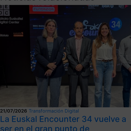
21/07/2026
Transformación Digital
La Euskal Encounter 34 vuelve a
ser en el gran punto de