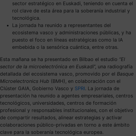
sector estratégico en Euskadi, teniendo en cuenta el
rol clave de esta área para la soberanía industrial y
tecnológica.
La jornada ha reunido a representantes del
ecosistema vasco y administraciones públicas, y ha
puesto el foco en líneas estratégicas como la IA
embebida o la sensórica cuántica, entre otras.
Esta mañana se ha presentado en Bilbao el estudio
“El
sector de la microelectrónica en Euskadi
”, una radiografía
detallada del ecosistema vasco, promovido por el
Basque
Microelectronics Hub
(BMH), en colaboración con el
Clúster GAIA, Gobierno Vasco y
SPRI
. La jornada de
presentación ha reunido a agentes empresariales, centros
tecnológicos, universidades, centros de formación
profesional y responsables institucionales, con el objetivo
de compartir resultados, alinear estrategias y activar
colaboraciones público-privadas en torno a este ámbito
clave para la soberanía tecnológica europea.