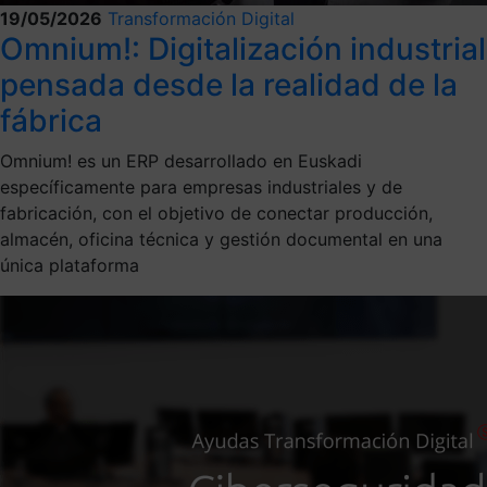
19/05/2026
Transformación Digital
Omnium!: Digitalización industrial
pensada desde la realidad de la
fábrica
Omnium! es un ERP desarrollado en Euskadi
específicamente para empresas industriales y de
fabricación, con el objetivo de conectar producción,
almacén, oficina técnica y gestión documental en una
única plataforma