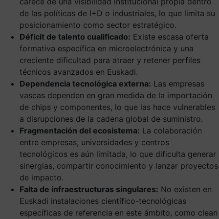
carece de una visibilidad institucional propia dentro
de las políticas de I+D o industriales, lo que limita su
posicionamiento como sector estratégico.
Déficit de talento cualificado:
Existe escasa oferta
formativa específica en microelectrónica y una
creciente dificultad para atraer y retener perfiles
técnicos avanzados en Euskadi.
Dependencia tecnológica externa:
Las empresas
vascas dependen en gran medida de la importación
de chips y componentes, lo que las hace vulnerables
a disrupciones de la cadena global de suministro.
Fragmentación del ecosistema:
La colaboración
entre empresas, universidades y centros
tecnológicos es aún limitada, lo que dificulta generar
sinergias, compartir conocimiento y lanzar proyectos
de impacto.
Falta de infraestructuras singulares:
No existen en
Euskadi instalaciones científico-tecnológicas
específicas de referencia en este ámbito, como clean