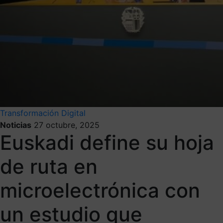
Transformación Digital
Noticias
27 octubre, 2025
Euskadi define su hoja
de ruta en
microelectrónica con
un estudio que