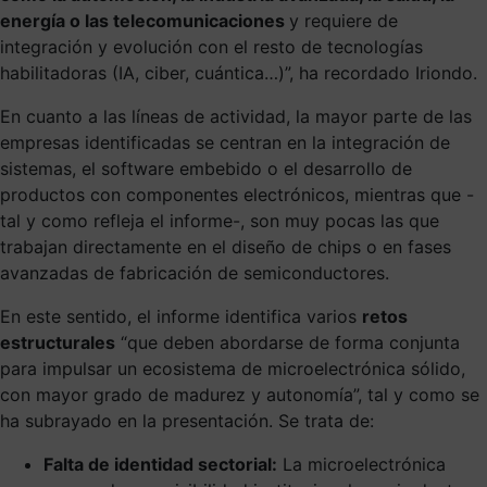
energía o las telecomunicaciones
y requiere de
integración y evolución con el resto de tecnologías
habilitadoras (IA, ciber, cuántica…)”, ha recordado Iriondo.
En cuanto a las líneas de actividad, la mayor parte de las
empresas identificadas se centran en la integración de
sistemas, el software embebido o el desarrollo de
productos con componentes electrónicos, mientras que -
tal y como refleja el informe-, son muy pocas las que
trabajan directamente en el diseño de chips o en fases
avanzadas de fabricación de semiconductores.
En este sentido, el informe identifica varios
retos
estructurales
“que deben abordarse de forma conjunta
para impulsar un ecosistema de microelectrónica sólido,
con mayor grado de madurez y autonomía”, tal y como se
ha subrayado en la presentación. Se trata de:
Falta de identidad sectorial:
La microelectrónica