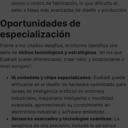
rooms o nodos de fabricación, lo que dificulta el
salto a fases más avanzadas de diseño y producción.
Oportunidades de
especialización
Frente a los citados desafíos, el informe identifica una
serie de
nichos tecnológicos y estratégicos
“en los que
Euskadi puede diferenciarse, crear valor y posicionarse a
nivel europeo”:
IA embebida y chips especializados:
Euskadi puede
enfocarse en el diseño de hardware optimizado para
tareas de inteligencia artificial en entornos
industriales, maquinaria inteligente o movilidad
avanzada, aprovechando su conocimiento en
electrónica industrial y software embebido.
Sensores avanzados y tecnologías cuánticas:
La
sensórica de alta precisión, incluida la sensórica