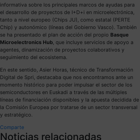
informativa sobre los principales marcos de ayudas para
el desarrollo de proyectos de I+D+i en microelectrónica,
tanto a nivel europeo (Chips JU), como estatal (PERTE
Chip) y autonómico (líneas del Gobierno Vasco). También
se ha presentado el plan de acción del propio
Basque
Microelectronics Hub
, que incluye servicios de apoyo a
agentes, dinamización de proyectos colaborativos y
seguimiento del ecosistema.
En este sentido, Asier Horas, técnico de Transformación
Digital de Spri, destacaba que nos encontramos ante un
momento histórico para poder impulsar el sector de los
semiconductores en Euskadi a través de las múltiples
líneas de financiación disponibles y la apuesta decidida de
la Comisión Europea por tratarse de un sector transversal
y estratégico.
Comparte
Noticias relacionadas