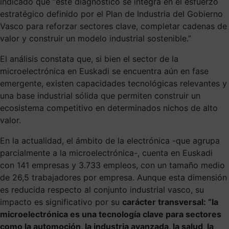
indicado que “este diagnóstico se integra en el esfuerzo
estratégico definido por el Plan de Industria del Gobierno
Vasco para reforzar sectores clave, completar cadenas de
valor y construir un modelo industrial sostenible.”
El análisis constata que, si bien el sector de la
microelectrónica en Euskadi se encuentra aún en fase
emergente, existen capacidades tecnológicas relevantes y
una base industrial sólida que permiten construir un
ecosistema competitivo en determinados nichos de alto
valor.
En la actualidad, el ámbito de la electrónica -que agrupa
parcialmente a la microelectrónica-, cuenta en Euskadi
con 141 empresas y 3.733 empleos, con un tamaño medio
de 26,5 trabajadores por empresa. Aunque esta dimensión
es reducida respecto al conjunto industrial vasco, su
impacto es significativo por su
carácter transversal: “la
microelectrónica es una tecnología clave para sectores
como la automoción, la industria avanzada, la salud, la