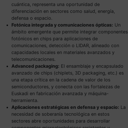
cuántica, representa una oportunidad de
diferenciación en sectores como salud, energía,
defensa o espacio.
Fotónica integrada y comunicaciones ópticas:
Un
ámbito emergente que permite integrar componentes
fotónicos en chips para aplicaciones de
comunicaciones, detección o LIDAR, alineado con
capacidades locales en materiales avanzados y
telecomunicaciones.
Advanced packaging:
El ensamblaje y encapsulado
avanzado de chips (chiplets, 3D packaging, etc.) es
una etapa crítica en la cadena de valor de los
semiconductores, y conecta con las fortalezas de
Euskadi en fabricación avanzada y máquina-
herramienta.
Aplicaciones estratégicas en defensa y espacio:
La
necesidad de soberanía tecnológica en estos
sectores abre oportunidades para desarrollar
componentes microelectrónicos resistentes y