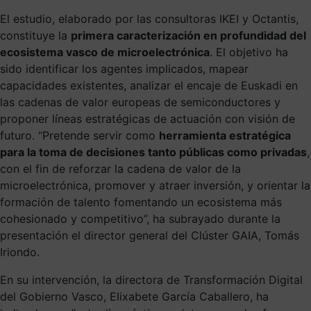
El estudio, elaborado por las consultoras IKEI y Octantis,
constituye la
primera caracterización en profundidad del
ecosistema vasco de microelectrónica
. El objetivo ha
sido identificar los agentes implicados, mapear
capacidades existentes, analizar el encaje de Euskadi en
las cadenas de valor europeas de semiconductores y
proponer líneas estratégicas de actuación con visión de
futuro. “Pretende servir como
herramienta estratégica
para la toma de decisiones tanto públicas como privadas
,
con el fin de reforzar la cadena de valor de la
microelectrónica, promover y atraer inversión, y orientar la
formación de talento fomentando un ecosistema más
cohesionado y competitivo”, ha subrayado durante la
presentación el director general del Clúster GAIA, Tomás
Iriondo.
En su intervención, la directora de Transformación Digital
del Gobierno Vasco, Elixabete García Caballero, ha