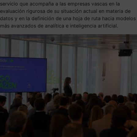
servicio que acompaña a las empresas vascas en la
evaluación rigurosa de su situación actual en materia de
datos y en la definición de una hoja de ruta hacia modelos
más avanzados de analítica e inteligencia artificial.