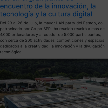
encuentro de la innovación, la
tecnología y la cultura digital
Del 23 al 26 de julio, la mayor LAN party del Estado, co-
patrocinado por Grupo SPRI, ha reunido reunirá a más de
4.000 ordenadores y alrededor de 5.000 participantes,
con cerca de 200 actividades, competiciones y espacios
dedicados a la creatividad, la innovación y la divulgación
tecnológica