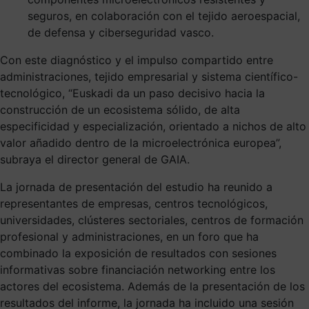
seguros, en colaboración con el tejido aeroespacial,
de defensa y ciberseguridad vasco.
Con este diagnóstico y el impulso compartido entre
administraciones, tejido empresarial y sistema científico-
tecnológico, “Euskadi da un paso decisivo hacia la
construcción de un ecosistema sólido, de alta
especificidad y especialización, orientado a nichos de alto
valor añadido dentro de la microelectrónica europea”,
subraya el director general de GAIA.
La jornada de presentación del estudio ha reunido a
representantes de empresas, centros tecnológicos,
universidades, clústeres sectoriales, centros de formación
profesional y administraciones, en un foro que ha
combinado la exposición de resultados con sesiones
informativas sobre financiación networking entre los
actores del ecosistema. Además de la presentación de los
resultados del informe, la jornada ha incluido una sesión