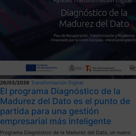
26/03/2026
Transformación Digital
El programa Diagnóstico de la
Madurez del Dato es el punto de
partida para una gestión
empresarial más inteligente
Programa Diagnóstico de la Madurez del Dato, un nuevo