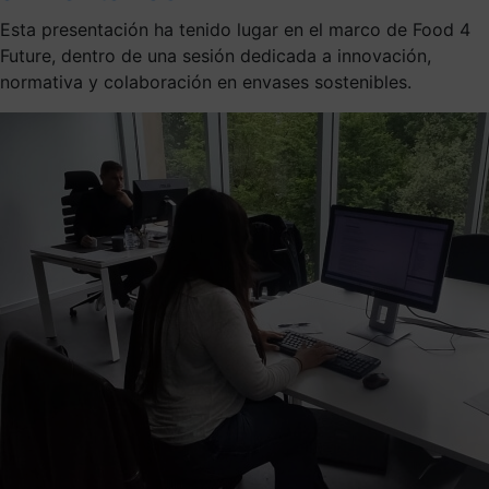
Esta presentación ha tenido lugar en el marco de Food 4
Future, dentro de una sesión dedicada a innovación,
normativa y colaboración en envases sostenibles.