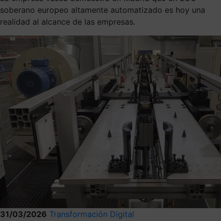
soberano europeo altamente automatizado es hoy una
realidad al alcance de las empresas.
31/03/2026
Transformación Digital