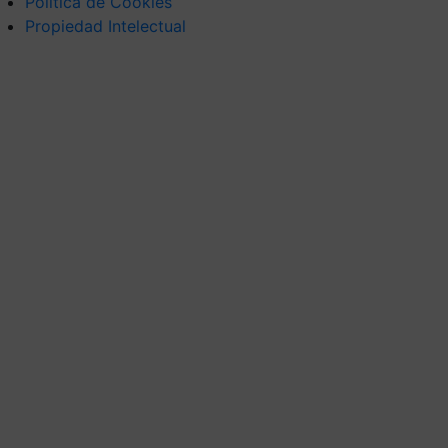
Política de Cookies
Propiedad Intelectual