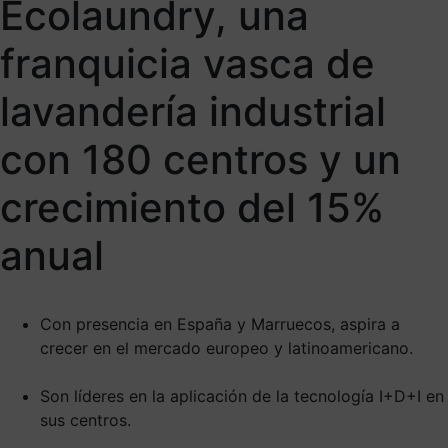
Ecolaundry, una
franquicia vasca de
lavandería industrial
con 180 centros y un
crecimiento del 15%
anual
Con presencia en España y Marruecos, aspira a
crecer en el mercado europeo y latinoamericano.
Son líderes en la aplicación de la tecnología I+D+I en
sus centros.