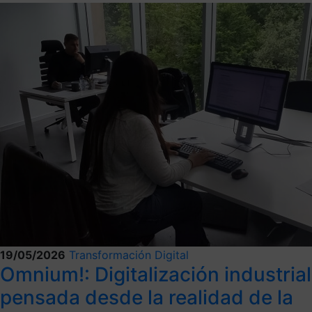
19/05/2026
Transformación Digital
Omnium!: Digitalización industrial
pensada desde la realidad de la