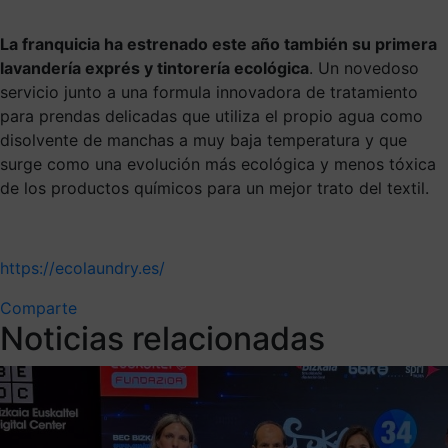
La franquicia ha estrenado este año también su primera
lavandería exprés y tintorería ecológica
. Un novedoso
servicio junto a una formula innovadora de tratamiento
para prendas delicadas que utiliza el propio agua como
disolvente de manchas a muy baja temperatura y que
surge como una evolución más ecológica y menos tóxica
de los productos químicos para un mejor trato del textil.
https://ecolaundry.es/
Comparte
Noticias relacionadas