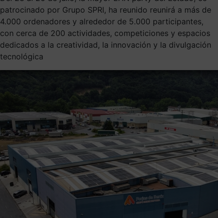
patrocinado por Grupo SPRI, ha reunido reunirá a más de
4.000 ordenadores y alrededor de 5.000 participantes,
con cerca de 200 actividades, competiciones y espacios
dedicados a la creatividad, la innovación y la divulgación
tecnológica