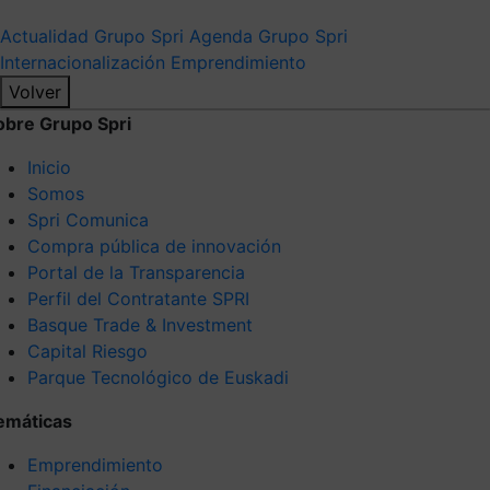
Actualidad Grupo Spri
Agenda Grupo Spri
Internacionalización
Emprendimiento
Volver
obre Grupo Spri
Inicio
Somos
Spri Comunica
Compra pública de innovación
Portal de la Transparencia
Perfil del Contratante SPRI
Basque Trade & Investment
Capital Riesgo
Parque Tecnológico de Euskadi
emáticas
Emprendimiento