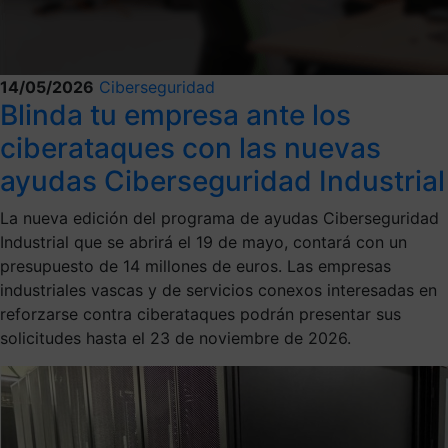
14/05/2026
Ciberseguridad
Blinda tu empresa ante los
ciberataques con las nuevas
ayudas Ciberseguridad Industrial
La nueva edición del programa de ayudas Ciberseguridad
Industrial que se abrirá el 19 de mayo, contará con un
presupuesto de 14 millones de euros. Las empresas
industriales vascas y de servicios conexos interesadas en
reforzarse contra ciberataques podrán presentar sus
solicitudes hasta el 23 de noviembre de 2026.