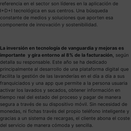
referencia en el sector son líderes en la aplicación de
I+D+I tecnológica en sus centros. Una búsqueda
constante de medios y soluciones que aporten esa
componente de innovación y sostenibilidad.
La inversión en tecnología de vanguardia y mejoras es
importante y gira entorno al 8% de la facturación,
según
detalla su responsable. Este año se ha dedicado
principalmente al desarrollo de una plataforma digital que
facilita la gestión de las lavanderías en el día a día a sus
franquiciados y una app que permite a la persona usuaria
activar los lavados y secados, obtener información en
tiempo real del estado del proceso y pagar de manera
segura a través de su dispositivo móvil. Sin necesidad de
monedas, ni fichas través del propio teléfono inteligente y
gracias a un sistema de recargas, el cliente abona el coste
del servicio de manera cómoda y sencilla.