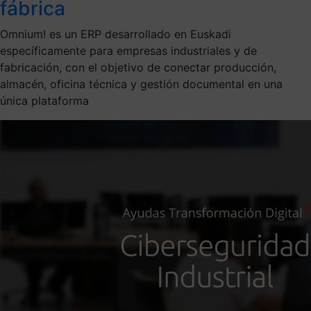
fábrica
Omnium! es un ERP desarrollado en Euskadi
específicamente para empresas industriales y de
fabricación, con el objetivo de conectar producción,
almacén, oficina técnica y gestión documental en una
única plataforma