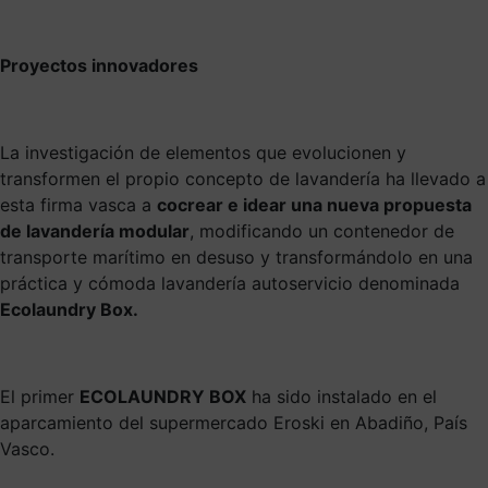
Proyectos innovadores
La investigación de elementos que evolucionen y
transformen el propio concepto de lavandería ha llevado a
esta firma vasca a
cocrear e idear una nueva propuesta
de lavandería modular
, modificando un contenedor de
transporte marítimo en desuso y transformándolo en una
práctica y cómoda lavandería autoservicio denominada
Ecolaundry Box.
El primer
ECOLAUNDRY BOX
ha sido instalado en el
aparcamiento del supermercado Eroski en Abadiño, País
Vasco.