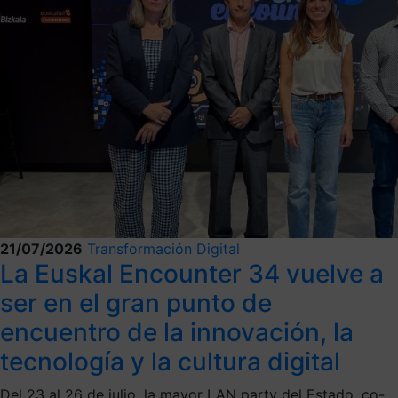
21/07/2026
Transformación Digital
La Euskal Encounter 34 vuelve a
ser en el gran punto de
encuentro de la innovación, la
tecnología y la cultura digital
Del 23 al 26 de julio, la mayor LAN party del Estado, co-