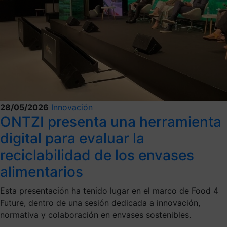
28/05/2026
Innovación
ONTZI presenta una herramienta
digital para evaluar la
reciclabilidad de los envases
alimentarios
Esta presentación ha tenido lugar en el marco de Food 4
Future, dentro de una sesión dedicada a innovación,
normativa y colaboración en envases sostenibles.