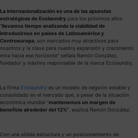
La internacionalización es una de las apuestas
estratégicas de Ecolaundry
para los próximos años
“
llevamos tiempo analizando la viabilidad de
introducirnos en países de Latinoamérica y
Centroeuropa
, son mercados muy atractivos para
nosotros y la clave para nuestra expansión y crecimiento
mira hacia ese horizonte” señala Ramón González,
fundador y máximo responsable de la marca Ecolaundry.
La firma
Ecolaundry
es un modelo de negocio estable y
consolidado en el mercado que, a pesar de la situación
económica mundial “
mantenemos un margen de
beneficio alrededor del 12%”
, explica Ramón González.
Con una sólida estructura y un posicionamiento de