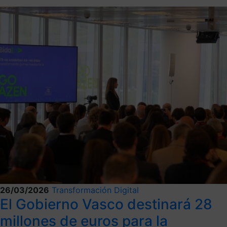
26/03/2026
Transformación Digital
El Gobierno Vasco destinará 28
millones de euros para la