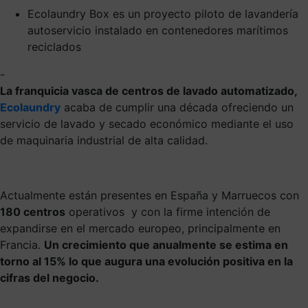
Ecolaundry Box es un proyecto piloto de lavandería
autoservicio instalado en contenedores marítimos
reciclados
-
La franquicia vasca de centros de lavado automatizado,
Ecolaundry
acaba de cumplir una década ofreciendo un
servicio de lavado y secado económico mediante el uso
de maquinaria industrial de alta calidad.
Actualmente están presentes en España y Marruecos con
180 centros
operativos y con la firme intención de
expandirse en el mercado europeo, principalmente en
Francia.
Un crecimiento que anualmente se estima en
torno al 15% lo que augura una evolución positiva en la
cifras del negocio.