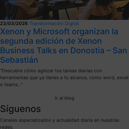
23/03/2026
Transformación Digital
Xenon y Microsoft organizan la
segunda edición de Xenon
Business Talks en Donostia – San
Sebastián
"Descubre cómo agilizar tus tareas diarias con
herramientas que ya tienes a tu alcance, como word, excel
o teams..."
Ir al blog
Síguenos
Canales especializados y actualidad diaria en nuestras
redes.