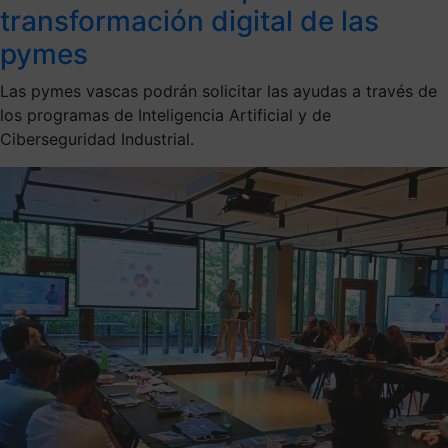
transformación digital de las
pymes
Las pymes vascas podrán solicitar las ayudas a través de
los programas de Inteligencia Artificial y de
Ciberseguridad Industrial.