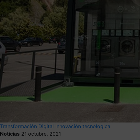
Transformación Digital
Innovación tecnológica
Noticias
21 octubre, 2021