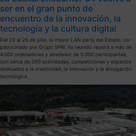
ser en el gran punto de
encuentro de la innovación, la
tecnología y la cultura digital
Del 23 al 26 de julio, la mayor LAN party del Estado, co-
patrocinado por Grupo SPRI, ha reunido reunirá a más de
4.000 ordenadores y alrededor de 5.000 participantes,
con cerca de 200 actividades, competiciones y espacios
dedicados a la creatividad, la innovación y la divulgación
tecnológica