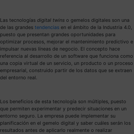
Las tecnologías
digital twins
o gemelos digitales son una
de las grandes
tendencias
en el ámbito de la Industria 4.0,
puesto que presentan grandes oportunidades para
optimizar procesos, mejorar el mantenimiento predictivo e
impulsar nuevas líneas de negocio. El concepto hace
referencia al desarrollo de un software que funciona como
una copia virtual de un servicio, un producto o un proceso
empresarial, construido partir de los datos que se extraen
del entorno real.
Los beneficios de esta tecnología son múltiples, puesto
que permiten experimentar y predecir situaciones en un
entorno seguro. La empresa puede implementar su
planificación en el gemelo digital y saber cuáles serán los
resultados antes de aplicarlo realmente o realizar