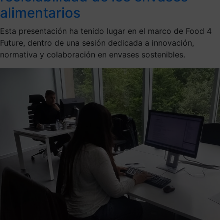
alimentarios
Esta presentación ha tenido lugar en el marco de Food 4
Future, dentro de una sesión dedicada a innovación,
normativa y colaboración en envases sostenibles.