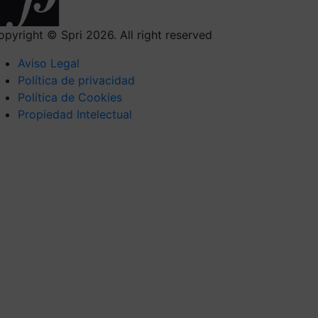
opyright © Spri 2026. All right reserved
Aviso Legal
Política de privacidad
Política de Cookies
Propiedad Intelectual