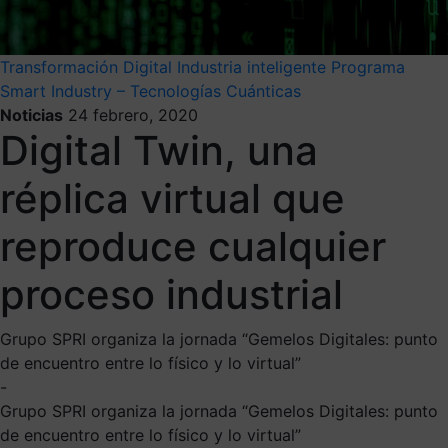
Transformación Digital
Industria inteligente
Programa
Smart Industry – Tecnologías Cuánticas
Noticias
24 febrero, 2020
Digital Twin, una
réplica virtual que
reproduce cualquier
proceso industrial
Grupo SPRI organiza la jornada “Gemelos Digitales: punto
de encuentro entre lo físico y lo virtual”
-
Grupo SPRI organiza la jornada “Gemelos Digitales: punto
de encuentro entre lo físico y lo virtual”