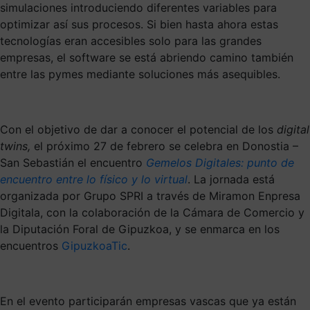
simulaciones introduciendo diferentes variables para
optimizar así sus procesos. Si bien hasta ahora estas
tecnologías eran accesibles solo para las grandes
empresas, el software se está abriendo camino también
entre las pymes mediante soluciones más asequibles.
Con el objetivo de dar a conocer el potencial de los
digital
twins,
el próximo 27 de febrero se celebra en Donostia –
San Sebastián el encuentro
Gemelos Digitales: punto de
encuentro entre lo físico y lo virtual
. La jornada está
organizada por Grupo SPRI a través de Miramon Enpresa
Digitala, con la colaboración de la Cámara de Comercio y
la Diputación Foral de Gipuzkoa, y se enmarca en los
encuentros
GipuzkoaTic
.
En el evento participarán empresas vascas que ya están