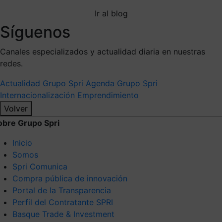
Ir al blog
Síguenos
Canales especializados y actualidad diaria en nuestras
redes.
Actualidad Grupo Spri
Agenda Grupo Spri
Internacionalización
Emprendimiento
Volver
obre Grupo Spri
Inicio
Somos
Spri Comunica
Compra pública de innovación
Portal de la Transparencia
Perfil del Contratante SPRI
Basque Trade & Investment