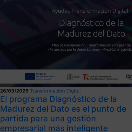
26/03/2026
Transformación Digital
El programa Diagnóstico de la
Madurez del Dato es el punto de
partida para una gestión
empresarial más inteligente