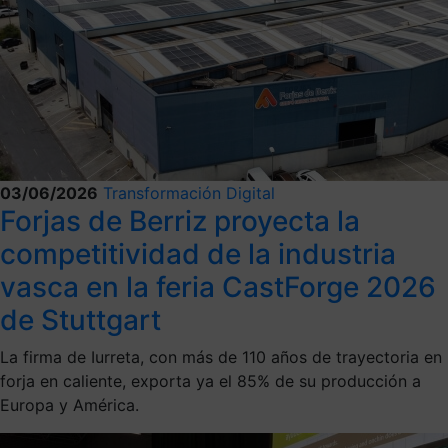
03/06/2026
Transformación Digital
Forjas de Berriz proyecta la
competitividad de la industria
vasca en la feria CastForge 2026
de Stuttgart
La firma de Iurreta, con más de 110 años de trayectoria en
forja en caliente, exporta ya el 85% de su producción a
Europa y América.