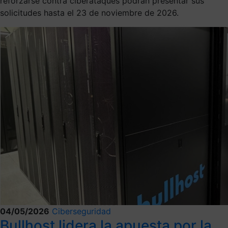
reforzarse contra ciberataques podrán presentar sus
solicitudes hasta el 23 de noviembre de 2026.
04/05/2026
Ciberseguridad
Bullhost lidera la apuesta por la