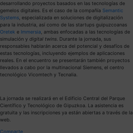
desarrollando proyectos basados en las tecnologías de
gemelos digitales. Es el caso de la compañía
Semantic
Systems
, especializada en soluciones de digitalización
para la industria, así como de las startups guipuzcoanas
Oretek
e
Immersia
, ambas enfocadas a las tecnologías de
simulación y
digital twins
. Durante la jornada, sus
responsables hablarán acerca del potencial y desafíos de
estas tecnologías, incluyendo ejemplos de aplicaciones
reales. En el encuentro se presentarán también proyectos
llevados a cabo por la multinacional Siemens, el centro
tecnológico Vicomtech y Tecnalia.
La jornada se realizará en el Edificio Central del Parque
Científico y Tecnológico de Gipuzkoa. La asistencia es
gratuita y las inscripciones ya están abiertas a través de la
web.
Comparte