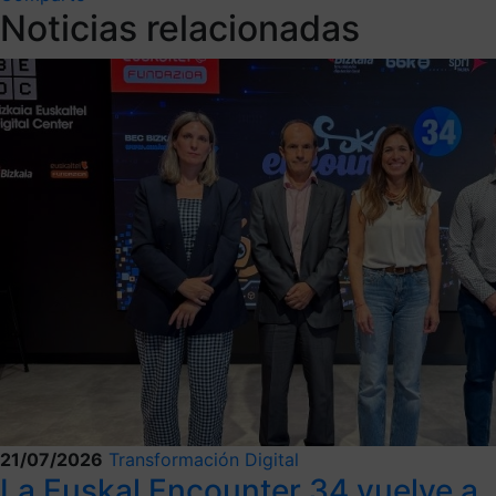
Noticias relacionadas
21/07/2026
Transformación Digital
La Euskal Encounter 34 vuelve a