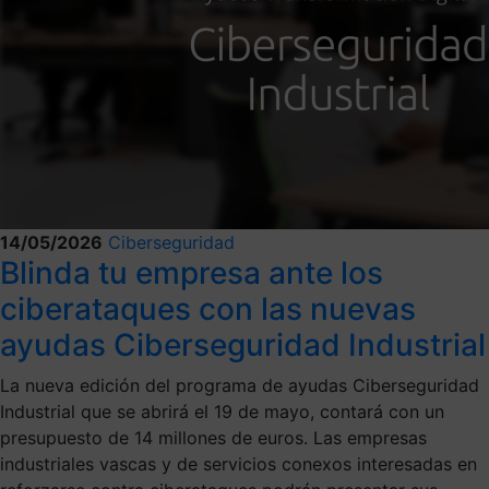
14/05/2026
Ciberseguridad
Blinda tu empresa ante los
ciberataques con las nuevas
ayudas Ciberseguridad Industrial
La nueva edición del programa de ayudas Ciberseguridad
Industrial que se abrirá el 19 de mayo, contará con un
presupuesto de 14 millones de euros. Las empresas
industriales vascas y de servicios conexos interesadas en