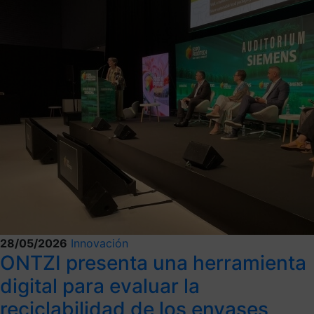
28/05/2026
Innovación
ONTZI presenta una herramienta
digital para evaluar la
reciclabilidad de los envases