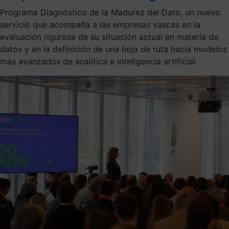
Programa Diagnóstico de la Madurez del Dato, un nuevo
servicio que acompaña a las empresas vascas en la
evaluación rigurosa de su situación actual en materia de
datos y en la definición de una hoja de ruta hacia modelos
más avanzados de analítica e inteligencia artificial.