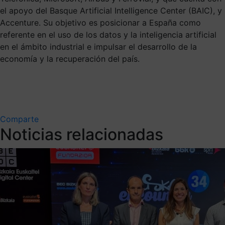
el apoyo del Basque Artificial Intelligence Center (BAIC), y
Accenture. Su objetivo es posicionar a España como
referente en el uso de los datos y la inteligencia artificial
en el ámbito industrial e impulsar el desarrollo de la
economía y la recuperación del país.
Comparte
Noticias relacionadas