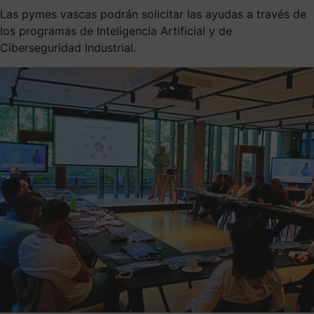
Las pymes vascas podrán solicitar las ayudas a través de
los programas de Inteligencia Artificial y de
Ciberseguridad Industrial.