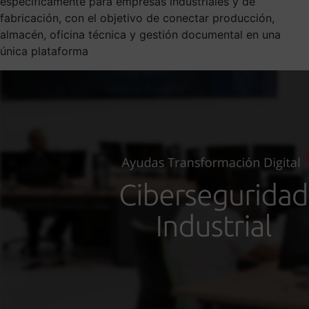
específicamente para empresas industriales y de
fabricación, con el objetivo de conectar producción,
almacén, oficina técnica y gestión documental en una
única plataforma