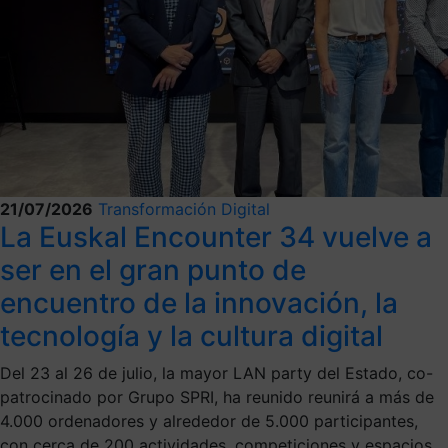
21/07/2026
Transformación Digital
La Euskal Encounter 34 vuelve a
ser en el gran punto de
encuentro de la innovación, la
tecnología y la cultura digital
Del 23 al 26 de julio, la mayor LAN party del Estado, co-
patrocinado por Grupo SPRI, ha reunido reunirá a más de
4.000 ordenadores y alrededor de 5.000 participantes,
con cerca de 200 actividades, competiciones y espacios