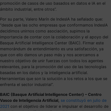
promoción de casos de uso basados en datos e IA en el
ámbito industrial, entre otros”.
Por su parte, Valero Marín de IndesIA ha señalado que:
“desde que las ocho empresas que conformamos IndesIA
decidimos unirnos como asociación, supimos la
importancia de contar con la colaboración y el apoyo del
Basque Artificial Intelligence Center (BAIC). Firmar este
memorándum de entendimiento es una satisfacción, ya
que con ello damos un paso más y nos acercamos a
nuestro objetivo de unir fuerzas con todos los agentes
relevantes, para la promoción del uso de las tecnologías
basadas en los datos y la inteligencia artificial.
Herramientas que son la solución a los retos a los que se
enfrenta el sector industrial”.
BAIC (Basque Artificial Intelligence Center) – Centro
Vasco de Inteligencia Artificial,
se constituyó en julio de
2021
con el objetivo de liderar e impulsar el desarrollo de