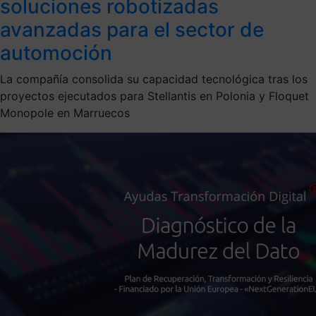
soluciones robotizadas
avanzadas para el sector de
automoción
La compañía consolida su capacidad tecnológica tras los
proyectos ejecutados para Stellantis en Polonia y Floquet
Monopole en Marruecos