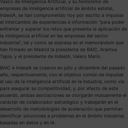
Vasco de Inteligencia Artificial, y su homónimo de
empresas de inteligencia artificial de ámbito estatal,
IndesIA, se han comprometido hoy por escrito a impulsar
el intercambio de experiencias e información “para poder
enfrentar y superar los retos que presenta la aplicación de
la inteligencia artificial en las empresas del sector
industrial”, tal y como se expresa en el memorándum que
han firmado en Madrid la presidenta de BAIC, Arantxa
Tapia, y el presidente de IndesIA, Valero Marín.
BAIC e IndesIA se crearon en julio y diciembre del pasado
año, respectivamente, con el objetivo común de impulsar
el uso de la inteligencia artificial en la Industria, como vía
para asegurar su competitividad, y, por efecto de este
acuerdo, ambas asociaciones se otorgarán mutuamente el
carácter de colaborador estratégico y trabajarán en el
desarrollo de metodologías de aceleración que permitan
identificar soluciones a problemas en el ámbito industrial,
basadas en datos y en IA.