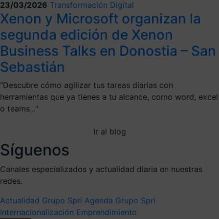
23/03/2026
Transformación Digital
Xenon y Microsoft organizan la
segunda edición de Xenon
Business Talks en Donostia – San
Sebastián
"Descubre cómo agilizar tus tareas diarias con
herramientas que ya tienes a tu alcance, como word, excel
o teams..."
Ir al blog
Síguenos
Canales especializados y actualidad diaria en nuestras
redes.
Actualidad Grupo Spri
Agenda Grupo Spri
Internacionalización
Emprendimiento