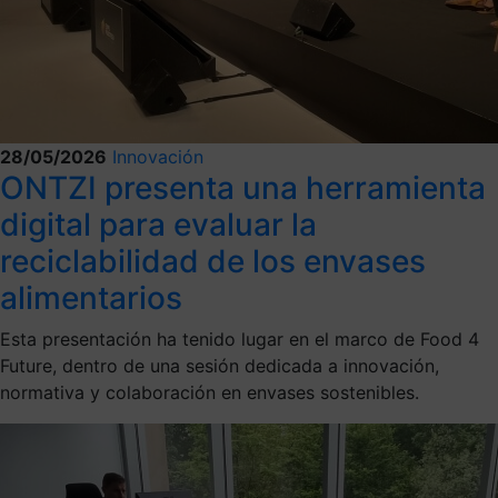
28/05/2026
Innovación
ONTZI presenta una herramienta
digital para evaluar la
reciclabilidad de los envases
alimentarios
Esta presentación ha tenido lugar en el marco de Food 4
Future, dentro de una sesión dedicada a innovación,
normativa y colaboración en envases sostenibles.