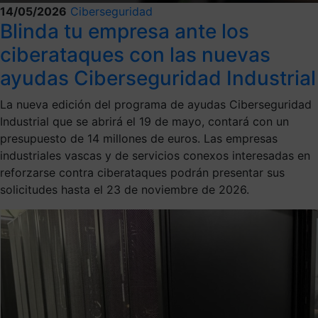
14/05/2026
Ciberseguridad
Blinda tu empresa ante los
ciberataques con las nuevas
ayudas Ciberseguridad Industrial
La nueva edición del programa de ayudas Ciberseguridad
Industrial que se abrirá el 19 de mayo, contará con un
presupuesto de 14 millones de euros. Las empresas
industriales vascas y de servicios conexos interesadas en
reforzarse contra ciberataques podrán presentar sus
solicitudes hasta el 23 de noviembre de 2026.