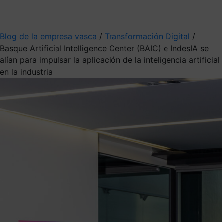
Mis suscripciones
Elige la información que quieres recibir
Blog de la empresa vasca
/
Transformación Digital
/
Basque Artificial Intelligence Center (BAIC) e IndesIA se
alían para impulsar la aplicación de la inteligencia artificial
en la industria