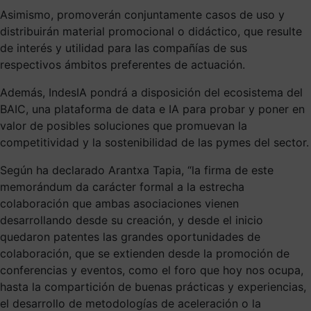
Asimismo, promoverán conjuntamente casos de uso y
distribuirán material promocional o didáctico, que resulte
de interés y utilidad para las compañías de sus
respectivos ámbitos preferentes de actuación.
Además, IndesIA pondrá a disposición del ecosistema del
BAIC, una plataforma de data e IA para probar y poner en
valor de posibles soluciones que promuevan la
competitividad y la sostenibilidad de las pymes del sector.
Según ha declarado Arantxa Tapia, “la firma de este
memorándum da carácter formal a la estrecha
colaboración que ambas asociaciones vienen
desarrollando desde su creación, y desde el inicio
quedaron patentes las grandes oportunidades de
colaboración, que se extienden desde la promoción de
conferencias y eventos, como el foro que hoy nos ocupa,
hasta la compartición de buenas prácticas y experiencias,
el desarrollo de metodologías de aceleración o la