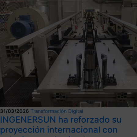
31/03/2026
Transformación Digital
INGENERSUN ha reforzado su
proyección internacional con