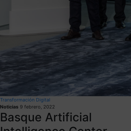
Transformación Digital
Noticias
9 febrero, 2022
Basque Artificial