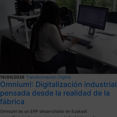
19/05/2026
Transformación Digital
Omnium!: Digitalización industrial
pensada desde la realidad de la
fábrica
Omnium! es un ERP desarrollado en Euskadi