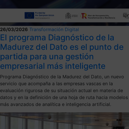
26/03/2026
Transformación Digital
El programa Diagnóstico de la
Madurez del Dato es el punto de
partida para una gestión
empresarial más inteligente
Programa Diagnóstico de la Madurez del Dato, un nuevo
servicio que acompaña a las empresas vascas en la
evaluación rigurosa de su situación actual en materia de
datos y en la definición de una hoja de ruta hacia modelos
más avanzados de analítica e inteligencia artificial.