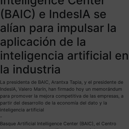
Intelligence Center
(BAIC) e IndesIA se
alían para impulsar la
aplicación de la
inteligencia artificial en
la industria
La presidenta de BAIC, Arantxa Tapia, y el presidente de
IndesIA, Valero Marín, han firmado hoy un memorándum
para promover la mejora competitiva de las empresas, a
partir del desarrollo de la economía del dato y la
inteligencia artificial
-
Basque Artificial Intelligence Center (BAIC), el Centro