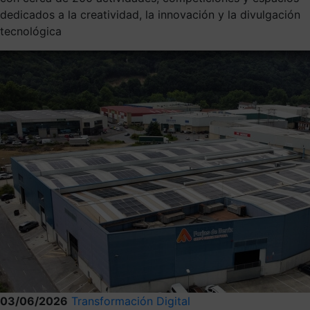
dedicados a la creatividad, la innovación y la divulgación
tecnológica
03/06/2026
Transformación Digital