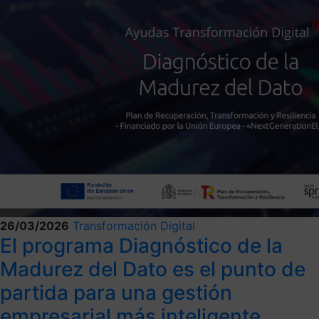
26/03/2026
Transformación Digital
El programa Diagnóstico de la
Madurez del Dato es el punto de
partida para una gestión
empresarial más inteligente