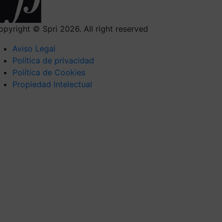
opyright © Spri 2026. All right reserved
Aviso Legal
Política de privacidad
Política de Cookies
Propiedad Intelectual