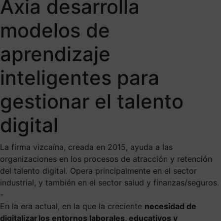
Axia desarrolla
modelos de
aprendizaje
inteligentes para
gestionar el talento
digital
La firma vizcaína, creada en 2015, ayuda a las
organizaciones en los procesos de atracción y retención
del talento digital. Opera principalmente en el sector
industrial, y también en el sector salud y finanzas/seguros.
-
En la
era actual
,
en la que la creciente
necesidad de
digitalizar los entornos laborales, educativos y