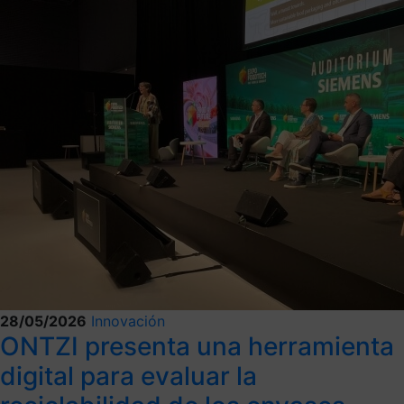
28/05/2026
Innovación
ONTZI presenta una herramienta
digital para evaluar la