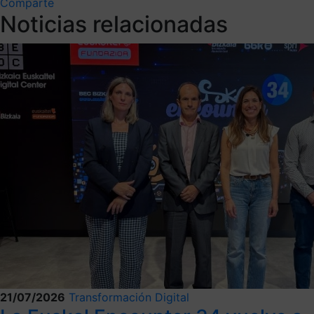
Comparte
Noticias relacionadas
21/07/2026
Transformación Digital