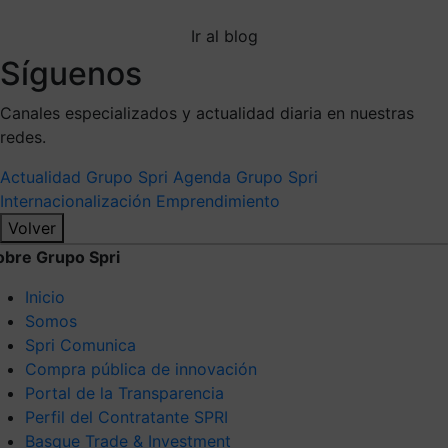
Ir al blog
Síguenos
Canales especializados y actualidad diaria en nuestras
redes.
Actualidad Grupo Spri
Agenda Grupo Spri
Internacionalización
Emprendimiento
Volver
obre Grupo Spri
Inicio
Somos
Spri Comunica
Compra pública de innovación
Portal de la Transparencia
Perfil del Contratante SPRI
Basque Trade & Investment