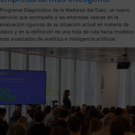
Programa Diagnóstico de la Madurez del Dato, un nuevo
servicio que acompaña a las empresas vascas en la
evaluación rigurosa de su situación actual en materia de
datos y en la definición de una hoja de ruta hacia modelos
más avanzados de analítica e inteligencia artificial.