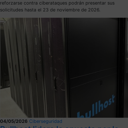
reforzarse contra ciberataques podrán presentar sus
solicitudes hasta el 23 de noviembre de 2026.
04/05/2026
Ciberseguridad