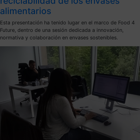
reciclabilidad de los envases
alimentarios
Esta presentación ha tenido lugar en el marco de Food 4
Future, dentro de una sesión dedicada a innovación,
normativa y colaboración en envases sostenibles.