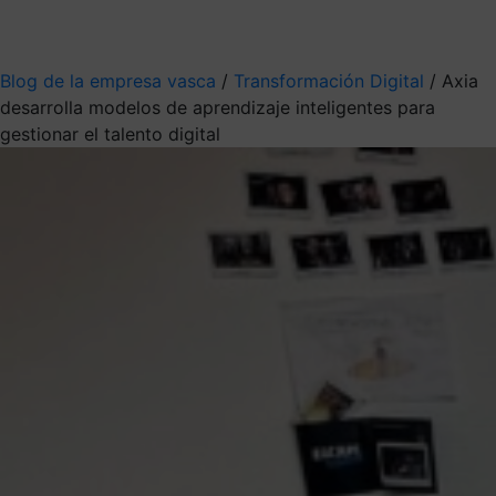
Mis suscripciones
Elige la información que quieres recibir
Blog de la empresa vasca
/
Transformación Digital
/
Axia
desarrolla modelos de aprendizaje inteligentes para
gestionar el talento digital