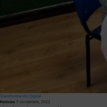
Transformación Digital
Noticias
7 noviembre, 2022