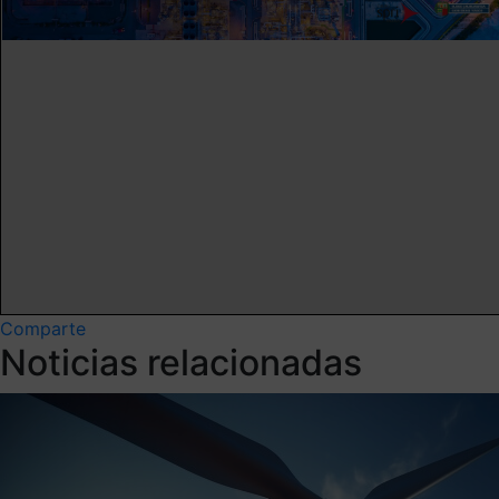
Comparte
Noticias relacionadas