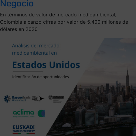
Negocio
En términos de valor de mercado medioambiental,
Colombia alcanzo cifras por valor de 5.400 millones de
dólares en 2020