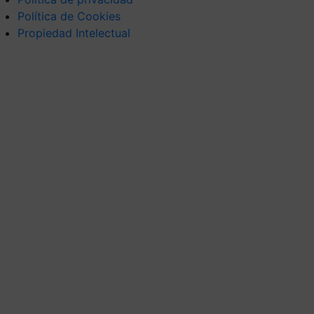
Política de Cookies
Propiedad Intelectual