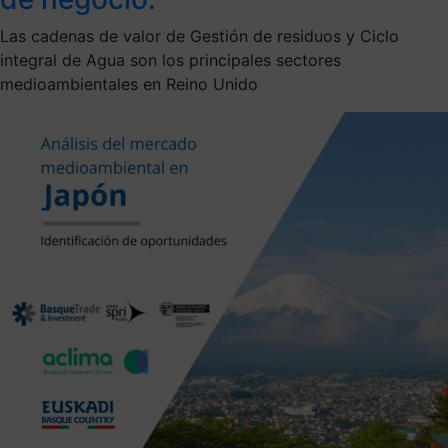
Las cadenas de valor de Gestión de residuos y Ciclo
integral de Agua son los principales sectores
medioambientales en Reino Unido