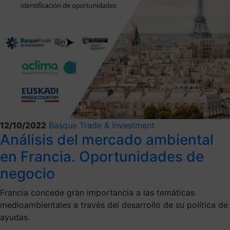
12/10/2022
Basque Trade & Investment
Análisis del mercado ambiental
en Francia. Oportunidades de
negocio
Francia concede gran importancia a las temáticas
medioambientales a través del desarrollo de su política de
ayudas.