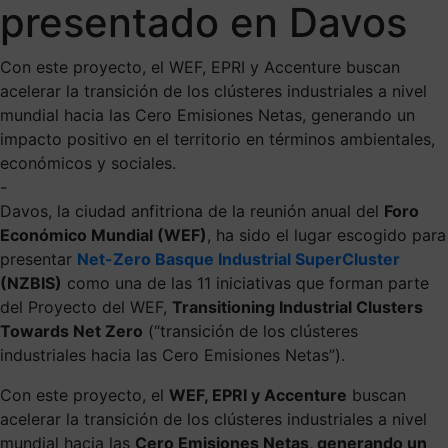
presentado en Davos
Con este proyecto, el WEF, EPRI y Accenture buscan
acelerar la transición de los clústeres industriales a nivel
mundial hacia las Cero Emisiones Netas, generando un
impacto positivo en el territorio en términos ambientales,
económicos y sociales.
-
Davos, la ciudad anfitriona de la reunión anual del
Foro
Económico Mundial (WEF)
, ha sido el lugar escogido para
presentar
Net-Zero Basque Industrial SuperCluster
(NZBIS)
como una de las 11 iniciativas que forman parte
del Proyecto del WEF,
Transitioning Industrial Clusters
Towards Net Zero
(“transición de los clústeres
industriales hacia las Cero Emisiones Netas”).
Con este proyecto, el
WEF, EPRI y Accenture
buscan
acelerar la transición de los clústeres industriales a nivel
mundial hacia las
Cero Emisiones Netas, generando un