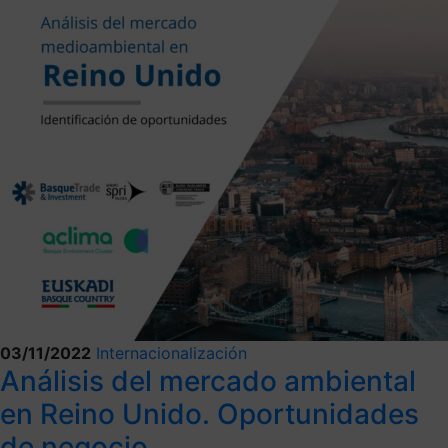
03/11/2022
Internacionalización
Análisis del mercado ambiental
en Reino Unido. Oportunidades
de negocio.