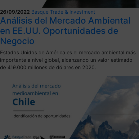
26/09/2022
Basque Trade & Investment
Análisis del Mercado Ambiental
en EE.UU. Oportunidades de
Negocio
Estados Unidos de América es el mercado ambiental más
importante a nivel global, alcanzando un valor estimado
de 419.000 millones de dólares en 2020.