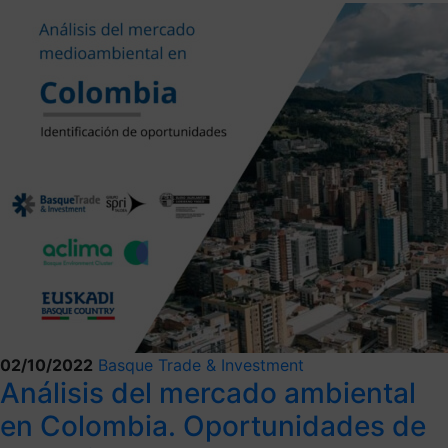
02/10/2022
Basque Trade & Investment
Análisis del mercado ambiental
en Colombia. Oportunidades de