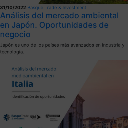
31/10/2022
Basque Trade & Investment
Análisis del mercado ambiental
en Japón. Oportunidades de
negocio
Japón es uno de los países más avanzados en industria y
tecnología.