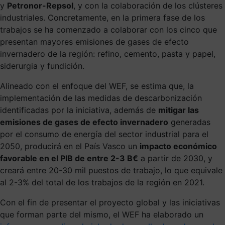
y
Petronor-Repsol
, y con la colaboración de los clústeres
industriales. Concretamente, en la primera fase de los
trabajos se ha comenzado a colaborar con los cinco que
presentan mayores emisiones de gases de efecto
invernadero de la región: refino, cemento, pasta y papel,
siderurgia y fundición.
Alineado con el enfoque del WEF, se estima que, la
implementación de las medidas de descarbonización
identificadas por la iniciativa, además de
mitigar las
emisiones de gases de efecto invernadero
generadas
por el consumo de energía del sector industrial para el
2050, producirá en el País Vasco un
impacto económico
favorable en el PIB de entre 2-3 B€
a partir de 2030, y
creará entre 20-30 mil puestos de trabajo, lo que equivale
al 2-3% del total de los trabajos de la región en 2021.
Con el fin de presentar el proyecto global y las iniciativas
que forman parte del mismo, el WEF ha elaborado un