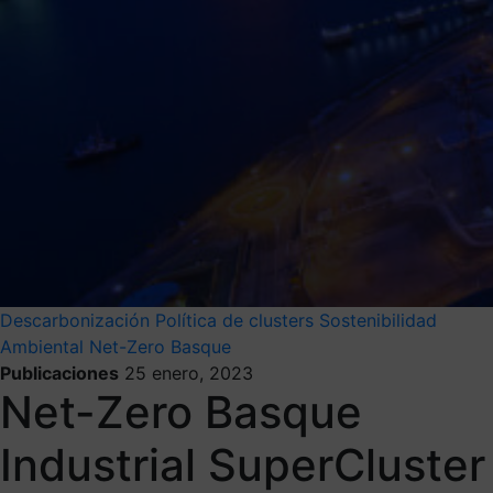
Descarbonización
Política de clusters
Sostenibilidad
Ambiental
Net-Zero Basque
Publicaciones
25 enero, 2023
Net-Zero Basque
Industrial SuperCluster