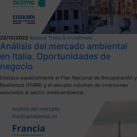
22/10/2022
Basque Trade & Investment
Análisis del mercado ambiental
en Italia. Oportunidades de
negocio
Destaca especialmente el Plan Nacional de Recuperación y
Resiliencia (PNRR) y el elevado volumen de inversiones
asociadas al sector medioambiental