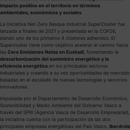
impacto positivo en el territorio en términos
ambientales, económicos y sociales
.
La iniciativa Net-Zero Basque Industrial SuperCluster fue
lanzada a finales de 2021 y presentada en la COP26,
siendo uno de los primeros 4 clústeres adheridos. El
Supercluster tiene como objetivo acelerar el camino hacia
las
Cero Emisiones Netas en Euskadi
, fomentando la
descarbonización del suministro energético y la
eficiencia energética
en los principales sectores
industriales y creando a su vez oportunidades de mercado
basadas en el escalado de nuevas tecnologías y servicios
innovadores.
Impulsada por el Departamento de Desarrollo Económico,
Sostenibilidad y Medio Ambiente del Gobierno Vasco a
través del SPRI (Agencia Vasca de Desarrollo Empresarial),
la iniciativa cuenta con la participación de las dos
principales empresas energéticas del País Vasco,
Iberdrola