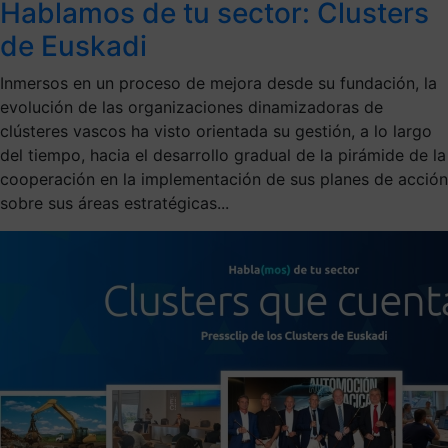
Hablamos de tu sector: Clusters
de Euskadi
Inmersos en un proceso de mejora desde su fundación, la
evolución de las organizaciones dinamizadoras de
clústeres vascos ha visto orientada su gestión, a lo largo
del tiempo, hacia el desarrollo gradual de la pirámide de la
cooperación en la implementación de sus planes de acción
sobre sus áreas estratégicas...