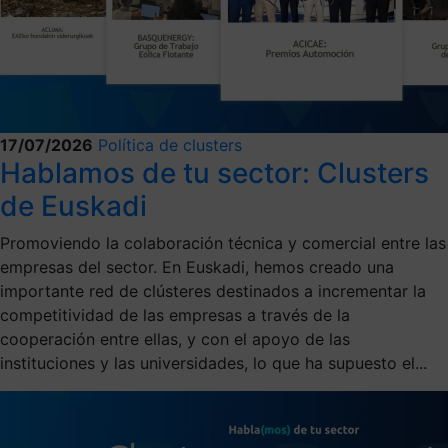
17/07/2026
Política de clusters
Hablamos de tu sector: Clusters
de Euskadi
Promoviendo la colaboración técnica y comercial entre las
empresas del sector. En Euskadi, hemos creado una
importante red de clústeres destinados a incrementar la
competitividad de las empresas a través de la
cooperación entre ellas, y con el apoyo de las
instituciones y las universidades, lo que ha supuesto el...