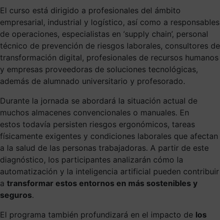
El curso está dirigido a profesionales del ámbito
empresarial, industrial y logístico, así como a responsables
de operaciones, especialistas en ‘supply chain’, personal
técnico de prevención de riesgos laborales, consultores de
transformación digital, profesionales de recursos humanos
y empresas proveedoras de soluciones tecnológicas,
además de alumnado universitario y profesorado.
Durante la jornada se abordará la situación actual de
muchos almacenes convencionales o manuales. En
estos todavía persisten riesgos ergonómicos, tareas
físicamente exigentes y condiciones laborales que afectan
a la salud de las personas trabajadoras. A partir de este
diagnóstico, los participantes analizarán cómo la
automatización y la inteligencia artificial pueden contribuir
a
transformar estos entornos en más sostenibles y
seguros
.
El programa también profundizará en el impacto de
los