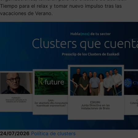
Tiempo para el relax y tomar nuevo impulso tras las
vacaciones de Verano.
24/07/2026
Política de clusters