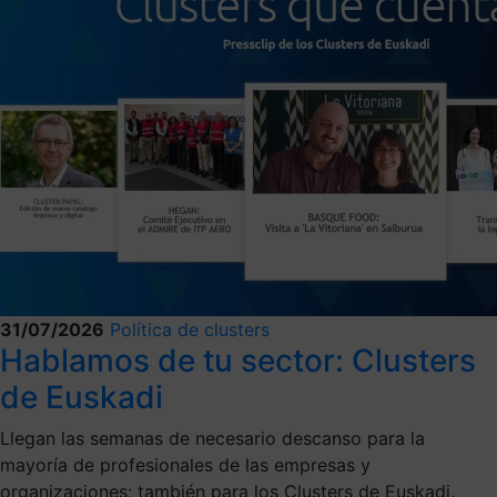
31/07/2026
Política de clusters
Hablamos de tu sector: Clusters
de Euskadi
Llegan las semanas de necesario descanso para la
mayoría de profesionales de las empresas y
organizaciones; también para los Clusters de Euskadi.