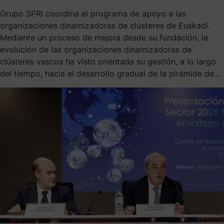
Grupo SPRI coordina el programa de apoyo a las
organizaciones dinamizadoras de clústeres de Euskadi.
Mediante un proceso de mejora desde su fundación, la
evolución de las organizaciones dinamizadoras de
clústeres vascos ha visto orientada su gestión, a lo largo
del tiempo, hacia el desarrollo gradual de la pirámide de...