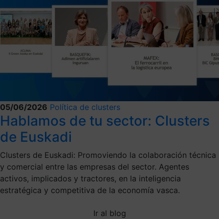
05/06/2026
Política de clusters
Hablamos de tu sector: Clusters
de Euskadi
Clusters de Euskadi: Promoviendo la colaboración técnica
y comercial entre las empresas del sector. Agentes
activos, implicados y tractores, en la inteligencia
estratégica y competitiva de la economía vasca.
Ir al blog