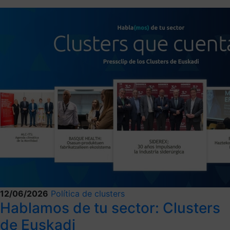
12/06/2026
Política de clusters
Hablamos de tu sector: Clusters
de Euskadi