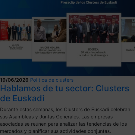
19/06/2026
Política de clusters
Hablamos de tu sector: Clusters
de Euskadi
Durante estas semanas, los Clusters de Euskadi celebran
sus Asambleas y Juntas Generales. Las empresas
asociadas se reúnen para analizar las tendencias de los
mercados y planificar sus actividades conjuntas.