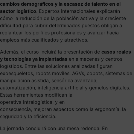
cambios demográficos y la escasez de talento en el
sector logístico
. Expertos internacionales explicarán
cómo la reducción de la población activa y la creciente
dificultad para cubrir determinados puestos obligan a
replantear los perfiles profesionales y avanzar hacia
empleos más cualificados y atractivos.
Además, el curso incluirá la presentación de
casos reales
y tecnologías ya implantadas
en almacenes y centros
logísticos. Entre las soluciones analizadas figuran
exoesqueletos, robots móviles, AGVs, cobots, sistemas de
manipulación asistida, sensórica avanzada,
automatización, inteligencia artificial y gemelos digitales.
Estas herramientas modifican la
operativa intralogística, y en
consecuencia, mejoran aspectos como la ergonomía, la
seguridad y la eficiencia.
La jornada concluirá con una mesa redonda. En