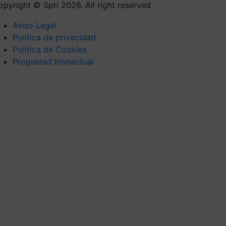
opyright © Spri 2026. All right reserved
Aviso Legal
Política de privacidad
Política de Cookies
Propiedad Intelectual