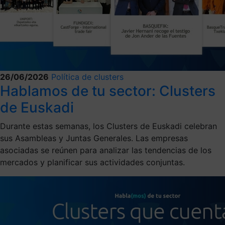
26/06/2026
Política de clusters
Hablamos de tu sector: Clusters
de Euskadi
Durante estas semanas, los Clusters de Euskadi celebran
sus Asambleas y Juntas Generales. Las empresas
asociadas se reúnen para analizar las tendencias de los
mercados y planificar sus actividades conjuntas.