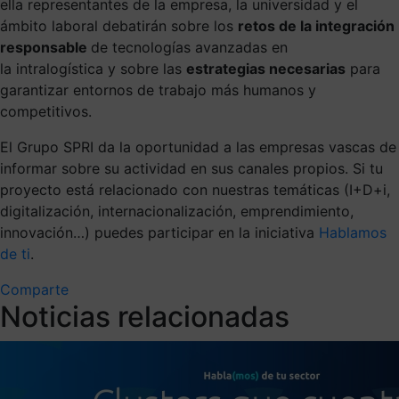
ella representantes de la empresa, la universidad y el
ámbito laboral debatirán sobre los
retos de la integración
responsable
de tecnologías avanzadas en
la intralogística y sobre las
estrategias necesarias
para
garantizar entornos de trabajo más humanos y
competitivos.
El Grupo SPRI da la oportunidad a las empresas vascas de
informar sobre su actividad en sus canales propios. Si tu
proyecto está relacionado con nuestras temáticas (I+D+i,
digitalización, internacionalización, emprendimiento,
innovación…) puedes participar en la iniciativa
Hablamos
de ti
.
Comparte
Noticias relacionadas