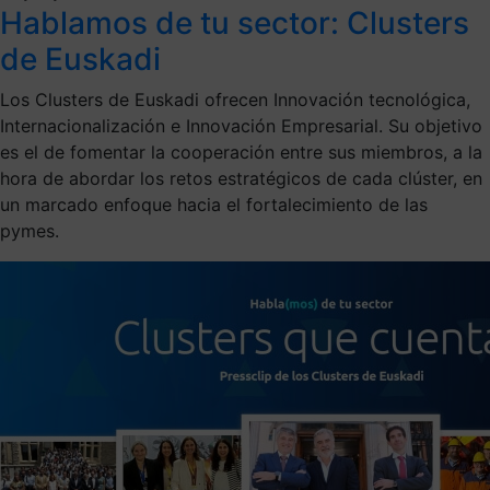
Hablamos de tu sector: Clusters
de Euskadi
Los Clusters de Euskadi ofrecen Innovación tecnológica,
Internacionalización e Innovación Empresarial. Su objetivo
es el de fomentar la cooperación entre sus miembros, a la
hora de abordar los retos estratégicos de cada clúster, en
un marcado enfoque hacia el fortalecimiento de las
pymes.