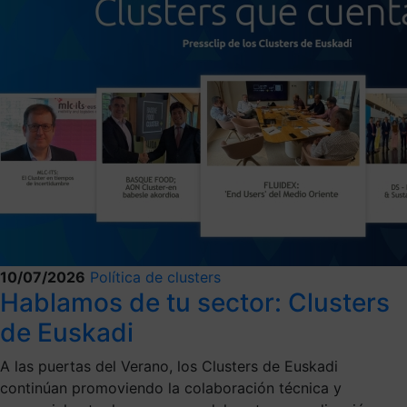
10/07/2026
Política de clusters
Hablamos de tu sector: Clusters
de Euskadi
A las puertas del Verano, los Clusters de Euskadi
continúan promoviendo la colaboración técnica y