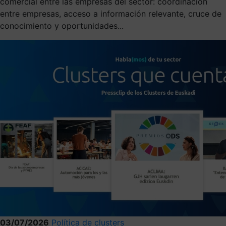
comercial entre las empresas del sector: coordinación
entre empresas, acceso a información relevante, cruce de
conocimiento y oportunidades...
03/07/2026
Política de clusters