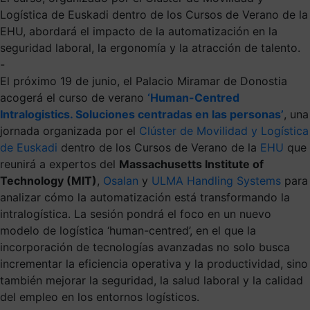
Logística de Euskadi dentro de los Cursos de Verano de la
EHU, abordará el impacto de la automatización en la
seguridad laboral, la ergonomía y la atracción de talento.
-
El próximo 19 de junio, el Palacio Miramar de Donostia
acogerá el curso de verano
‘Human-Centred
Intralogistics. Soluciones centradas en las personas’
, una
jornada organizada por el
Clúster de Movilidad y Logística
de Euskadi
dentro de los Cursos de Verano de la
EHU
que
reunirá a expertos del
Massachusetts Institute of
Technology (MIT)
,
Osalan
y
ULMA Handling Systems
para
analizar cómo la automatización está transformando la
intralogística. La sesión pondrá el foco en un nuevo
modelo de logística ‘human-centred’, en el que la
incorporación de tecnologías avanzadas no solo busca
incrementar la eficiencia operativa y la productividad, sino
también mejorar la seguridad, la salud laboral y la calidad
del empleo en los entornos logísticos.