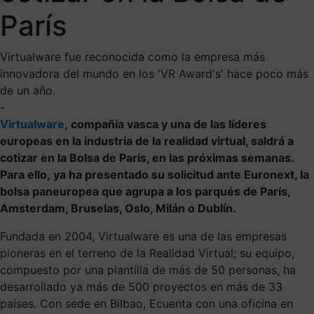
París
Virtualware fue reconocida como la empresa más
innovadora del mundo en los 'VR Award's' hace poco más
de un año.
-
Virtualware
, compañía vasca y una de las líderes
europeas en la industria de la realidad virtual, saldrá a
cotizar en la Bolsa de París, en las próximas semanas.
Para ello, ya ha presentado su solicitud ante Euronext, la
bolsa paneuropea que agrupa a los parqués de París,
Amsterdam, Bruselas, Oslo, Milán o Dublín.
Fundada en 2004, Virtualware es una de las empresas
pioneras en el terreno de la Realidad Virtual; su equipo,
compuesto por una plantilla de más de 50 personas, ha
desarrollado ya más de 500 proyectos en más de 33
países. Con sede en Bilbao, Ecuenta con una oficina en