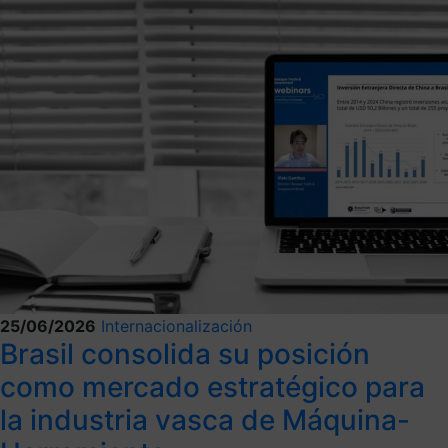
25/06/2026
Internacionalización
Brasil consolida su posición
como mercado estratégico para
la industria vasca de Máquina-