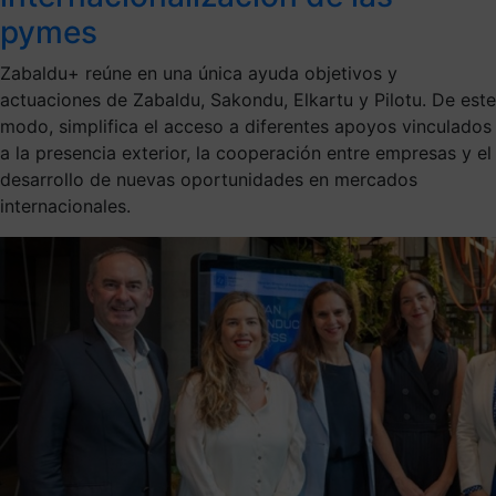
pymes
Zabaldu+ reúne en una única ayuda objetivos y
actuaciones de Zabaldu, Sakondu, Elkartu y Pilotu. De este
modo, simplifica el acceso a diferentes apoyos vinculados
a la presencia exterior, la cooperación entre empresas y el
desarrollo de nuevas oportunidades en mercados
internacionales.