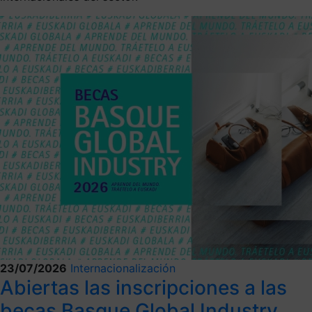
23/07/2026
Internacionalización
Abiertas las inscripciones a las
becas Basque Global Industry,