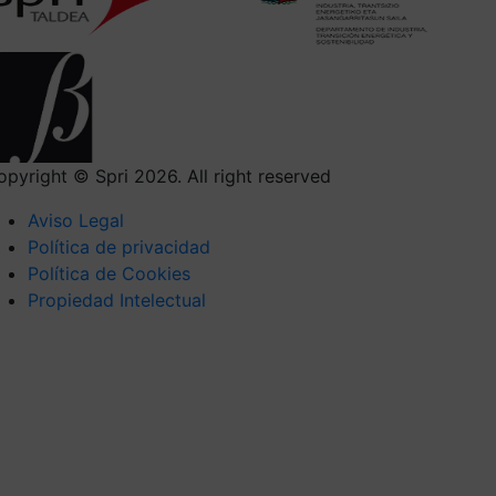
opyright © Spri 2026. All right reserved
Aviso Legal
Política de privacidad
Política de Cookies
Propiedad Intelectual