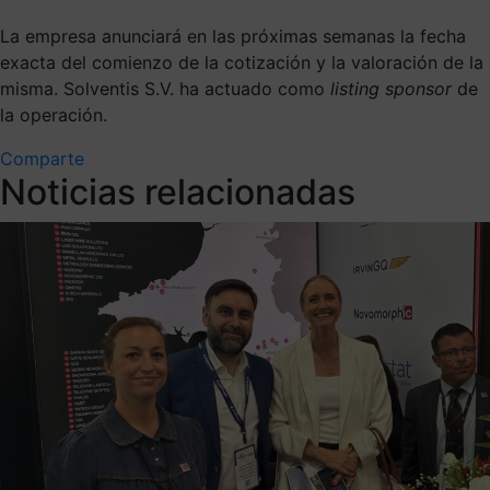
La empresa anunciará en las próximas semanas la fecha
exacta del comienzo de la cotización y la valoración de la
misma. Solventis S.V. ha actuado como
listing sponsor
de
la operación.
Comparte
Noticias relacionadas