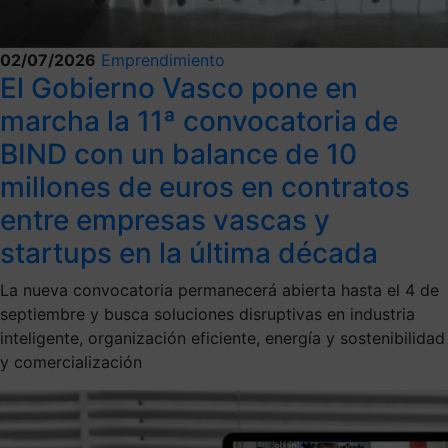
02/07/2026
Emprendimiento
El Gobierno Vasco pone en
marcha la 11ª convocatoria de
BIND con un balance de 10
millones de euros en contratos
entre empresas vascas y
startups en la última década
La nueva convocatoria permanecerá abierta hasta el 4 de
septiembre y busca soluciones disruptivas en industria
inteligente, organización eficiente, energía y sostenibilidad
y comercialización