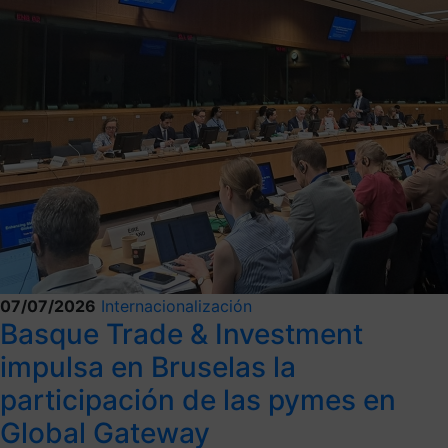
07/07/2026
Internacionalización
Basque Trade & Investment
impulsa en Bruselas la
participación de las pymes en
Global Gateway