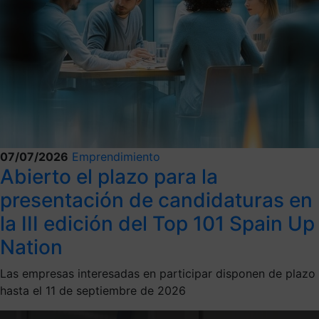
07/07/2026
Emprendimiento
Abierto el plazo para la
presentación de candidaturas en
la III edición del Top 101 Spain Up
Nation
Las empresas interesadas en participar disponen de plazo
hasta el 11 de septiembre de 2026