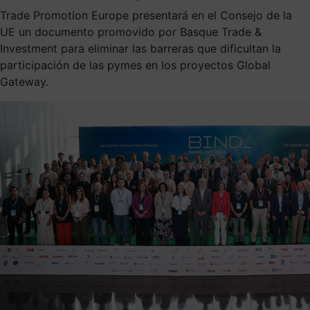
Trade Promotion Europe presentará en el Consejo de la
UE un documento promovido por Basque Trade &
Investment para eliminar las barreras que dificultan la
participación de las pymes en los proyectos Global
Gateway.