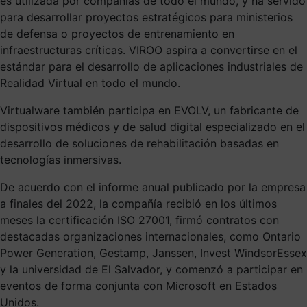
es utilizada por compañías de todo el mundo, y ha servido
para desarrollar proyectos estratégicos para ministerios
de defensa o proyectos de entrenamiento en
infraestructuras críticas. VIROO aspira a convertirse en el
estándar para el desarrollo de aplicaciones industriales de
Realidad Virtual en todo el mundo.
Virtualware también participa en EVOLV, un fabricante de
dispositivos médicos y de salud digital especializado en el
desarrollo de soluciones de rehabilitación basadas en
tecnologías inmersivas.
De acuerdo con el informe anual publicado por la empresa
a finales del 2022, la compañía recibió en los últimos
meses la certificación ISO 27001, firmó contratos con
destacadas organizaciones internacionales, como Ontario
Power Generation, Gestamp, Janssen, Invest WindsorEssex
y la universidad de El Salvador, y comenzó a participar en
eventos de forma conjunta con Microsoft en Estados
Unidos.