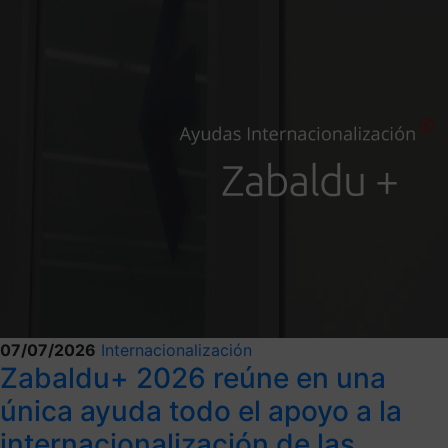
07/07/2026
Internacionalización
Zabaldu+ 2026 reúne en una
única ayuda todo el apoyo a la
internacionalización de las