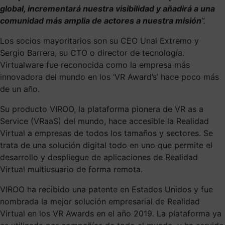
global, incrementará nuestra visibilidad y añadirá a una
comunidad más amplia de actores a nuestra misión
”.
Los socios mayoritarios son su CEO Unai Extremo y
Sergio Barrera, su CTO o director de tecnología.
Virtualware fue reconocida como la empresa más
innovadora del mundo en los ‘VR Award’s’ hace poco más
de un año.
Su producto VIROO, la plataforma pionera de VR as a
Service (VRaaS) del mundo, hace accesible la Realidad
Virtual a empresas de todos los tamaños y sectores. Se
trata de una solución digital todo en uno que permite el
desarrollo y despliegue de aplicaciones de Realidad
Virtual multiusuario de forma remota.
VIROO ha recibido una patente en Estados Unidos y fue
nombrada la mejor solución empresarial de Realidad
Virtual en los VR Awards en el año 2019. La plataforma ya