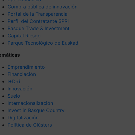
Compra pública de innovación
Portal de la Transparencia
Perfil del Contratante SPRI
Basque Trade & Investment
Capital Riesgo
Parque Tecnológico de Euskadi
emáticas
Emprendimiento
Financiación
I+D+i
Innovación
Suelo
Internacionalización
Invest in Basque Country
Digitalización
Política de Clústers