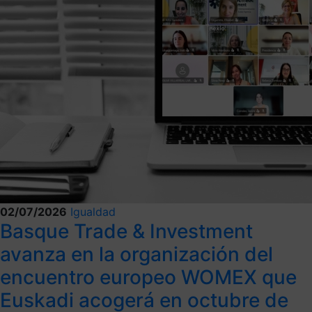
02/07/2026
Igualdad
Basque Trade & Investment
avanza en la organización del
encuentro europeo WOMEX que
Euskadi acogerá en octubre de