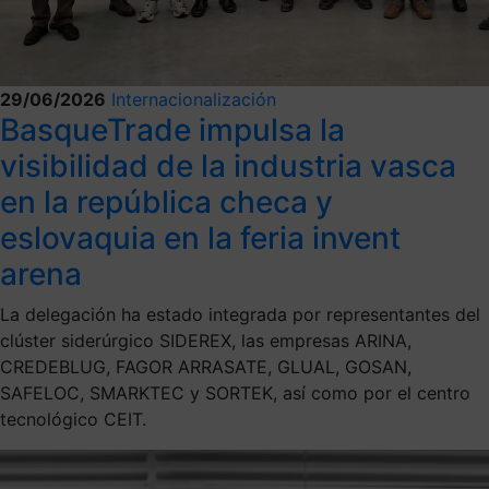
29/06/2026
Internacionalización
BasqueTrade impulsa la
visibilidad de la industria vasca
en la república checa y
eslovaquia en la feria invent
arena
La delegación ha estado integrada por representantes del
clúster siderúrgico SIDEREX, las empresas ARINA,
CREDEBLUG, FAGOR ARRASATE, GLUAL, GOSAN,
SAFELOC, SMARKTEC y SORTEK, así como por el centro
tecnológico CEIT.