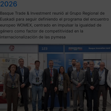
2026
Basque Trade & Investment reunió al Grupo Regional de
Euskadi para seguir definiendo el programa del encuentro
europeo WOMEX, centrado en impulsar la igualdad de
género como factor de competitividad en la
internacionalización de las pymesa