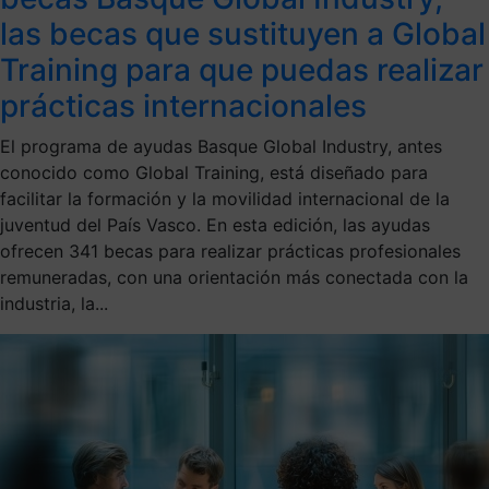
las becas que sustituyen a Global
Training para que puedas realizar
prácticas internacionales
El programa de ayudas Basque Global Industry, antes
conocido como Global Training, está diseñado para
facilitar la formación y la movilidad internacional de la
juventud del País Vasco. En esta edición, las ayudas
ofrecen 341 becas para realizar prácticas profesionales
remuneradas, con una orientación más conectada con la
industria, la...