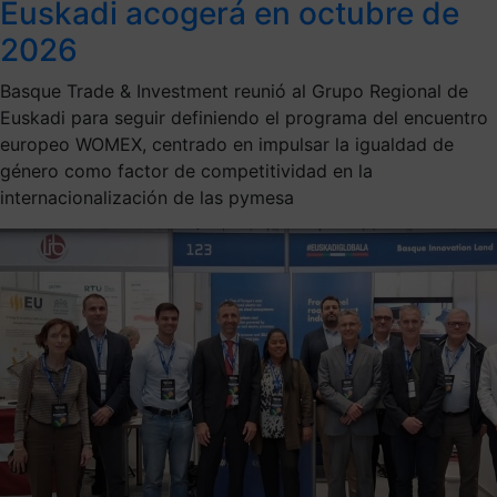
Euskadi acogerá en octubre de
2026
Basque Trade & Investment reunió al Grupo Regional de
Euskadi para seguir definiendo el programa del encuentro
europeo WOMEX, centrado en impulsar la igualdad de
género como factor de competitividad en la
internacionalización de las pymesa