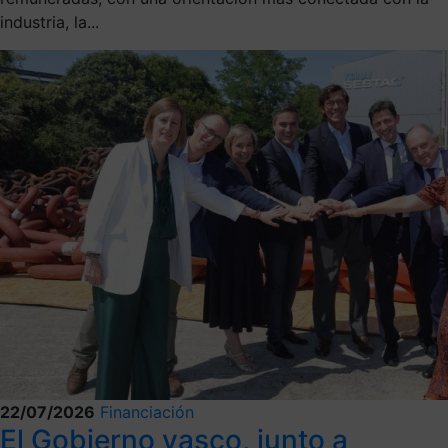
industria, la...
22/07/2026
Financiación
El Gobierno vasco, junto a