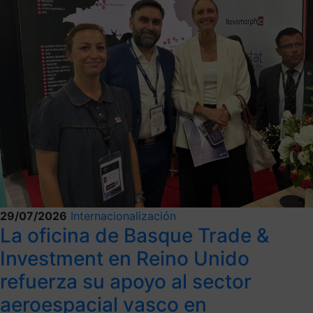
29/07/2026
Internacionalización
La oficina de Basque Trade &
Investment en Reino Unido
refuerza su apoyo al sector
aeroespacial vasco en