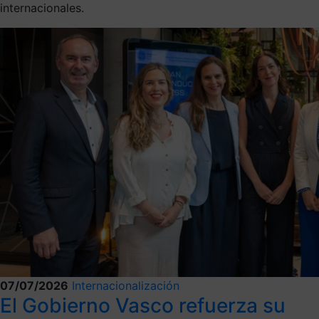
internacionales.
07/07/2026
Internacionalización
El Gobierno Vasco refuerza su