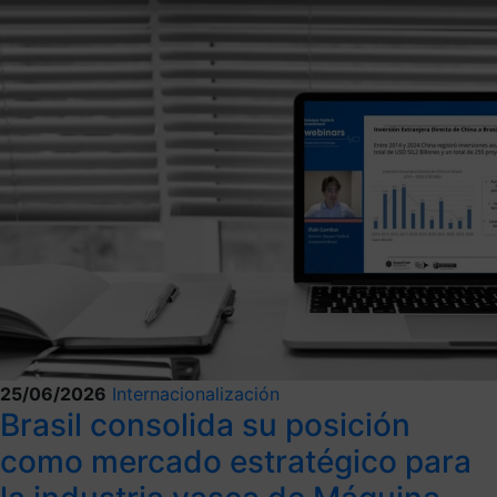
25/06/2026
Internacionalización
Brasil consolida su posición
como mercado estratégico para