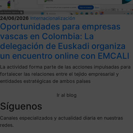
24/06/2026
Internacionalización
Oportunidades para empresas
vascas en Colombia: La
delegación de Euskadi organiza
un encuentro online con EMCALI
La actividad forma parte de las acciones impulsadas para
fortalecer las relaciones entre el tejido empresarial y
entidades estratégicas de ambos países
Ir al blog
Síguenos
Canales especializados y actualidad diaria en nuestras
redes.