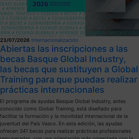
23/07/2026
Internacionalización
Abiertas las inscripciones a las
becas Basque Global Industry,
las becas que sustituyen a Global
Training para que puedas realizar
prácticas internacionales
El programa de ayudas Basque Global Industry, antes
conocido como Global Training, está diseñado para
facilitar la formación y la movilidad internacional de la
juventud del País Vasco. En esta edición, las ayudas
ofrecen 341 becas para realizar prácticas profesionales
remuneradas, con una orientación más conectada con la