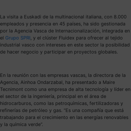
La visita a Euskadi de la multinacional italiana, con 8.000
empleados y presencia en 45 países, ha sido gestionada
por la Agencia Vasca de Internacionalización, integrada en
el
Grupo SPRI
, y el clúster Fluidex para ofrecer al tejido
industrial vasco con intereses en este sector la posibilidad
de hacer negocio y participar en proyectos globales.
En la reunión con las empresas vascas, la directora de la
Agencia, Ainhoa Ondarzabal, ha presentado a Maire
Tecnimont como una empresa de alta tecnología y líder en
el sector de la ingeniería, principal en el área de
hidrocarburos, como las petroquímicas, fertilizadoras y
refinerías de petróleo y gas. “Es una compañía que está
trabajando para el crecimiento en las energías renovables
y la química verde”.