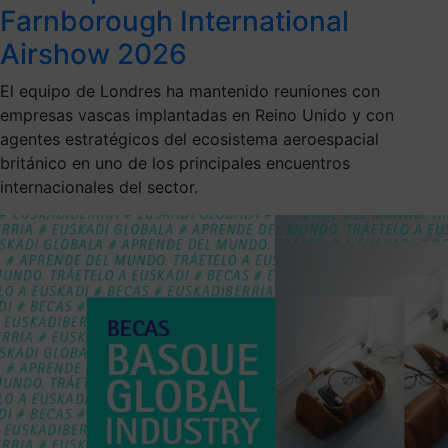
Farnborough International
Airshow 2026
El equipo de Londres ha mantenido reuniones con
empresas vascas implantadas en Reino Unido y con
agentes estratégicos del ecosistema aeroespacial
británico en uno de los principales encuentros
internacionales del sector.