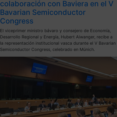
colaboración con Baviera en el V
Bavarian Semiconductor
Congress
El viceprimer ministro bávaro y consejero de Economía,
Desarrollo Regional y Energía, Hubert Aiwanger, recibe a
la representación institucional vasca durante el V Bavarian
Semiconductor Congress, celebrado en Múnich.