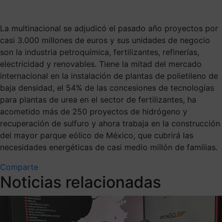
La multinacional se adjudicó el pasado año proyectos por
casi 3.000 millones de euros y sus unidades de negocio
son la industria petroquímica, fertilizantes, refinerías,
electricidad y renovables. Tiene la mitad del mercado
internacional en la instalación de plantas de polietileno de
baja densidad, el 54% de las concesiones de tecnologías
para plantas de urea en el sector de fertilizantes, ha
acometido más de 250 proyectos de hidrógeno y
recuperación de sulfuro y ahora trabaja en la construcción
del mayor parque eólico de México, que cubrirá las
necesidades energéticas de casi medio millón de familias.
Comparte
Noticias relacionadas