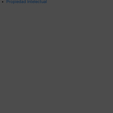
Propiedad Intelectual