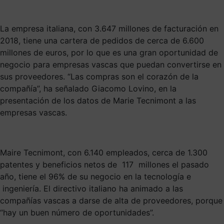
La empresa italiana, con 3.647 millones de facturación en
2018, tiene una cartera de pedidos de cerca de 6.600
millones de euros, por lo que es una gran oportunidad de
negocio para empresas vascas que puedan convertirse en
sus proveedores. “Las compras son el corazón de la
compañía”, ha señalado Giacomo Lovino, en la
presentación de los datos de Marie Tecnimont a las
empresas vascas.
Maire Tecnimont, con 6.140 empleados, cerca de 1.300
patentes y beneficios netos de 117 millones el pasado
año, tiene el 96% de su negocio en la tecnología e
ingeniería. El directivo italiano ha animado a las
compañías vascas a darse de alta de proveedores, porque
“hay un buen número de oportunidades”.