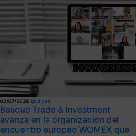
02/07/2026
Igualdad
Basque Trade & Investment
avanza en la organización del
encuentro europeo WOMEX que