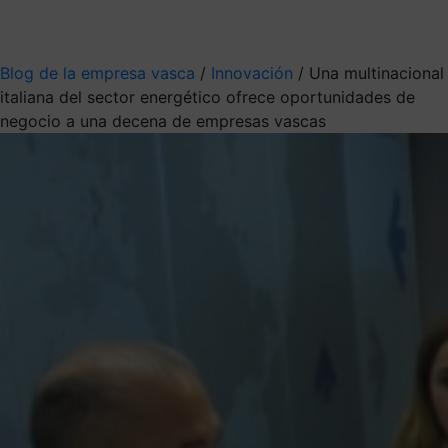
Mis suscripciones
Elige la información que quieres recibir
Blog de la empresa vasca
/
Innovación
/
Una multinacional
italiana del sector energético ofrece oportunidades de
negocio a una decena de empresas vascas