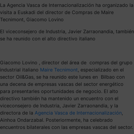
La Agencia Vasca de Internacionalización ha organizado la
visita a Euskadi del director de Compras de Maire
Tecnimont, Giacomo Lovino
El viceconsejero de Industria, Javier Zarraonandia, también
se ha reunido con el alto directivo italiano
Giacomo Lovino , director del área de compras del grupo
industrial italiano
Maire Tecnimont
, especializado en el
sector Oil&Gas, se ha reunido este lunes en Bilbao con
una decena de empresas vascas del sector energético
para presentarles oportunidades de negocio. El alto
directivo también ha mantenido un encuentro con el
viceconsejero de Industria, Javier Zarraonandia, y la
directora de la
Agencia Vasca de Internacionalización
,
Ainhoa Ondarzabal. Posteriormente, ha celebrado
encuentros bilaterales con las empresas vascas del sector.