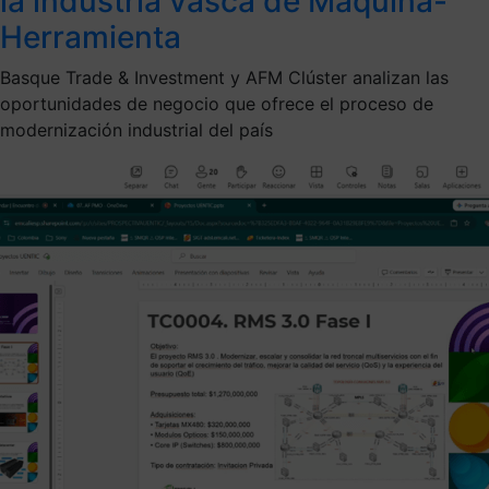
la industria vasca de Máquina-
Herramienta
Basque Trade & Investment y AFM Clúster analizan las
oportunidades de negocio que ofrece el proceso de
modernización industrial del país