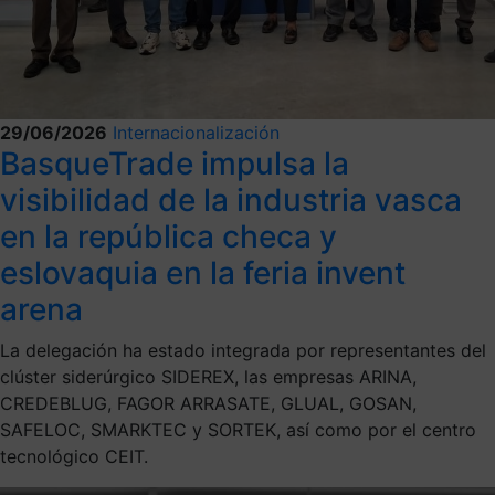
29/06/2026
Internacionalización
BasqueTrade impulsa la
visibilidad de la industria vasca
en la república checa y
eslovaquia en la feria invent
arena
La delegación ha estado integrada por representantes del
clúster siderúrgico SIDEREX, las empresas ARINA,
CREDEBLUG, FAGOR ARRASATE, GLUAL, GOSAN,
SAFELOC, SMARKTEC y SORTEK, así como por el centro
tecnológico CEIT.