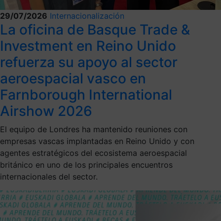
29/07/2026
Internacionalización
La oficina de Basque Trade &
Investment en Reino Unido
refuerza su apoyo al sector
aeroespacial vasco en
Farnborough International
Airshow 2026
El equipo de Londres ha mantenido reuniones con
empresas vascas implantadas en Reino Unido y con
agentes estratégicos del ecosistema aeroespacial
británico en uno de los principales encuentros
internacionales del sector.