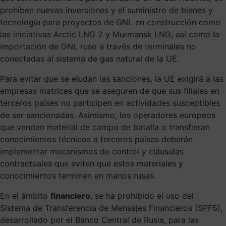
prohíben nuevas inversiones y el suministro de bienes y
tecnología para proyectos de GNL en construcción como
las iniciativas Arctic LNG 2 y Murmansk LNG, así como la
importación de GNL ruso a través de terminales no
conectadas al sistema de gas natural de la UE.
Para evitar que se eludan las sanciones, la UE exigirá a las
empresas matrices que se aseguren de que sus filiales en
terceros países no participen en actividades susceptibles
de ser sancionadas. Asimismo, los operadores europeos
que vendan material de campo de batalla o transfieran
conocimientos técnicos a terceros países deberán
implementar mecanismos de control y cláusulas
contractuales que eviten que estos materiales y
conocimientos terminen en manos rusas.
En el ámbito
financiero
, se ha prohibido el uso del
Sistema de Transferencia de Mensajes Financieros (SPFS),
desarrollado por el Banco Central de Rusia, para las