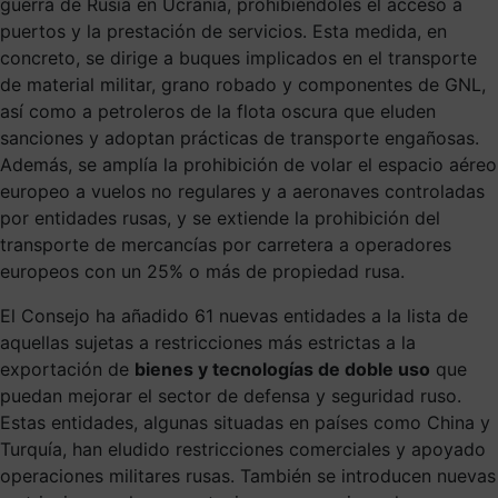
guerra de Rusia en Ucrania, prohibiéndoles el acceso a
puertos y la prestación de servicios. Esta medida, en
concreto, se dirige a buques implicados en el transporte
de material militar, grano robado y componentes de GNL,
así como a petroleros de la flota oscura que eluden
sanciones y adoptan prácticas de transporte engañosas.
Además, se amplía la prohibición de volar el espacio aéreo
europeo a vuelos no regulares y a aeronaves controladas
por entidades rusas, y se extiende la prohibición del
transporte de mercancías por carretera a operadores
europeos con un 25% o más de propiedad rusa.
El Consejo ha añadido 61 nuevas entidades a la lista de
aquellas sujetas a restricciones más estrictas a la
exportación de
bienes y tecnologías de doble uso
que
puedan mejorar el sector de defensa y seguridad ruso.
Estas entidades, algunas situadas en países como China y
Turquía, han eludido restricciones comerciales y apoyado
operaciones militares rusas. También se introducen nuevas