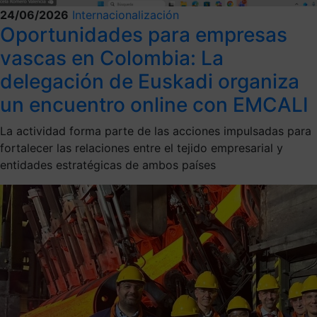
24/06/2026
Internacionalización
Oportunidades para empresas
vascas en Colombia: La
delegación de Euskadi organiza
un encuentro online con EMCALI
La actividad forma parte de las acciones impulsadas para
fortalecer las relaciones entre el tejido empresarial y
entidades estratégicas de ambos países