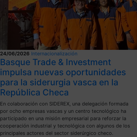
24/06/2026
Internacionalización
Basque Trade & Investment
impulsa nuevas oportunidades
para la siderurgia vasca en la
República Checa
En colaboración con SIDEREX, una delegación formada
por ocho empresas vascas y un centro tecnológico ha
participado en una misión empresarial para reforzar la
cooperación industrial y tecnológica con algunos de los
principales actores del sector siderúrgico checo.