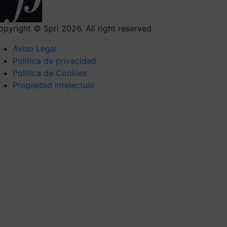
opyright © Spri 2026. All right reserved
Aviso Legal
Política de privacidad
Política de Cookies
Propiedad Intelectual