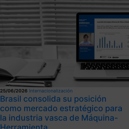
25/06/2026
Internacionalización
Brasil consolida su posición
como mercado estratégico para
la industria vasca de Máquina-
Herramienta