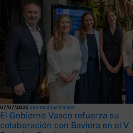
07/07/2026
Internacionalización
El Gobierno Vasco refuerza su
colaboración con Baviera en el V