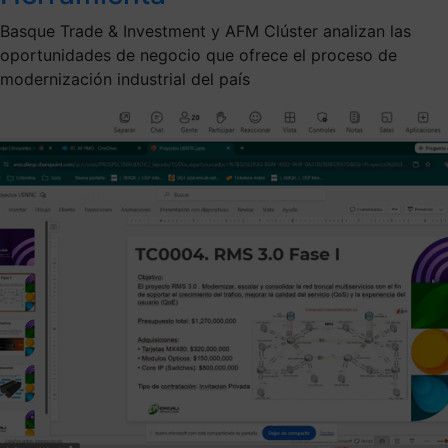
Basque Trade & Investment y AFM Clúster analizan las
oportunidades de negocio que ofrece el proceso de
modernización industrial del país