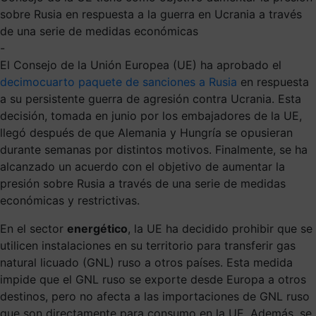
sobre Rusia en respuesta a la guerra en Ucrania a través
de una serie de medidas económicas
-
El Consejo de la Unión Europea (UE) ha aprobado el
decimocuarto paquete de sanciones a Rusia
en respuesta
a su persistente guerra de agresión contra Ucrania. Esta
decisión, tomada en junio por los embajadores de la UE,
llegó después de que Alemania y Hungría se opusieran
durante semanas por distintos motivos. Finalmente, se ha
alcanzado un acuerdo con el objetivo de aumentar la
presión sobre Rusia a través de una serie de medidas
económicas y restrictivas.
En el sector
energético
, la UE ha decidido prohibir que se
utilicen instalaciones en su territorio para transferir gas
natural licuado (GNL) ruso a otros países. Esta medida
impide que el GNL ruso se exporte desde Europa a otros
destinos, pero no afecta a las importaciones de GNL ruso
que son directamente para consumo en la UE. Además, se