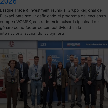
2026
Basque Trade & Investment reunió al Grupo Regional de
Euskadi para seguir definiendo el programa del encuentro
europeo WOMEX, centrado en impulsar la igualdad de
género como factor de competitividad en la
internacionalización de las pymesa