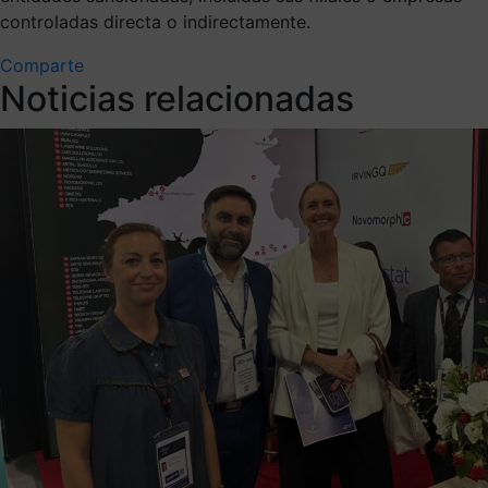
controladas directa o indirectamente.
Comparte
Noticias relacionadas