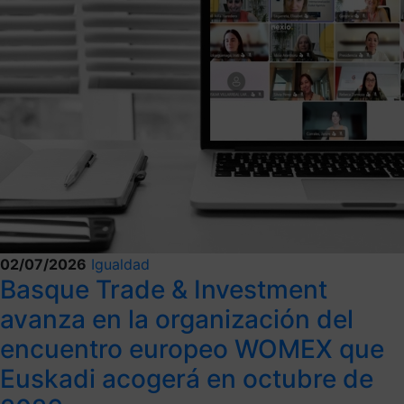
02/07/2026
Igualdad
Basque Trade & Investment
avanza en la organización del
encuentro europeo WOMEX que
Euskadi acogerá en octubre de