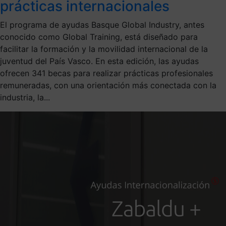
prácticas internacionales
El programa de ayudas Basque Global Industry, antes
conocido como Global Training, está diseñado para
facilitar la formación y la movilidad internacional de la
juventud del País Vasco. En esta edición, las ayudas
ofrecen 341 becas para realizar prácticas profesionales
remuneradas, con una orientación más conectada con la
industria, la...