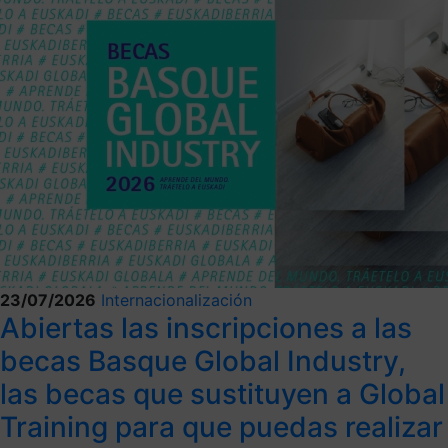
23/07/2026
Internacionalización
Abiertas las inscripciones a las
becas Basque Global Industry,
las becas que sustituyen a Global
Training para que puedas realizar