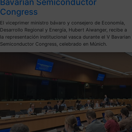
Bavarian Semiconductor
Congress
El viceprimer ministro bávaro y consejero de Economía,
Desarrollo Regional y Energía, Hubert Aiwanger, recibe a
la representación institucional vasca durante el V Bavarian
Semiconductor Congress, celebrado en Múnich.