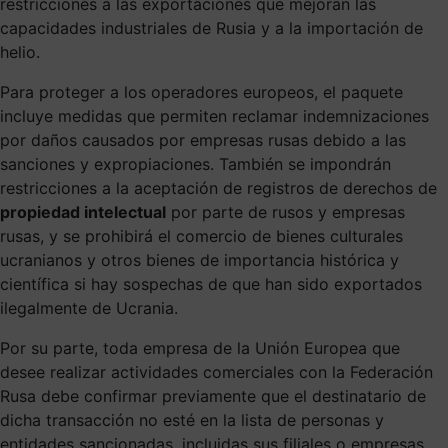
restricciones a las exportaciones que mejoran las
capacidades industriales de Rusia y a la importación de
helio.
Para proteger a los operadores europeos, el paquete
incluye medidas que permiten reclamar indemnizaciones
por daños causados por empresas rusas debido a las
sanciones y expropiaciones. También se impondrán
restricciones a la aceptación de registros de derechos de
propiedad intelectual
por parte de rusos y empresas
rusas, y se prohibirá el comercio de bienes culturales
ucranianos y otros bienes de importancia histórica y
científica si hay sospechas de que han sido exportados
ilegalmente de Ucrania.
Por su parte, toda empresa de la Unión Europea que
desee realizar actividades comerciales con la Federación
Rusa debe confirmar previamente que el destinatario de
dicha transacción no esté en la lista de personas y
entidades sancionadas, incluidas sus filiales o empresas