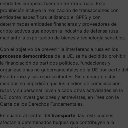
entidades europeas fuera de territorio ruso. Esta
prohibición incluye la realización de transacciones con
entidades específicas utilizando el SPFS y con
determinadas entidades financieras y proveedores de
cripto activos que apoyen la industria de defensa rusa
mediante la exportación de bienes y tecnología sensibles.
Con el objetivo de prevenir la interferencia rusa en los
procesos democráticos
de la UE, se ha decidido prohibir
la financiación de partidos políticos, fundaciones y
organizaciones no gubernamentales de la UE por parte del
Estado ruso y sus representantes. Sin embargo, estas
medidas no impedirán que los medios de comunicación
rusos y su personal lleven a cabo otras actividades en la
UE, como investigaciones y entrevistas, en línea con la
Carta de los Derechos Fundamentales.
En cuanto al sector del
transporte
, las restricciones
afectan a determinados buques que contribuyen a la