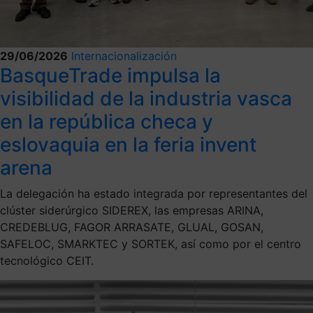
29/06/2026
Internacionalización
BasqueTrade impulsa la
visibilidad de la industria vasca
en la república checa y
eslovaquia en la feria invent
arena
La delegación ha estado integrada por representantes del
clúster siderúrgico SIDEREX, las empresas ARINA,
CREDEBLUG, FAGOR ARRASATE, GLUAL, GOSAN,
SAFELOC, SMARKTEC y SORTEK, así como por el centro
tecnológico CEIT.