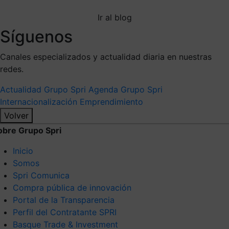
Ir al blog
Síguenos
Canales especializados y actualidad diaria en nuestras
redes.
Actualidad Grupo Spri
Agenda Grupo Spri
Internacionalización
Emprendimiento
Volver
obre Grupo Spri
Inicio
Somos
Spri Comunica
Compra pública de innovación
Portal de la Transparencia
Perfil del Contratante SPRI
Basque Trade & Investment