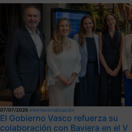
07/07/2026
Internacionalización
El Gobierno Vasco refuerza su
colaboración con Baviera en el V