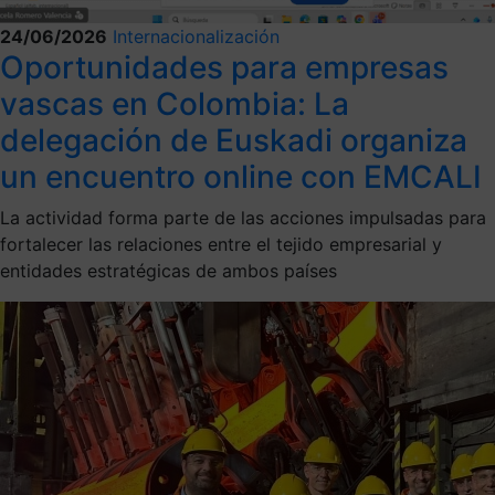
24/06/2026
Internacionalización
Oportunidades para empresas
vascas en Colombia: La
delegación de Euskadi organiza
un encuentro online con EMCALI
La actividad forma parte de las acciones impulsadas para
fortalecer las relaciones entre el tejido empresarial y
entidades estratégicas de ambos países