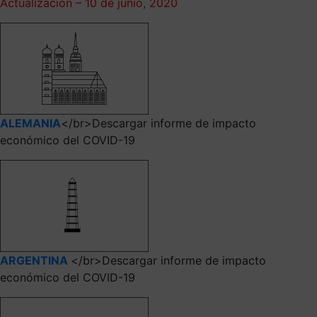
Actualización – 10 de junio, 2020
ALEMANIA
</br>Descargar informe de impacto
económico del COVID-19
ARGENTINA
</br>Descargar informe de impacto
económico del COVID-19