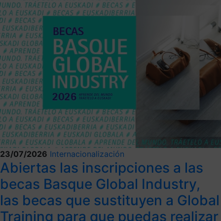
23/07/2026
Internacionalización
Abiertas las inscripciones a las
becas Basque Global Industry,
las becas que sustituyen a Global
Training para que puedas realizar