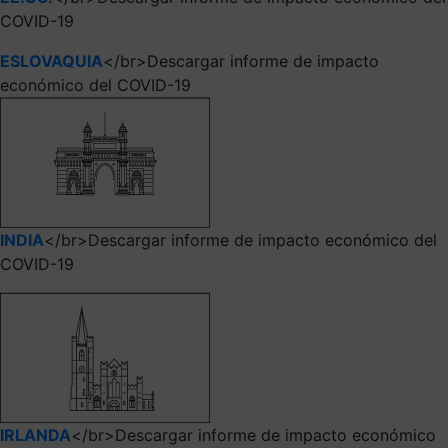
COVID-19
ESLOVAQUIA
</br>Descargar informe de impacto
económico del COVID-19
INDIA
</br>Descargar informe de impacto económico del
COVID-19
IRLANDA
</br>Descargar informe de impacto económico