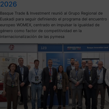
2026
Basque Trade & Investment reunió al Grupo Regional de
Euskadi para seguir definiendo el programa del encuentro
europeo WOMEX, centrado en impulsar la igualdad de
género como factor de competitividad en la
internacionalización de las pymesa