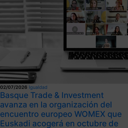
02/07/2026
Igualdad
Basque Trade & Investment
avanza en la organización del
encuentro europeo WOMEX que
Euskadi acogerá en octubre de