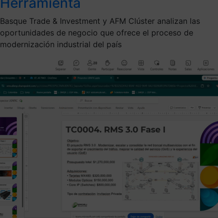
Herramienta
Basque Trade & Investment y AFM Clúster analizan las
oportunidades de negocio que ofrece el proceso de
modernización industrial del país