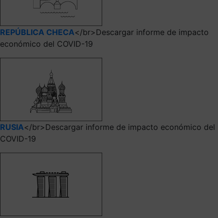
REPÚBLICA CHECA
</br>Descargar informe de impacto
económico del COVID-19
RUSIA
</br>Descargar informe de impacto económico del
COVID-19