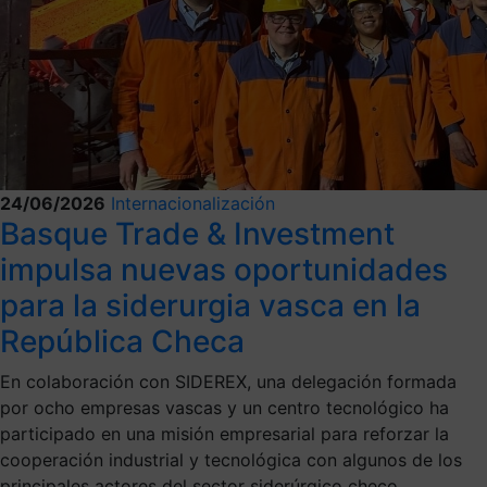
24/06/2026
Internacionalización
Basque Trade & Investment
impulsa nuevas oportunidades
para la siderurgia vasca en la
República Checa
En colaboración con SIDEREX, una delegación formada
por ocho empresas vascas y un centro tecnológico ha
participado en una misión empresarial para reforzar la
cooperación industrial y tecnológica con algunos de los
principales actores del sector siderúrgico checo.