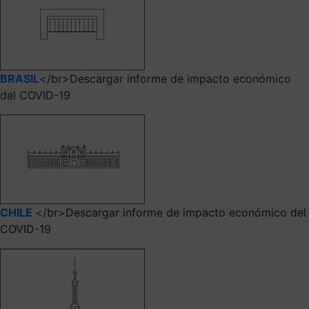
BRASIL
</br>Descargar informe de impacto económico
del COVID-19
CHILE
</br>Descargar informe de impacto económico del
COVID-19