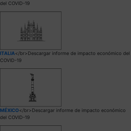
del COVID-19
ITALIA
</br>Descargar informe de impacto económico del
COVID-19
MÉXICO
</br>Descargar informe de impacto económico
del COVID-19