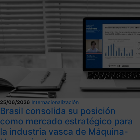
25/06/2026
Internacionalización
Brasil consolida su posición
como mercado estratégico para
la industria vasca de Máquina-