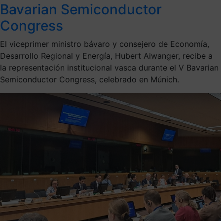
Bavarian Semiconductor
Congress
El viceprimer ministro bávaro y consejero de Economía,
Desarrollo Regional y Energía, Hubert Aiwanger, recibe a
la representación institucional vasca durante el V Bavarian
Semiconductor Congress, celebrado en Múnich.