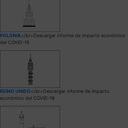
POLONIA
</br>Descargar informe de impacto económico
del COVID-19
REINO UNIDO
</br>Descargar informe de impacto
económico del COVID-19