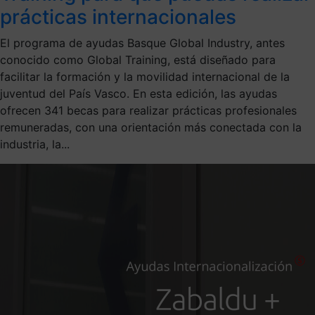
prácticas internacionales
El programa de ayudas Basque Global Industry, antes
conocido como Global Training, está diseñado para
facilitar la formación y la movilidad internacional de la
juventud del País Vasco. En esta edición, las ayudas
ofrecen 341 becas para realizar prácticas profesionales
remuneradas, con una orientación más conectada con la
industria, la...