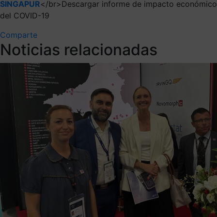
SINGAPUR
</br>Descargar informe de impacto económico
del COVID-19
Comparte
Noticias relacionadas