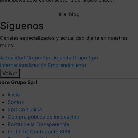
Ir al blog
Síguenos
Canales especializados y actualidad diaria en nuestras
redes.
Actualidad Grupo Spri
Agenda Grupo Spri
Internacionalización
Emprendimiento
Volver
obre Grupo Spri
Inicio
Somos
Spri Comunica
Compra pública de innovación
Portal de la Transparencia
Perfil del Contratante SPRI