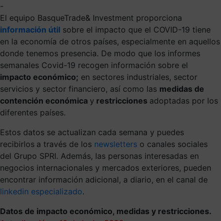
-
El equipo BasqueTrade& Investment proporciona
información útil
sobre el impacto que el COVID-19 tiene
en la economía de otros países, especialmente en aquellos
donde tenemos presencia. De modo que los informes
semanales Covid-19 recogen información sobre el
impacto económico;
en sectores industriales, sector
servicios y sector financiero, así como las
medidas de
contención económica
y
restricciones
adoptadas por los
diferentes países.
Estos datos se actualizan cada semana y puedes
recibirlos
a través de los
newsletters
o canales sociales
del Grupo SPRI. Además, las personas interesadas en
negocios internacionales y mercados exteriores, pueden
encontrar información adicional, a diario, en el canal de
linkedin especializado
.
Datos de impacto económico, medidas y restricciones.