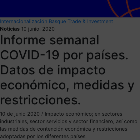
Internacionalización
Basque Trade & Investment
Noticias
10 junio, 2020
Informe semanal
COVID-19 por países.
Datos de impacto
económico, medidas y
restricciones.
10 de junio 2020 / Impacto económico; en sectores
industriales, sector servicios y sector financiero, así como
las medidas de contención económica y restricciones
adoptadas por los diferentes países.