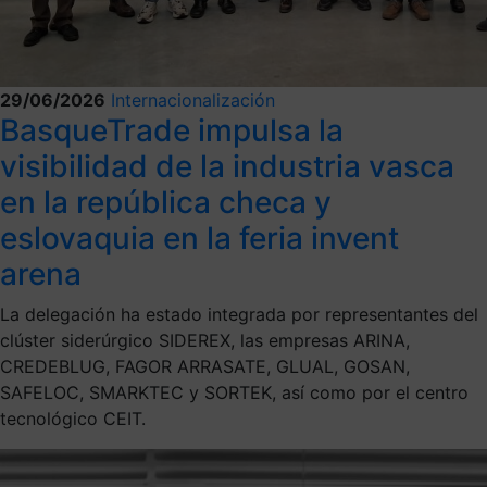
29/06/2026
Internacionalización
BasqueTrade impulsa la
visibilidad de la industria vasca
en la república checa y
eslovaquia en la feria invent
arena
La delegación ha estado integrada por representantes del
clúster siderúrgico SIDEREX, las empresas ARINA,
CREDEBLUG, FAGOR ARRASATE, GLUAL, GOSAN,
SAFELOC, SMARKTEC y SORTEK, así como por el centro
tecnológico CEIT.