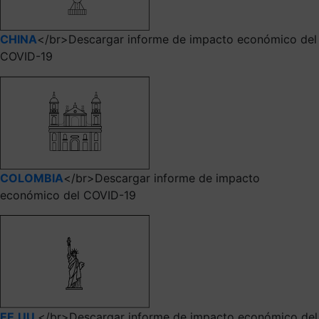
CHINA
</br>Descargar informe de impacto económico del
COVID-19
COLOMBIA
</br>Descargar informe de impacto
económico del COVID-19
EE.UU.
</br>Descargar informe de impacto económico del