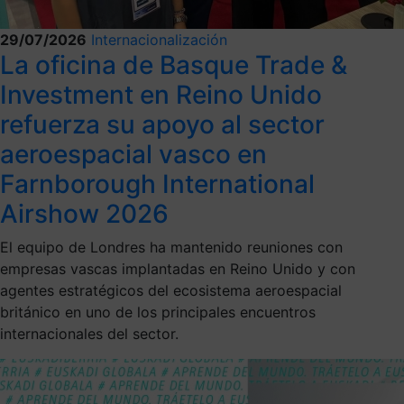
29/07/2026
Internacionalización
La oficina de Basque Trade &
Investment en Reino Unido
refuerza su apoyo al sector
aeroespacial vasco en
Farnborough International
Airshow 2026
El equipo de Londres ha mantenido reuniones con
empresas vascas implantadas en Reino Unido y con
agentes estratégicos del ecosistema aeroespacial
británico en uno de los principales encuentros
internacionales del sector.