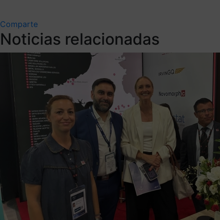
Comparte
Noticias relacionadas