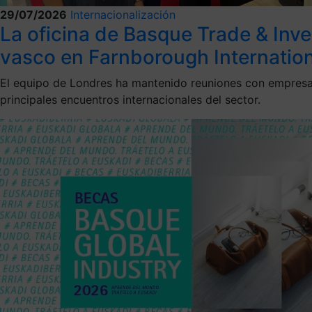
29/07/2026
Internacionalización
La oficina de Basque Trade & Inv
vasco en Farnborough Internatio
El equipo de Londres ha mantenido reuniones con empresas
principales encuentros internacionales del sector.