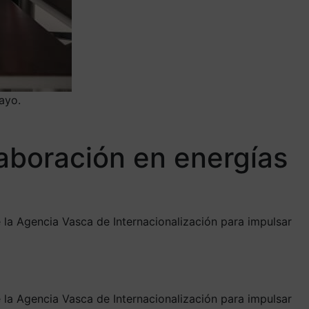
ayo.
aboración en energías
 la Agencia Vasca de Internacionalización para impulsar
 la Agencia Vasca de Internacionalización para impulsar