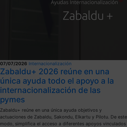
07/07/2026
Internacionalización
Zabaldu+ 2026 reúne en una
única ayuda todo el apoyo a la
internacionalización de las
pymes
Zabaldu+ reúne en una única ayuda objetivos y
actuaciones de Zabaldu, Sakondu, Elkartu y Pilotu. De este
modo, simplifica el acceso a diferentes apoyos vinculados