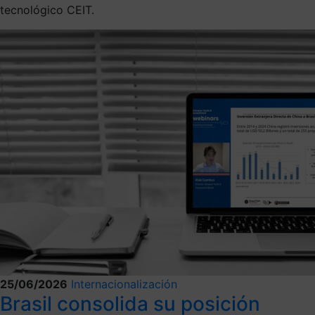
tecnológico CEIT.
25/06/2026
Internacionalización
Brasil consolida su posición