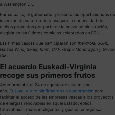
a Washington D.C.
Por su parte, el gobernador presentó las oportunidades de
inversión de su territorio y aseguró la continuidad de
dichos proyectos por parte de la nueva administración,
elegida en los últimos comicios celebrados en EE.UU.
Las firmas vascas que participaron son
Iberdrola, SGRE,
Haizea Wind, Sener, Idom, CAF, Grupo Mondragon y Grupo
CIE
.
El acuerdo Euskadi-Virginia
recoge sus primeros frutos
Anteriormente, el 24 de agosto de este mismo
año,
Euskadi y Virginia firmaron un compromiso
para
facilitar el acceso de las empresas vascas a los proyectos
de energías renovables en aquel Estado; eólica,
fotovoltaica, redes inteligentes y gestión energética,