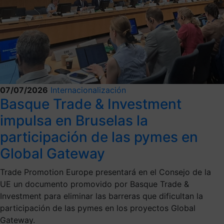
07/07/2026
Internacionalización
Basque Trade & Investment
impulsa en Bruselas la
participación de las pymes en
Global Gateway
Trade Promotion Europe presentará en el Consejo de la
UE un documento promovido por Basque Trade &
Investment para eliminar las barreras que dificultan la
participación de las pymes en los proyectos Global
Gateway.