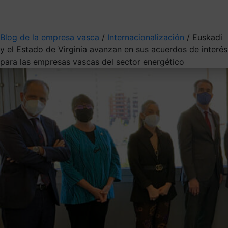
Mis suscripciones
Elige la información que quieres recibir
Blog de la empresa vasca
/
Internacionalización
/
Euskadi
y el Estado de Virginia avanzan en sus acuerdos de interés
para las empresas vascas del sector energético