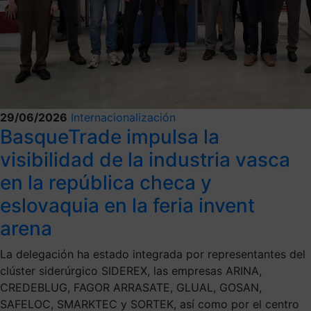
29/06/2026
Internacionalización
BasqueTrade impulsa la
visibilidad de la industria vasca
en la república checa y
eslovaquia en la feria invent
arena
La delegación ha estado integrada por representantes del
clúster siderúrgico SIDEREX, las empresas ARINA,
CREDEBLUG, FAGOR ARRASATE, GLUAL, GOSAN,
SAFELOC, SMARKTEC y SORTEK, así como por el centro