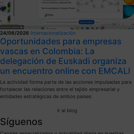
24/06/2026
Internacionalización
Oportunidades para empresas
vascas en Colombia: La
delegación de Euskadi organiza
un encuentro online con EMCALI
La actividad forma parte de las acciones impulsadas para
fortalecer las relaciones entre el tejido empresarial y
entidades estratégicas de ambos países
Ir al blog
Síguenos
Canales especializados y actualidad diaria en nuestras