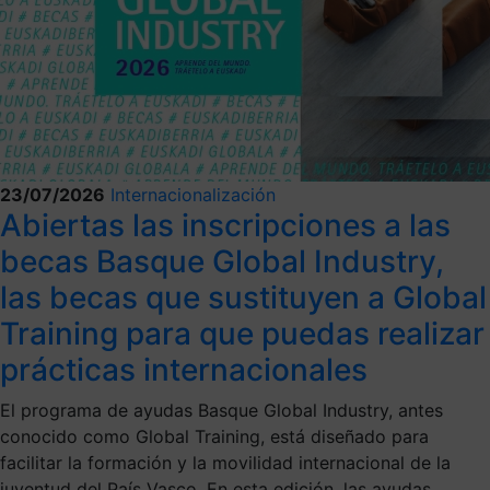
23/07/2026
Internacionalización
Abiertas las inscripciones a las
becas Basque Global Industry,
las becas que sustituyen a Global
Training para que puedas realizar
prácticas internacionales
El programa de ayudas Basque Global Industry, antes
conocido como Global Training, está diseñado para
facilitar la formación y la movilidad internacional de la
juventud del País Vasco. En esta edición, las ayudas