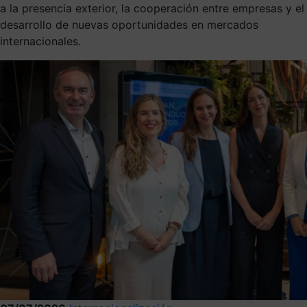
a la presencia exterior, la cooperación entre empresas y el
desarrollo de nuevas oportunidades en mercados
internacionales.