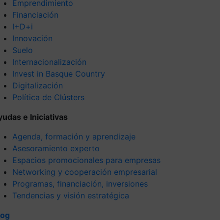
Emprendimiento
Financiación
I+D+i
Innovación
Suelo
Internacionalización
Invest in Basque Country
Digitalización
Política de Clústers
yudas e Iniciativas
Agenda, formación y aprendizaje
Asesoramiento experto
Espacios promocionales para empresas
Networking y cooperación empresarial
Programas, financiación, inversiones
Tendencias y visión estratégica
log