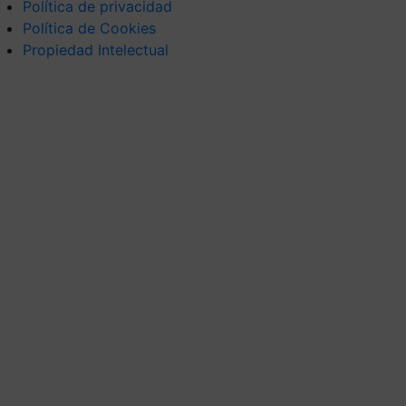
Política de privacidad
Política de Cookies
Propiedad Intelectual