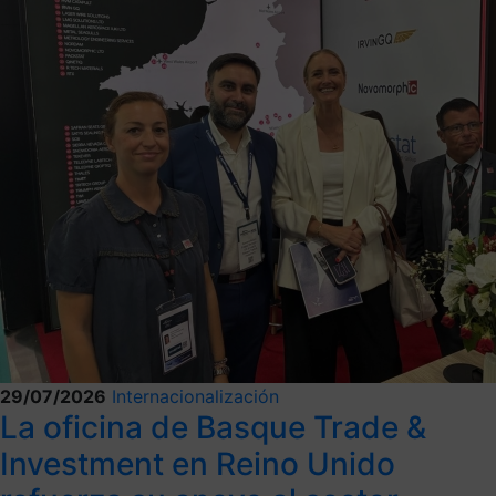
29/07/2026
Internacionalización
La oficina de Basque Trade &
Investment en Reino Unido