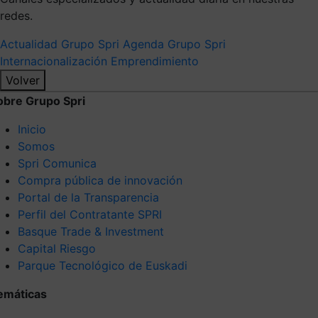
redes.
Actualidad Grupo Spri
Agenda Grupo Spri
Internacionalización
Emprendimiento
Volver
obre Grupo Spri
Inicio
Somos
Spri Comunica
Compra pública de innovación
Portal de la Transparencia
Perfil del Contratante SPRI
Basque Trade & Investment
Capital Riesgo
Parque Tecnológico de Euskadi
emáticas