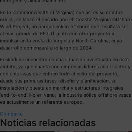
hidrógeno y almacenamiento.
En la ‘Commonwealth of Virginia’, que así es su nombre
oficial, se lanzó el pasado año el ‘Coastal Virginia Offshore
Wind Project’, un parque eólico offshore que resultará ser
el más grande de EE.UU. junto con otro proyecto a
impulsar en la costa de Virginia y North Carolina, cuyo
desarrollo comenzará a lo largo de 2024.
Euskadi se encuentra en una situación aventajada en este
ámbito, ya que cuenta con empresas líderes en el sector y
con empresas que cubren todo el ciclo del proyecto,
desde sus primeras fases -diseño y planificación, su
instalación y puesta en marcha y estructuras integrales
‘end-to-end’. No en vano, la industria eólica offshore vasca
es actualmente un referente europeo.
Comparte
Noticias relacionadas