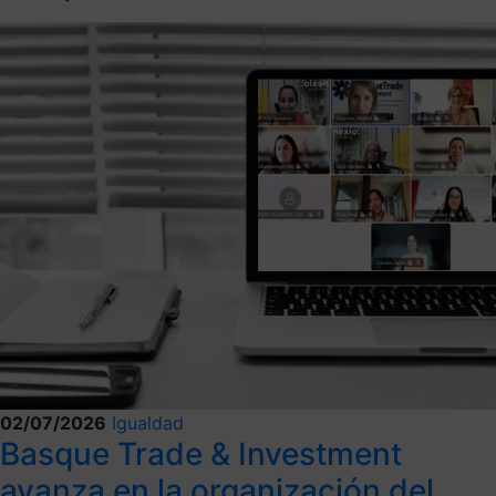
02/07/2026
Igualdad
Basque Trade & Investment
avanza en la organización del