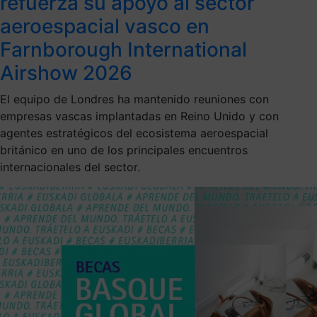
refuerza su apoyo al sector
aeroespacial vasco en
Farnborough International
Airshow 2026
El equipo de Londres ha mantenido reuniones con
empresas vascas implantadas en Reino Unido y con
agentes estratégicos del ecosistema aeroespacial
británico en uno de los principales encuentros
internacionales del sector.