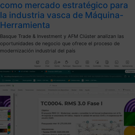
como mercado estratégico para
la industria vasca de Máquina-
Herramienta
Basque Trade & Investment y AFM Clúster analizan las
oportunidades de negocio que ofrece el proceso de
modernización industrial del país