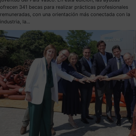
ofrecen 341 becas para realizar prácticas profesionales
remuneradas, con una orientación más conectada con la
industria, la...