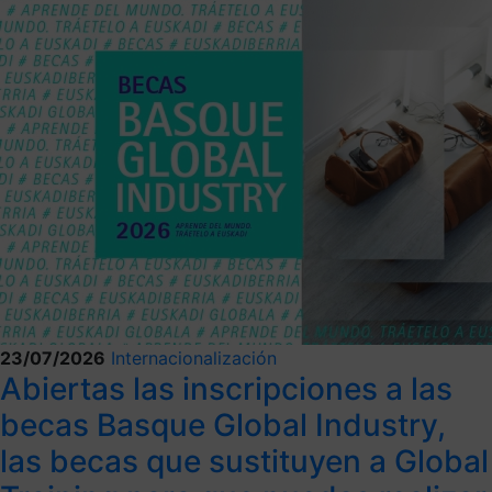
23/07/2026
Internacionalización
Abiertas las inscripciones a las
becas Basque Global Industry,
las becas que sustituyen a Global