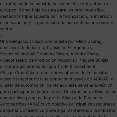
estratégica de la industria vasca en el sector automotriz
europeo. Como hoja de ruta para los próximos años,
destacó la triple apuesta por la financiación, la inversión
en innovación y la generación de nueva demanda para el
sector.
-
Una delegación vasca compuesta por Mikel Jauregi,
consejero de Industria, Transición Energética y
Sostenibilidad del Gobierno Vasco; Andoitz Korta,
viceconsejero de Promoción Industrial; Nagore Bonilla,
directora general de Basque Trade & Investment
(BasqueTrade) junto con representantes de la industria
vasca del sector de la automoción a través de ACICAE, el
cluster de automoción, ha viajado esta semana a Múnich
para participar en la firma de la Declaración de Múnich, un
compromiso promovido por la Alianza de Regiones
Automotrices (ARA) cuyo objetivo principal es asegurarse
de que la Comisión Europea siga manteniendo la industria
de la automoción como un pilar de la competitividad y