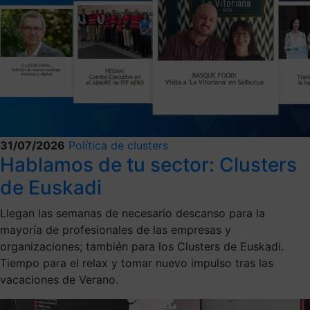
31/07/2026
Política de clusters
Hablamos de tu sector: Clusters
de Euskadi
Llegan las semanas de necesario descanso para la
mayoría de profesionales de las empresas y
organizaciones; también para los Clusters de Euskadi.
Tiempo para el relax y tomar nuevo impulso tras las
vacaciones de Verano.