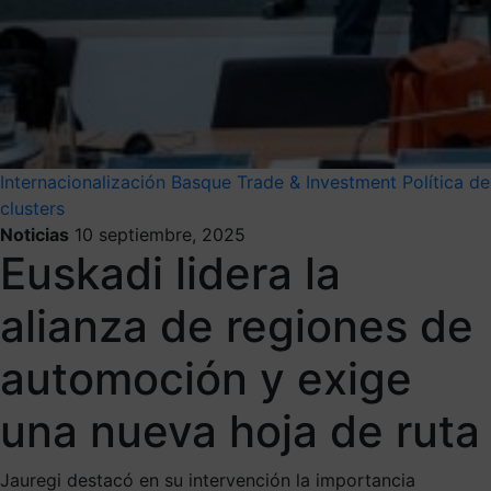
Internacionalización
Basque Trade & Investment
Política de
clusters
Noticias
10 septiembre, 2025
Euskadi lidera la
alianza de regiones de
automoción y exige
una nueva hoja de ruta
Jauregi destacó en su intervención la importancia