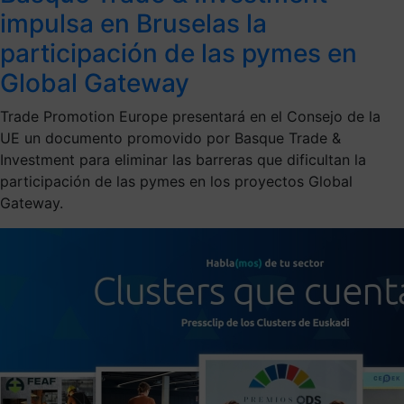
impulsa en Bruselas la
participación de las pymes en
Global Gateway
Trade Promotion Europe presentará en el Consejo de la
UE un documento promovido por Basque Trade &
Investment para eliminar las barreras que dificultan la
participación de las pymes en los proyectos Global
Gateway.