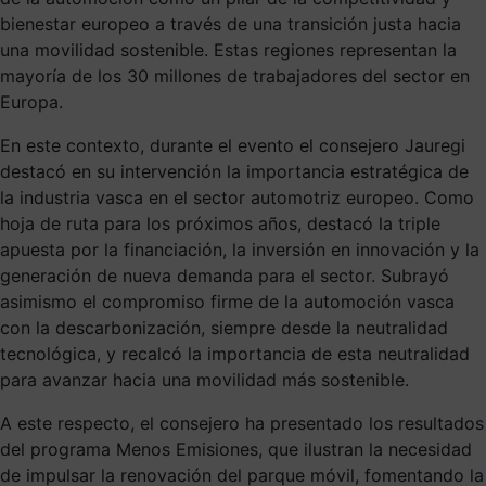
bienestar europeo a través de una transición justa hacia
una movilidad sostenible. Estas regiones representan la
mayoría de los 30 millones de trabajadores del sector en
Europa.
En este contexto, durante el evento el consejero Jauregi
destacó en su intervención la importancia estratégica de
la industria vasca en el sector automotriz europeo. Como
hoja de ruta para los próximos años, destacó la triple
apuesta por la financiación, la inversión en innovación y la
generación de nueva demanda para el sector. Subrayó
asimismo el compromiso firme de la automoción vasca
con la descarbonización, siempre desde la neutralidad
tecnológica, y recalcó la importancia de esta neutralidad
para avanzar hacia una movilidad más sostenible.
A este respecto, el consejero ha presentado los resultados
del programa Menos Emisiones, que ilustran la necesidad
de impulsar la renovación del parque móvil, fomentando la