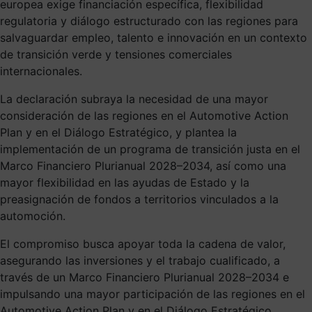
europea exige financiación específica, flexibilidad
regulatoria y diálogo estructurado con las regiones para
salvaguardar empleo, talento e innovación en un contexto
de transición verde y tensiones comerciales
internacionales.
La declaración subraya la necesidad de una mayor
consideración de las regiones en el Automotive Action
Plan y en el Diálogo Estratégico, y plantea la
implementación de un programa de transición justa en el
Marco Financiero Plurianual 2028–2034, así como una
mayor flexibilidad en las ayudas de Estado y la
preasignación de fondos a territorios vinculados a la
automoción.
El compromiso busca apoyar toda la cadena de valor,
asegurando las inversiones y el trabajo cualificado, a
través de un Marco Financiero Plurianual 2028–2034 e
impulsando una mayor participación de las regiones en el
Automotive Action Plan y en el Diálogo Estratégico.