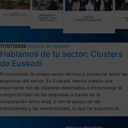
17/07/2026
Política de clusters
Hablamos de tu sector: Clusters
de Euskadi
Promoviendo la colaboración técnica y comercial entre las
empresas del sector. En Euskadi, hemos creado una
importante red de clústeres destinados a incrementar la
competitividad de las empresas a través de la
cooperación entre ellas, y con el apoyo de las
instituciones y las universidades, lo que ha supuesto el...