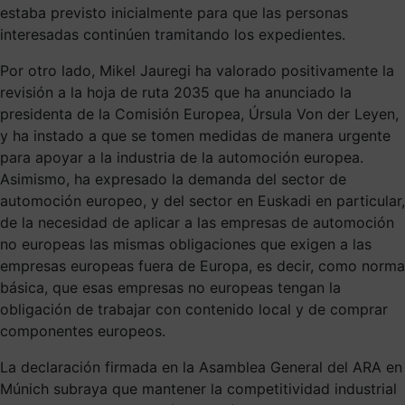
estaba previsto inicialmente para que las personas
interesadas continúen tramitando los expedientes.
Por otro lado, Mikel Jauregi ha valorado positivamente la
revisión a la hoja de ruta 2035 que ha anunciado la
presidenta de la Comisión Europea, Úrsula Von der Leyen,
y ha instado a que se tomen medidas de manera urgente
para apoyar a la industria de la automoción europea.
Asimismo, ha expresado la demanda del sector de
automoción europeo, y del sector en Euskadi en particular,
de la necesidad de aplicar a las empresas de automoción
no europeas las mismas obligaciones que exigen a las
empresas europeas fuera de Europa, es decir, como norma
básica, que esas empresas no europeas tengan la
obligación de trabajar con contenido local y de comprar
componentes europeos.
La declaración firmada en la Asamblea General del ARA en
Múnich subraya que mantener la competitividad industrial