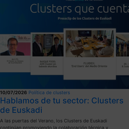
10/07/2026
Política de clusters
Hablamos de tu sector: Clusters
de Euskadi
A las puertas del Verano, los Clusters de Euskadi
continúan promoviendo la colaboración técnica y