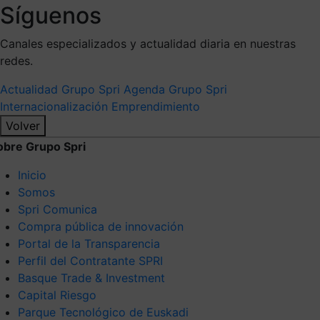
Síguenos
Canales especializados y actualidad diaria en nuestras
redes.
Actualidad Grupo Spri
Agenda Grupo Spri
Internacionalización
Emprendimiento
Volver
obre Grupo Spri
Inicio
Somos
Spri Comunica
Compra pública de innovación
Portal de la Transparencia
Perfil del Contratante SPRI
Basque Trade & Investment
Capital Riesgo
Parque Tecnológico de Euskadi