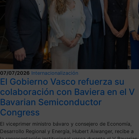
07/07/2026
Internacionalización
El Gobierno Vasco refuerza su
colaboración con Baviera en el V
Bavarian Semiconductor
Congress
El viceprimer ministro bávaro y consejero de Economía,
Desarrollo Regional y Energía, Hubert Aiwanger, recibe a
la representación institucional vasca durante el V Bavarian