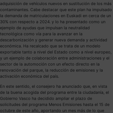
adquisición de vehículos nuevos en sustitución de los más
contaminantes. Cabe destacar que este plan ha impulsado
la demanda de matriculaciones en Euskadi en cerca de un
30% con respecto a 2024. y lo ha presentado como un
ejemplo de ayudas que impulsan la neutralidad
tecnológica como vía para la avanzar en la
descarbonización y generar nueva demanda y actividad
económica. Ha recalcado que se trata de un modelo
exportable tanto a nivel del Estado como a nivel europeo,
y un ejemplo de colaboración entre administraciones y el
sector de la automoción con un efecto directo en la
renovación del parque, la reducción de emisiones y la
activación económica del país.
En este sentido, el consejero ha anunciado que, en vista
de la buena acogida del programa entre la ciudadanía, el
Gobierno Vasco ha decidido ampliar el plazo de
solicitudes del programa Menos Emisiones hasta el 15 de
octubre de este año, aportando un mes más de lo que