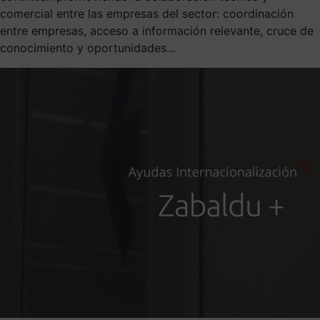
comercial entre las empresas del sector: coordinación
entre empresas, acceso a información relevante, cruce de
conocimiento y oportunidades...