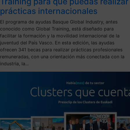
Training para que puedas realizar
prácticas internacionales
El programa de ayudas Basque Global Industry, antes
conocido como Global Training, está diseñado para
facilitar la formación y la movilidad internacional de la
juventud del País Vasco. En esta edición, las ayudas
ofrecen 341 becas para realizar prácticas profesionales
remuneradas, con una orientación más conectada con la
industria, la...