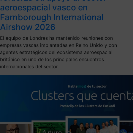
aeroespacial vasco en
Farnborough International
Airshow 2026
El equipo de Londres ha mantenido reuniones con
empresas vascas implantadas en Reino Unido y con
agentes estratégicos del ecosistema aeroespacial
británico en uno de los principales encuentros
internacionales del sector.