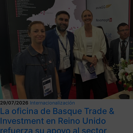
29/07/2026
Internacionalización
La oficina de Basque Trade &
Investment en Reino Unido
refuerza su apoyo al sector