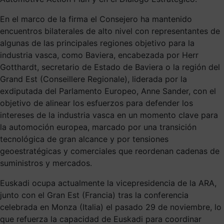
En el marco de la firma el Consejero ha mantenido
encuentros bilaterales de alto nivel con representantes de
algunas de las principales regiones objetivo para la
industria vasca, como Baviera, encabezada por Herr
Gotthardt, secretario de Estado de Baviera o la región del
Grand Est (Conseillere Regionale), liderada por la
exdiputada del Parlamento Europeo, Anne Sander, con el
objetivo de alinear los esfuerzos para defender los
intereses de la industria vasca en un momento clave para
la automoción europea, marcado por una transición
tecnológica de gran alcance y por tensiones
geoestratégicas y comerciales que reordenan cadenas de
suministros y mercados.
Euskadi ocupa actualmente la vicepresidencia de la ARA,
junto con el Gran Est (Francia) tras la conferencia
celebrada en Monza (Italia) el pasado 29 de noviembre, lo
que refuerza la capacidad de Euskadi para coordinar