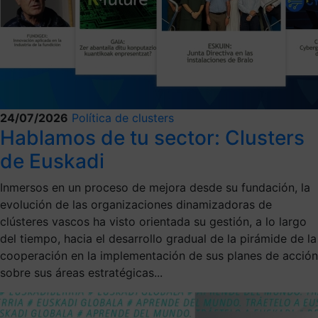
24/07/2026
Política de clusters
Hablamos de tu sector: Clusters
de Euskadi
Inmersos en un proceso de mejora desde su fundación, la
evolución de las organizaciones dinamizadoras de
clústeres vascos ha visto orientada su gestión, a lo largo
del tiempo, hacia el desarrollo gradual de la pirámide de la
cooperación en la implementación de sus planes de acción
sobre sus áreas estratégicas...