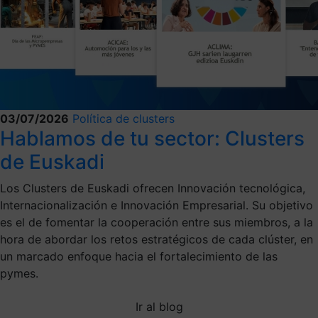
03/07/2026
Política de clusters
Hablamos de tu sector: Clusters
de Euskadi
Los Clusters de Euskadi ofrecen Innovación tecnológica,
Internacionalización e Innovación Empresarial. Su objetivo
es el de fomentar la cooperación entre sus miembros, a la
hora de abordar los retos estratégicos de cada clúster, en
un marcado enfoque hacia el fortalecimiento de las
pymes.
Ir al blog