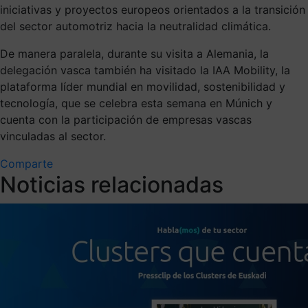
iniciativas y proyectos europeos orientados a la transición
del sector automotriz hacia la neutralidad climática.
De manera paralela, durante su visita a Alemania, la
delegación vasca también ha visitado la IAA Mobility, la
plataforma líder mundial en movilidad, sostenibilidad y
tecnología, que se celebra esta semana en Múnich y
cuenta con la participación de empresas vascas
vinculadas al sector.
Comparte
Noticias relacionadas