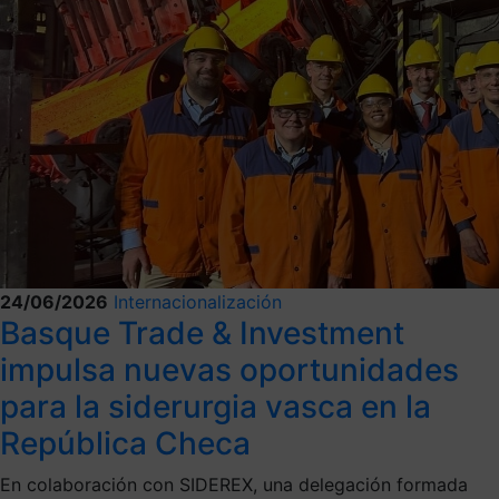
24/06/2026
Internacionalización
Basque Trade & Investment
impulsa nuevas oportunidades
para la siderurgia vasca en la
República Checa
En colaboración con SIDEREX, una delegación formada