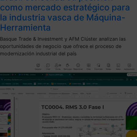
como mercado estratégico para
la industria vasca de Máquina-
Herramienta
Basque Trade & Investment y AFM Clúster analizan las
oportunidades de negocio que ofrece el proceso de
modernización industrial del país