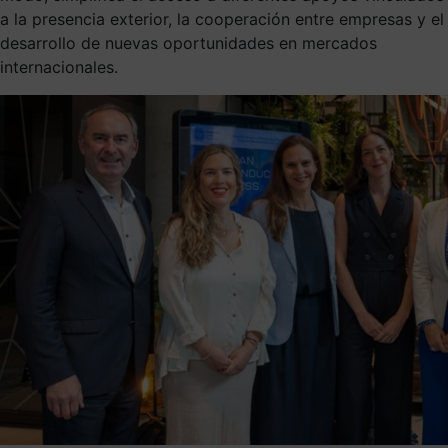
a la presencia exterior, la cooperación entre empresas y el
desarrollo de nuevas oportunidades en mercados
internacionales.