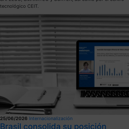
tecnológico CEIT.
25/06/2026
Internacionalización
Brasil consolida su posición