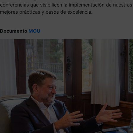
conferencias que visibilicen la implementación de nuestras
mejores prácticas y casos de excelencia.
Documento
MOU