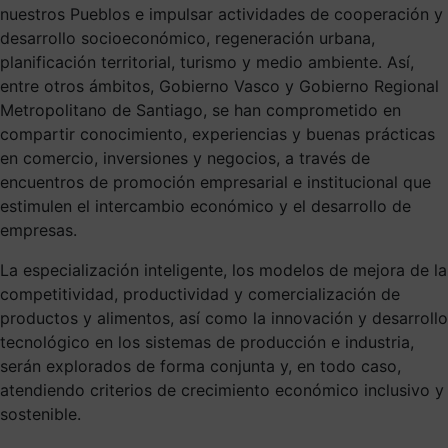
nuestros Pueblos e impulsar actividades de cooperación y
desarrollo socioeconómico, regeneración urbana,
planificación territorial, turismo y medio ambiente. Así,
entre otros ámbitos, Gobierno Vasco y Gobierno Regional
Metropolitano de Santiago, se han comprometido en
compartir conocimiento, experiencias y buenas prácticas
en comercio, inversiones y negocios, a través de
encuentros de promoción empresarial e institucional que
estimulen el intercambio económico y el desarrollo de
empresas.
La especialización inteligente, los modelos de mejora de la
competitividad, productividad y comercialización de
productos y alimentos, así como la innovación y desarrollo
tecnológico en los sistemas de producción e industria,
serán explorados de forma conjunta y, en todo caso,
atendiendo criterios de crecimiento económico inclusivo y
sostenible.