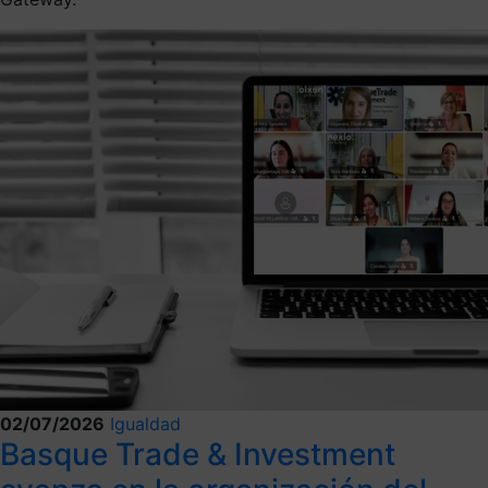
02/07/2026
Igualdad
Basque Trade & Investment