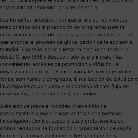
sostenibilidad ambiental y cohesión social.
Los firmantes acordaron compartir sus conocimientos
relacionados con la promoción de programas para la
internacionalización de empresas, elemento clave con el
que afrontar el proceso de globalización de la economía
mundial. Y para la mejor puesta en escena de todo ello,
desde Grupo SPRI y Basque trade se planificarán las
convenientes acciones de promoción y difusión, la
organización de misiones institucionales y empresariales,
ferias, seminarios y congresos, la realización de estudios e
investigaciones conjuntas y el correspondiente flujo de
información, documentación y materiales.
Asimismo se prevé el también intercambio de
conocimientos y experiencias exitosas con personal
investigador, técnico, especialista y profesionales de
ambos territorios, la formación y capacitación de capital
humano y la organización de talleres, simposios y