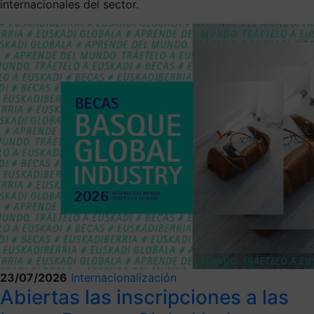
internacionales del sector.
23/07/2026
Internacionalización
Abiertas las inscripciones a las