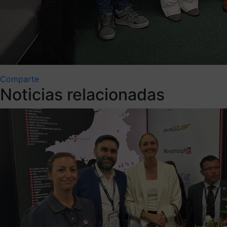
Comparte
Noticias relacionadas