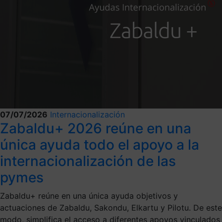
07/07/2026
Internacionalización
Zabaldu+ 2026 reúne en una
única ayuda todo el apoyo a la
internacionalización de las
pymes
Zabaldu+ reúne en una única ayuda objetivos y
actuaciones de Zabaldu, Sakondu, Elkartu y Pilotu. De este
modo, simplifica el acceso a diferentes apoyos vinculados