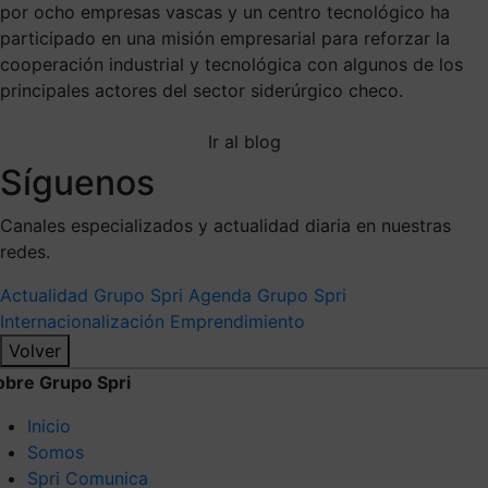
por ocho empresas vascas y un centro tecnológico ha
participado en una misión empresarial para reforzar la
cooperación industrial y tecnológica con algunos de los
principales actores del sector siderúrgico checo.
Ir al blog
Síguenos
Canales especializados y actualidad diaria en nuestras
redes.
Actualidad Grupo Spri
Agenda Grupo Spri
Internacionalización
Emprendimiento
Volver
obre Grupo Spri
Inicio
Somos
Spri Comunica