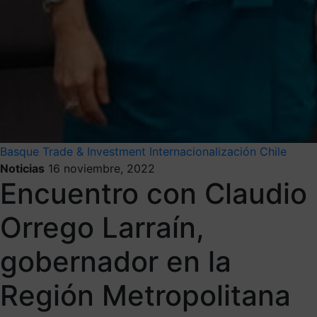
Basque Trade & Investment
Internacionalización
Chile
Noticias
16 noviembre, 2022
Encuentro con Claudio
Orrego Larraín,
gobernador en la
Región Metropolitana