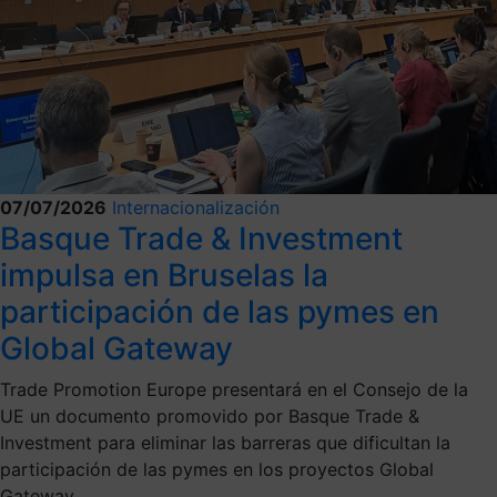
07/07/2026
Internacionalización
Basque Trade & Investment
impulsa en Bruselas la
participación de las pymes en
Global Gateway
Trade Promotion Europe presentará en el Consejo de la
UE un documento promovido por Basque Trade &
Investment para eliminar las barreras que dificultan la
participación de las pymes en los proyectos Global
Gateway.