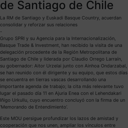
de Santiago de Chile
La RM de Santiago y Euskadi Basque Country, acuerdan
consolidar y reforzar sus relaciones
-
Grupo SPRI y su Agencia para la Internacionalización,
Basque Trade & Investment, han recibido la visita de una
delegación procedente de la Región Metropolitana de
Santiago de Chile y liderada por Claudio Orrego Larraín,
su gobernador: Aitor Urzelai junto con Ainhoa Ondarzabal,
se han reunido con él dirigente y su equipo, que estos días
se encuentra en tierras vascas desarrollando una
importante agenda de trabajo; la cita más relevante tuvo
lugar el pasado día 11 en Ajuria Enea con el Lehendakari
Iñigo Urkullu, cuyo encuentro concluyó con la firma de un
‘Memorando de Entendimiento’.
Este MOU persigue profundizar los lazos de amistad y
cooperación que nos unen, ampliar los vínculos entre