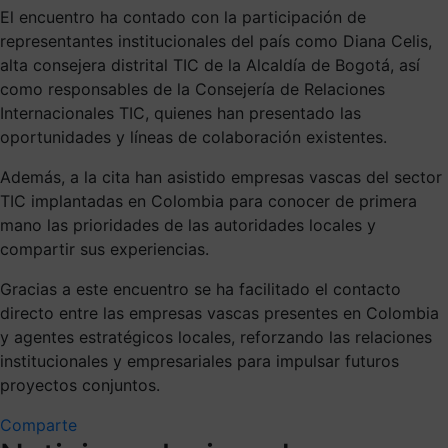
El encuentro ha contado con la participación de
representantes institucionales del país como Diana Celis,
alta consejera distrital TIC de la Alcaldía de Bogotá, así
como responsables de la Consejería de Relaciones
Internacionales TIC, quienes han presentado las
oportunidades y líneas de colaboración existentes.
Además, a la cita han asistido empresas vascas del sector
TIC implantadas en Colombia para conocer de primera
mano las prioridades de las autoridades locales y
compartir sus experiencias.
Gracias a este encuentro se ha facilitado el contacto
directo entre las empresas vascas presentes en Colombia
y agentes estratégicos locales, reforzando las relaciones
institucionales y empresariales para impulsar futuros
proyectos conjuntos.
Comparte