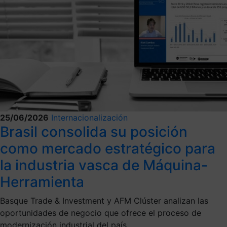
25/06/2026
Internacionalización
Brasil consolida su posición
como mercado estratégico para
la industria vasca de Máquina-
Herramienta
Basque Trade & Investment y AFM Clúster analizan las
oportunidades de negocio que ofrece el proceso de
modernización industrial del país