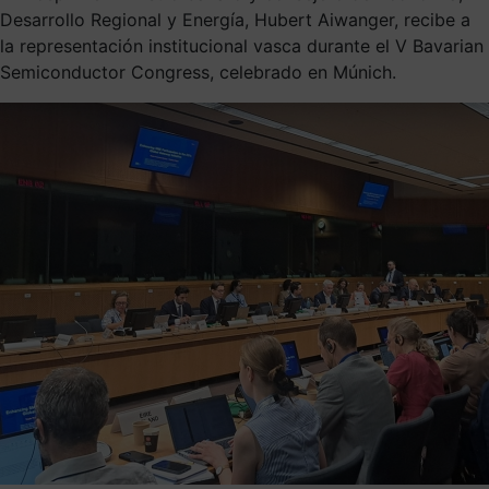
Desarrollo Regional y Energía, Hubert Aiwanger, recibe a
la representación institucional vasca durante el V Bavarian
Semiconductor Congress, celebrado en Múnich.