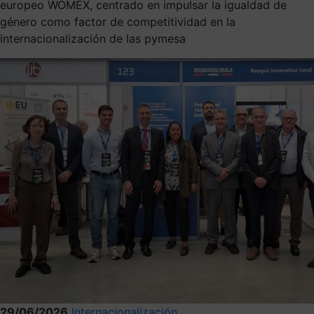
europeo WOMEX, centrado en impulsar la igualdad de
género como factor de competitividad en la
internacionalización de las pymesa
29/06/2026
Internacionalización