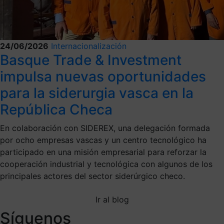
24/06/2026
Internacionalización
Basque Trade & Investment
impulsa nuevas oportunidades
para la siderurgia vasca en la
República Checa
En colaboración con SIDEREX, una delegación formada
por ocho empresas vascas y un centro tecnológico ha
participado en una misión empresarial para reforzar la
cooperación industrial y tecnológica con algunos de los
principales actores del sector siderúrgico checo.
Ir al blog
Síguenos