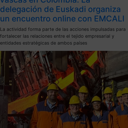
delegación de Euskadi organiza
un encuentro online con EMCALI
La actividad forma parte de las acciones impulsadas para
fortalecer las relaciones entre el tejido empresarial y
entidades estratégicas de ambos países