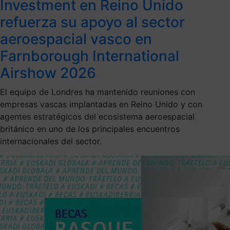
Investment en Reino Unido
refuerza su apoyo al sector
aeroespacial vasco en
Farnborough International
Airshow 2026
El equipo de Londres ha mantenido reuniones con
empresas vascas implantadas en Reino Unido y con
agentes estratégicos del ecosistema aeroespacial
británico en uno de los principales encuentros
internacionales del sector.