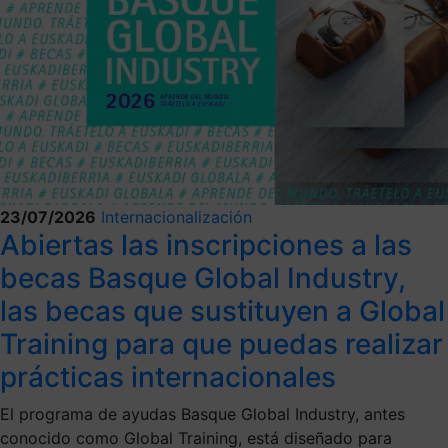
23/07/2026
Internacionalización
Abiertas las inscripciones a las
becas Basque Global Industry,
las becas que sustituyen a Global
Training para que puedas realizar
prácticas internacionales
El programa de ayudas Basque Global Industry, antes
conocido como Global Training, está diseñado para