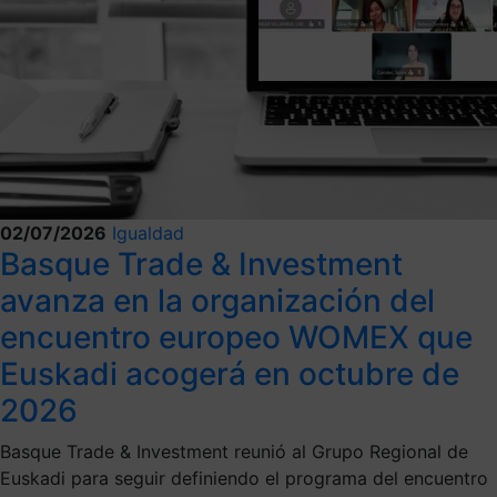
02/07/2026
Igualdad
Basque Trade & Investment
avanza en la organización del
encuentro europeo WOMEX que
Euskadi acogerá en octubre de
2026
Basque Trade & Investment reunió al Grupo Regional de
Euskadi para seguir definiendo el programa del encuentro