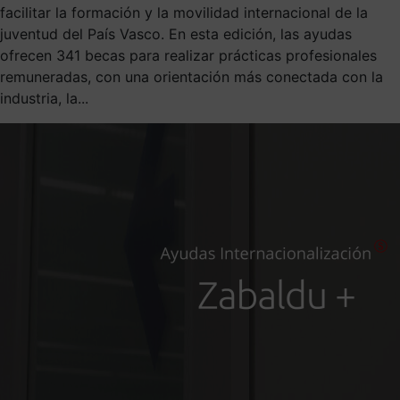
facilitar la formación y la movilidad internacional de la
juventud del País Vasco. En esta edición, las ayudas
ofrecen 341 becas para realizar prácticas profesionales
remuneradas, con una orientación más conectada con la
industria, la...