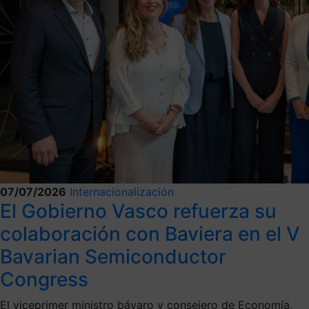
07/07/2026
Internacionalización
El Gobierno Vasco refuerza su
colaboración con Baviera en el V
Bavarian Semiconductor
Congress
El viceprimer ministro bávaro y consejero de Economía,