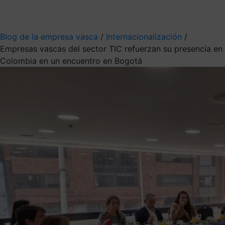
Mis suscripciones
Elige la información que quieres recibir
Blog de la empresa vasca
/
Internacionalización
/
Empresas vascas del sector TIC refuerzan su presencia en
Colombia en un encuentro en Bogotá