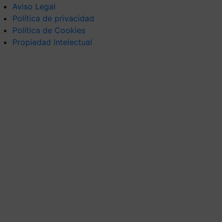
Aviso Legal
Política de privacidad
Política de Cookies
Propiedad Intelectual