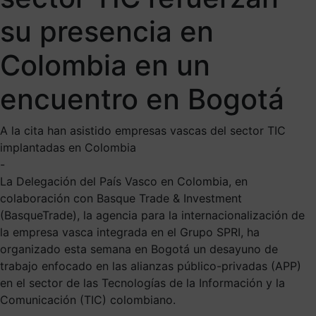
su presencia en
Colombia en un
encuentro en Bogotá
A la cita han asistido empresas vascas del sector TIC
implantadas en Colombia
-
La Delegación del País Vasco en Colombia, en
colaboración con Basque Trade & Investment
(BasqueTrade), la agencia para la internacionalización de
la empresa vasca integrada en el Grupo SPRI, ha
organizado esta semana en Bogotá un desayuno de
trabajo enfocado en las alianzas público-privadas (APP)
en el sector de las Tecnologías de la Información y la
Comunicación (TIC) colombiano.