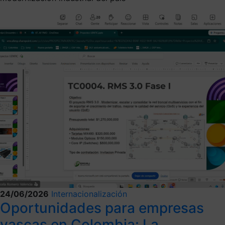
24/06/2026
Internacionalización
Oportunidades para empresas
vascas en Colombia: La