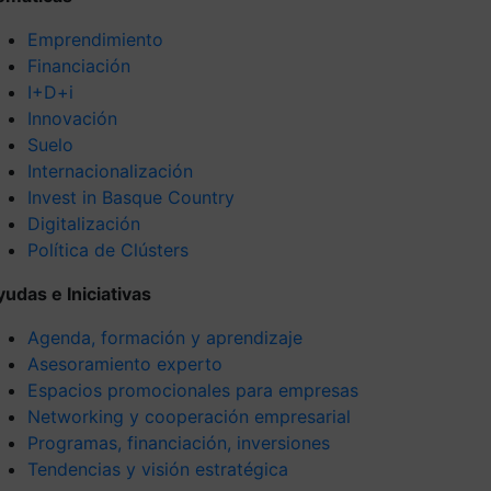
Emprendimiento
Financiación
I+D+i
Innovación
Suelo
Internacionalización
Invest in Basque Country
Digitalización
Política de Clústers
yudas e Iniciativas
Agenda, formación y aprendizaje
Asesoramiento experto
Espacios promocionales para empresas
Networking y cooperación empresarial
Programas, financiación, inversiones
Tendencias y visión estratégica