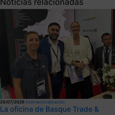
Noticias relacionadas
29/07/2026
Internacionalización
La oficina de Basque Trade &