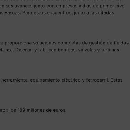
an sus avances junto con empresas indias de primer nivel
 vascas. Para estos encuentros, junto a las citadas
que proporciona soluciones completas de gestión de fluidos
efensa. Diseñan y fabrican bombas, válvulas y turbinas
erramienta, equipamiento eléctrico y ferrocarril. Estas
ron los 189 millones de euros.