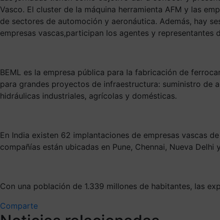
Vasco. El cluster de la máquina herramienta AFM y las emp
de sectores de automoción y aeronáutica. Además, hay sesio
empresas vascas,participan los agentes y representantes de
BEML es la empresa pública para la fabricación de ferroca
para grandes proyectos de infraestructura: suministro de a
hidráulicas industriales, agrícolas y domésticas.
En India existen 62 implantaciones de empresas vascas de 
compañías están ubicadas en Pune, Chennai, Nueva Delhi y
Con una población de 1.339 millones de habitantes, las ex
Comparte