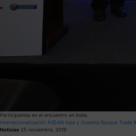
Participantes en el encuentro en India.
Internacionalización
ASEAN
Asia y Oceanía
Basque Trade &
Noticias
25 noviembre, 2019