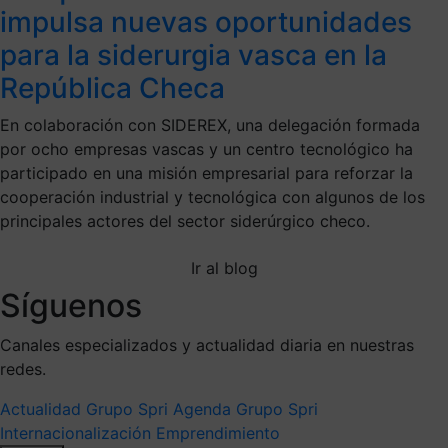
impulsa nuevas oportunidades
para la siderurgia vasca en la
República Checa
En colaboración con SIDEREX, una delegación formada
por ocho empresas vascas y un centro tecnológico ha
participado en una misión empresarial para reforzar la
cooperación industrial y tecnológica con algunos de los
principales actores del sector siderúrgico checo.
Ir al blog
Síguenos
Canales especializados y actualidad diaria en nuestras
redes.
Actualidad Grupo Spri
Agenda Grupo Spri
Internacionalización
Emprendimiento