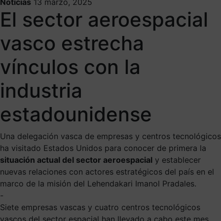
Noticias
13 marzo, 2025
El sector aeroespacial
vasco estrecha
vínculos con la
industria
estadounidense
Una delegación vasca de empresas y centros tecnológicos
ha visitado Estados Unidos para conocer de primera la
situación actual del sector aeroespacial
y establecer
nuevas relaciones con actores estratégicos del país en el
marco de la misión del Lehendakari Imanol Pradales.
-
Siete empresas vascas y cuatro centros tecnológicos
vascos del sector espacial han llevado a cabo este mes