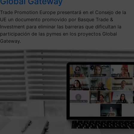
Global Gateway
Trade Promotion Europe presentará en el Consejo de la
UE un documento promovido por Basque Trade &
Investment para eliminar las barreras que dificultan la
participación de las pymes en los proyectos Global
Gateway.