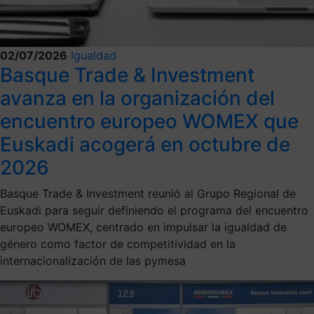
02/07/2026
Igualdad
Basque Trade & Investment
avanza en la organización del
encuentro europeo WOMEX que
Euskadi acogerá en octubre de
2026
Basque Trade & Investment reunió al Grupo Regional de
Euskadi para seguir definiendo el programa del encuentro
europeo WOMEX, centrado en impulsar la igualdad de
género como factor de competitividad en la
internacionalización de las pymesa