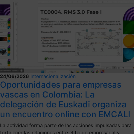
24/06/2026
Internacionalización
Oportunidades para empresas
vascas en Colombia: La
delegación de Euskadi organiza
un encuentro online con EMCALI
La actividad forma parte de las acciones impulsadas para
fortalecer las relaciones entre el tejido empresarial y