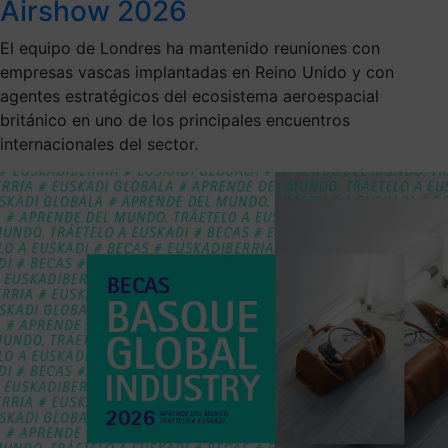
Airshow 2026
El equipo de Londres ha mantenido reuniones con
empresas vascas implantadas en Reino Unido y con
agentes estratégicos del ecosistema aeroespacial
británico en uno de los principales encuentros
internacionales del sector.