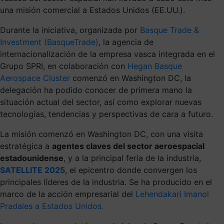
una misión comercial a Estados Unidos (EE.UU.).
Durante la iniciativa, organizada por
Basque Trade &
Investment (BasqueTrade)
, la agencia de
internacionalización de la empresa vasca integrada en el
Grupo SPRI, en colaboración con
Hegan Basque
Aerospace Cluster
comenzó en Washington DC, la
delegación ha podido conocer de primera mano la
situación actual del sector, así como explorar nuevas
tecnologías, tendencias y perspectivas de cara a futuro.
La misión comenzó en Washington DC, con una visita
estratégica a
agentes claves del sector aeroespacial
estadounidense
, y a la principal feria de la industria,
SATELLITE 2025
, el epicentro donde convergen los
principales líderes de la industria. Se ha producido en el
marco de la acción empresarial del
Lehendakari Imanol
Pradales a Estados Unidos.