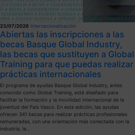
23/07/2026
Internacionalización
Abiertas las inscripciones a las
becas Basque Global Industry,
las becas que sustituyen a Global
Training para que puedas realizar
prácticas internacionales
El programa de ayudas Basque Global Industry, antes
conocido como Global Training, está diseñado para
facilitar la formación y la movilidad internacional de la
juventud del País Vasco. En esta edición, las ayudas
ofrecen 341 becas para realizar prácticas profesionales
remuneradas, con una orientación más conectada con la
industria, la...