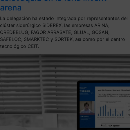
arena
La delegación ha estado integrada por representantes del
clúster siderúrgico SIDEREX, las empresas ARINA,
CREDEBLUG, FAGOR ARRASATE, GLUAL, GOSAN,
SAFELOC, SMARKTEC y SORTEK, así como por el centro
tecnológico CEIT.