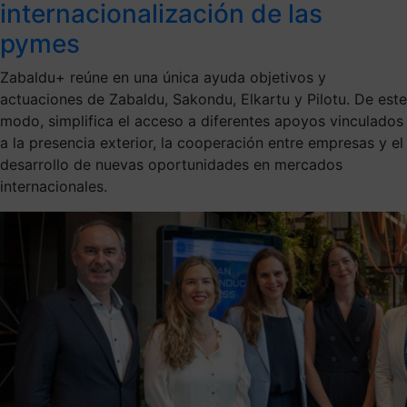
internacionalización de las
pymes
Zabaldu+ reúne en una única ayuda objetivos y
actuaciones de Zabaldu, Sakondu, Elkartu y Pilotu. De este
modo, simplifica el acceso a diferentes apoyos vinculados
a la presencia exterior, la cooperación entre empresas y el
desarrollo de nuevas oportunidades en mercados
internacionales.