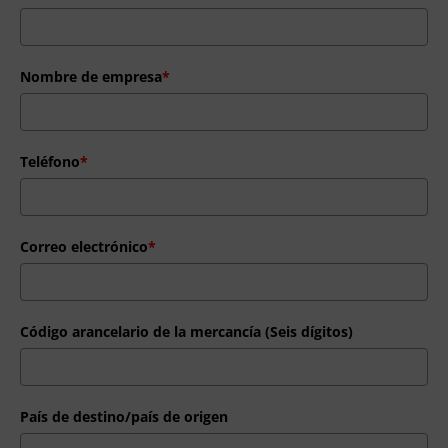
Nombre de empresa
*
Teléfono
*
Correo electrónico
*
Código arancelario de la mercancía (Seis dígitos)
País de destino/país de origen