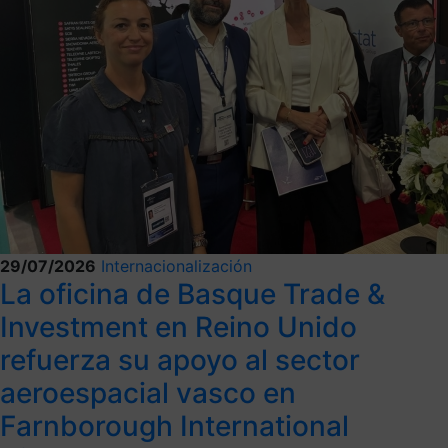
29/07/2026
Internacionalización
La oficina de Basque Trade &
Investment en Reino Unido
refuerza su apoyo al sector
aeroespacial vasco en
Farnborough International