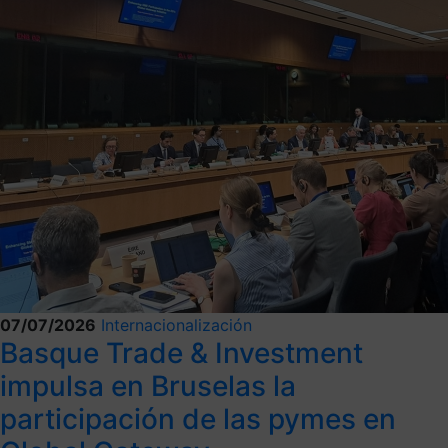
07/07/2026
Internacionalización
Basque Trade & Investment
impulsa en Bruselas la
participación de las pymes en