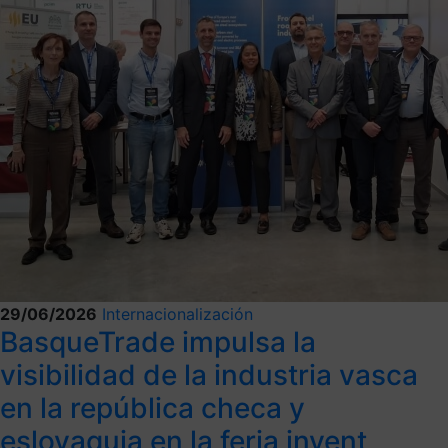
29/06/2026
Internacionalización
BasqueTrade impulsa la
visibilidad de la industria vasca
en la república checa y
eslovaquia en la feria invent