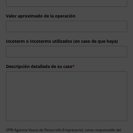
Valor aproximado de la operación
Incoterm o Incoterms utilizados (en caso de que haya)
Descripción detallada de su caso
*
SPRI-Agencia Vasca de Desarrollo Empresarial, como responsable del