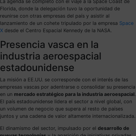
La agenda se completó con el viaje a la Space Coast de
Florida, donde la delegación tuvo la oportunidad de
reunirse con otras empresas del país y asistir al
lanzamiento de un cohete tripulado por la empresa
Space
X
desde el Centro Espacial Kennedy de la NASA.
Presencia vasca en la
industria aeroespacial
estadounidense
La misión a EE.UU. se corresponde con el interés de las
empresas vascas por adentrarse o consolidar su presencia
en un
mercado estratégico para la industria aeroespacial
.
El país estadounidense lidera el sector a nivel global, con
un volumen de negocio que supera al resto de países
juntos y una cadena de valor altamente internacionalizada.
El dinamismo del sector, impulsado por el
desarrollo de
nuevas tecnologías
y la aparición de iniciativas privadas