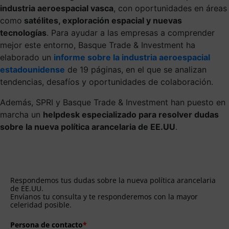
industria aeroespacial vasca
, con oportunidades en áreas
como
satélites, exploración espacial y nuevas
tecnologías
. Para ayudar a las empresas a comprender
mejor este entorno, Basque Trade & Investment ha
elaborado un
informe sobre la industria aeroespacial
estadounidense
de 19 páginas, en el que se analizan
tendencias, desafíos y oportunidades de colaboración.
Además, SPRI y Basque Trade & Investment han puesto en
marcha un
helpdesk especializado para resolver dudas
sobre la nueva política arancelaria de EE.UU
.
Respondemos tus dudas sobre la nueva política arancelaria
de EE.UU.
Envíanos tu consulta y te responderemos con la mayor
celeridad posible.
Persona de contacto
*