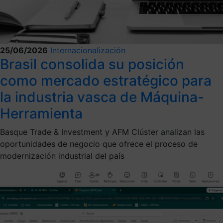
25/06/2026
Internacionalización
Brasil consolida su posición
como mercado estratégico para
la industria vasca de Máquina-
Herramienta
Basque Trade & Investment y AFM Clúster analizan las
oportunidades de negocio que ofrece el proceso de
modernización industrial del país