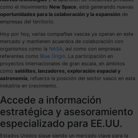
como el movimiento
New Space
, está generando nuevas
oportunidades para la colaboración y la expansión
de
empresas del territorio.
Hoy por hoy, varias compañías vascas ya operan en este
mercado y mantienen acuerdos de colaboración con
organismos como la
NASA
, así como con empresas
referentes como
Blue Origin
. La participación en
proyectos internacionales de gran escala, en ámbitos
como
satélites, lanzadores, exploración espacial y
astronomía
, refuerza la posición del sector vasco en esta
industria en crecimiento.
Accede a información
estratégica y asesoramiento
especializado para EE.UU.
Estados Unidos sigue siendo un mercado clave para la