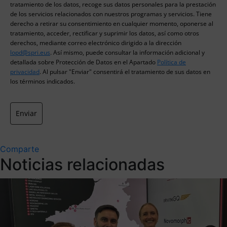
tratamiento de los datos, recoge sus datos personales para la prestación
de los servicios relacionados con nuestros programas y servicios. Tiene
derecho a retirar su consentimiento en cualquier momento, oponerse al
tratamiento, acceder, rectificar y suprimir los datos, así como otros
derechos, mediante correo electrónico dirigido a la dirección
lopd@spri.eus
. Así mismo, puede consultar la información adicional y
detallada sobre Protección de Datos en el Apartado
Política de
privacidad
. Al pulsar "Enviar" consentirá el tratamiento de sus datos en
los términos indicados.
Enviar
Comparte
Noticias relacionadas