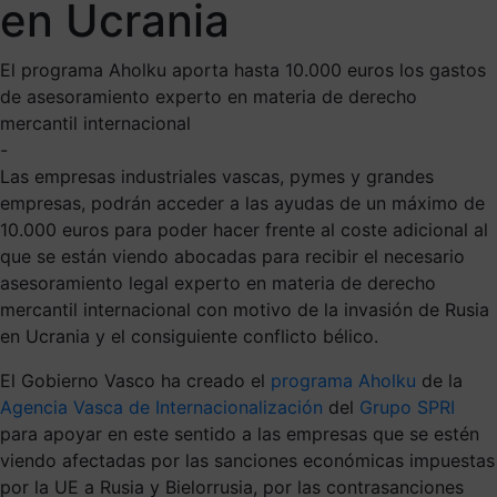
en Ucrania
El programa Aholku aporta hasta 10.000 euros los gastos
de asesoramiento experto en materia de derecho
mercantil internacional
-
Las empresas industriales vascas, pymes y grandes
empresas, podrán acceder a las ayudas de un máximo de
10.000 euros para poder hacer frente al coste adicional al
que se están viendo abocadas para recibir el necesario
asesoramiento legal experto en materia de derecho
mercantil internacional con motivo de la invasión de Rusia
en Ucrania y el consiguiente conflicto bélico.
El Gobierno Vasco ha creado el
programa Aholku
de la
Agencia Vasca de Internacionalización
del
Grupo SPRI
para apoyar en este sentido a las empresas que se estén
viendo afectadas por las sanciones económicas impuestas
por la UE a Rusia y Bielorrusia, por las contrasanciones