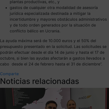
plantas productivas, etc., y
gastos de cualquier otra modalidad de asesoría
jurídica especializada destinada a mitigar la
incertidumbre y mayores obstáculos administrativos
y de todo orden generados por la situación de
conflicto bélico en Ucrania.
La ayuda máxima será de 10.000 euros y el 50% del
presupuesto presentado en la solicitud. Las solicitudes se
podrán efectuar desde el día 14 de junio y hasta el 17 de
octubre, si bien las ayudas afectarán a gastos llevados a
cabo desde el 24 de febrero hasta el 31 de diciembre”.
Comparte
Noticias relacionadas