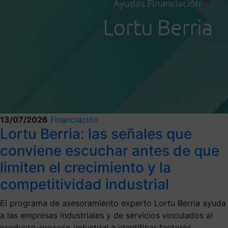
13/07/2026
Financiación
Lortu Berria: las señales que
conviene escuchar antes de que
limiten el crecimiento y la
competitividad industrial
El programa de asesoramiento experto Lortu Berria ayuda
a las empresas industriales y de servicios vinculados al
producto-proceso industrial a identificar factores