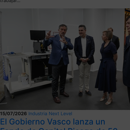
trabajar...
15/07/2026
Industria Next Level
El Gobierno Vasco lanza un