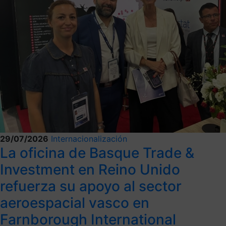
29/07/2026
Internacionalización
La oficina de Basque Trade &
Investment en Reino Unido
refuerza su apoyo al sector
aeroespacial vasco en
Farnborough International