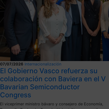
07/07/2026
Internacionalización
El Gobierno Vasco refuerza su
colaboración con Baviera en el V
Bavarian Semiconductor
Congress
El viceprimer ministro bávaro y consejero de Economía,