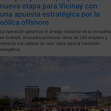
nueva etapa para Vicinay con
una apuesta estratégica por la
eólica offshore
La operación garantiza el arraigo industrial de la compañía
en Euskadi, sirve para promover cerca de 200 empleos y
refuerza una cadena de valor clave para la transición
energética.