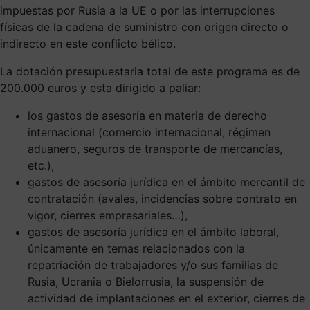
impuestas por Rusia a la UE o por las interrupciones
físicas de la cadena de suministro con origen directo o
indirecto en este conflicto bélico.
La dotación presupuestaria total de este programa es de
200.000 euros y esta dirigido a paliar:
los gastos de asesoría en materia de derecho
internacional (comercio internacional, régimen
aduanero, seguros de transporte de mercancías,
etc.),
gastos de asesoría jurídica en el ámbito mercantil de
contratación (avales, incidencias sobre contrato en
vigor, cierres empresariales…),
gastos de asesoría jurídica en el ámbito laboral,
únicamente en temas relacionados con la
repatriación de trabajadores y/o sus familias de
Rusia, Ucrania o Bielorrusia, la suspensión de
actividad de implantaciones en el exterior, cierres de