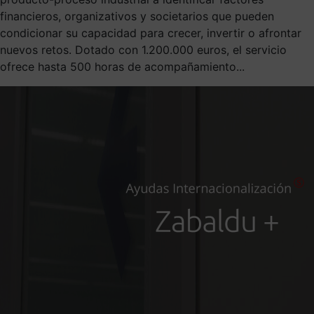
financieros, organizativos y societarios que pueden
condicionar su capacidad para crecer, invertir o afrontar
nuevos retos. Dotado con 1.200.000 euros, el servicio
ofrece hasta 500 horas de acompañamiento...