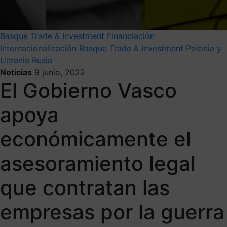
Basque Trade & Investment
Financiación
Internacionalización
Basque Trade & Investment
Polonia y
Ucrania
Rusia
Noticias
9 junio, 2022
El Gobierno Vasco
apoya
económicamente el
asesoramiento legal
que contratan las
empresas por la guerra