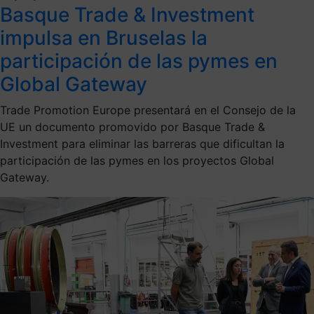
Basque Trade & Investment
impulsa en Bruselas la
participación de las pymes en
Global Gateway
Trade Promotion Europe presentará en el Consejo de la
UE un documento promovido por Basque Trade &
Investment para eliminar las barreras que dificultan la
participación de las pymes en los proyectos Global
Gateway.