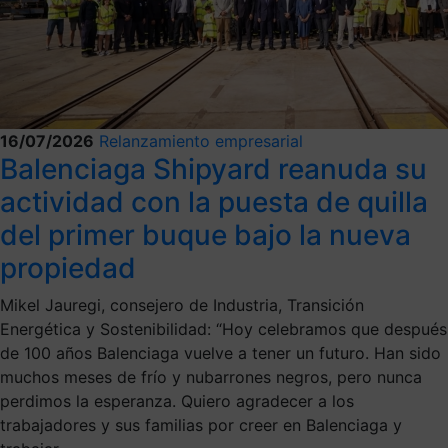
16/07/2026
Relanzamiento empresarial
Balenciaga Shipyard reanuda su
actividad con la puesta de quilla
del primer buque bajo la nueva
propiedad
Mikel Jauregi, consejero de Industria, Transición
Energética y Sostenibilidad: “Hoy celebramos que después
de 100 años Balenciaga vuelve a tener un futuro. Han sido
muchos meses de frío y nubarrones negros, pero nunca
perdimos la esperanza. Quiero agradecer a los
trabajadores y sus familias por creer en Balenciaga y