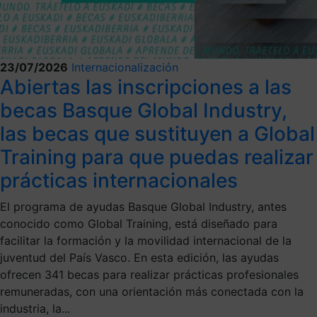
23/07/2026
Internacionalización
Abiertas las inscripciones a las
becas Basque Global Industry,
las becas que sustituyen a Global
Training para que puedas realizar
prácticas internacionales
El programa de ayudas Basque Global Industry, antes
conocido como Global Training, está diseñado para
facilitar la formación y la movilidad internacional de la
juventud del País Vasco. En esta edición, las ayudas
ofrecen 341 becas para realizar prácticas profesionales
remuneradas, con una orientación más conectada con la
industria, la...