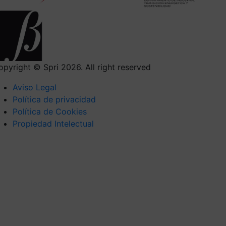
opyright © Spri 2026. All right reserved
Aviso Legal
Política de privacidad
Política de Cookies
Propiedad Intelectual