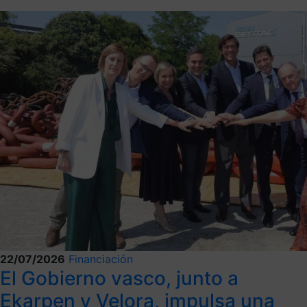
22/07/2026
Financiación
El Gobierno vasco, junto a
Ekarpen y Velora, impulsa una