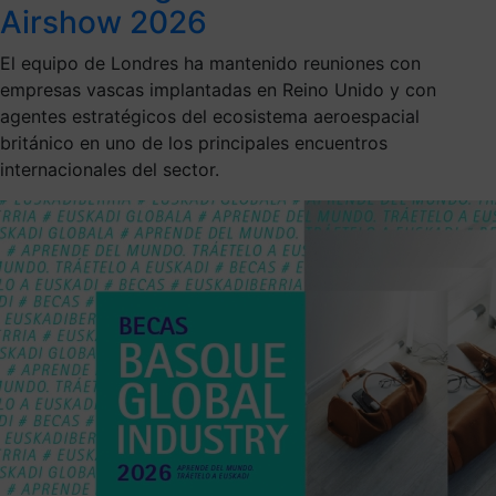
Airshow 2026
El equipo de Londres ha mantenido reuniones con
empresas vascas implantadas en Reino Unido y con
agentes estratégicos del ecosistema aeroespacial
británico en uno de los principales encuentros
internacionales del sector.