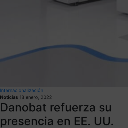
Internacionalización
Noticias
18 enero, 2022
Danobat refuerza su
presencia en EE. UU.