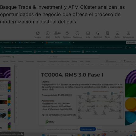
Basque Trade & Investment y AFM Clúster analizan las
oportunidades de negocio que ofrece el proceso de
modernización industrial del país