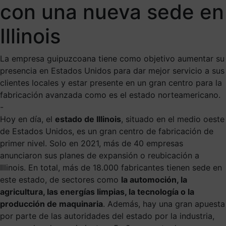
con una nueva sede en
Illinois
La empresa guipuzcoana tiene como objetivo aumentar su
presencia en Estados Unidos para dar mejor servicio a sus
clientes locales y estar presente en un gran centro para la
fabricación avanzada como es el estado norteamericano.
-
Hoy en día, el
estado de Illinois
, situado en el medio oeste
de Estados Unidos, es un gran centro de fabricación de
primer nivel. Solo en 2021, más de 40 empresas
anunciaron sus planes de expansión o reubicación a
Illinois. En total, más de 18.000 fabricantes tienen sede en
este estado, de sectores como
la automoción, la
agricultura, las energías limpias, la tecnología o la
producción de maquinaria
. Además, hay una gran apuesta
por parte de las autoridades del estado por la industria,