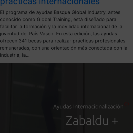
prácticas internacionales
El programa de ayudas Basque Global Industry, antes
conocido como Global Training, está diseñado para
facilitar la formación y la movilidad internacional de la
juventud del País Vasco. En esta edición, las ayudas
ofrecen 341 becas para realizar prácticas profesionales
remuneradas, con una orientación más conectada con la
industria, la...