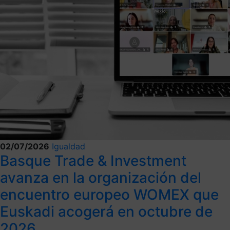
02/07/2026
Igualdad
Basque Trade & Investment
avanza en la organización del
encuentro europeo WOMEX que
Euskadi acogerá en octubre de
2026