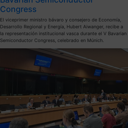
Congress
El viceprimer ministro bávaro y consejero de Economía,
Desarrollo Regional y Energía, Hubert Aiwanger, recibe a
la representación institucional vasca durante el V Bavarian
Semiconductor Congress, celebrado en Múnich.