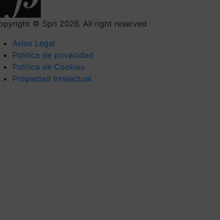
opyright © Spri 2026. All right reserved
Aviso Legal
Política de privacidad
Política de Cookies
Propiedad Intelectual