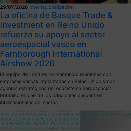
29/07/2026
Internacionalización
La oficina de Basque Trade &
Investment en Reino Unido
refuerza su apoyo al sector
aeroespacial vasco en
Farnborough International
Airshow 2026
El equipo de Londres ha mantenido reuniones con
empresas vascas implantadas en Reino Unido y con
agentes estratégicos del ecosistema aeroespacial
británico en uno de los principales encuentros
internacionales del sector.