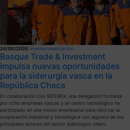
24/06/2026
Internacionalización
Basque Trade & Investment
impulsa nuevas oportunidades
para la siderurgia vasca en la
República Checa
En colaboración con SIDEREX, una delegación formada
por ocho empresas vascas y un centro tecnológico ha
participado en una misión empresarial para reforzar la
cooperación industrial y tecnológica con algunos de los
principales actores del sector siderúrgico checo.