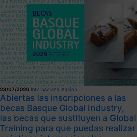
23/07/2026
Internacionalización
Abiertas las inscripciones a las
becas Basque Global Industry,
las becas que sustituyen a Global
Training para que puedas realizar