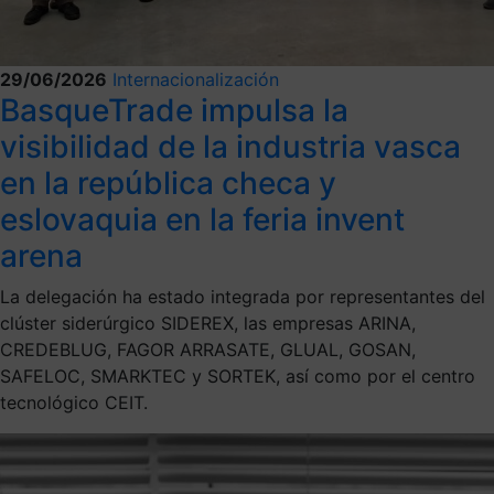
29/06/2026
Internacionalización
BasqueTrade impulsa la
visibilidad de la industria vasca
en la república checa y
eslovaquia en la feria invent
arena
La delegación ha estado integrada por representantes del
clúster siderúrgico SIDEREX, las empresas ARINA,
CREDEBLUG, FAGOR ARRASATE, GLUAL, GOSAN,
SAFELOC, SMARKTEC y SORTEK, así como por el centro
tecnológico CEIT.