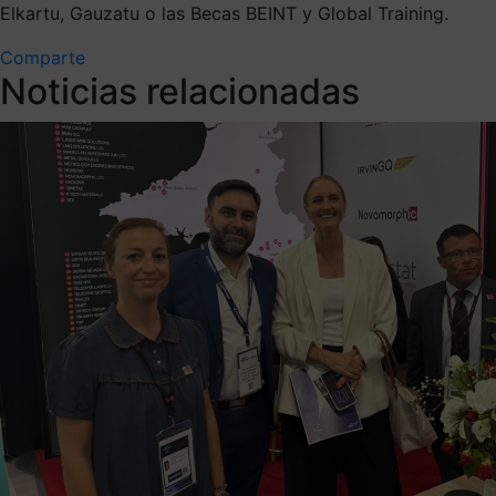
Elkartu, Gauzatu o las Becas BEINT y Global Training.
Comparte
Noticias relacionadas