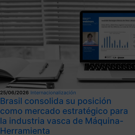
25/06/2026
Internacionalización
Brasil consolida su posición
como mercado estratégico para
la industria vasca de Máquina-
Herramienta