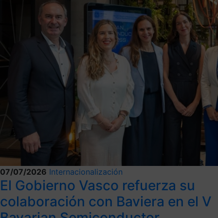
07/07/2026
Internacionalización
El Gobierno Vasco refuerza su
colaboración con Baviera en el V
Bavarian Semiconductor