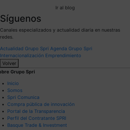
Ir al blog
Síguenos
Canales especializados y actualidad diaria en nuestras
redes.
Actualidad Grupo Spri
Agenda Grupo Spri
Internacionalización
Emprendimiento
Volver
obre Grupo Spri
Inicio
Somos
Spri Comunica
Compra pública de innovación
Portal de la Transparencia
Perfil del Contratante SPRI
Basque Trade & Investment