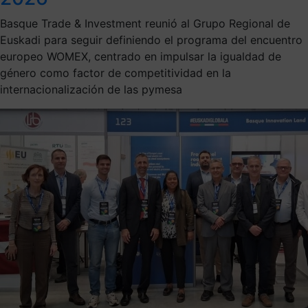
Basque Trade & Investment reunió al Grupo Regional de
Euskadi para seguir definiendo el programa del encuentro
europeo WOMEX, centrado en impulsar la igualdad de
género como factor de competitividad en la
internacionalización de las pymesa