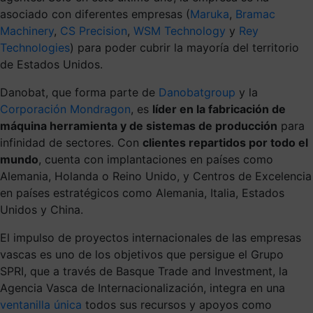
asociado con diferentes empresas (
Maruka
,
Bramac
Machinery
,
CS Precision
,
WSM Technology
y
Rey
Technologies
) para poder cubrir la mayoría del territorio
de Estados Unidos.
Danobat, que forma parte de
Danobatgroup
y la
Corporación Mondragon
, es
líder en la fabricación de
máquina herramienta y de sistemas de producción
para
infinidad de sectores. Con
clientes repartidos por todo el
mundo
, cuenta con implantaciones en países como
Alemania, Holanda o Reino Unido, y Centros de Excelencia
en países estratégicos como Alemania, Italia, Estados
Unidos y China.
El impulso de proyectos internacionales de las empresas
vascas es uno de los objetivos que persigue el Grupo
SPRI, que a través de Basque Trade and Investment, la
Agencia Vasca de Internacionalización, integra en una
ventanilla única
todos sus recursos y apoyos como