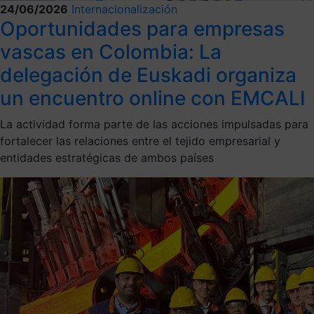
24/06/2026
Internacionalización
Oportunidades para empresas
vascas en Colombia: La
delegación de Euskadi organiza
un encuentro online con EMCALI
La actividad forma parte de las acciones impulsadas para
fortalecer las relaciones entre el tejido empresarial y
entidades estratégicas de ambos países