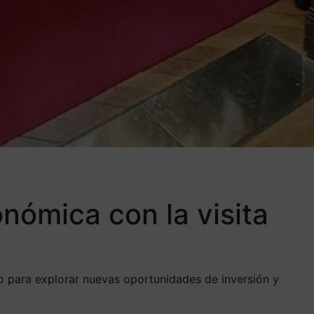
nómica con la visita
o para explorar nuevas oportunidades de inversión y