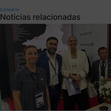
Comparte
Noticias relacionadas