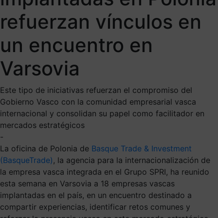
refuerzan vínculos en
un encuentro en
Varsovia
Este tipo de iniciativas refuerzan el compromiso del
Gobierno Vasco con la comunidad empresarial vasca
internacional y consolidan su papel como facilitador en
mercados estratégicos
-
La oficina de Polonia de
Basque Trade & Investment
(BasqueTrade)
, la agencia para la internacionalización de
la empresa vasca integrada en el Grupo SPRI, ha reunido
esta semana en Varsovia a 18 empresas vascas
implantadas en el país, en un encuentro destinado a
compartir experiencias, identificar retos comunes y