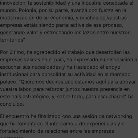
innovación, la sostenibilidad y una industria conectada al
mundo. Polonia, por su parte, avanza con fuerza en la
modernización de su economía, y muchas de vuestras
empresas estáis siendo parte activa de ese proceso,
generando valor y estrechando los lazos entre nuestros
territorios”.
Por último, ha agradecido el trabajo que desarrollan las
empresas vascas en el país, ha expresado su disposición a
escuchar sus necesidades y ha trasladado el apoyo
institucional para consolidar su actividad en el mercado
polaco. “Queremos deciros que estamos aquí para apoyar
vuestra labor, para reforzar juntos nuestra presencia en
este país estratégico, y, sobre todo, para escucharos”, ha
concluido.
El encuentro ha finalizado con una sesión de networking
que ha fomentado el intercambio de experiencias y el
fortalecimiento de relaciones entre las empresas