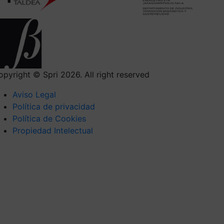
opyright © Spri 2026. All right reserved
Aviso Legal
Política de privacidad
Política de Cookies
Propiedad Intelectual