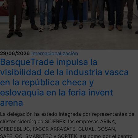
29/06/2026
Internacionalización
BasqueTrade impulsa la
visibilidad de la industria vasca
en la república checa y
eslovaquia en la feria invent
arena
La delegación ha estado integrada por representantes del
clúster siderúrgico SIDEREX, las empresas ARINA,
CREDEBLUG, FAGOR ARRASATE, GLUAL, GOSAN,
SAFELOC, SMARKTEC y SORTEK, así como por el centro