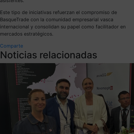
asistentes.
Este tipo de iniciativas refuerzan el compromiso de
BasqueTrade con la comunidad empresarial vasca
internacional y consolidan su papel como facilitador en
mercados estratégicos.
Comparte
Noticias relacionadas