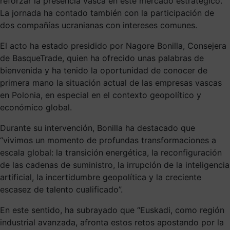
reforzar la presencia vasca en este mercado estratégico.
La jornada ha contado también con la participación de
dos compañías ucranianas con intereses comunes.
El acto ha estado presidido por Nagore Bonilla, Consejera
de BasqueTrade, quien ha ofrecido unas palabras de
bienvenida y ha tenido la oportunidad de conocer de
primera mano la situación actual de las empresas vascas
en Polonia, en especial en el contexto geopolítico y
económico global.
Durante su intervención, Bonilla ha destacado que
“vivimos un momento de profundas transformaciones a
escala global: la transición energética, la reconfiguración
de las cadenas de suministro, la irrupción de la inteligencia
artificial, la incertidumbre geopolítica y la creciente
escasez de talento cualificado”.
En este sentido, ha subrayado que “Euskadi, como región
industrial avanzada, afronta estos retos apostando por la