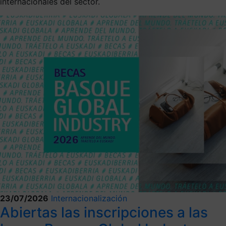
internacionales del sector.
23/07/2026
Internacionalización
Abiertas las inscripciones a las