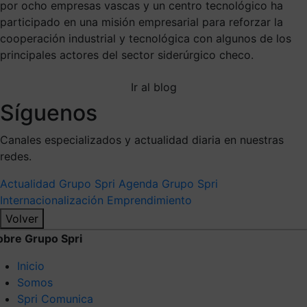
por ocho empresas vascas y un centro tecnológico ha
participado en una misión empresarial para reforzar la
cooperación industrial y tecnológica con algunos de los
principales actores del sector siderúrgico checo.
Ir al blog
Síguenos
Canales especializados y actualidad diaria en nuestras
redes.
Actualidad Grupo Spri
Agenda Grupo Spri
Internacionalización
Emprendimiento
Volver
obre Grupo Spri
Inicio
Somos
Spri Comunica