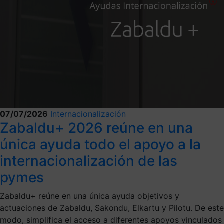
07/07/2026
Internacionalización
Zabaldu+ 2026 reúne en una
única ayuda todo el apoyo a la
internacionalización de las
pymes
Zabaldu+ reúne en una única ayuda objetivos y
actuaciones de Zabaldu, Sakondu, Elkartu y Pilotu. De este
modo, simplifica el acceso a diferentes apoyos vinculados