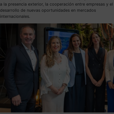
a la presencia exterior, la cooperación entre empresas y el
desarrollo de nuevas oportunidades en mercados
internacionales.