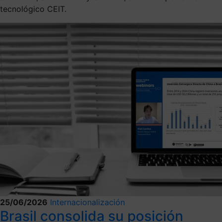
tecnológico CEIT.
25/06/2026
Internacionalización
Brasil consolida su posición