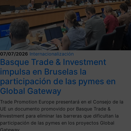
07/07/2026
Internacionalización
Basque Trade & Investment
impulsa en Bruselas la
participación de las pymes en
Global Gateway
Trade Promotion Europe presentará en el Consejo de la
UE un documento promovido por Basque Trade &
Investment para eliminar las barreras que dificultan la
participación de las pymes en los proyectos Global
Gateway.