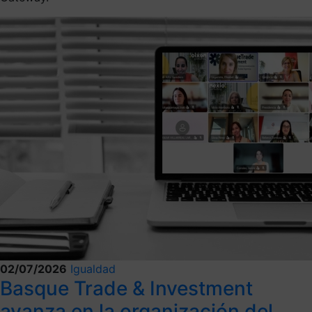
02/07/2026
Igualdad
Basque Trade & Investment
avanza en la organización del