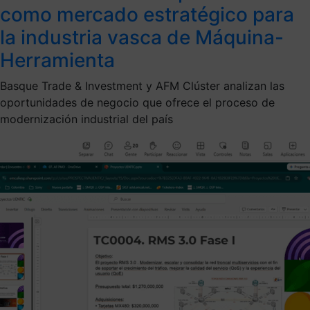
como mercado estratégico para
la industria vasca de Máquina-
Herramienta
Basque Trade & Investment y AFM Clúster analizan las
oportunidades de negocio que ofrece el proceso de
modernización industrial del país