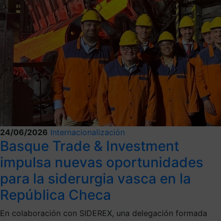
24/06/2026
Internacionalización
Basque Trade & Investment
impulsa nuevas oportunidades
para la siderurgia vasca en la
República Checa
En colaboración con SIDEREX, una delegación formada