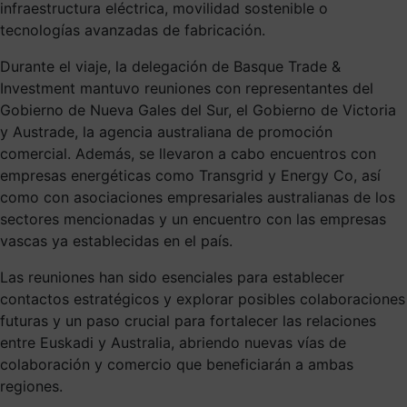
infraestructura eléctrica, movilidad sostenible o
tecnologías avanzadas de fabricación.
Durante el viaje, la delegación de Basque Trade &
Investment mantuvo reuniones con representantes del
Gobierno de Nueva Gales del Sur, el Gobierno de Victoria
y Austrade, la agencia australiana de promoción
comercial. Además, se llevaron a cabo encuentros con
empresas energéticas como Transgrid y Energy Co, así
como con asociaciones empresariales australianas de los
sectores mencionadas y un encuentro con las empresas
vascas ya establecidas en el país.
Las reuniones han sido esenciales para establecer
contactos estratégicos y explorar posibles colaboraciones
futuras y un paso crucial para fortalecer las relaciones
entre Euskadi y Australia, abriendo nuevas vías de
colaboración y comercio que beneficiarán a ambas
regiones.