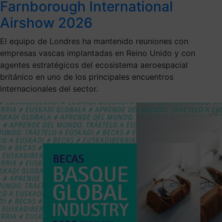
Farnborough International
Airshow 2026
El equipo de Londres ha mantenido reuniones con
empresas vascas implantadas en Reino Unido y con
agentes estratégicos del ecosistema aeroespacial
británico en uno de los principales encuentros
internacionales del sector.