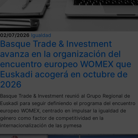
02/07/2026
Igualdad
Basque Trade & Investment
avanza en la organización del
encuentro europeo WOMEX que
Euskadi acogerá en octubre de
2026
Basque Trade & Investment reunió al Grupo Regional de
Euskadi para seguir definiendo el programa del encuentro
europeo WOMEX, centrado en impulsar la igualdad de
género como factor de competitividad en la
internacionalización de las pymesa