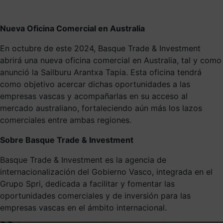
Nueva Oficina Comercial en Australia
En octubre de este 2024, Basque Trade & Investment
abrirá una nueva oficina comercial en Australia, tal y como
anunció la Sailburu Arantxa Tapia. Esta oficina tendrá
como objetivo acercar dichas oportunidades a las
empresas vascas y acompañarlas en su acceso al
mercado australiano, fortaleciendo aún más los lazos
comerciales entre ambas regiones.
Sobre Basque Trade & Investment
Basque Trade & Investment es la agencia de
internacionalización del Gobierno Vasco, integrada en el
Grupo Spri, dedicada a facilitar y fomentar las
oportunidades comerciales y de inversión para las
empresas vascas en el ámbito internacional.