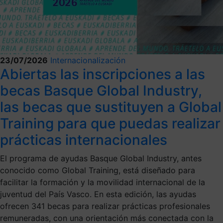
23/07/2026
Internacionalización
Abiertas las inscripciones a las
becas Basque Global Industry,
las becas que sustituyen a Global
Training para que puedas realizar
prácticas internacionales
El programa de ayudas Basque Global Industry, antes
conocido como Global Training, está diseñado para
facilitar la formación y la movilidad internacional de la
juventud del País Vasco. En esta edición, las ayudas
ofrecen 341 becas para realizar prácticas profesionales
remuneradas, con una orientación más conectada con la