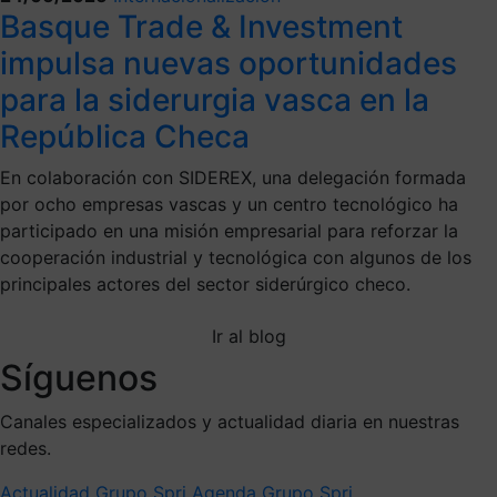
Basque Trade & Investment
impulsa nuevas oportunidades
para la siderurgia vasca en la
República Checa
En colaboración con SIDEREX, una delegación formada
por ocho empresas vascas y un centro tecnológico ha
participado en una misión empresarial para reforzar la
cooperación industrial y tecnológica con algunos de los
principales actores del sector siderúrgico checo.
Ir al blog
Síguenos
Canales especializados y actualidad diaria en nuestras
redes.
Actualidad Grupo Spri
Agenda Grupo Spri