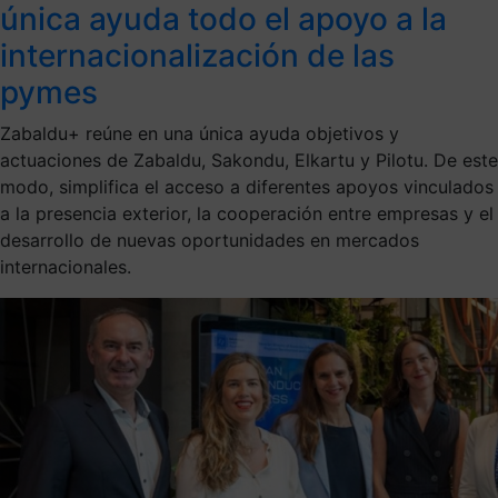
única ayuda todo el apoyo a la
internacionalización de las
pymes
Zabaldu+ reúne en una única ayuda objetivos y
actuaciones de Zabaldu, Sakondu, Elkartu y Pilotu. De este
modo, simplifica el acceso a diferentes apoyos vinculados
a la presencia exterior, la cooperación entre empresas y el
desarrollo de nuevas oportunidades en mercados
internacionales.