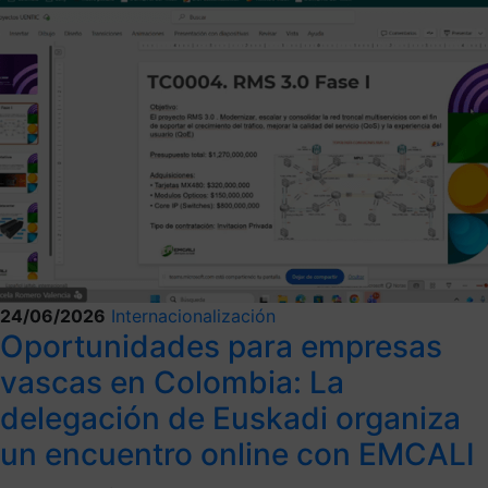
24/06/2026
Internacionalización
Oportunidades para empresas
vascas en Colombia: La
delegación de Euskadi organiza
un encuentro online con EMCALI