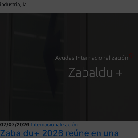
industria, la...
07/07/2026
Internacionalización
Zabaldu+ 2026 reúne en una