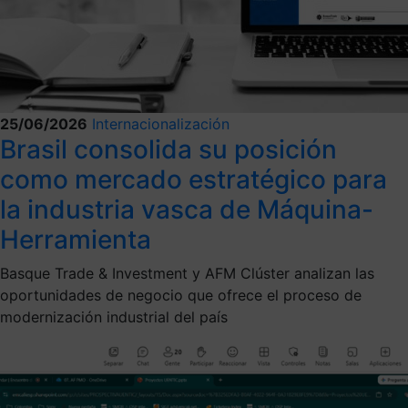
25/06/2026
Internacionalización
Brasil consolida su posición
como mercado estratégico para
la industria vasca de Máquina-
Herramienta
Basque Trade & Investment y AFM Clúster analizan las
oportunidades de negocio que ofrece el proceso de
modernización industrial del país