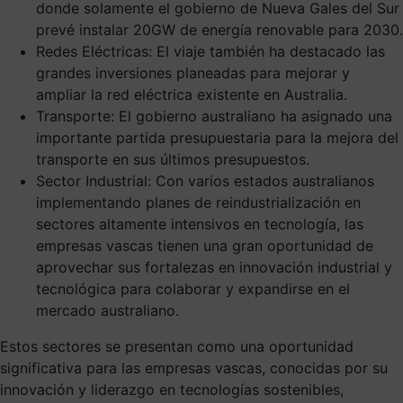
donde solamente el gobierno de Nueva Gales del Sur
prevé instalar 20GW de energía renovable para 2030.
Redes Eléctricas: El viaje también ha destacado las
grandes inversiones planeadas para mejorar y
ampliar la red eléctrica existente en Australia.
Transporte: El gobierno australiano ha asignado una
importante partida presupuestaria para la mejora del
transporte en sus últimos presupuestos.
Sector Industrial: Con varios estados australianos
implementando planes de reindustrialización en
sectores altamente intensivos en tecnología, las
empresas vascas tienen una gran oportunidad de
aprovechar sus fortalezas en innovación industrial y
tecnológica para colaborar y expandirse en el
mercado australiano.
Estos sectores se presentan como una oportunidad
significativa para las empresas vascas, conocidas por su
innovación y liderazgo en tecnologías sostenibles,