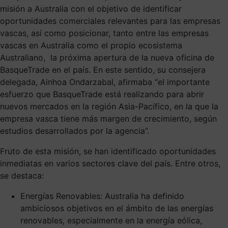
misión a Australia con el objetivo de identificar
oportunidades comerciales relevantes para las empresas
vascas, así como posicionar, tanto entre las empresas
vascas en Australia como el propio ecosistema
Australiano, la próxima apertura de la nueva oficina de
BasqueTrade en el país. En este sentido, su consejera
delegada, Ainhoa Ondarzabal, afirmaba “el importante
esfuerzo que BasqueTrade está realizando para abrir
nuevos mercados en la región Asia-Pacífico, en la que la
empresa vasca tiene más margen de crecimiento, según
estudios desarrollados por la agencia”.
Fruto de esta misión, se han identificado oportunidades
inmediatas en varios sectores clave del país. Entre otros,
se destaca:
Energías Renovables: Australia ha definido
ambiciosos objetivos en el ámbito de las energías
renovables, especialmente en la energía eólica,