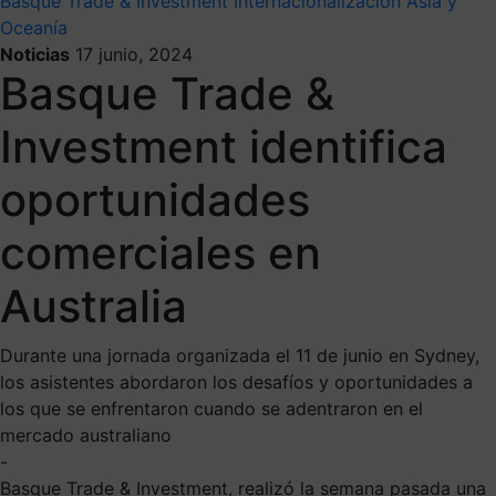
Basque Trade & Investment
Internacionalización
Asia y
Oceanía
Noticias
17 junio, 2024
Basque Trade &
Investment identifica
oportunidades
comerciales en
Australia
Durante una jornada organizada el 11 de junio en Sydney,
los asistentes abordaron los desafíos y oportunidades a
los que se enfrentaron cuando se adentraron en el
mercado australiano
-
Basque Trade & Investment, realizó la semana pasada una