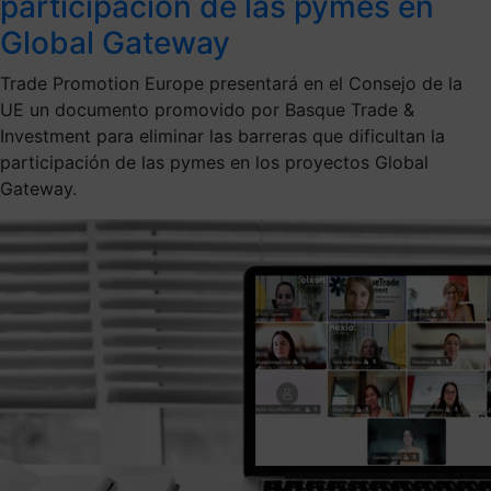
participación de las pymes en
Global Gateway
Trade Promotion Europe presentará en el Consejo de la
UE un documento promovido por Basque Trade &
Investment para eliminar las barreras que dificultan la
participación de las pymes en los proyectos Global
Gateway.