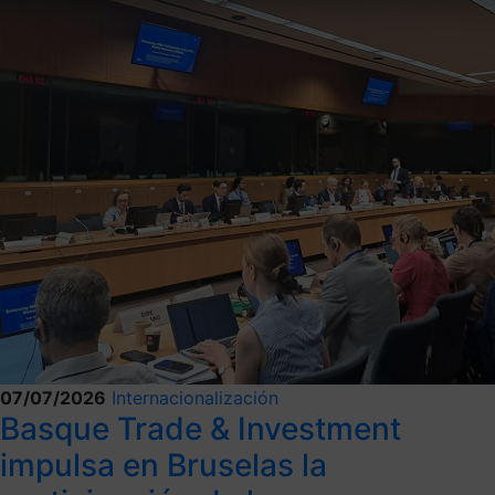
07/07/2026
Internacionalización
Basque Trade & Investment
impulsa en Bruselas la