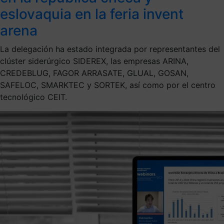
eslovaquia en la feria invent
arena
La delegación ha estado integrada por representantes del
clúster siderúrgico SIDEREX, las empresas ARINA,
CREDEBLUG, FAGOR ARRASATE, GLUAL, GOSAN,
SAFELOC, SMARKTEC y SORTEK, así como por el centro
tecnológico CEIT.