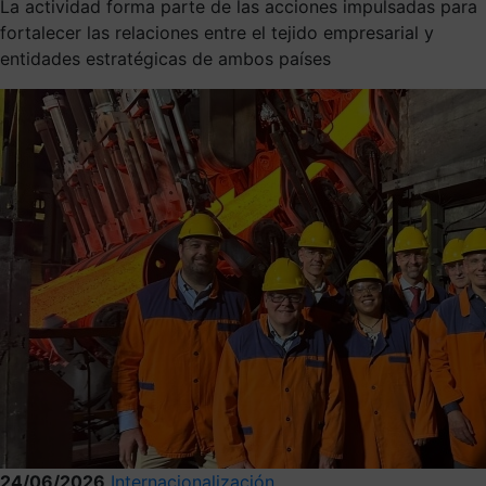
La actividad forma parte de las acciones impulsadas para
fortalecer las relaciones entre el tejido empresarial y
entidades estratégicas de ambos países
24/06/2026
Internacionalización