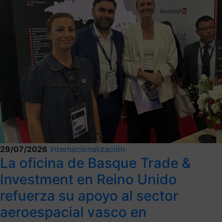
29/07/2026
Internacionalización
La oficina de Basque Trade &
Investment en Reino Unido
refuerza su apoyo al sector
aeroespacial vasco en