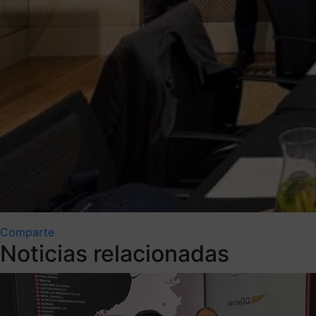
Comparte
Noticias relacionadas