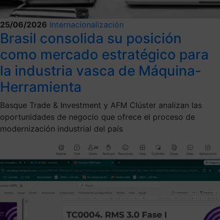
25/06/2026
Internacionalización
Brasil consolida su posición
como mercado estratégico para
la industria vasca de Máquina-
Herramienta
Basque Trade & Investment y AFM Clúster analizan las
oportunidades de negocio que ofrece el proceso de
modernización industrial del país