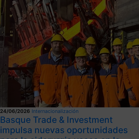
24/06/2026
Internacionalización
Basque Trade & Investment
impulsa nuevas oportunidades