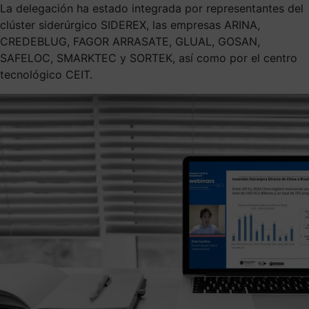
La delegación ha estado integrada por representantes del
clúster siderúrgico SIDEREX, las empresas ARINA,
CREDEBLUG, FAGOR ARRASATE, GLUAL, GOSAN,
SAFELOC, SMARKTEC y SORTEK, así como por el centro
tecnológico CEIT.