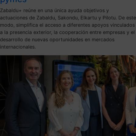
Zabaldu+ reúne en una única ayuda objetivos y
actuaciones de Zabaldu, Sakondu, Elkartu y Pilotu. De este
modo, simplifica el acceso a diferentes apoyos vinculados
a la presencia exterior, la cooperación entre empresas y el
desarrollo de nuevas oportunidades en mercados
internacionales.