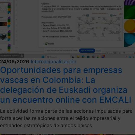
24/06/2026
Internacionalización
Oportunidades para empresas
vascas en Colombia: La
delegación de Euskadi organiza
un encuentro online con EMCALI
La actividad forma parte de las acciones impulsadas para
fortalecer las relaciones entre el tejido empresarial y
entidades estratégicas de ambos países