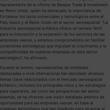
representante de la oficina de Basque Trade & Investment
en Reino Unido, quien ha destacado la importancia de
fortalecer los lazos comerciales y tecnológicos entre el
País Vasco y el Reino Unido en el sector aeroespacial: “La
industria aeroespacial británica ofrece un terreno fértil
para la innovación y la expansión de los servicios de las
empresas vascas, y estamos comprometidos en facilitar
conexiones estratégicas que impulsen el crecimiento y la
competitividad de nuestras empresas en este sector
estratégico”, ha afirmado.
Durante el evento, representantes de entidades
destacadas a nivel internacional han abordado diversos
temas clave relacionados con el mercado aeroespacial
británico, incluidos los principales retos y las estrategias
para superarlos, así como las perspectivas del sector.
Además, se ha ofrecido una visión detallada ámbitos de
oportunidad para las empresas vascas, en base al
roadmap tecnológico que han diseñado para alcanzar el