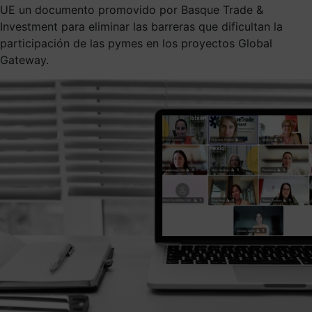
UE un documento promovido por Basque Trade &
Investment para eliminar las barreras que dificultan la
participación de las pymes en los proyectos Global
Gateway.