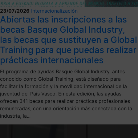
23/07/2026
Internacionalización
Abiertas las inscripciones a las
becas Basque Global Industry,
las becas que sustituyen a Global
Training para que puedas realizar
prácticas internacionales
El programa de ayudas Basque Global Industry, antes
conocido como Global Training, está diseñado para
facilitar la formación y la movilidad internacional de la
juventud del País Vasco. En esta edición, las ayudas
ofrecen 341 becas para realizar prácticas profesionales
remuneradas, con una orientación más conectada con la
industria, la...