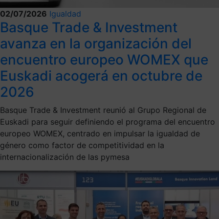
02/07/2026
Igualdad
Basque Trade & Investment
avanza en la organización del
encuentro europeo WOMEX que
Euskadi acogerá en octubre de
2026
Basque Trade & Investment reunió al Grupo Regional de
Euskadi para seguir definiendo el programa del encuentro
europeo WOMEX, centrado en impulsar la igualdad de
género como factor de competitividad en la
internacionalización de las pymesa