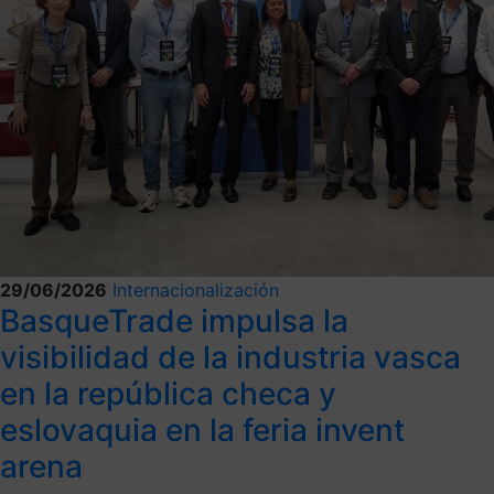
29/06/2026
Internacionalización
BasqueTrade impulsa la
visibilidad de la industria vasca
en la república checa y
eslovaquia en la feria invent
arena