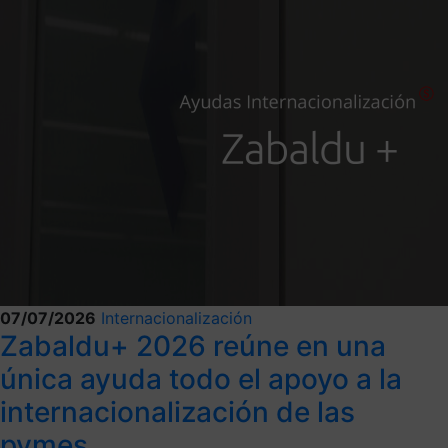
07/07/2026
Internacionalización
Zabaldu+ 2026 reúne en una
única ayuda todo el apoyo a la
internacionalización de las
pymes