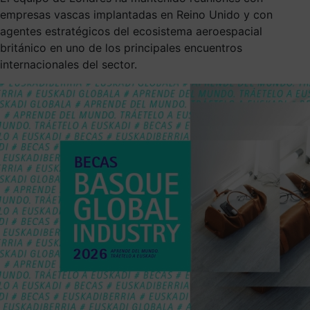
empresas vascas implantadas en Reino Unido y con
agentes estratégicos del ecosistema aeroespacial
británico en uno de los principales encuentros
internacionales del sector.