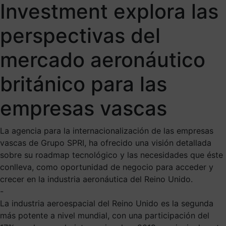
Investment explora las
perspectivas del
mercado aeronáutico
británico para las
empresas vascas
La agencia para la internacionalización de las empresas
vascas de Grupo SPRI, ha ofrecido una visión detallada
sobre su roadmap tecnológico y las necesidades que éste
conlleva, como oportunidad de negocio para acceder y
crecer en la industria aeronáutica del Reino Unido.
-
La industria aeroespacial del Reino Unido es la segunda
más potente a nivel mundial, con una participación del