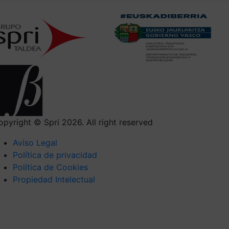
opyright © Spri 2026. All right reserved
Aviso Legal
Política de privacidad
Política de Cookies
Propiedad Intelectual