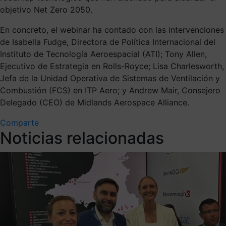
objetivo Net Zero 2050.
En concreto, el webinar ha contado con las intervenciones
de Isabella Fudge, Directora de Política Internacional del
Instituto de Tecnología Aeroespacial (ATI); Tony Allen,
Ejecutivo de Estrategia en Rolls-Royce; Lisa Charlesworth,
Jefa de la Unidad Operativa de Sistemas de Ventilación y
Combustión (FCS) en ITP Aero; y Andrew Mair, Consejero
Delegado (CEO) de Midlands Aerospace Alliance.
Comparte
Noticias relacionadas