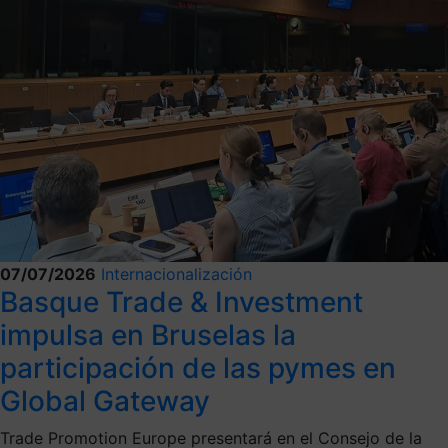
07/07/2026
Internacionalización
Basque Trade & Investment
impulsa en Bruselas la
participación de las pymes en
Global Gateway
Trade Promotion Europe presentará en el Consejo de la