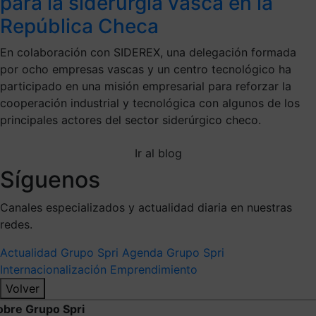
para la siderurgia vasca en la
República Checa
En colaboración con SIDEREX, una delegación formada
por ocho empresas vascas y un centro tecnológico ha
participado en una misión empresarial para reforzar la
cooperación industrial y tecnológica con algunos de los
principales actores del sector siderúrgico checo.
Ir al blog
Síguenos
Canales especializados y actualidad diaria en nuestras
redes.
Actualidad Grupo Spri
Agenda Grupo Spri
Internacionalización
Emprendimiento
Volver
obre Grupo Spri