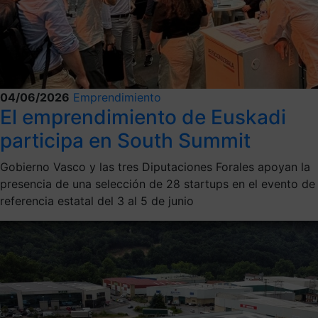
04/06/2026
Emprendimiento
El emprendimiento de Euskadi
participa en South Summit
Gobierno Vasco y las tres Diputaciones Forales apoyan la
presencia de una selección de 28 startups en el evento de
referencia estatal del 3 al 5 de junio