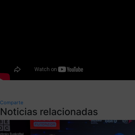
Comparte
Noticias relacionadas