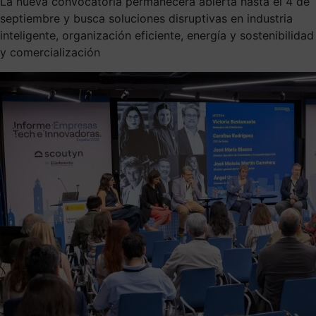
La nueva convocatoria permanecerá abierta hasta el 4 de
septiembre y busca soluciones disruptivas en industria
inteligente, organización eficiente, energía y sostenibilidad
y comercialización