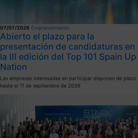
07/07/2026
Emprendimiento
Abierto el plazo para la
presentación de candidaturas en
la III edición del Top 101 Spain Up
Nation
Las empresas interesadas en participar disponen de plazo
hasta el 11 de septiembre de 2026