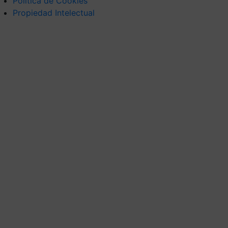
Política de Cookies
Propiedad Intelectual