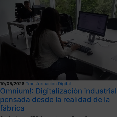
19/05/2026
Transformación Digital
Omnium!: Digitalización industrial
pensada desde la realidad de la
fábrica