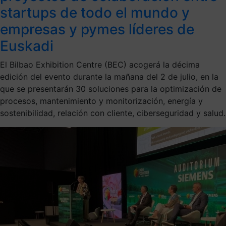
startups de todo el mundo y
empresas y pymes líderes de
Euskadi
El Bilbao Exhibition Centre (BEC) acogerá la décima
edición del evento durante la mañana del 2 de julio, en la
que se presentarán 30 soluciones para la optimización de
procesos, mantenimiento y monitorización, energía y
sostenibilidad, relación con cliente, ciberseguridad y salud.