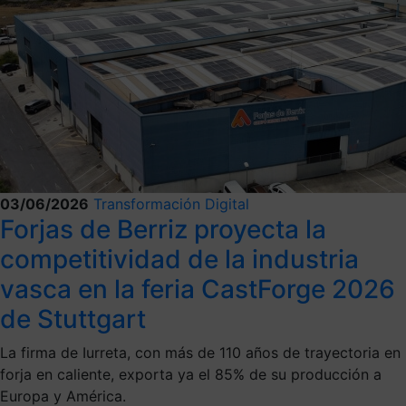
03/06/2026
Transformación Digital
Forjas de Berriz proyecta la
competitividad de la industria
vasca en la feria CastForge 2026
de Stuttgart
La firma de Iurreta, con más de 110 años de trayectoria en
forja en caliente, exporta ya el 85% de su producción a
Europa y América.