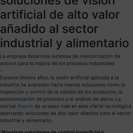
soluciones de visión
artificial de alto valor
añadido al sector
industrial y alimentario
La empresa desarrolla sistemas de monitorización de
activos para la mejora de los procesos industriales
-
Durante últimos años, la visión artificial aplicada a la
industria ha avanzado hacia nuevas soluciones como la
inspección y control de la calidad de los productos, la
automatización de procesos y el análisis de datos. La
startup
Nuavis
da un paso más en esta oferta tecnológica
aportando soluciones de alto valor añadido para el sector
industrial y alimentario.
“
Nuestras soluciones de control superficial y