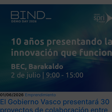
01/06/2026
Emprendimiento
El Gobierno Vasco presentará 30
proyectos de colaboración entre