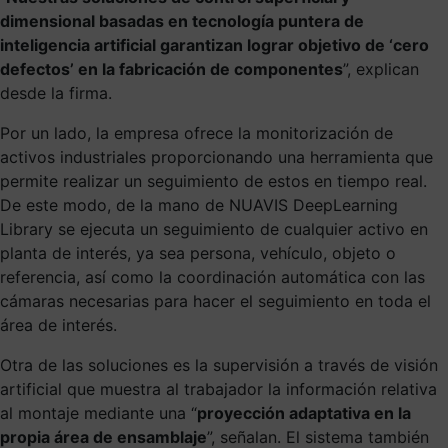
dimensional basadas en tecnología puntera de
inteligencia artificial garantizan lograr objetivo de ‘cero
defectos’ en la fabricación de componentes
”, explican
desde la firma.
Por un lado, la empresa ofrece la monitorización de
activos industriales proporcionando una herramienta que
permite realizar un seguimiento de estos en tiempo real.
De este modo, de la mano de NUAVIS DeepLearning
Library se ejecuta un seguimiento de cualquier activo en
planta de interés, ya sea persona, vehículo, objeto o
referencia, así como la coordinación automática con las
cámaras necesarias para hacer el seguimiento en toda el
área de interés.
Otra de las soluciones es la supervisión a través de visión
artificial que muestra al trabajador la información relativa
al montaje mediante una “
proyección adaptativa en la
propia área de ensamblaje
”, señalan. El sistema también