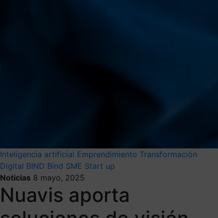
Inteligencia artificial
Emprendimiento
Transformación
Digital
BIND
Bind SME
Start up
Noticias
8 mayo, 2025
Nuavis aporta