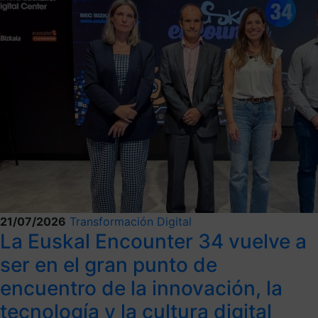
21/07/2026
Transformación Digital
La Euskal Encounter 34 vuelve a
ser en el gran punto de
encuentro de la innovación, la
tecnología y la cultura digital