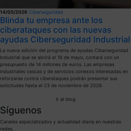
14/05/2026
Ciberseguridad
Blinda tu empresa ante los
ciberataques con las nuevas
ayudas Ciberseguridad Industrial
La nueva edición del programa de ayudas Ciberseguridad
Industrial que se abrirá el 19 de mayo, contará con un
presupuesto de 14 millones de euros. Las empresas
industriales vascas y de servicios conexos interesadas en
reforzarse contra ciberataques podrán presentar sus
solicitudes hasta el 23 de noviembre de 2026.
Ir al blog
Síguenos
Canales especializados y actualidad diaria en nuestras
redes.