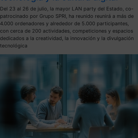
Del 23 al 26 de julio, la mayor LAN party del Estado, co-
patrocinado por Grupo SPRI, ha reunido reunirá a más de
4.000 ordenadores y alrededor de 5.000 participantes,
con cerca de 200 actividades, competiciones y espacios
dedicados a la creatividad, la innovación y la divulgación
tecnológica