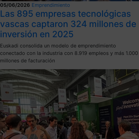
05/06/2026
Emprendimiento
Las 895 empresas tecnológicas
vascas captaron 324 millones de
inversión en 2025
Euskadi consolida un modelo de emprendimiento
conectado con la industria con 8.919 empleos y más 1.000
millones de facturación