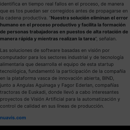
identifica en tiempo real fallos en el proceso, de manera
que es tos puedan ser corregidos antes de propagarse en
la cadena productiva. “
Nuestra solución eliminan el error
humano en el proceso productivo y facilita la formación
de personas trabajadoras en puestos de alta rotación de
manera rápida y mientras realizan la tarea
”, señalan.
Las soluciones de software basadas en visión por
computador para los sectores industrial y de tecnología
alimentaria que desarrolla el equipo de esta startup
tecnológica, fundamentó la participación de la compañía
en la plataforma vasca de innovación abierta, BIND,
junto a Angulas Aguinaga y Fagor Ederlan, compañías
tractoras de Euskadi, donde llevó a cabo interesantes
proyectos de Visión Artificial para la automatización y
control de calidad en sus líneas de producción.
nuavis.com