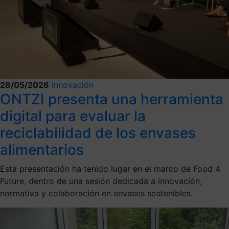
28/05/2026
Innovación
ONTZI presenta una herramienta
digital para evaluar la
reciclabilidad de los envases
alimentarios
Esta presentación ha tenido lugar en el marco de Food 4
Future, dentro de una sesión dedicada a innovación,
normativa y colaboración en envases sostenibles.