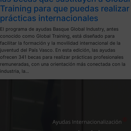
Training para que puedas realizar
prácticas internacionales
El programa de ayudas Basque Global Industry, antes
conocido como Global Training, está diseñado para
facilitar la formación y la movilidad internacional de la
juventud del País Vasco. En esta edición, las ayudas
ofrecen 341 becas para realizar prácticas profesionales
remuneradas, con una orientación más conectada con la
industria, la...