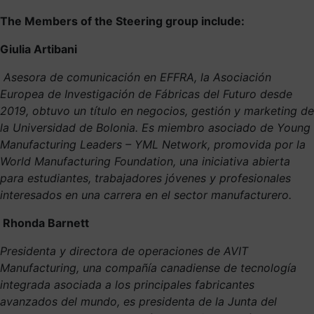
The Members of the Steering group include:
Giulia Artibani
Asesora de comunicación en EFFRA, la Asociación
Europea de Investigación de Fábricas del Futuro desde
2019, obtuvo un título en negocios, gestión y marketing de
la Universidad de Bolonia. Es miembro asociado de Young
Manufacturing Leaders – YML Network, promovida por la
World Manufacturing Foundation, una iniciativa abierta
para estudiantes, trabajadores jóvenes y profesionales
interesados ​​en una carrera en el sector manufacturero.
Rhonda Barnett
Presidenta y directora de operaciones de AVIT
Manufacturing, una compañía canadiense de tecnología
integrada asociada a los principales fabricantes
avanzados del mundo, es presidenta de la Junta del