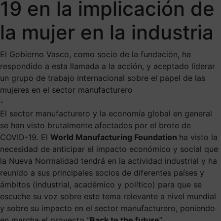
19 en la implicación de
la mujer en la industria
El Gobierno Vasco, como socio de la fundación, ha
respondido a esta llamada a la acción, y aceptado liderar
un grupo de trabajo internacional sobre el papel de las
mujeres en el sector manufacturero
-
El sector manufacturero y la economía global en general
se han visto brutalmente afectados por el brote de
COVID-19. El
World Manufacturing Foundation
ha visto la
necesidad de anticipar el impacto económico y social que
la Nueva Normalidad tendrá en la actividad industrial y ha
reunido a sus principales socios de diferentes países y
ámbitos (industrial, académico y político) para que se
escuche su voz sobre este tema relevante a nivel mundial
y sobre su impacto en el sector manufacturero, poniendo
en marcha el proyecto “
Back to the future
”