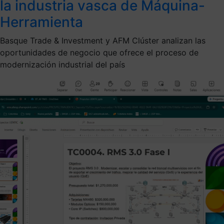
la industria vasca de Máquina-
Herramienta
Basque Trade & Investment y AFM Clúster analizan las
oportunidades de negocio que ofrece el proceso de
modernización industrial del país