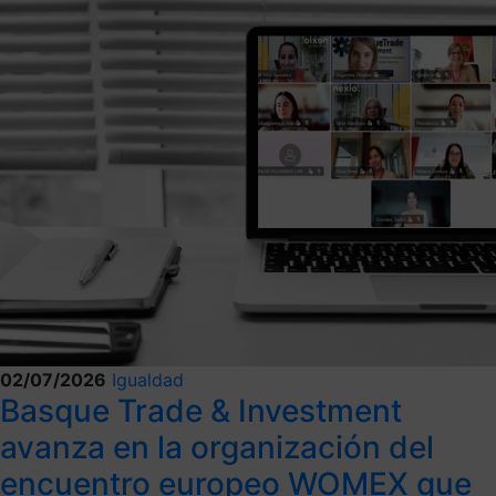
02/07/2026
Igualdad
Basque Trade & Investment
avanza en la organización del
encuentro europeo WOMEX que