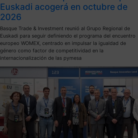
Euskadi acogerá en octubre de
2026
Basque Trade & Investment reunió al Grupo Regional de
Euskadi para seguir definiendo el programa del encuentro
europeo WOMEX, centrado en impulsar la igualdad de
género como factor de competitividad en la
internacionalización de las pymesa