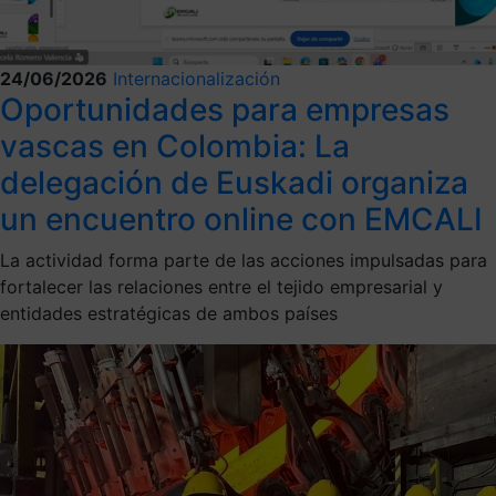
24/06/2026
Internacionalización
Oportunidades para empresas
vascas en Colombia: La
delegación de Euskadi organiza
un encuentro online con EMCALI
La actividad forma parte de las acciones impulsadas para
fortalecer las relaciones entre el tejido empresarial y
entidades estratégicas de ambos países