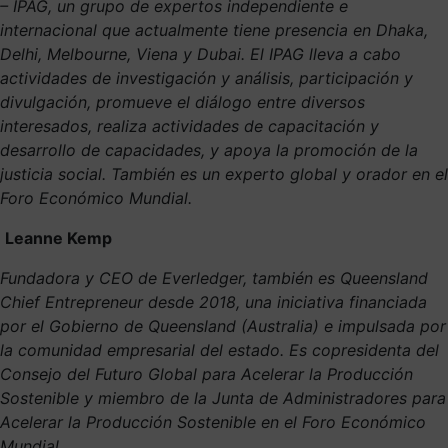
– IPAG, un grupo de expertos independiente e
internacional que actualmente tiene presencia en Dhaka,
Delhi, Melbourne, Viena y Dubai. El IPAG lleva a cabo
actividades de investigación y análisis, participación y
divulgación, promueve el diálogo entre diversos
interesados, realiza actividades de capacitación y
desarrollo de capacidades, y apoya la promoción de la
justicia social. También es un experto global y orador en el
Foro Económico Mundial.
Leanne Kemp
Fundadora y CEO de Everledger, también es Queensland
Chief Entrepreneur desde 2018, una iniciativa financiada
por el Gobierno de Queensland (Australia) e impulsada por
la comunidad empresarial del estado. Es copresidenta del
Consejo del Futuro Global para Acelerar la Producción
Sostenible y miembro de la Junta de Administradores para
Acelerar la Producción Sostenible en el Foro Económico
Mundial