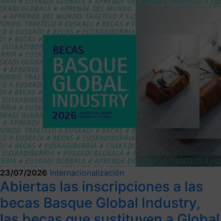
23/07/2026
Internacionalización
Abiertas las inscripciones a las
becas Basque Global Industry,
las becas que sustituyen a Global