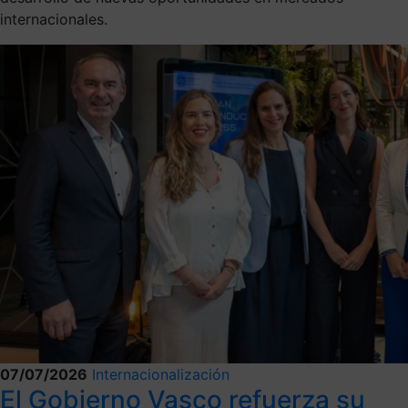
internacionales.
07/07/2026
Internacionalización
El Gobierno Vasco refuerza su