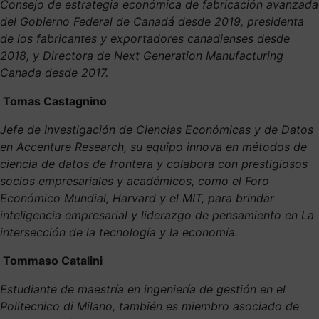
Consejo de estrategia económica de fabricación avanzada
del Gobierno Federal de Canadá desde 2019, presidenta
de los fabricantes y exportadores canadienses desde
2018, y Directora de Next Generation Manufacturing
Canada desde 2017.
Tomas Castagnino
Jefe de Investigación de Ciencias Económicas y de Datos
en Accenture Research, su equipo innova en métodos de
ciencia de datos de frontera y colabora con prestigiosos
socios empresariales y académicos, como el Foro
Económico Mundial, Harvard y el MIT, para brindar
inteligencia empresarial y liderazgo de pensamiento en La
intersección de la tecnología y la economía.
Tommaso Catalini
Estudiante de maestría en ingeniería de gestión en el
Politecnico di Milano, también es miembro asociado de