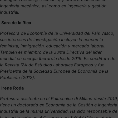
ingeniería mecánica, así como en ingeniería y gestión
industrial.
Sara de la Rica
Profesora de Economía de la Universidad del País Vasco,
sus intereses de investigación incluyen la economía
feminista, inmigración, educación y mercado laboral.
También es miembro de la Junta Directiva del líder
mundial en energía Iberdrola desde 2019. Es coeditora de
la Revista IZA de Estudios Laborales Europeos y fue
Presidenta de la Sociedad Europea de Economía de la
Población (2012).
Irene Roda
Profesora asistente en el Politecnico di Milano desde 2019,
tiene un doctorado en Economía de la Gestión e Ingeniería
Industrial de la misma universidad. Ha sido responsable de
la investigación en el Osservatorio TeSeM (Observatorio