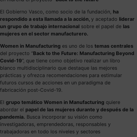
El Gobierno Vasco, como socio de la fundación,
ha
respondido a esta llamada a la acción,
y aceptado
liderar
un grupo de trabajo internacional
sobre el papel de
las
mujeres en el sector manufacturero.
Women in Manufacturing
es uno de los
temas centrales
del proyecto “
Back to the Future: Manufacturing Beyond
Covid-19
”, que tiene como objetivo realizar un libro
blanco multidisciplinario que destaque las mejores
prácticas y ofrezca recomendaciones para estimular
futuros cursos de acciones en un paradigma de
fabricación post-Covid-19.
El
grupo temático Women in Manufacturing
quiere
abordar el
papel de las mujeres durante y después de la
pandemia.
Busca incorporar su visión como
investigadoras, emprendedoras, responsables y
trabajadoras en todo los niveles y sectores