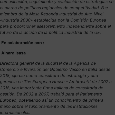
comunicación, seguimiento y evaluación de estrategias en
el marco de políticas regionales de competitividad. Fue
miembro de la Mesa Redonda Industrial de Alto Nivel
«Industria 2030» establecida por la Comisión Europea
para proporcionar asesoramiento independiente sobre el
futuro de la acción de la política industrial de la UE
.
En colaboración con :
Ainara Isasa
Directora general de la sucursal de la Agencia de
Comercio e Inversión del Gobierno Vasco en Italia desde
2018, ejerció como consultora de estrategia y alta
gerencia en The European House – Ambrosetti de 2007 a
2018, una importante firma italiana de consultoría de
gestión. De 2002 a 2007, trabajó para el Parlamento
Europeo, obteniendo así un conocimiento de primera
mano sobre el funcionamiento de las instituciones
internacionales.