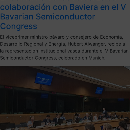
colaboración con Baviera en el V
Bavarian Semiconductor
Congress
El viceprimer ministro bávaro y consejero de Economía,
Desarrollo Regional y Energía, Hubert Aiwanger, recibe a
la representación institucional vasca durante el V Bavarian
Semiconductor Congress, celebrado en Múnich.