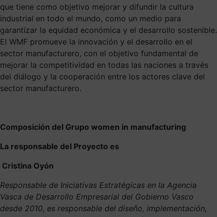
que tiene como objetivo mejorar y difundir la cultura
industrial en todo el mundo, como un medio para
garantizar la equidad económica y el desarrollo sostenible.
El WMF promueve la innovación y el desarrollo en el
sector manufacturero, con el objetivo fundamental de
mejorar la competitividad en todas las naciones a través
del diálogo y la cooperación entre los actores clave del
sector manufacturero.
Composición del Grupo women in manufacturing
La responsable del Proyecto es
Cristina Oyón
Responsable de Iniciativas Estratégicas en la Agencia
Vasca de Desarrollo Empresarial del Gobierno Vasco
desde 2010, es responsable del diseño, implementación,