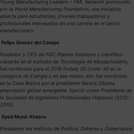
Young Manufacturing Leaders – YML Network promovido
por la World Manufacturing Foundation, una iniciativa
abierta para estudiantes, jóvenes trabajadores y
profesionales interesados ​​en una carrera en el sector
manufacturero.
Felipe Gomez del Campo
Fundador y CEO de FGC Plasma Solutions y científico
visitante en el Instituto de Tecnología de Massachusetts,
fue nombrado para el 2016 Forbes 30 Under 30 en la
categoría de Energía y en ese mismo año fue nombrado
en la Casa Blanca por el presidente Barack Obama
empresario global emergente. Ejerció como Presidente de
la Sociedad de Ingenieros Profesionales Hispanos (2013 –
2015).
Syed Munir Khasru
Presidente del Instituto de Política, Defensa y Gobernanza