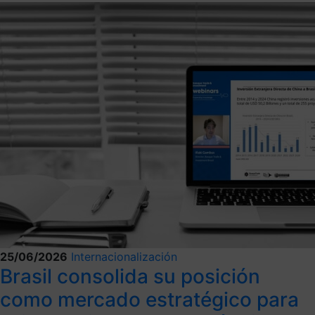
25/06/2026
Internacionalización
Brasil consolida su posición
como mercado estratégico para