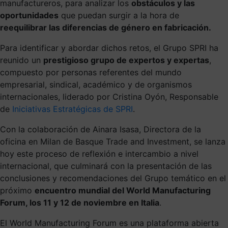
manufactureros, para analizar los
obstáculos y las
oportunidades
que puedan surgir a la hora de
reequilibrar las diferencias de género en fabricación.
Para identificar y abordar dichos retos, el Grupo SPRI ha
reunido un
prestigioso grupo de expertos y expertas
,
compuesto por personas referentes del mundo
empresarial, sindical, académico y de organismos
internacionales, liderado por Cristina Oyón, Responsable
de
Iniciativas Estratégicas de SPRI
.
Con la colaboración de Ainara Isasa, Directora de la
oficina en Milan de Basque Trade and Investment, se lanza
hoy este proceso de reflexión e intercambio a nivel
internacional, que culminará con la presentación de las
conclusiones y recomendaciones del Grupo temático en el
próximo
encuentro mundial del World Manufacturing
Forum, los 11 y 12 de noviembre en Italia
.
El World Manufacturing Forum es una plataforma abierta