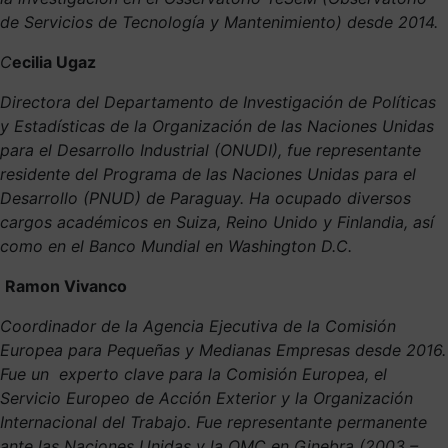
de Servicios de Tecnología y Mantenimiento) desde 2014.
C
ecilia Ugaz
Directora del Departamento de Investigación de Políticas
y Estadísticas de la Organización de las Naciones Unidas
para el Desarrollo Industrial (ONUDI), fue representante
residente del Programa de las Naciones Unidas para el
Desarrollo (PNUD) de Paraguay. Ha ocupado diversos
cargos académicos en Suiza, Reino Unido y Finlandia, así
como en el Banco Mundial en Washington D.C.
Ramon Vivanco
Coordinador de la Agencia Ejecutiva de la Comisión
Europea para Pequeñas y Medianas Empresas desde 2016.
Fue un experto clave para la Comisión Europea, el
Servicio Europeo de Acción Exterior y la Organización
Internacional del Trabajo. Fue representante permanente
ante las Naciones Unidas y la OMC en Ginebra (2003 –