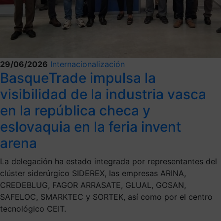
29/06/2026
Internacionalización
BasqueTrade impulsa la
visibilidad de la industria vasca
en la república checa y
eslovaquia en la feria invent
arena
La delegación ha estado integrada por representantes del
clúster siderúrgico SIDEREX, las empresas ARINA,
CREDEBLUG, FAGOR ARRASATE, GLUAL, GOSAN,
SAFELOC, SMARKTEC y SORTEK, así como por el centro
tecnológico CEIT.