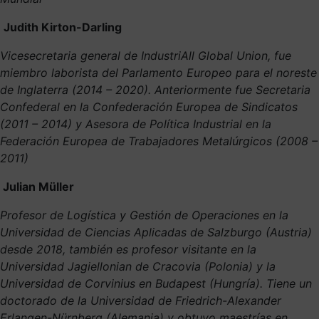
Judith Kirton-Darling
Vicesecretaria general de IndustriAll Global Union, fue
miembro laborista del Parlamento Europeo para el noreste
de Inglaterra (2014 – 2020). Anteriormente fue Secretaria
Confederal en la Confederación Europea de Sindicatos
(2011 – 2014) y Asesora de Política Industrial en la
Federación Europea de Trabajadores Metalúrgicos (2008 –
2011)
Julian Müller
Profesor de Logística y Gestión de Operaciones en la
Universidad de Ciencias Aplicadas de Salzburgo (Austria)
desde 2018, también es profesor visitante en la
Universidad Jagiellonian de Cracovia (Polonia) y la
Universidad de Corvinius en Budapest (Hungría). Tiene un
doctorado de la Universidad de Friedrich-Alexander
Erlangen-Nürnberg (Alemania) y obtuvo maestrías en