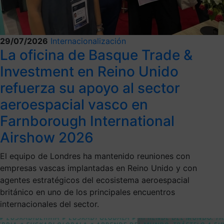
29/07/2026
Internacionalización
La oficina de Basque Trade &
Investment en Reino Unido
refuerza su apoyo al sector
aeroespacial vasco en
Farnborough International
Airshow 2026
El equipo de Londres ha mantenido reuniones con
empresas vascas implantadas en Reino Unido y con
agentes estratégicos del ecosistema aeroespacial
británico en uno de los principales encuentros
internacionales del sector.