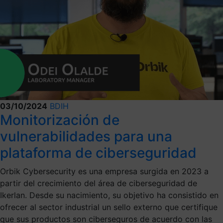
03/10/2024
BDIH
Monitorización de
vulnerabilidades para una
plataforma de ciberseguridad
Orbik Cybersecurity es una empresa surgida en 2023 a
partir del crecimiento del área de ciberseguridad de
Ikerlan. Desde su nacimiento, su objetivo ha consistido en
ofrecer al sector industrial un sello externo que certifique
que sus productos son ciberseguros de acuerdo con las