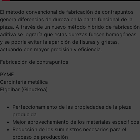
El método convencional de fabricación de contrapuntos
genera diferencias de dureza en la parte funcional de la
pieza. A través de un nuevo método híbrido de fabricación
aditiva se lograría que estas durezas fuesen homogéneas
y se podría evitar la aparición de fisuras y grietas,
actuando con mayor precisión y eficiencia.
Fabricación de contrapuntos
PYME
Carpintería metálica
Elgoibar (Gipuzkoa)
Perfeccionamiento de las propiedades de la pieza
producida
Mejor aprovechamiento de los materiales específicos
Reducción de los suministros necesarios para el
proceso de producción