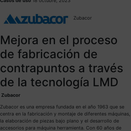
Casos de uso
18 octubre, 2023
Zubacor
Mejora en el proceso
de fabricación de
contrapuntos a través
de la tecnología LMD
Zubacor
Zubacor es una empresa fundada en el año 1963 que se
centra en la fabricación y montaje de diferentes máquinas,
la elaboración de piezas bajo plano y el desarrollo de
accesorios para máquina herramienta. Con 60 años de