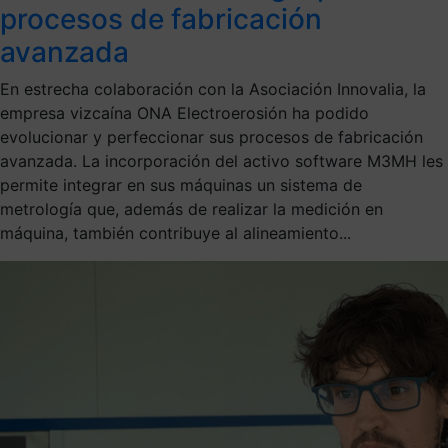
procesos de fabricación
avanzada
En estrecha colaboración con la Asociación Innovalia, la
empresa vizcaína ONA Electroerosión ha podido
evolucionar y perfeccionar sus procesos de fabricación
avanzada. La incorporación del activo software M3MH les
permite integrar en sus máquinas un sistema de
metrología que, además de realizar la medición en
máquina, también contribuye al alineamiento...