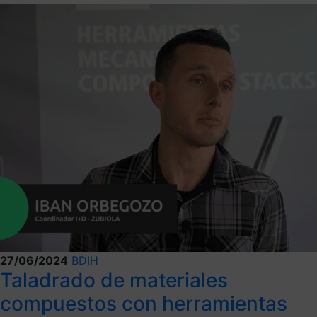
27/06/2024
BDIH
Taladrado de materiales
compuestos con herramientas