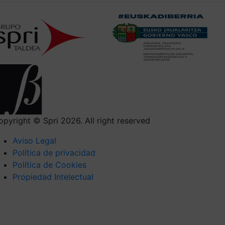
opyright © Spri 2026. All right reserved
Aviso Legal
Política de privacidad
Política de Cookies
Propiedad Intelectual