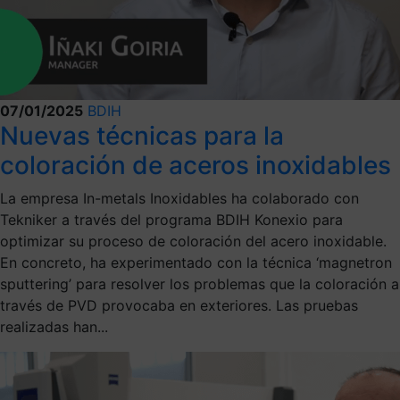
07/01/2025
BDIH
Nuevas técnicas para la
coloración de aceros inoxidables
La empresa In-metals Inoxidables ha colaborado con
Tekniker a través del programa BDIH Konexio para
optimizar su proceso de coloración del acero inoxidable.
En concreto, ha experimentado con la técnica ‘magnetron
sputtering’ para resolver los problemas que la coloración a
través de PVD provocaba en exteriores. Las pruebas
realizadas han...