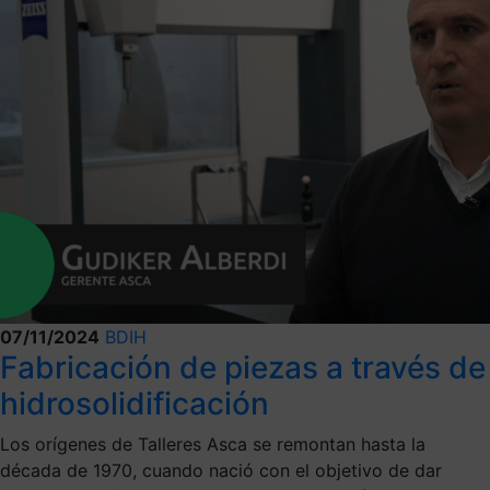
07/11/2024
BDIH
Fabricación de piezas a través de
hidrosolidificación
Los orígenes de Talleres Asca se remontan hasta la
década de 1970, cuando nació con el objetivo de dar