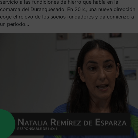
servicio a las fundiciones de hierro que había en la
comarca del Duranguesado. En 2014, una nueva dirección
coge el relevo de los socios fundadores y da comienzo a
un periodo...