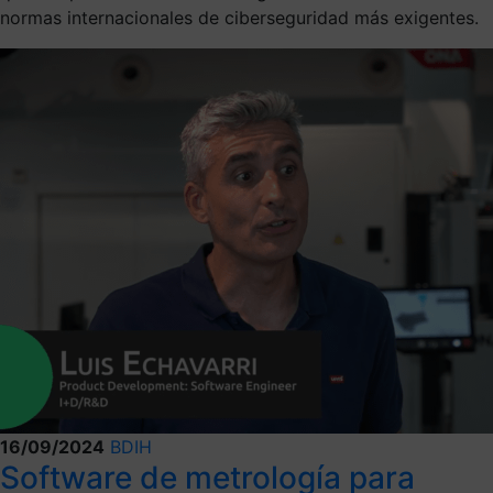
normas internacionales de ciberseguridad más exigentes.
16/09/2024
BDIH
Software de metrología para