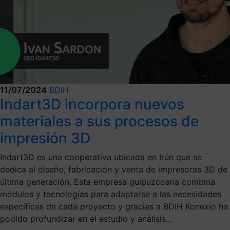
11/07/2024
BDIH
Indart3D incorpora nuevos
materiales a sus procesos de
impresión 3D
Indart3D es una cooperativa ubicada en Irún que se
dedica al diseño, fabricación y venta de impresoras 3D de
última generación. Esta empresa guipuzcoana combina
módulos y tecnologías para adaptarse a las necesidades
específicas de cada proyecto y gracias a BDIH Konexio ha
podido profundizar en el estudio y análisis...