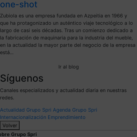
one-shot
Zubiola es una empresa fundada en Azpeitia en 1966 y
que ha protagonizado un auténtico viaje tecnológico a lo
largo de casi seis décadas. Tras un comienzo dedicado a
la fabricación de maquinaria para la industria del mueble,
en la actualidad la mayor parte del negocio de la empresa
está...
Ir al blog
Síguenos
Canales especializados y actualidad diaria en nuestras
redes.
Actualidad Grupo Spri
Agenda Grupo Spri
Internacionalización
Emprendimiento
Volver
obre Grupo Spri