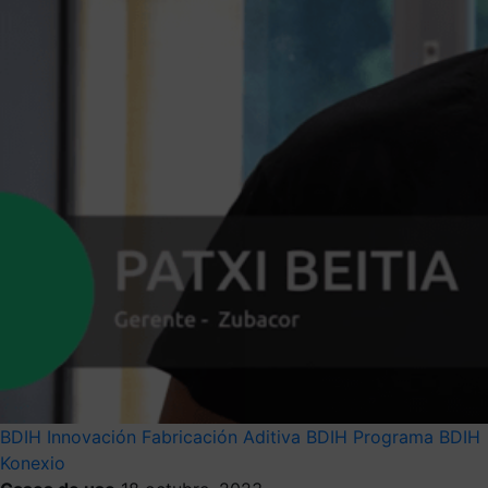
BDIH
Innovación
Fabricación Aditiva BDIH
Programa BDIH
Konexio