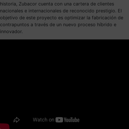
historia, Zubacor cuenta con una cartera de clientes
nacionales e internacionales de reconocido prestigio. El
objetivo de este proyecto es optimizar la fabricación de
contrapuntos a través de un nuevo proceso híbrido e
innovador.