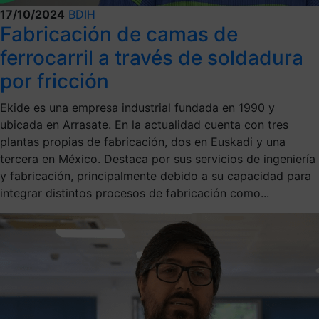
17/10/2024
BDIH
Fabricación de camas de
ferrocarril a través de soldadura
por fricción
Ekide es una empresa industrial fundada en 1990 y
ubicada en Arrasate. En la actualidad cuenta con tres
plantas propias de fabricación, dos en Euskadi y una
tercera en México. Destaca por sus servicios de ingeniería
y fabricación, principalmente debido a su capacidad para
integrar distintos procesos de fabricación como...