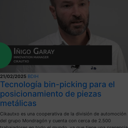
21/02/2025
BDIH
Tecnología bin-picking para el
posicionamiento de piezas
metálicas
Cikautxo es una cooperativa de la división de automoción
del grupo Mondragón y cuenta con cerca de 2.500
trabajadores en todo el mundo, ya que tiene una presencia