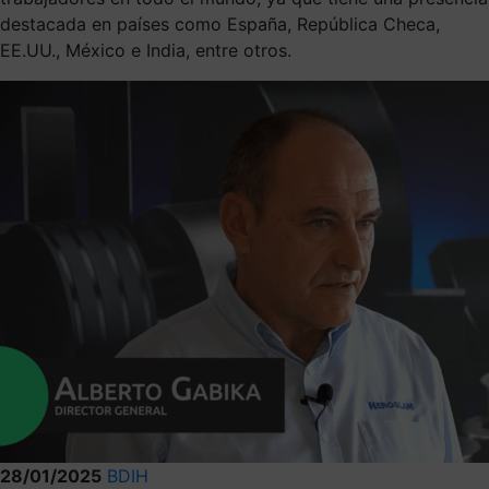
destacada en países como España, República Checa,
EE.UU., México e India, entre otros.
28/01/2025
BDIH