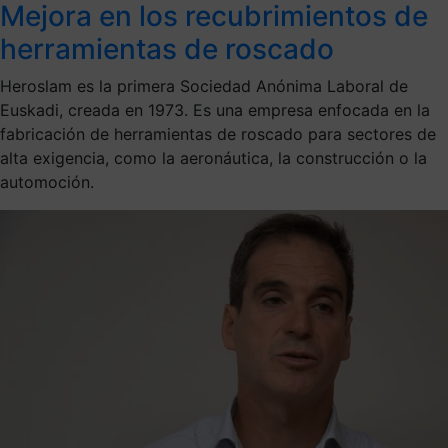
Mejora en los recubrimientos de
herramientas de roscado
Heroslam es la primera Sociedad Anónima Laboral de
Euskadi, creada en 1973. Es una empresa enfocada en la
fabricación de herramientas de roscado para sectores de
alta exigencia, como la aeronáutica, la construcción o la
automoción.