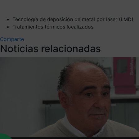
Tecnología de deposición de metal por láser (LMD)
Tratamientos térmicos localizados
Comparte
Noticias relacionadas