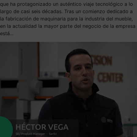
que ha protagonizado un auténtico viaje tecnológico a lo
largo de casi seis décadas. Tras un comienzo dedicado a
la fabricación de maquinaria para la industria del mueble,
en la actualidad la mayor parte del negocio de la empresa
está...