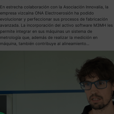
En estrecha colaboración con la Asociación Innovalia, la
empresa vizcaína ONA Electroerosión ha podido
evolucionar y perfeccionar sus procesos de fabricación
avanzada. La incorporación del activo software M3MH les
permite integrar en sus máquinas un sistema de
metrología que, además de realizar la medición en
máquina, también contribuye al alineamiento...