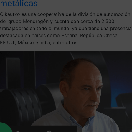
metálicas
Cikautxo es una cooperativa de la división de automoción
del grupo Mondragón y cuenta con cerca de 2.500
trabajadores en todo el mundo, ya que tiene una presencia
destacada en países como España, República Checa,
EE.UU., México e India, entre otros.