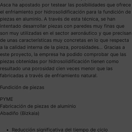
Asca ha apostado por testear las posibilidades que ofrece
el enfriamiento por hidrosolidificación para la fundición de
piezas en aluminio. A través de esta técnica, se han
intentado desarrollar piezas con paredes muy finas que
son muy utilizadas en el sector aeronáutico y que precisan
de unas características muy concretas en lo que respecta
a la calidad interna de la pieza, porosidades… Gracias a
este proyecto, la empresa ha podido comprobar que las
piezas obtenidas por hidrosolidificación tienen como
resultado una porosidad cien veces menor que las
fabricadas a través de enfriamiento natural.
Fundición de piezas
PYME
Fabricación de piezas de aluminio
Abadiño (Bizkaia)
Reducción significativa del tiempo de ciclo