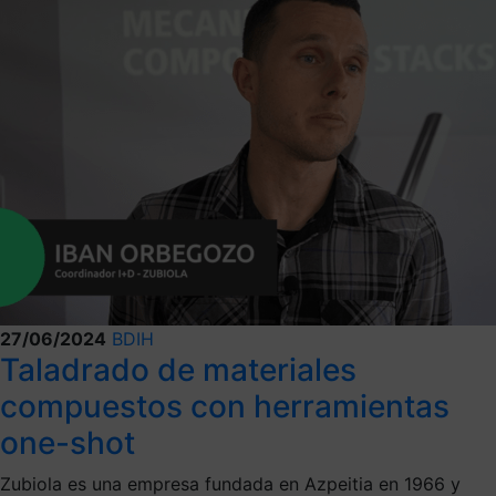
27/06/2024
BDIH
Taladrado de materiales
compuestos con herramientas
one-shot
Zubiola es una empresa fundada en Azpeitia en 1966 y