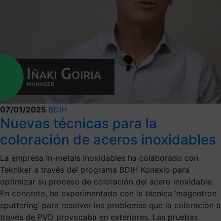
07/01/2025
BDIH
Nuevas técnicas para la
coloración de aceros inoxidables
La empresa In-metals Inoxidables ha colaborado con
Tekniker a través del programa BDIH Konexio para
optimizar su proceso de coloración del acero inoxidable.
En concreto, ha experimentado con la técnica ‘magnetron
sputtering’ para resolver los problemas que la coloración a
través de PVD provocaba en exteriores. Las pruebas