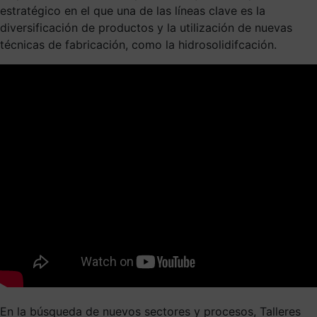
estratégico en el que una de las líneas clave es la
diversificación de productos y la utilización de nuevas
técnicas de fabricación, como la hidrosolidifcación.
En la búsqueda de nuevos sectores y procesos, Talleres