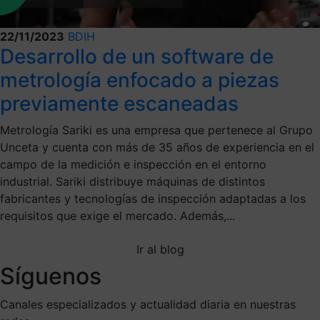
22/11/2023
BDIH
Desarrollo de un software de
metrología enfocado a piezas
previamente escaneadas
Metrología Sariki es una empresa que pertenece al Grupo
Unceta y cuenta con más de 35 años de experiencia en el
campo de la medición e inspección en el entorno
industrial. Sariki distribuye máquinas de distintos
fabricantes y tecnologías de inspección adaptadas a los
requisitos que exige el mercado. Además,...
Ir al blog
Síguenos
Canales especializados y actualidad diaria en nuestras