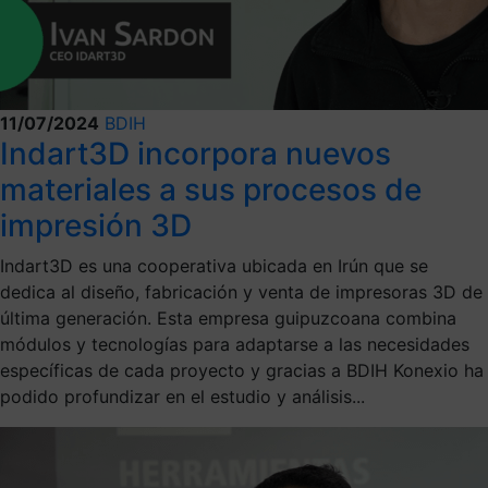
11/07/2024
BDIH
Indart3D incorpora nuevos
materiales a sus procesos de
impresión 3D
Indart3D es una cooperativa ubicada en Irún que se
dedica al diseño, fabricación y venta de impresoras 3D de
última generación. Esta empresa guipuzcoana combina
módulos y tecnologías para adaptarse a las necesidades
específicas de cada proyecto y gracias a BDIH Konexio ha
podido profundizar en el estudio y análisis...