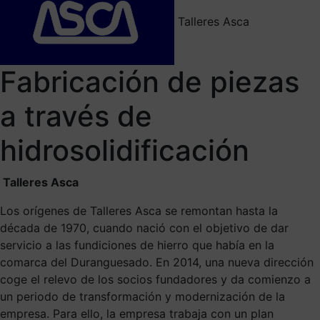
Talleres Asca
Fabricación de piezas
a través de
hidrosolidificación
Talleres Asca
Los orígenes de Talleres Asca se remontan hasta la
década de 1970, cuando nació con el objetivo de dar
servicio a las fundiciones de hierro que había en la
comarca del Duranguesado. En 2014, una nueva dirección
coge el relevo de los socios fundadores y da comienzo a
un periodo de transformación y modernización de la
empresa. Para ello, la empresa trabaja con un plan