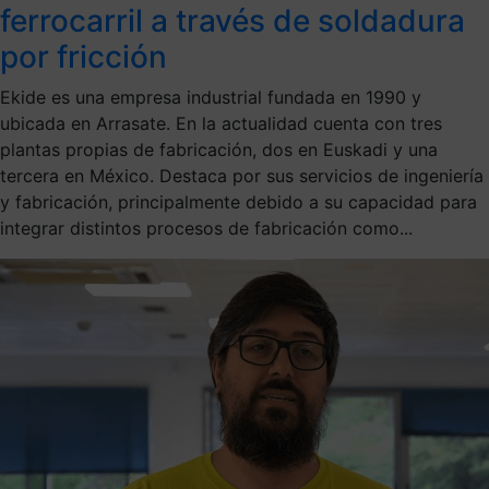
ferrocarril a través de soldadura
por fricción
Ekide es una empresa industrial fundada en 1990 y
ubicada en Arrasate. En la actualidad cuenta con tres
plantas propias de fabricación, dos en Euskadi y una
tercera en México. Destaca por sus servicios de ingeniería
y fabricación, principalmente debido a su capacidad para
integrar distintos procesos de fabricación como...