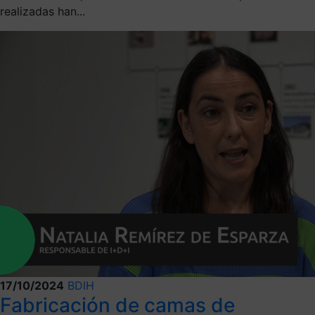
realizadas han...
17/10/2024
BDIH
Fabricación de camas de