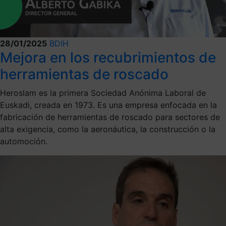
28/01/2025
BDIH
Mejora en los recubrimientos de
herramientas de roscado
Heroslam es la primera Sociedad Anónima Laboral de
Euskadi, creada en 1973. Es una empresa enfocada en la
fabricación de herramientas de roscado para sectores de
alta exigencia, como la aeronáutica, la construcción o la
automoción.