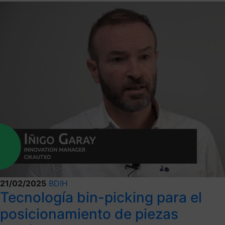
21/02/2025
BDIH
Tecnología bin-picking para el
posicionamiento de piezas