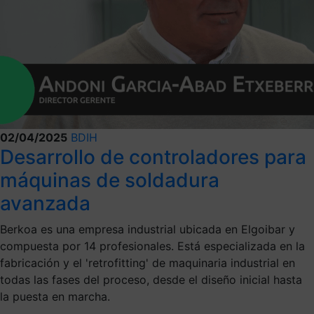
02/04/2025
BDIH
Desarrollo de controladores para
máquinas de soldadura
avanzada
Berkoa es una empresa industrial ubicada en Elgoibar y
compuesta por 14 profesionales. Está especializada en la
fabricación y el 'retrofitting' de maquinaria industrial en
todas las fases del proceso, desde el diseño inicial hasta
la puesta en marcha.