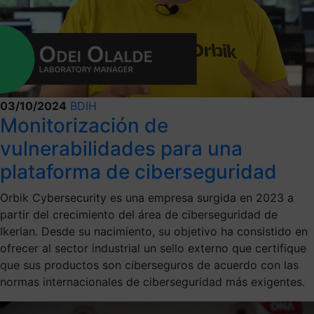
03/10/2024
BDIH
Monitorización de
vulnerabilidades para una
plataforma de ciberseguridad
Orbik Cybersecurity es una empresa surgida en 2023 a
partir del crecimiento del área de ciberseguridad de
Ikerlan. Desde su nacimiento, su objetivo ha consistido en
ofrecer al sector industrial un sello externo que certifique
que sus productos son ciberseguros de acuerdo con las
normas internacionales de ciberseguridad más exigentes.