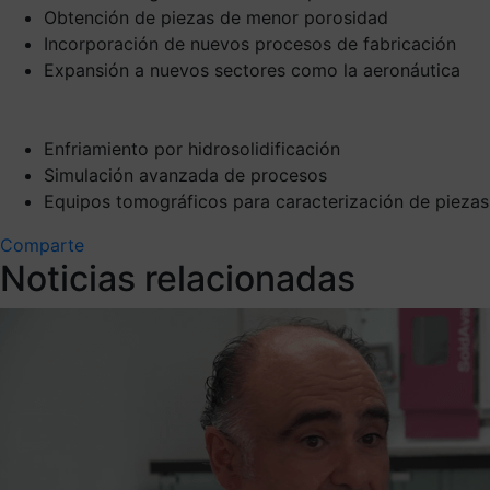
Obtención de piezas de menor porosidad
Incorporación de nuevos procesos de fabricación
Expansión a nuevos sectores como la aeronáutica
Enfriamiento por hidrosolidificación
Simulación avanzada de procesos
Equipos tomográficos para caracterización de piezas
Comparte
Noticias relacionadas