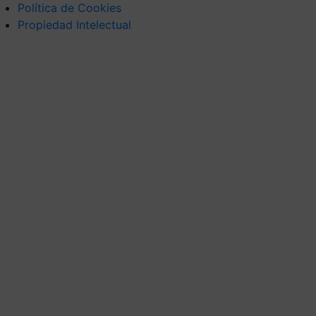
Política de Cookies
Propiedad Intelectual