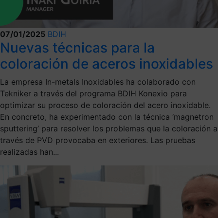
07/01/2025
BDIH
Nuevas técnicas para la
coloración de aceros inoxidables
La empresa In-metals Inoxidables ha colaborado con
Tekniker a través del programa BDIH Konexio para
optimizar su proceso de coloración del acero inoxidable.
En concreto, ha experimentado con la técnica ‘magnetron
sputtering’ para resolver los problemas que la coloración a
través de PVD provocaba en exteriores. Las pruebas
realizadas han...