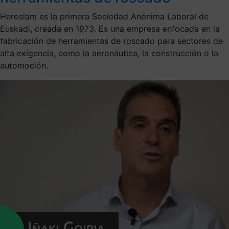
Heroslam es la primera Sociedad Anónima Laboral de
Euskadi, creada en 1973. Es una empresa enfocada en la
fabricación de herramientas de roscado para sectores de
alta exigencia, como la aeronáutica, la construcción o la
automoción.