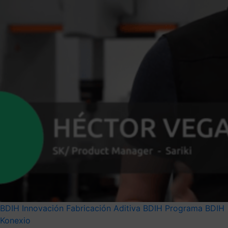
BDIH
Innovación
Fabricación Aditiva BDIH
Programa BDIH
Konexio