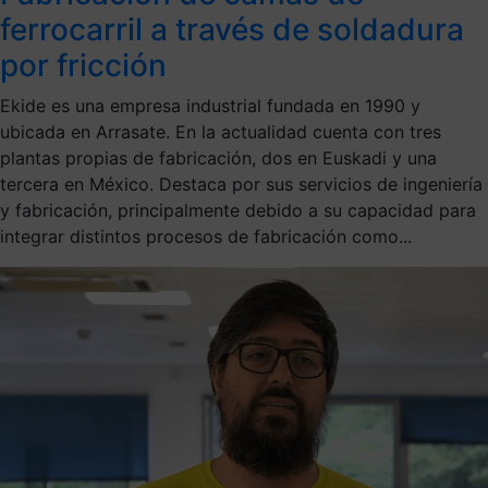
ferrocarril a través de soldadura
por fricción
Ekide es una empresa industrial fundada en 1990 y
ubicada en Arrasate. En la actualidad cuenta con tres
plantas propias de fabricación, dos en Euskadi y una
tercera en México. Destaca por sus servicios de ingeniería
y fabricación, principalmente debido a su capacidad para
integrar distintos procesos de fabricación como...