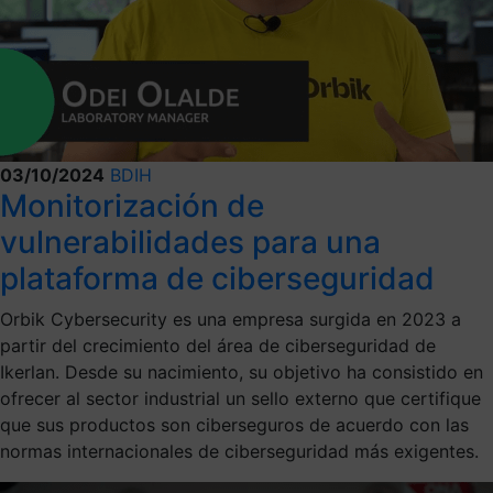
03/10/2024
BDIH
Monitorización de
vulnerabilidades para una
plataforma de ciberseguridad
Orbik Cybersecurity es una empresa surgida en 2023 a
partir del crecimiento del área de ciberseguridad de
Ikerlan. Desde su nacimiento, su objetivo ha consistido en
ofrecer al sector industrial un sello externo que certifique
que sus productos son ciberseguros de acuerdo con las
normas internacionales de ciberseguridad más exigentes.