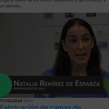
un periodo...
17/10/2024
BDIH
Fabricación de camas de