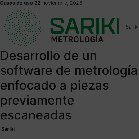
Casos de uso
22 noviembre, 2023
Sariki
Desarrollo de un
software de metrología
enfocado a piezas
previamente
escaneadas
Sariki