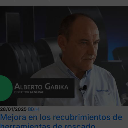
28/01/2025
BDIH
Mejora en los recubrimientos de
herramientas de roscado