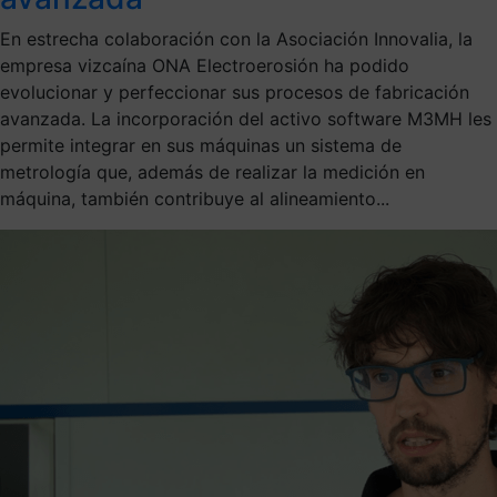
En estrecha colaboración con la Asociación Innovalia, la
empresa vizcaína ONA Electroerosión ha podido
evolucionar y perfeccionar sus procesos de fabricación
avanzada. La incorporación del activo software M3MH les
permite integrar en sus máquinas un sistema de
metrología que, además de realizar la medición en
máquina, también contribuye al alineamiento...