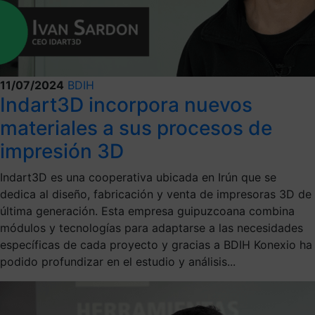
11/07/2024
BDIH
Indart3D incorpora nuevos
materiales a sus procesos de
impresión 3D
Indart3D es una cooperativa ubicada en Irún que se
dedica al diseño, fabricación y venta de impresoras 3D de
última generación. Esta empresa guipuzcoana combina
módulos y tecnologías para adaptarse a las necesidades
específicas de cada proyecto y gracias a BDIH Konexio ha
podido profundizar en el estudio y análisis...