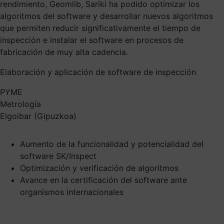
rendimiento, Geomlib, Sariki ha podido optimizar los
algoritmos del software y desarrollar nuevos algoritmos
que permiten reducir significativamente el tiempo de
inspección e instalar el software en procesos de
fabricación de muy alta cadencia.
Elaboración y aplicación de software de inspección
PYME
Metrología
Elgoibar (Gipuzkoa)
Aumento de la funcionalidad y potencialidad del
software SK/Inspect
Optimización y verificación de algoritmos
Avance en la certificación del software ante
organismos internacionales