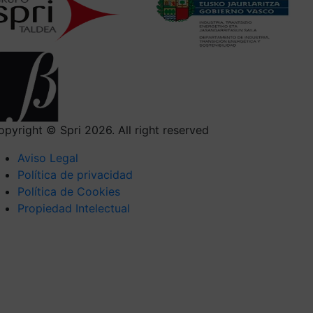
opyright © Spri 2026. All right reserved
Aviso Legal
Política de privacidad
Política de Cookies
Propiedad Intelectual