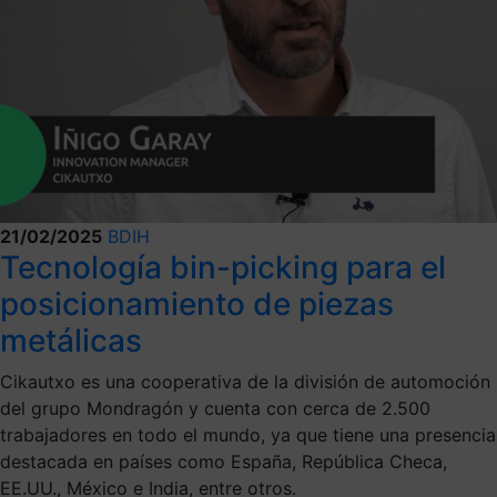
21/02/2025
BDIH
Tecnología bin-picking para el
posicionamiento de piezas
metálicas
Cikautxo es una cooperativa de la división de automoción
del grupo Mondragón y cuenta con cerca de 2.500
trabajadores en todo el mundo, ya que tiene una presencia
destacada en países como España, República Checa,
EE.UU., México e India, entre otros.