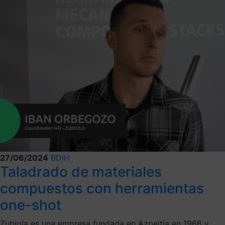
27/06/2024
BDIH
Taladrado de materiales
compuestos con herramientas
one-shot
Zubiola es una empresa fundada en Azpeitia en 1966 y