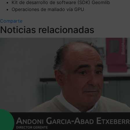
Kit de desarrollo de software (SDK) Geomlib
Operaciones de mallado vía GPU
Comparte
Noticias relacionadas