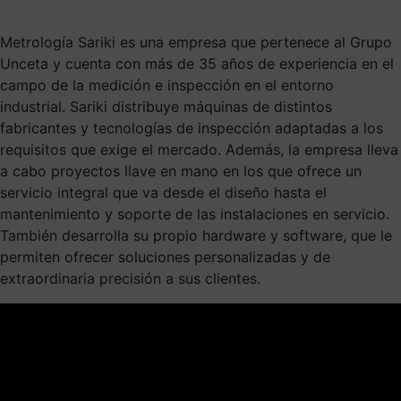
Metrología Sariki es una empresa que pertenece al Grupo
Unceta y cuenta con más de 35 años de experiencia en el
campo de la medición e inspección en el entorno
industrial. Sariki distribuye máquinas de distintos
fabricantes y tecnologías de inspección adaptadas a los
requisitos que exige el mercado. Además, la empresa lleva
a cabo proyectos llave en mano en los que ofrece un
servicio integral que va desde el diseño hasta el
mantenimiento y soporte de las instalaciones en servicio.
También desarrolla su propio hardware y software, que le
permiten ofrecer soluciones personalizadas y de
extraordinaria precisión a sus clientes.