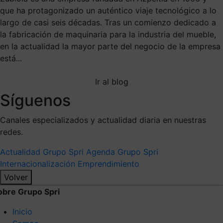
que ha protagonizado un auténtico viaje tecnológico a lo
largo de casi seis décadas. Tras un comienzo dedicado a
la fabricación de maquinaria para la industria del mueble,
en la actualidad la mayor parte del negocio de la empresa
está...
Ir al blog
Síguenos
Canales especializados y actualidad diaria en nuestras
redes.
Actualidad Grupo Spri
Agenda Grupo Spri
Internacionalización
Emprendimiento
Volver
obre Grupo Spri
Inicio