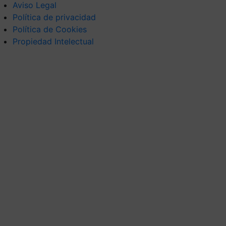
Aviso Legal
Política de privacidad
Política de Cookies
Propiedad Intelectual