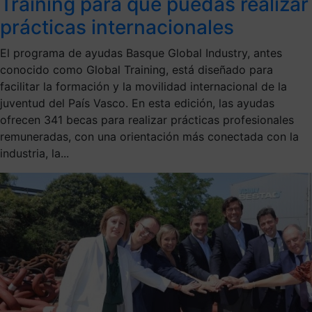
Training para que puedas realizar
prácticas internacionales
El programa de ayudas Basque Global Industry, antes
conocido como Global Training, está diseñado para
facilitar la formación y la movilidad internacional de la
juventud del País Vasco. En esta edición, las ayudas
ofrecen 341 becas para realizar prácticas profesionales
remuneradas, con una orientación más conectada con la
industria, la...