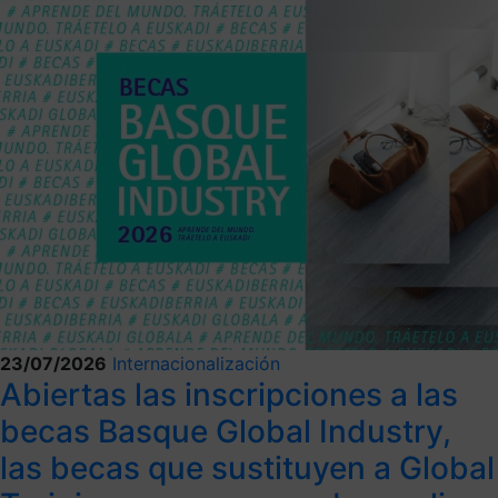
23/07/2026
Internacionalización
Abiertas las inscripciones a las
becas Basque Global Industry,
las becas que sustituyen a Global