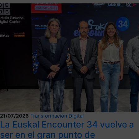
21/07/2026
Transformación Digital
La Euskal Encounter 34 vuelve a
ser en el gran punto de