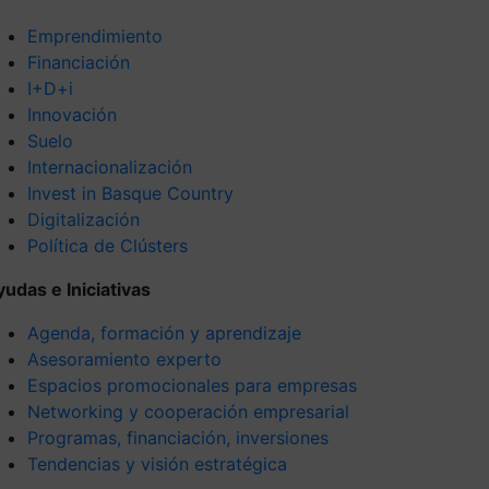
Emprendimiento
Financiación
I+D+i
Innovación
Suelo
Internacionalización
Invest in Basque Country
Digitalización
Política de Clústers
yudas e Iniciativas
Agenda, formación y aprendizaje
Asesoramiento experto
Espacios promocionales para empresas
Networking y cooperación empresarial
Programas, financiación, inversiones
Tendencias y visión estratégica