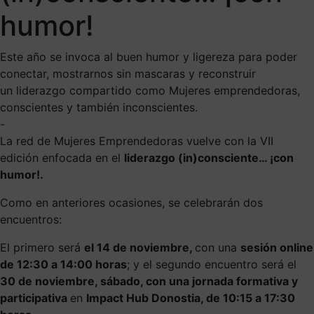
humor!
Este año se invoca al buen humor y ligereza para poder
conectar, mostrarnos sin mascaras y reconstruir
un liderazgo compartido como Mujeres emprendedoras,
conscientes y también inconscientes.
-
La red de Mujeres Emprendedoras vuelve con la VII
edición enfocada en el
liderazgo (in)consciente… ¡con
humor!.
Como en anteriores ocasiones, se celebrarán dos
encuentros:
El primero será
el 14 de noviembre,
con una
sesión online
de 12:30 a 14:00 horas
; y el segundo encuentro será el
30 de noviembre, sábado, con una jornada formativa y
participativa
en
Impact Hub Donostia, de
10:15 a 17:30