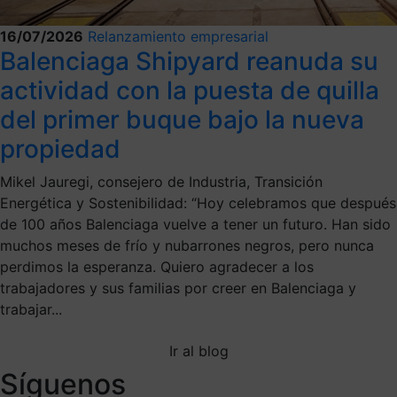
16/07/2026
Relanzamiento empresarial
Balenciaga Shipyard reanuda su
actividad con la puesta de quilla
del primer buque bajo la nueva
propiedad
Mikel Jauregi, consejero de Industria, Transición
Energética y Sostenibilidad: “Hoy celebramos que después
de 100 años Balenciaga vuelve a tener un futuro. Han sido
muchos meses de frío y nubarrones negros, pero nunca
perdimos la esperanza. Quiero agradecer a los
trabajadores y sus familias por creer en Balenciaga y
trabajar...
Ir al blog
Síguenos