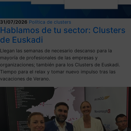
31/07/2026
Política de clusters
Hablamos de tu sector: Clusters
de Euskadi
Llegan las semanas de necesario descanso para la
mayoría de profesionales de las empresas y
organizaciones; también para los Clusters de Euskadi.
Tiempo para el relax y tomar nuevo impulso tras las
vacaciones de Verano.