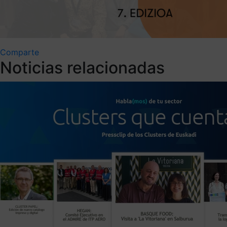
Comparte
Noticias relacionadas