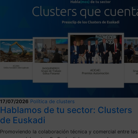
17/07/2026
Política de clusters
Hablamos de tu sector: Clusters
de Euskadi
Promoviendo la colaboración técnica y comercial entre las