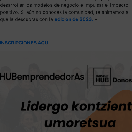
desarrollar los modelos de negocio e impulsar el impacto
positivo. Si aún no conoces la comunidad, te animamos a
que la descubras con la
edición de 2023.
»
INSCRIPCIONES AQUÍ