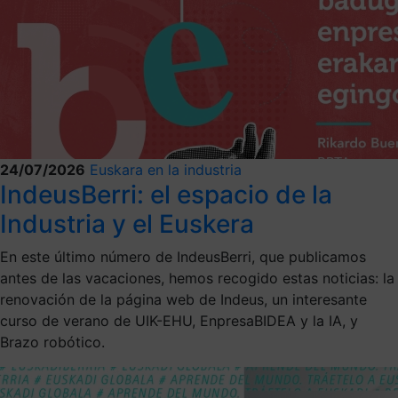
24/07/2026
Euskara en la industria
IndeusBerri: el espacio de la
Industria y el Euskera
En este último número de IndeusBerri, que publicamos
antes de las vacaciones, hemos recogido estas noticias: la
renovación de la página web de Indeus, un interesante
curso de verano de UIK-EHU, EnpresaBIDEA y la IA, y
Brazo robótico.