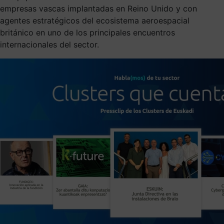
empresas vascas implantadas en Reino Unido y con
agentes estratégicos del ecosistema aeroespacial
británico en uno de los principales encuentros
internacionales del sector.