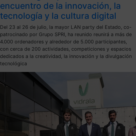
encuentro de la innovación, la
tecnología y la cultura digital
Del 23 al 26 de julio, la mayor LAN party del Estado, co-
patrocinado por Grupo SPRI, ha reunido reunirá a más de
4.000 ordenadores y alrededor de 5.000 participantes,
con cerca de 200 actividades, competiciones y espacios
dedicados a la creatividad, la innovación y la divulgación
tecnológica