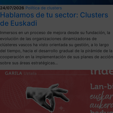
24/07/2026
Política de clusters
Hablamos de tu sector: Clusters
de Euskadi
Inmersos en un proceso de mejora desde su fundación, la
evolución de las organizaciones dinamizadoras de
clústeres vascos ha visto orientada su gestión, a lo largo
del tiempo, hacia el desarrollo gradual de la pirámide de la
cooperación en la implementación de sus planes de acción
sobre sus áreas estratégicas...