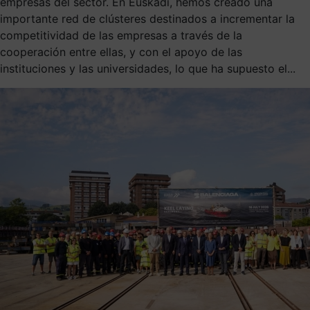
empresas del sector. En Euskadi, hemos creado una
importante red de clústeres destinados a incrementar la
competitividad de las empresas a través de la
cooperación entre ellas, y con el apoyo de las
instituciones y las universidades, lo que ha supuesto el...