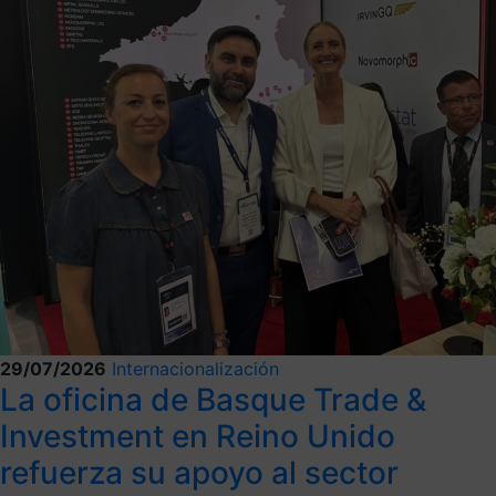
29/07/2026
Internacionalización
La oficina de Basque Trade &
Investment en Reino Unido
refuerza su apoyo al sector