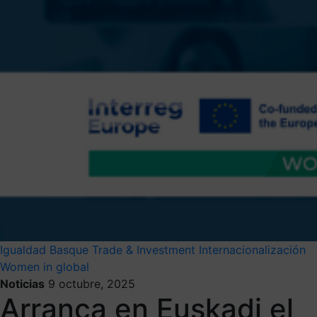
Igualdad
Basque Trade & Investment
Internacionalización
Women in global
Noticias
9 octubre, 2025
Arranca en Euskadi el