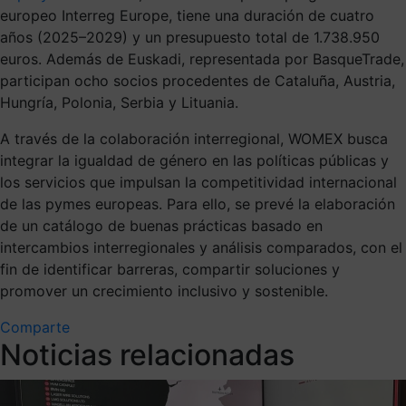
europeo Interreg Europe, tiene una duración de cuatro
años (2025–2029) y un presupuesto total de 1.738.950
euros. Además de Euskadi, representada por BasqueTrade,
participan ocho socios procedentes de Cataluña, Austria,
Hungría, Polonia, Serbia y Lituania.
A través de la colaboración interregional, WOMEX busca
integrar la igualdad de género en las políticas públicas y
los servicios que impulsan la competitividad internacional
de las pymes europeas. Para ello, se prevé la elaboración
de un catálogo de buenas prácticas basado en
intercambios interregionales y análisis comparados, con el
fin de identificar barreras, compartir soluciones y
promover un crecimiento inclusivo y sostenible.
Comparte
Noticias relacionadas