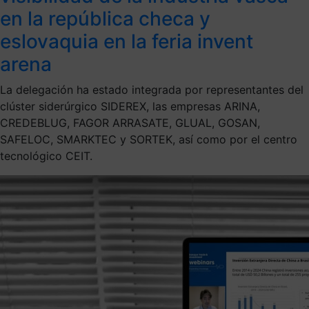
en la república checa y
eslovaquia en la feria invent
arena
La delegación ha estado integrada por representantes del
clúster siderúrgico SIDEREX, las empresas ARINA,
CREDEBLUG, FAGOR ARRASATE, GLUAL, GOSAN,
SAFELOC, SMARKTEC y SORTEK, así como por el centro
tecnológico CEIT.