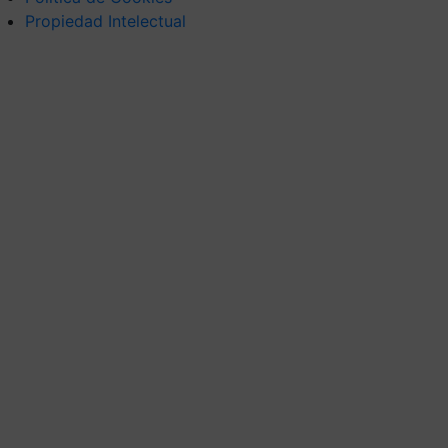
Propiedad Intelectual