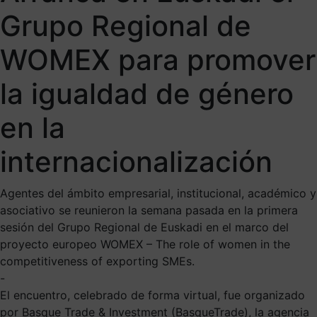
Grupo Regional de
WOMEX para promover
la igualdad de género
en la
internacionalización
Agentes del ámbito empresarial, institucional, académico y
asociativo se reunieron la semana pasada en la primera
sesión del Grupo Regional de Euskadi en el marco del
proyecto europeo WOMEX – The role of women in the
competitiveness of exporting SMEs.
-
El encuentro, celebrado de forma virtual, fue organizado
por Basque Trade & Investment (BasqueTrade), la agencia