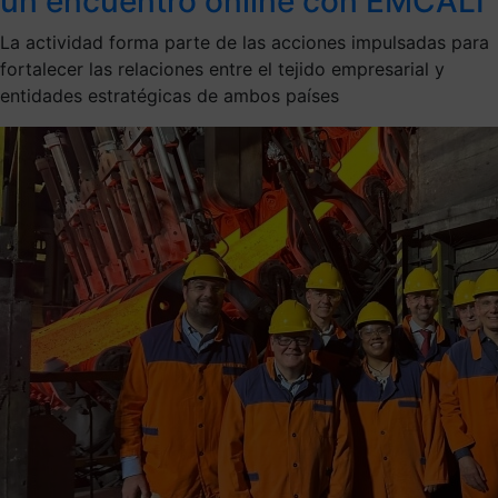
un encuentro online con EMCALI
La actividad forma parte de las acciones impulsadas para
fortalecer las relaciones entre el tejido empresarial y
entidades estratégicas de ambos países