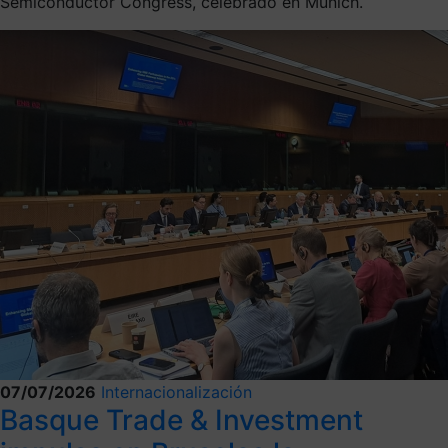
Semiconductor Congress, celebrado en Múnich.
07/07/2026
Internacionalización
Basque Trade & Investment