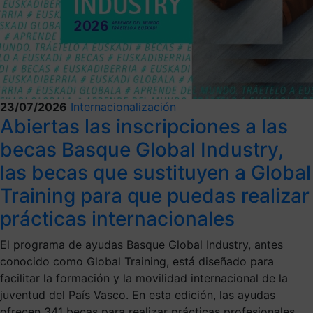
23/07/2026
Internacionalización
Abiertas las inscripciones a las
becas Basque Global Industry,
las becas que sustituyen a Global
Training para que puedas realizar
prácticas internacionales
El programa de ayudas Basque Global Industry, antes
conocido como Global Training, está diseñado para
facilitar la formación y la movilidad internacional de la
juventud del País Vasco. En esta edición, las ayudas
ofrecen 341 becas para realizar prácticas profesionales