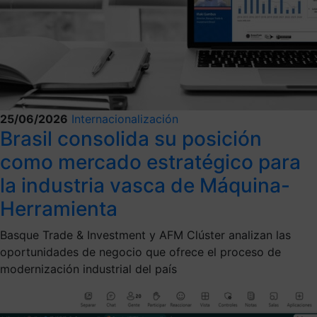
25/06/2026
Internacionalización
Brasil consolida su posición
como mercado estratégico para
la industria vasca de Máquina-
Herramienta
Basque Trade & Investment y AFM Clúster analizan las
oportunidades de negocio que ofrece el proceso de
modernización industrial del país