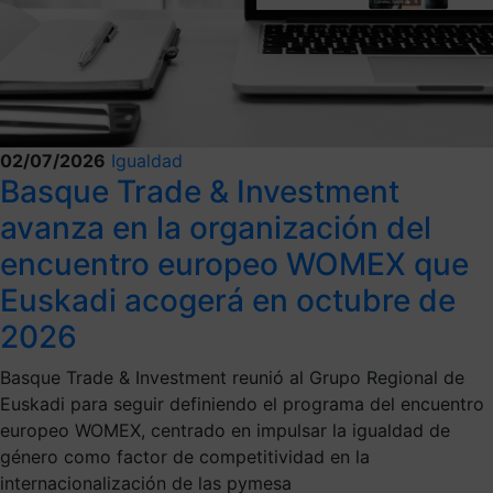
02/07/2026
Igualdad
Basque Trade & Investment
avanza en la organización del
encuentro europeo WOMEX que
Euskadi acogerá en octubre de
2026
Basque Trade & Investment reunió al Grupo Regional de
Euskadi para seguir definiendo el programa del encuentro
europeo WOMEX, centrado en impulsar la igualdad de
género como factor de competitividad en la
internacionalización de las pymesa