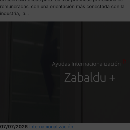
remuneradas, con una orientación más conectada con la
industria, la...
07/07/2026
Internacionalización