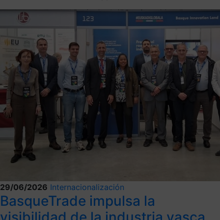
29/06/2026
Internacionalización
BasqueTrade impulsa la
visibilidad de la industria vasca