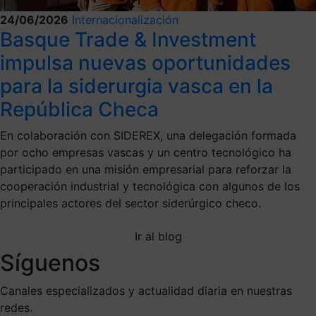
24/06/2026
Internacionalización
Basque Trade & Investment
impulsa nuevas oportunidades
para la siderurgia vasca en la
República Checa
En colaboración con SIDEREX, una delegación formada
por ocho empresas vascas y un centro tecnológico ha
participado en una misión empresarial para reforzar la
cooperación industrial y tecnológica con algunos de los
principales actores del sector siderúrgico checo.
Ir al blog
Síguenos
Canales especializados y actualidad diaria en nuestras
redes.