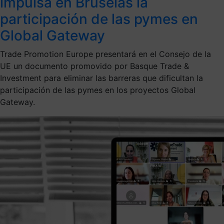
impulsa en Bruselas la
participación de las pymes en
Global Gateway
Trade Promotion Europe presentará en el Consejo de la
UE un documento promovido por Basque Trade &
Investment para eliminar las barreras que dificultan la
participación de las pymes en los proyectos Global
Gateway.