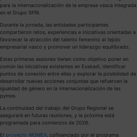
para la internacionalización de la empresa vasca integrada
en el Grupo SPRI.
Durante la jornada, las entidades participantes
compartieron retos, experiencias e iniciativas orientadas a
favorecer la atracción del talento femenino al tejido
empresarial vasco y promover un liderazgo equilibrado.
Estas primeras sesiones tienen como objetivo poner en
común las iniciativas existentes en Euskadi, identificar
puntos de conexión entre ellas y explorar la posibilidad de
desarrollar nuevas acciones conjuntas que refuercen la
igualdad de género en la internacionalización de las
pymes.
La continuidad del trabajo del Grupo Regional se
asegurará en futuras reuniones, y la próxima está
programada para comienzos de 2026.
El
proyecto WOMEX
, cofinanciado por el programa