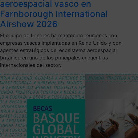
aeroespacial vasco en
Farnborough International
Airshow 2026
El equipo de Londres ha mantenido reuniones con
empresas vascas implantadas en Reino Unido y con
agentes estratégicos del ecosistema aeroespacial
británico en uno de los principales encuentros
internacionales del sector.