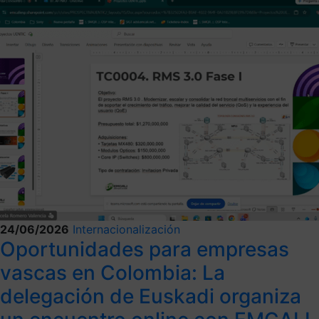
24/06/2026
Internacionalización
Oportunidades para empresas
vascas en Colombia: La
delegación de Euskadi organiza