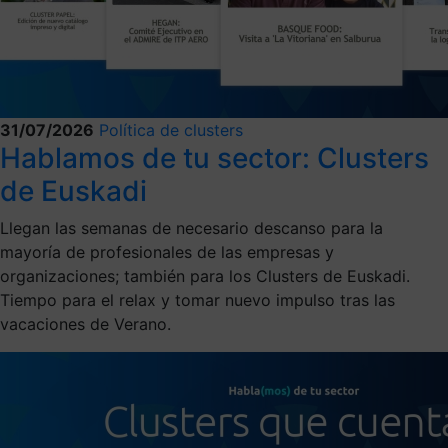
31/07/2026
Política de clusters
Hablamos de tu sector: Clusters
de Euskadi
Llegan las semanas de necesario descanso para la
mayoría de profesionales de las empresas y
organizaciones; también para los Clusters de Euskadi.
Tiempo para el relax y tomar nuevo impulso tras las
vacaciones de Verano.