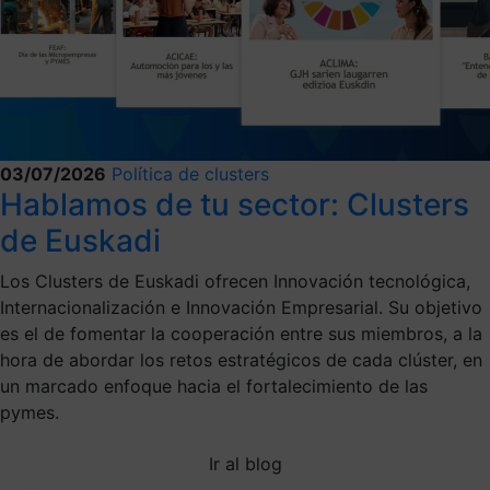
03/07/2026
Política de clusters
Hablamos de tu sector: Clusters
de Euskadi
Los Clusters de Euskadi ofrecen Innovación tecnológica,
Internacionalización e Innovación Empresarial. Su objetivo
es el de fomentar la cooperación entre sus miembros, a la
hora de abordar los retos estratégicos de cada clúster, en
un marcado enfoque hacia el fortalecimiento de las
pymes.
Ir al blog