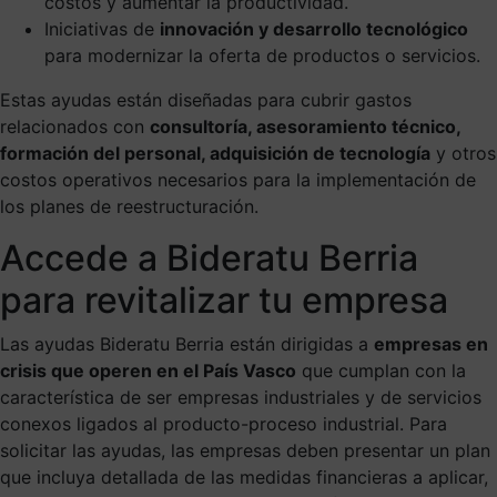
costos y aumentar la productividad.
Iniciativas de
innovación y desarrollo tecnológico
para modernizar la oferta de productos o servicios.
Estas ayudas están diseñadas para cubrir gastos
relacionados con
consultoría, asesoramiento técnico,
formación del personal, adquisición de tecnología
y otros
costos operativos necesarios para la implementación de
los planes de reestructuración.
Accede a Bideratu Berria
para revitalizar tu empresa
Las ayudas Bideratu Berria están dirigidas a
empresas en
crisis que operen en el País Vasco
que cumplan con la
característica de ser empresas industriales y de servicios
conexos ligados al producto-proceso industrial. Para
solicitar las ayudas, las empresas deben presentar un plan
que incluya detallada de las medidas financieras a aplicar,