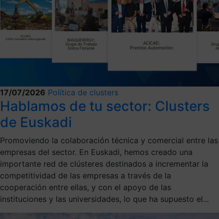
17/07/2026
Política de clusters
Hablamos de tu sector: Clusters
de Euskadi
Promoviendo la colaboración técnica y comercial entre las
empresas del sector. En Euskadi, hemos creado una
importante red de clústeres destinados a incrementar la
competitividad de las empresas a través de la
cooperación entre ellas, y con el apoyo de las
instituciones y las universidades, lo que ha supuesto el...