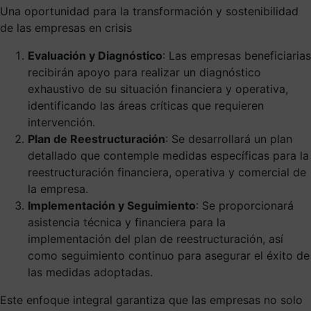
Una oportunidad para la transformación y sostenibilidad
de las empresas en crisis
Evaluación y Diagnóstico
: Las empresas beneficiarias
recibirán apoyo para realizar un diagnóstico
exhaustivo de su situación financiera y operativa,
identificando las áreas críticas que requieren
intervención.
Plan de Reestructuración
: Se desarrollará un plan
detallado que contemple medidas específicas para la
reestructuración financiera, operativa y comercial de
la empresa.
Implementación y Seguimiento
: Se proporcionará
asistencia técnica y financiera para la
implementación del plan de reestructuración, así
como seguimiento continuo para asegurar el éxito de
las medidas adoptadas.
Este enfoque integral garantiza que las empresas no solo