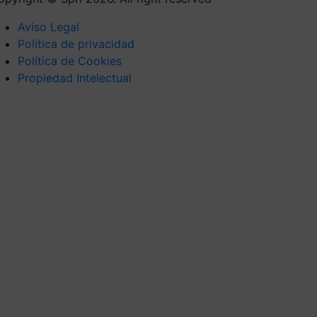
Aviso Legal
Política de privacidad
Política de Cookies
Propiedad Intelectual