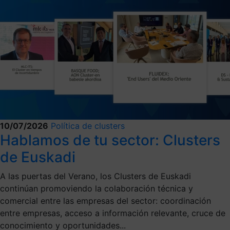
10/07/2026
Política de clusters
Hablamos de tu sector: Clusters
de Euskadi
A las puertas del Verano, los Clusters de Euskadi
continúan promoviendo la colaboración técnica y
comercial entre las empresas del sector: coordinación
entre empresas, acceso a información relevante, cruce de
conocimiento y oportunidades...