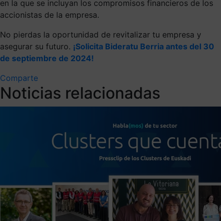
en la que se incluyan los compromisos financieros de los
accionistas de la empresa.
No pierdas la oportunidad de revitalizar tu empresa y
asegurar su futuro.
¡Solicita Bideratu Berria antes del 30
de septiembre de 2024!
Comparte
Noticias relacionadas