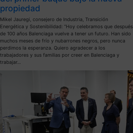
propiedad
Mikel Jauregi, consejero de Industria, Transición
Energética y Sostenibilidad: “Hoy celebramos que después
de 100 años Balenciaga vuelve a tener un futuro. Han sido
muchos meses de frío y nubarrones negros, pero nunca
perdimos la esperanza. Quiero agradecer a los
trabajadores y sus familias por creer en Balenciaga y
trabajar...