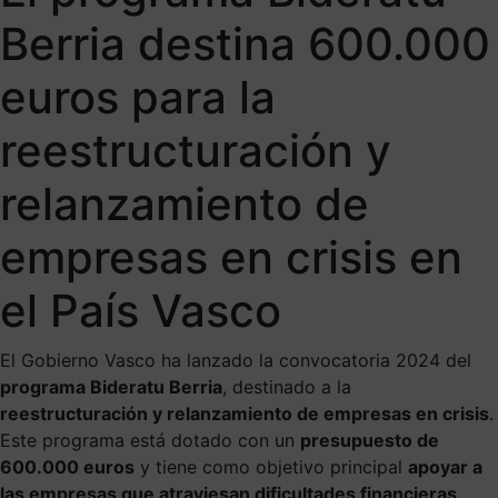
Berria destina 600.000
euros para la
reestructuración y
relanzamiento de
empresas en crisis en
el País Vasco
El Gobierno Vasco ha lanzado la convocatoria 2024 del
programa Bideratu Berria
, destinado a la
reestructuración y relanzamiento de empresas en crisis
.
Este programa está dotado con un
presupuesto de
600.000 euros
y tiene como objetivo principal
apoyar a
las empresas que atraviesan dificultades financieras