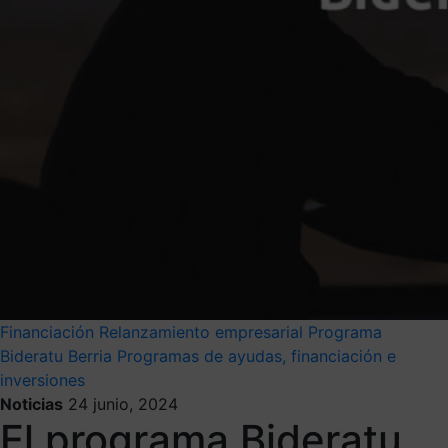
Financiación
Relanzamiento empresarial
Programa
Bideratu Berria
Programas de ayudas, financiación e
inversiones
Noticias
24 junio, 2024
El programa Bideratu