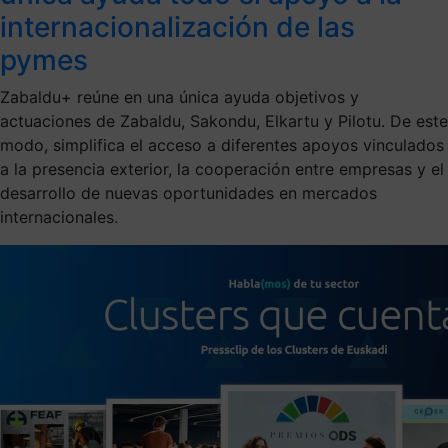
internacionalización de las
pymes
Zabaldu+ reúne en una única ayuda objetivos y
actuaciones de Zabaldu, Sakondu, Elkartu y Pilotu. De este
modo, simplifica el acceso a diferentes apoyos vinculados
a la presencia exterior, la cooperación entre empresas y el
desarrollo de nuevas oportunidades en mercados
internacionales.