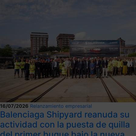
16/07/2026
Relanzamiento empresarial
Balenciaga Shipyard reanuda su
actividad con la puesta de quilla
del primer buque bajo la nueva