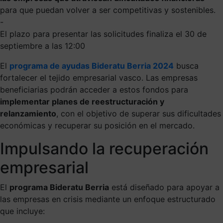
para que puedan volver a ser competitivas y sostenibles.
-
El plazo para presentar las solicitudes finaliza el 30 de
septiembre a las 12:00
El
programa de ayudas Bideratu Berria 2024
busca
fortalecer el tejido empresarial vasco. Las empresas
beneficiarias podrán acceder a estos fondos para
implementar planes de reestructuración y
relanzamiento
, con el objetivo de superar sus dificultades
económicas y recuperar su posición en el mercado.
Impulsando la recuperación
empresarial
El
programa Bideratu Berria
está diseñado para apoyar a
las empresas en crisis mediante un enfoque estructurado
que incluye: