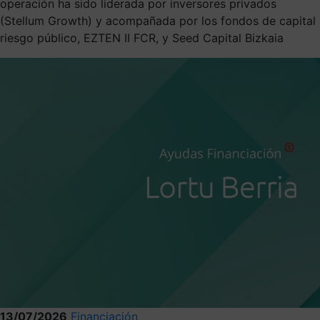
operación ha sido liderada por inversores privados
(Stellum Growth) y acompañada por los fondos de capital
riesgo público, EZTEN II FCR, y Seed Capital Bizkaia
13/07/2026
Financiación