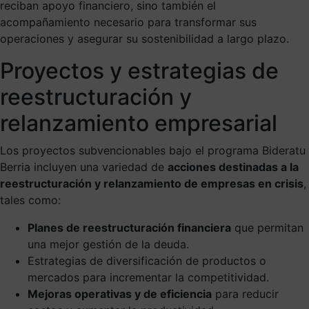
reciban apoyo financiero, sino también el
acompañamiento necesario para transformar sus
operaciones y asegurar su sostenibilidad a largo plazo.
Proyectos y estrategias de
reestructuración y
relanzamiento empresarial
Los proyectos subvencionables bajo el programa Bideratu
Berria incluyen una variedad de
acciones destinadas a la
reestructuración y relanzamiento de empresas en crisis
,
tales como:
Planes de reestructuración financiera
que permitan
una mejor gestión de la deuda.
Estrategias de diversificación de productos o
mercados para incrementar la competitividad.
Mejoras operativas y de eficiencia
para reducir