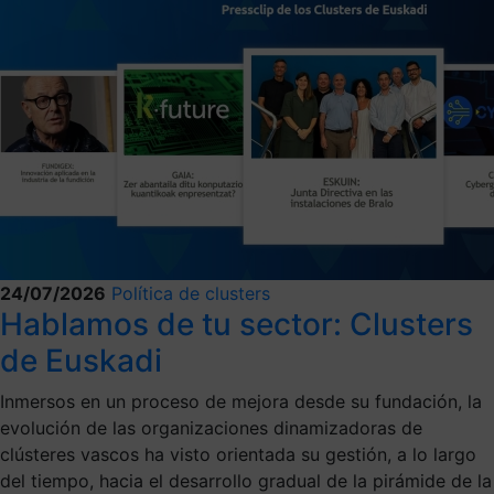
24/07/2026
Política de clusters
Hablamos de tu sector: Clusters
de Euskadi
Inmersos en un proceso de mejora desde su fundación, la
evolución de las organizaciones dinamizadoras de
clústeres vascos ha visto orientada su gestión, a lo largo
del tiempo, hacia el desarrollo gradual de la pirámide de la