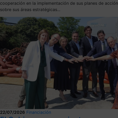
cooperación en la implementación de sus planes de acción
sobre sus áreas estratégicas...
22/07/2026
Financiación