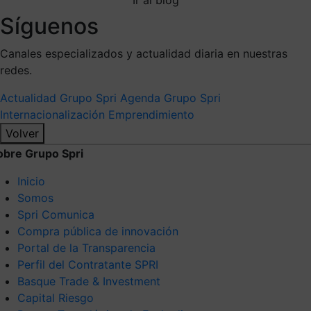
Síguenos
Canales especializados y actualidad diaria en nuestras
redes.
Actualidad Grupo Spri
Agenda Grupo Spri
Internacionalización
Emprendimiento
Volver
obre Grupo Spri
Inicio
Somos
Spri Comunica
Compra pública de innovación
Portal de la Transparencia
Perfil del Contratante SPRI
Basque Trade & Investment
Capital Riesgo