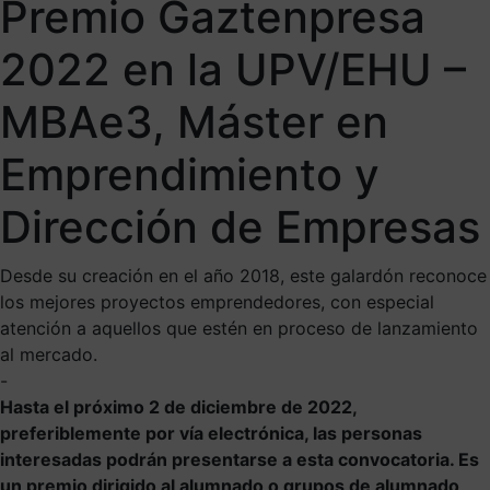
Premio Gaztenpresa
2022 en la UPV/EHU –
MBAe3, Máster en
Emprendimiento y
Dirección de Empresas
Desde su creación en el año 2018, este galardón reconoce
los mejores proyectos emprendedores, con especial
atención a aquellos que estén en proceso de lanzamiento
al mercado.
-
Hasta el próximo 2 de diciembre de 2022,
preferiblemente por vía electrónica, las personas
interesadas podrán presentarse a esta convocatoria. Es
un premio dirigido al alumnado o grupos de alumnado