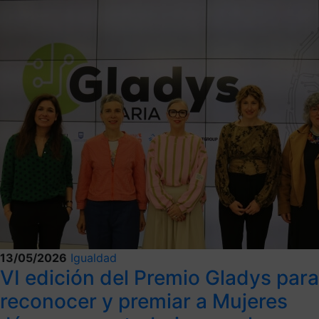
13/05/2026
Igualdad
VI edición del Premio Gladys para
reconocer y premiar a Mujeres