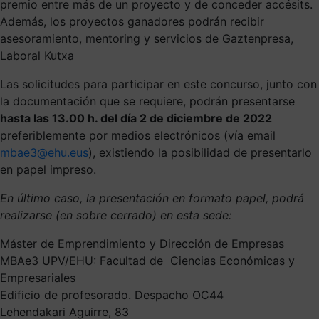
premio entre más de un proyecto y de conceder accésits.
Además, los proyectos ganadores podrán recibir
asesoramiento, mentoring y servicios de Gaztenpresa,
Laboral Kutxa
Las solicitudes para participar en este concurso, junto con
la documentación que se requiere, podrán presentarse
hasta las 13.00 h. del día 2 de diciembre de 2022
preferiblemente por medios electrónicos (vía email
mbae3@ehu.eus
), existiendo la posibilidad de presentarlo
en papel impreso.
En último caso, la presentación en formato papel, podrá
realizarse (en sobre cerrado) en esta sede:
Máster de Emprendimiento y Dirección de Empresas
MBAe3 UPV/EHU: Facultad de Ciencias Económicas y
Empresariales
Edificio de profesorado. Despacho OC44
Lehendakari Aguirre, 83