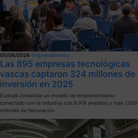
05/06/2026
Emprendimiento
Las 895 empresas tecnológicas
vascas captaron 324 millones de
inversión en 2025
Euskadi consolida un modelo de emprendimiento
conectado con la industria con 8.919 empleos y más 1.000
millones de facturación