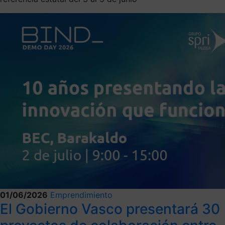
01/06/2026
Emprendimiento
El Gobierno Vasco presentará 30