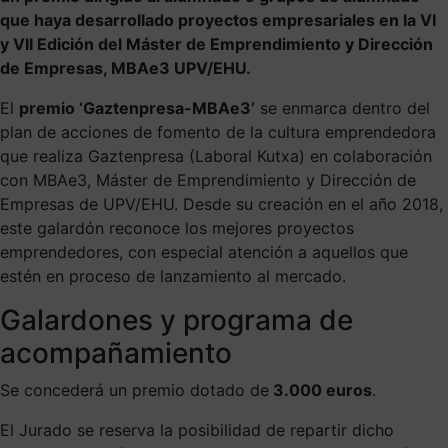
que haya desarrollado proyectos empresariales en la VI
y VII Edición del Máster de Emprendimiento y Dirección
de Empresas, MBAe3 UPV/EHU.
El
premio ‘Gaztenpresa-MBAe3’
se enmarca dentro del
plan de acciones de fomento de la cultura emprendedora
que realiza Gaztenpresa (Laboral Kutxa) en colaboración
con MBAe3, Máster de Emprendimiento y Dirección de
Empresas de UPV/EHU. Desde su creación en el año 2018,
este galardón reconoce los mejores proyectos
emprendedores, con especial atención a aquellos que
estén en proceso de lanzamiento al mercado.
Galardones y programa de
acompañamiento
Se concederá un premio dotado de
3.000 euros
.
El Jurado se reserva la posibilidad de repartir dicho