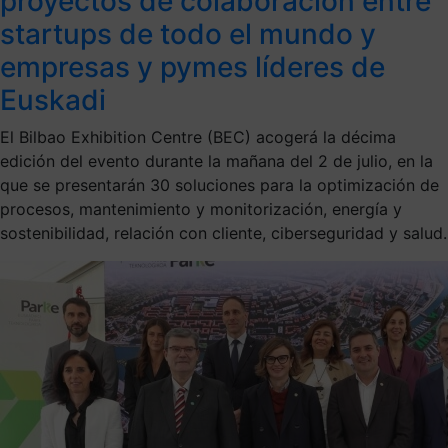
proyectos de colaboración entre
startups de todo el mundo y
empresas y pymes líderes de
Euskadi
El Bilbao Exhibition Centre (BEC) acogerá la décima
edición del evento durante la mañana del 2 de julio, en la
que se presentarán 30 soluciones para la optimización de
procesos, mantenimiento y monitorización, energía y
sostenibilidad, relación con cliente, ciberseguridad y salud.