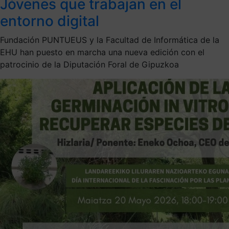
Jóvenes que trabajan en el
entorno digital
Fundación PUNTUEUS y la Facultad de Informática de la
EHU han puesto en marcha una nueva edición con el
patrocinio de la Diputación Foral de Gipuzkoa