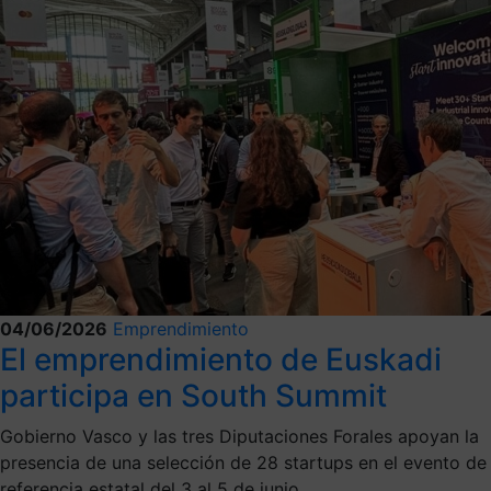
04/06/2026
Emprendimiento
El emprendimiento de Euskadi
participa en South Summit
Gobierno Vasco y las tres Diputaciones Forales apoyan la
presencia de una selección de 28 startups en el evento de
referencia estatal del 3 al 5 de junio