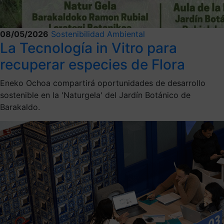
08/05/2026
Sostenibilidad Ambiental
La Tecnología in Vitro para
recuperar especies de Flora
Eneko Ochoa compartirá oportunidades de desarrollo
sostenible en la 'Naturgela' del Jardín Botánico de
Barakaldo.