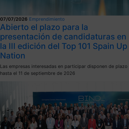
07/07/2026
Emprendimiento
Abierto el plazo para la
presentación de candidaturas en
la III edición del Top 101 Spain Up
Nation
Las empresas interesadas en participar disponen de plazo
hasta el 11 de septiembre de 2026