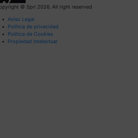
opyright © Spri 2026. All right reserved
Aviso Legal
Política de privacidad
Política de Cookies
Propiedad Intelectual