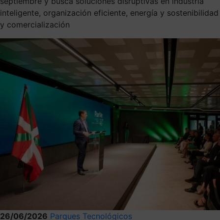
septiembre y busca soluciones disruptivas en industria
inteligente, organización eficiente, energía y sostenibilidad
y comercialización
26/06/2026
Parques Tecnológicos