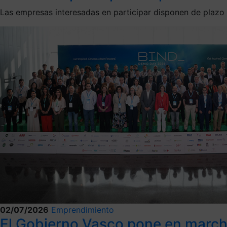
Las empresas interesadas en participar disponen de plazo
02/07/2026
Emprendimiento
El Gobierno Vasco pone en marcha