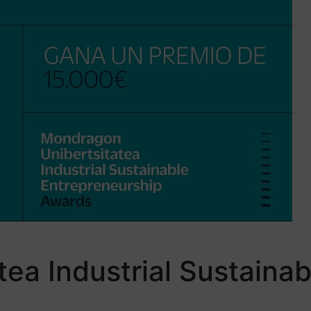
ea Industrial Sustainab