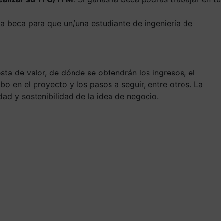
na beca para que un/una estudiante de ingeniería de
sta de valor, de dónde se obtendrán los ingresos, el
o en el proyecto y los pasos a seguir, entre otros. La
idad y sostenibilidad de la idea de negocio.