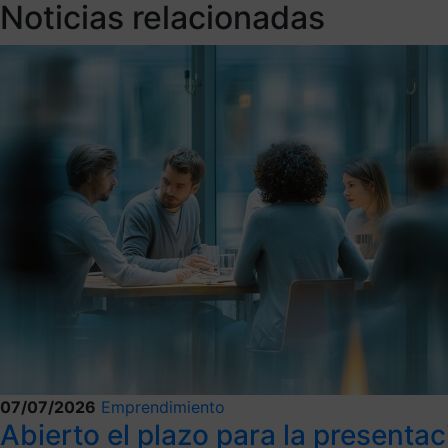
Noticias relacionadas
07/07/2026
Emprendimiento
Abierto el plazo para la presentac