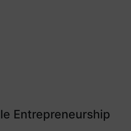
le Entrepreneurship