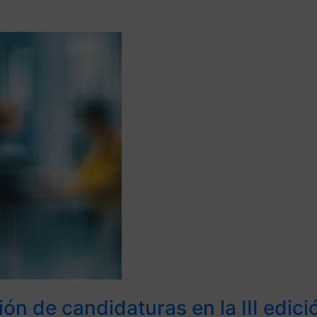
ión de candidaturas en la III edic