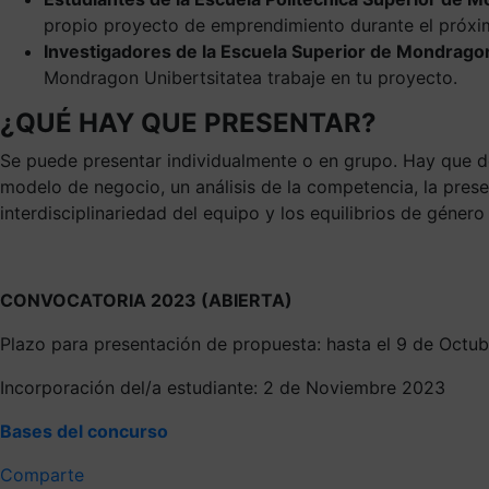
propio proyecto de emprendimiento durante el próxi
Investigadores de la Escuela Superior de Mondrago
Mondragon Unibertsitatea trabaje en tu proyecto.
¿QUÉ HAY QUE PRESENTAR?
Se puede presentar individualmente o en grupo. Hay que def
modelo de negocio, un análisis de la competencia, la prese
interdisciplinariedad del equipo y los equilibrios de género
CONVOCATORIA 2023 (ABIERTA)
Plazo para presentación de propuesta: hasta el 9 de Octu
Incorporación del/a estudiante: 2 de Noviembre 2023
Bases del concurso
Comparte