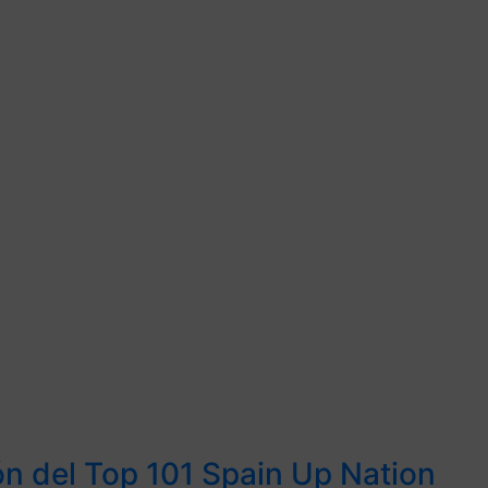
ión del Top 101 Spain Up Nation