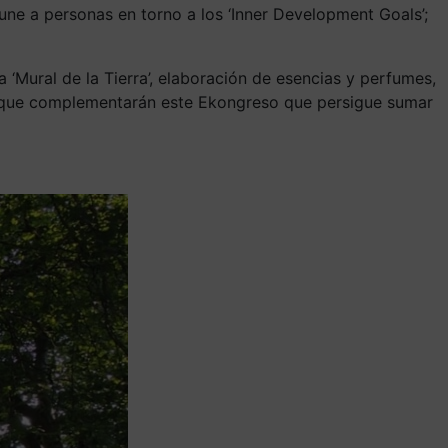
une a personas en torno a los ‘Inner Development Goals’;
‘Mural de la Tierra’, elaboración de esencias y perfumes,
tas que complementarán este Ekongreso que persigue sumar