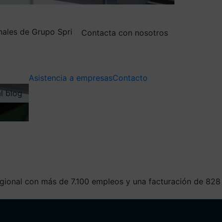
nales de Grupo Spri
Contacta con nosotros
Asistencia a empresas
Contacto
al blog
gional con más de 7.100 empleos y una facturación de 828