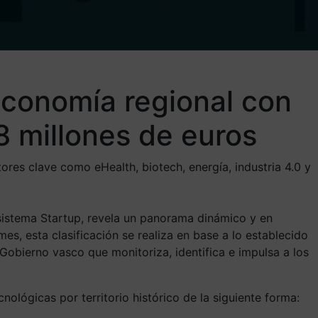
economía regional con
8 millones de euros
ores clave como eHealth, biotech, energía, industria 4.0 y
sistema Startup, revela un panorama dinámico y en
s, esta clasificación se realiza en base a lo establecido
Gobierno vasco que monitoriza, identifica e impulsa a los
ológicas por territorio histórico de la siguiente forma: