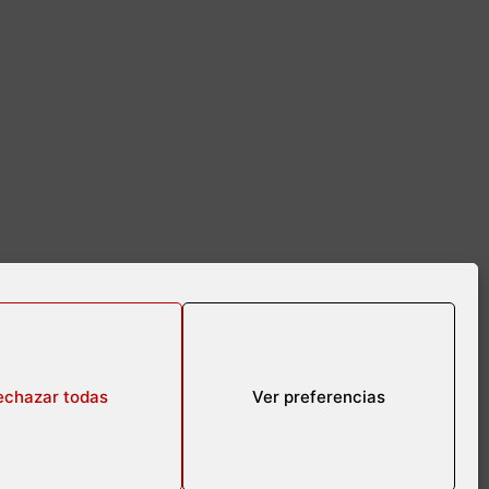
echazar todas
Ver preferencias