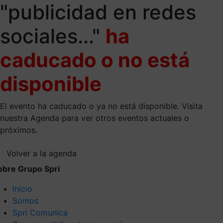
"publicidad en redes
sociales..."
ha
caducado o no está
disponible
El evento ha caducado o ya no está disponible. Visita
nuestra Agenda para ver otros eventos actuales o
próximos.
Volver a la agenda
obre Grupo Spri
Inicio
Somos
Spri Comunica