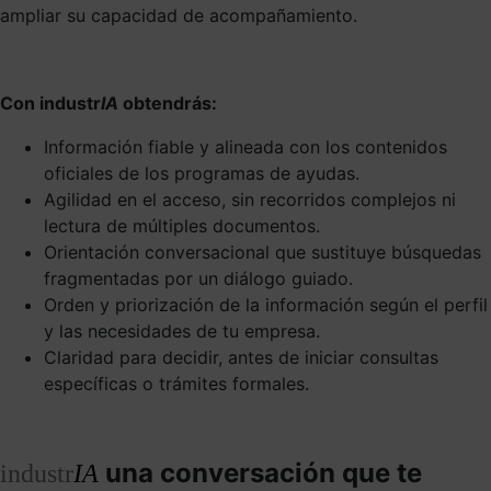
ampliar su capacidad de acompañamiento.
Con industr
IA
obtendrás:
Información fiable y alineada con los contenidos
oficiales de los programas de ayudas.
Agilidad en el acceso, sin recorridos complejos ni
lectura de múltiples documentos.
Orientación conversacional que sustituye búsquedas
fragmentadas por un diálogo guiado.
Orden y priorización de la información según el perfil
y las necesidades de tu empresa.
Claridad para decidir, antes de iniciar consultas
específicas o trámites formales.
una conversación que te
industr
IA