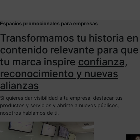
Espacios promocionales para empresas
Transformamos tu historia en
contenido relevante para que
tu marca inspire
confianza,
reconocimiento y nuevas
alianzas
Si quieres dar visibilidad a tu empresa, destacar tus
productos y servicios y abrirte a nuevos públicos,
nosotros hablamos de ti.