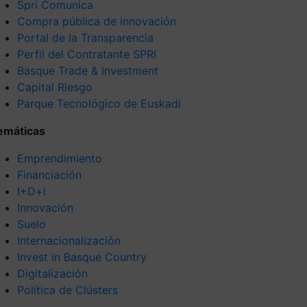
Spri Comunica
Compra pública de innovación
Portal de la Transparencia
Perfil del Contratante SPRI
Basque Trade & Investment
Capital Riesgo
Parque Tecnológico de Euskadi
emáticas
Emprendimiento
Financiación
I+D+i
Innovación
Suelo
Internacionalización
Invest in Basque Country
Digitalización
Política de Clústers