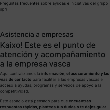
Preguntas frecuentes sobre ayudas e iniciativas del grupo
spri
Asistencia a empresas
Kaixo! Este es el punto de
atención y acompañamiento
a la empresa vasca
Aquí centralizamos la
información, el asesoramiento y las
vías de contacto
para facilitar a las empresas vascas el
acceso a ayudas, programas y servicios de apoyo a la
competitividad.
Este espacio está pensado para que
encuentres
respuestas rápidas, plantees tus dudas o te dejes guiar