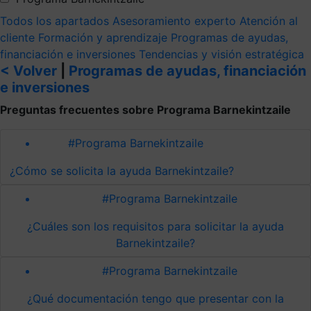
Todos los apartados
Asesoramiento experto
Atención al
cliente
Formación y aprendizaje
Programas de ayudas,
financiación e inversiones
Tendencias y visión estratégica
< Volver
|
Programas de ayudas, financiación
e inversiones
Preguntas frecuentes sobre Programa Barnekintzaile
#Programa Barnekintzaile
¿Cómo se solicita la ayuda Barnekintzaile?
#Programa Barnekintzaile
¿Cuáles son los requisitos para solicitar la ayuda
Barnekintzaile?
#Programa Barnekintzaile
¿Qué documentación tengo que presentar con la