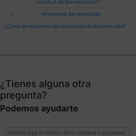
solicitud de Barnekintzaile?
#Programa Barnekintzaile
¿Cómo se resuelven las solicitudes de Barkeintzaile?
¿Tienes alguna otra
pregunta?
Podemos ayudarte
Escribe
aquí