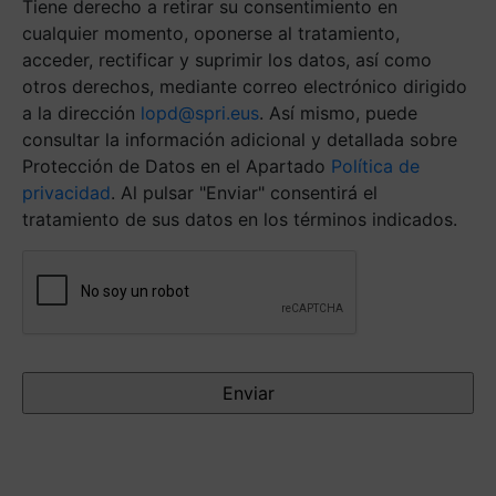
Tiene derecho a retirar su consentimiento en
cualquier momento, oponerse al tratamiento,
acceder, rectificar y suprimir los datos, así como
otros derechos, mediante correo electrónico dirigido
a la dirección
lopd@spri.eus
. Así mismo, puede
consultar la información adicional y detallada sobre
Protección de Datos en el Apartado
Política de
privacidad
. Al pulsar "Enviar" consentirá el
tratamiento de sus datos en los términos indicados.
Antispam