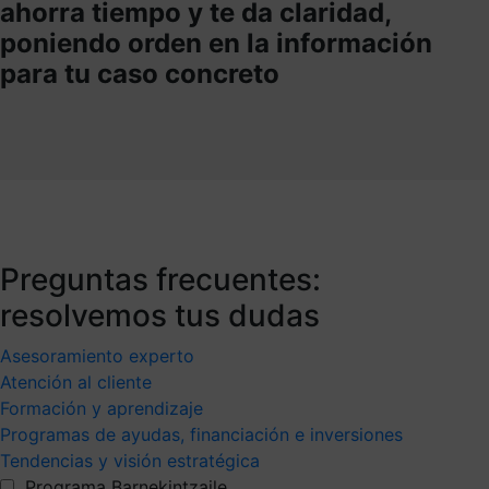
ahorra tiempo y te da claridad,
poniendo orden en la información
para tu caso concreto
Preguntas frecuentes:
resolvemos tus dudas
Asesoramiento experto
Atención al cliente
Formación y aprendizaje
Programas de ayudas, financiación e inversiones
Tendencias y visión estratégica
Programa Barnekintzaile