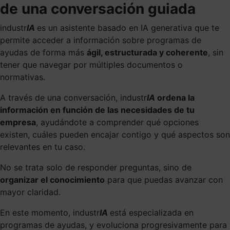
de una conversación guiada
industr
IA
es un asistente basado en IA generativa que te
permite acceder a información sobre programas de
ayudas de forma más
ágil, estructurada y coherente
, sin
tener que navegar por múltiples documentos o
normativas.
A través de una conversación, industr
IA
ordena la
información en función de las necesidades de tu
empresa
, ayudándote a comprender qué opciones
existen, cuáles pueden encajar contigo y qué aspectos son
relevantes en tu caso.
No se trata solo de responder preguntas, sino de
organizar el conocimiento
para que puedas avanzar con
mayor claridad.
En este momento, industr
IA
está especializada en
programas de ayudas, y evoluciona progresivamente para