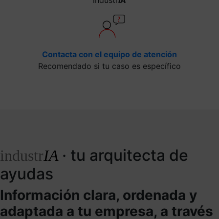
Contacta con el equipo de atención
Recomendado si tu caso es específico
· tu arquitecta de
industr
IA
ayudas
Información clara, ordenada y
adaptada a tu empresa, a través