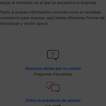
según el momento en el que se encuentre tu empresa.
Tanto si buscas información concreta como si necesitas
orientación para avanzar, aquí tienes diferentes formas de
interactuar y recibir apoyo.
Resuelve dudas por tu cuenta
Preguntas frecuentes
Utiliza la arquitecta de ayudas
industr
IA