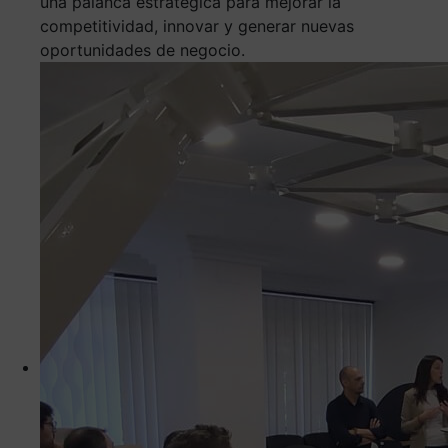
una palanca estratégica para mejorar la
competitividad, innovar y generar nuevas
oportunidades de negocio.