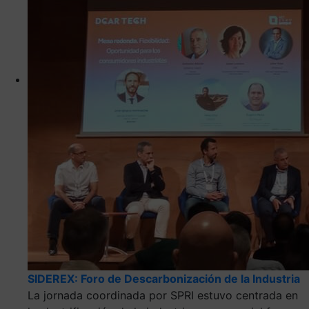
SIDEREX: Foro de Descarbonización de la Industria
La jornada coordinada por SPRI estuvo centrada en