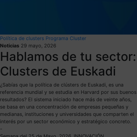
Política de clusters
Programa Cluster
Noticias
29 mayo, 2026
Hablamos de tu sector:
Clusters de Euskadi
¿Sabías que la política de clústers de Euskadi, es una
referencia mundial y se estudia en Harvard por sus buenos
resultados? El sistema iniciado hace más de veinte años,
se basa en una concentración de empresas pequeñas y
medianas, instituciones y universidades que comparten el
interés por un sector económico y estratégico concreto.
-
Semana del 25 de Mayo, 2026. INNOVACIÓN