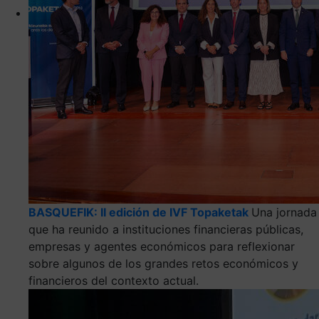
BASQUEFIK: II edición de IVF Topaketak
Una jornada
que ha reunido a instituciones financieras públicas,
empresas y agentes económicos para reflexionar
sobre algunos de los grandes retos económicos y
financieros del contexto actual.