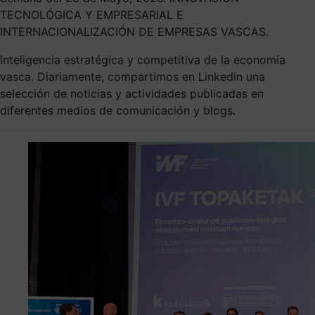
TECNOLÓGICA Y EMPRESARIAL E
INTERNACIONALIZACIÓN DE EMPRESAS VASCAS.
Inteligencia estratégica y competitiva de la economía
vasca. Diariamente, compartimos en Linkedin una
selección de noticias y actividades publicadas en
diferentes medios de comunicación y blogs.