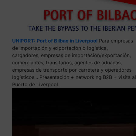
UNIPORT: Port of Bilbao in Liverpool
Para empresas
de importación y exportación o logística,
cargadores, empresas de importación/exportación,
comerciantes, transitarios, agentes de aduanas,
empresas de transporte por carretera y operadores
logísticos... Presentación + networking B2B + visita al
Puerto de Liverpool.