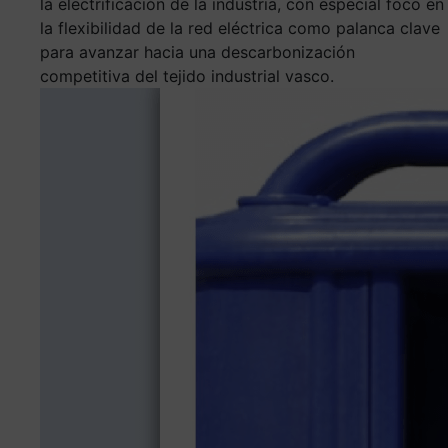
la electrificación de la industria, con especial foco en
la flexibilidad de la red eléctrica como palanca clave
para avanzar hacia una descarbonización
competitiva del tejido industrial vasco.