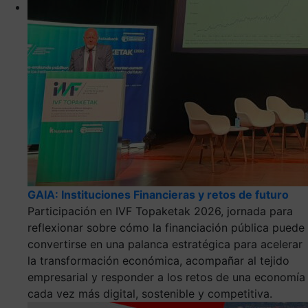
GAIA: Instituciones Financieras y retos de futuro
Participación en IVF Topaketak 2026, jornada para
reflexionar sobre cómo la financiación pública puede
convertirse en una palanca estratégica para acelerar
la transformación económica, acompañar al tejido
empresarial y responder a los retos de una economía
cada vez más digital, sostenible y competitiva.