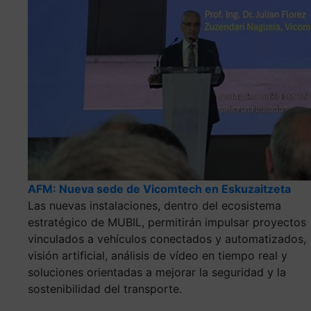
AFM: Nueva sede de Vicomtech en Eskuzaitzeta
Las nuevas instalaciones, dentro del ecosistema
estratégico de MUBIL, permitirán impulsar proyectos
vinculados a vehículos conectados y automatizados,
visión artificial, análisis de vídeo en tiempo real y
soluciones orientadas a mejorar la seguridad y la
sostenibilidad del transporte.