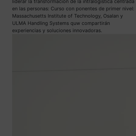
liderar la transformación de la intralogística centrada
en las personas: Curso con ponentes de primer nivel:
Massachusetts Institute of Technology, Osalan y
ULMA Handling Systems quw compartirán
experiencias y soluciones innovadoras.