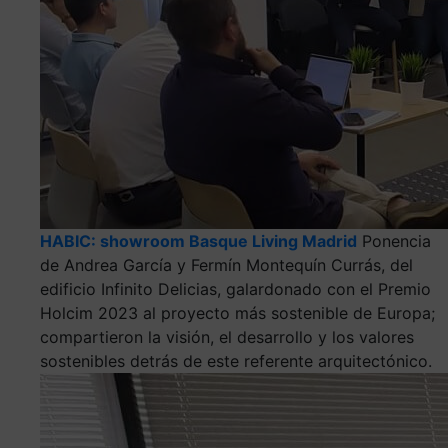
HABIC: showroom Basque Living Madrid
Ponencia
de Andrea García y Fermín Montequín Currás, del
edificio Infinito Delicias, galardonado con el Premio
Holcim 2023 al proyecto más sostenible de Europa;
compartieron la visión, el desarrollo y los valores
sostenibles detrás de este referente arquitectónico.