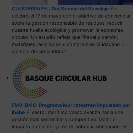
CLUSTERPAPEL: Día Mundial del Reciclaje
Se
celebró el 17 de mayo con el objetivo de concienciar
sobre la gestión responsable de residuos, reducir
nuestra huella ecológica y promover la economía
circular. Un estudio refleja que "Papel y cartón,
materiales reciclables + compromiso ciudadano =
ejemplo de circularidad"
FMV-BMC: Programa Murriztearren impulsado por
Ihobe
El sector marítimo vasco avanza hacia una
gestión más sostenible y competitiva. Medir el
impacto ambiental ya no es solo una obligación: es