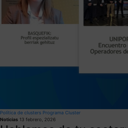
Política de clusters
Programa Cluster
Noticias
13 febrero, 2026