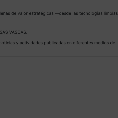
 cadenas de valor estratégicas —desde las tecnologías limpias
ESAS VASCAS.
noticias y actividades publicadas en diferentes medios de