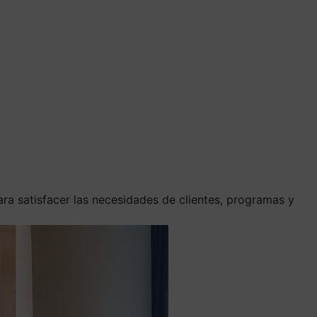
ra satisfacer las necesidades de clientes, programas y