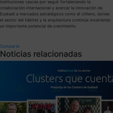
instituciones vascas por seguir fortaleciendo la
colaboración internacional y acercar la innovación de
Euskadi a mercados estratégicos como el chileno, donde
el sector del hábitat y la arquitectura continúa mostrando
un importante potencial de crecimiento.
Comparte
Noticias relacionadas