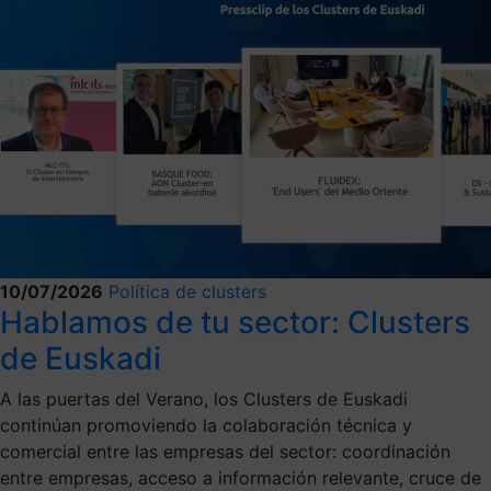
10/07/2026
Política de clusters
Hablamos de tu sector: Clusters
de Euskadi
A las puertas del Verano, los Clusters de Euskadi
continúan promoviendo la colaboración técnica y
comercial entre las empresas del sector: coordinación
entre empresas, acceso a información relevante, cruce de