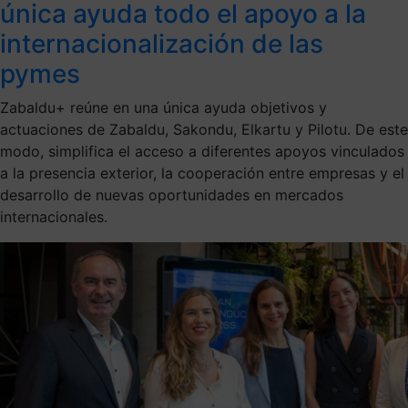
única ayuda todo el apoyo a la
internacionalización de las
pymes
Zabaldu+ reúne en una única ayuda objetivos y
actuaciones de Zabaldu, Sakondu, Elkartu y Pilotu. De este
modo, simplifica el acceso a diferentes apoyos vinculados
a la presencia exterior, la cooperación entre empresas y el
desarrollo de nuevas oportunidades en mercados
internacionales.