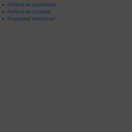
Política de privacidad
Política de Cookies
Propiedad Intelectual