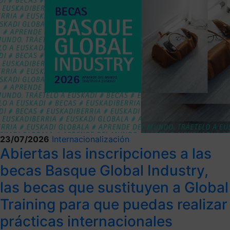
23/07/2026
Internacionalización
Abiertas las inscripciones a las
becas Basque Global Industry,
las becas que sustituyen a Global
Training para que puedas realizar
prácticas internacionales