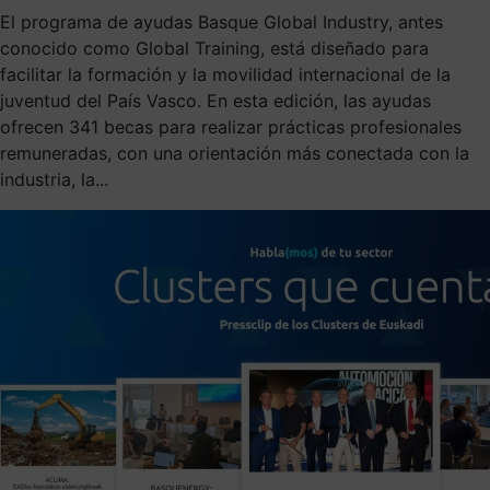
El programa de ayudas Basque Global Industry, antes
conocido como Global Training, está diseñado para
facilitar la formación y la movilidad internacional de la
juventud del País Vasco. En esta edición, las ayudas
ofrecen 341 becas para realizar prácticas profesionales
remuneradas, con una orientación más conectada con la
industria, la...