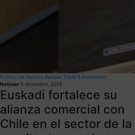
Política de clusters
Basque Trade & Investment
Noticias
5 diciembre, 2025
Euskadi fortalece su
alianza comercial con
Chile en el sector de la