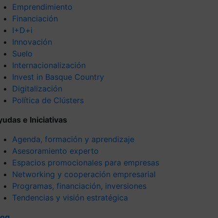
Emprendimiento
Financiación
I+D+i
Innovación
Suelo
Internacionalización
Invest in Basque Country
Digitalización
Política de Clústers
yudas e Iniciativas
Agenda, formación y aprendizaje
Asesoramiento experto
Espacios promocionales para empresas
Networking y cooperación empresarial
Programas, financiación, inversiones
Tendencias y visión estratégica
log