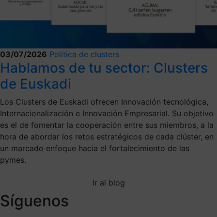
03/07/2026
Política de clusters
Hablamos de tu sector: Clusters
de Euskadi
Los Clusters de Euskadi ofrecen Innovación tecnológica,
Internacionalización e Innovación Empresarial. Su objetivo
es el de fomentar la cooperación entre sus miembros, a la
hora de abordar los retos estratégicos de cada clúster, en
un marcado enfoque hacia el fortalecimiento de las
pymes.
Ir al blog
Síguenos