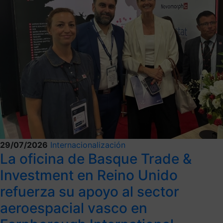
29/07/2026
Internacionalización
La oficina de Basque Trade &
Investment en Reino Unido
refuerza su apoyo al sector
aeroespacial vasco en