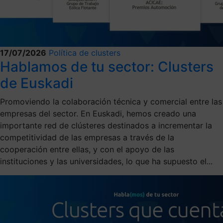
17/07/2026
Política de clusters
Hablamos de tu sector: Clusters
de Euskadi
Promoviendo la colaboración técnica y comercial entre las
empresas del sector. En Euskadi, hemos creado una
importante red de clústeres destinados a incrementar la
competitividad de las empresas a través de la
cooperación entre ellas, y con el apoyo de las
instituciones y las universidades, lo que ha supuesto el...