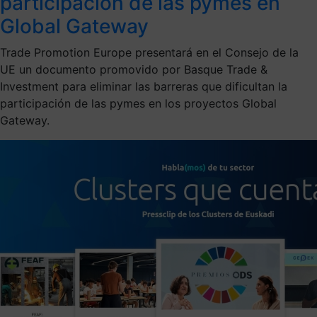
participación de las pymes en
Global Gateway
Trade Promotion Europe presentará en el Consejo de la
UE un documento promovido por Basque Trade &
Investment para eliminar las barreras que dificultan la
participación de las pymes en los proyectos Global
Gateway.