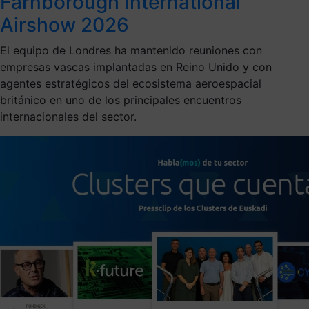
Farnborough International
Airshow 2026
El equipo de Londres ha mantenido reuniones con
empresas vascas implantadas en Reino Unido y con
agentes estratégicos del ecosistema aeroespacial
británico en uno de los principales encuentros
internacionales del sector.