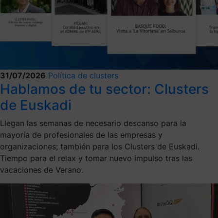
31/07/2026
Política de clusters
Hablamos de tu sector: Clusters
de Euskadi
Llegan las semanas de necesario descanso para la
mayoría de profesionales de las empresas y
organizaciones; también para los Clusters de Euskadi.
Tiempo para el relax y tomar nuevo impulso tras las
vacaciones de Verano.