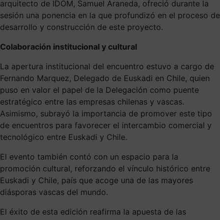
arquitecto de IDOM, Samuel Araneda, ofreció durante la
sesión una ponencia en la que profundizó en el proceso de
desarrollo y construcción de este proyecto.
Colaboración institucional y cultural
La apertura institucional del encuentro estuvo a cargo de
Fernando Marquez, Delegado de Euskadi en Chile, quien
puso en valor el papel de la Delegación como puente
estratégico entre las empresas chilenas y vascas.
Asimismo, subrayó la importancia de promover este tipo
de encuentros para favorecer el intercambio comercial y
tecnológico entre Euskadi y Chile.
El evento también contó con un espacio para la
promoción cultural, reforzando el vínculo histórico entre
Euskadi y Chile, país que acoge una de las mayores
diásporas vascas del mundo.
El éxito de esta edición reafirma la apuesta de las