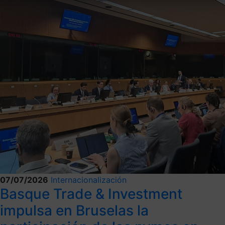
07/07/2026
Internacionalización
Basque Trade & Investment
impulsa en Bruselas la