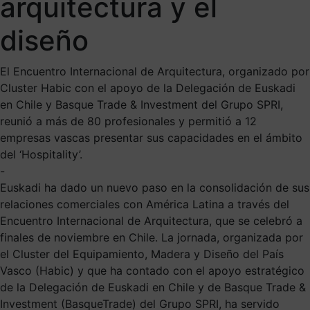
arquitectura y el
diseño
El Encuentro Internacional de Arquitectura, organizado por
Cluster Habic con el apoyo de la Delegación de Euskadi
en Chile y Basque Trade & Investment del Grupo SPRI,
reunió a más de 80 profesionales y permitió a 12
empresas vascas presentar sus capacidades en el ámbito
del ‘Hospitality’.
-
Euskadi ha dado un nuevo paso en la consolidación de sus
relaciones comerciales con América Latina a través del
Encuentro Internacional de Arquitectura, que se celebró a
finales de noviembre en Chile. La jornada, organizada por
el Cluster del Equipamiento, Madera y Diseño del País
Vasco (Habic) y que ha contado con el apoyo estratégico
de la Delegación de Euskadi en Chile y de Basque Trade &
Investment (BasqueTrade) del Grupo SPRI, ha servido