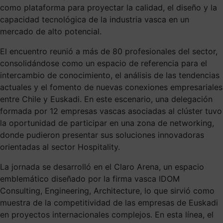
como plataforma para proyectar la calidad, el diseño y la
capacidad tecnológica de la industria vasca en un
mercado de alto potencial.
El encuentro reunió a más de 80 profesionales del sector,
consolidándose como un espacio de referencia para el
intercambio de conocimiento, el análisis de las tendencias
actuales y el fomento de nuevas conexiones empresariales
entre Chile y Euskadi. En este escenario, una delegación
formada por 12 empresas vascas asociadas al clúster tuvo
la oportunidad de participar en una zona de networking,
donde pudieron presentar sus soluciones innovadoras
orientadas al sector Hospitality.
La jornada se desarrolló en el Claro Arena, un espacio
emblemático diseñado por la firma vasca IDOM
Consulting, Engineering, Architecture, lo que sirvió como
muestra de la competitividad de las empresas de Euskadi
en proyectos internacionales complejos. En esta línea, el