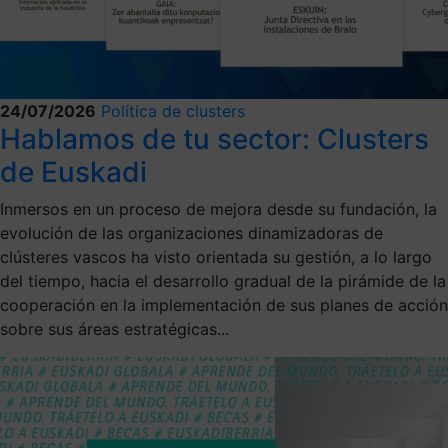
24/07/2026
Política de clusters
Hablamos de tu sector: Clusters
de Euskadi
Inmersos en un proceso de mejora desde su fundación, la
evolución de las organizaciones dinamizadoras de
clústeres vascos ha visto orientada su gestión, a lo largo
del tiempo, hacia el desarrollo gradual de la pirámide de la
cooperación en la implementación de sus planes de acción
sobre sus áreas estratégicas...