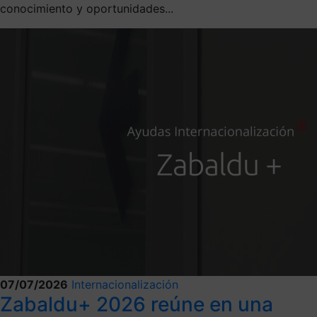
conocimiento y oportunidades...
07/07/2026
Internacionalización
Zabaldu+ 2026 reúne en una