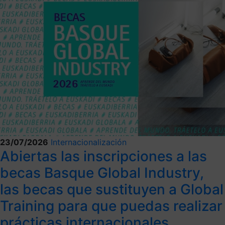
23/07/2026
Internacionalización
Abiertas las inscripciones a las
becas Basque Global Industry,
las becas que sustituyen a Global
Training para que puedas realizar
prácticas internacionales