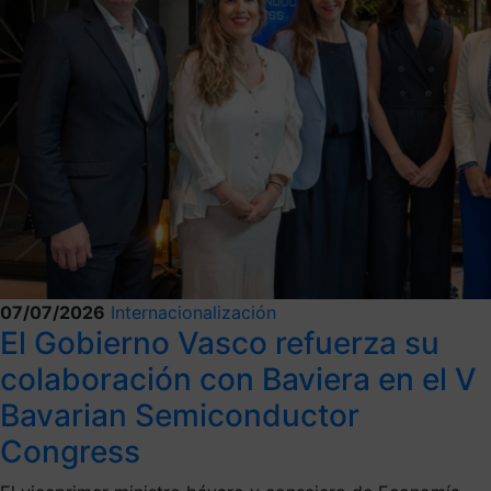
07/07/2026
Internacionalización
El Gobierno Vasco refuerza su
colaboración con Baviera en el V
Bavarian Semiconductor
Congress