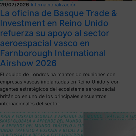
29/07/2026
Internacionalización
La oficina de Basque Trade &
Investment en Reino Unido
refuerza su apoyo al sector
aeroespacial vasco en
Farnborough International
Airshow 2026
El equipo de Londres ha mantenido reuniones con
empresas vascas implantadas en Reino Unido y con
agentes estratégicos del ecosistema aeroespacial
británico en uno de los principales encuentros
internacionales del sector.