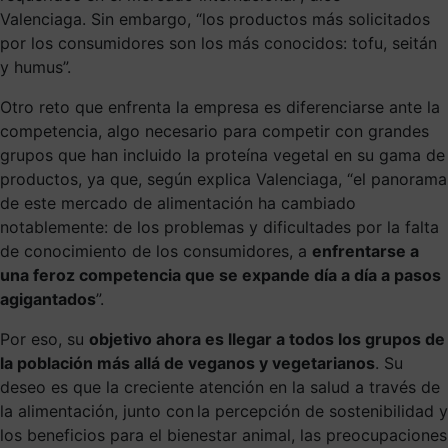
Valenciaga. Sin embargo, “los productos más solicitados
por los consumidores son los más conocidos: tofu, seitán
y humus”.
Otro reto que enfrenta la empresa es diferenciarse ante la
competencia, algo necesario para competir con grandes
grupos que han incluido la proteína vegetal en su gama de
productos, ya que, según explica Valenciaga, “el panorama
de este mercado de alimentación ha cambiado
notablemente: de los problemas y dificultades por la falta
de conocimiento de los consumidores, a
enfrentarse a
una feroz competencia que se expande día a día a pasos
agigantados
”.
Por eso, su
objetivo ahora es llegar a todos los grupos de
la población más allá de veganos y vegetarianos
. Su
deseo es que la creciente atención en la salud a través de
la alimentación, junto con la percepción de sostenibilidad y
los beneficios para el bienestar animal, las preocupaciones