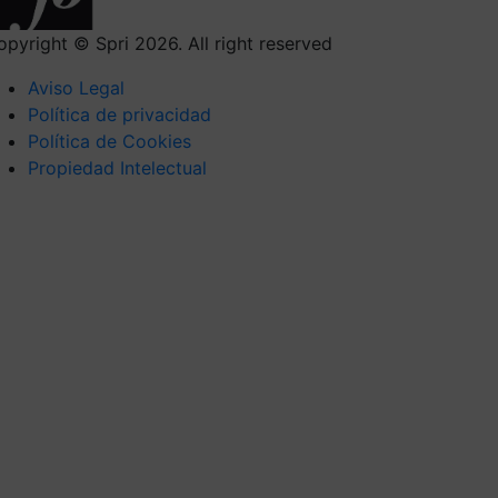
opyright © Spri 2026. All right reserved
Aviso Legal
Política de privacidad
Política de Cookies
Propiedad Intelectual