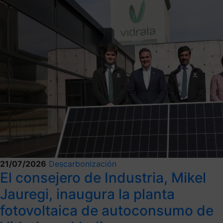
21/07/2026
Descarbonización
El consejero de Industria, Mikel
Jauregi, inaugura la planta
fotovoltaica de autoconsumo de