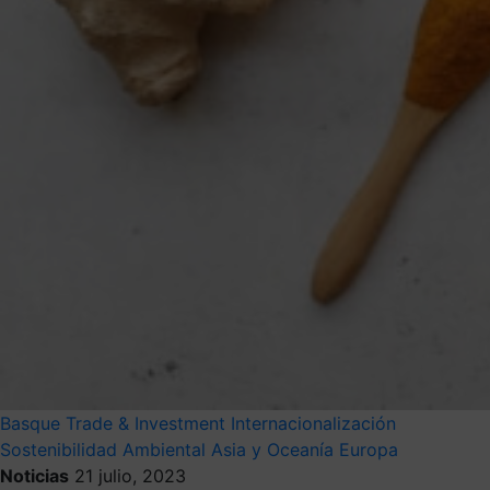
Basque Trade & Investment
Internacionalización
Sostenibilidad Ambiental
Asia y Oceanía
Europa
Noticias
21 julio, 2023