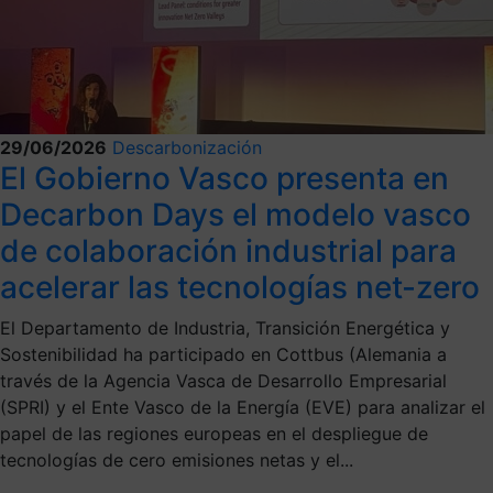
29/06/2026
Descarbonización
El Gobierno Vasco presenta en
Decarbon Days el modelo vasco
de colaboración industrial para
acelerar las tecnologías net-zero
El Departamento de Industria, Transición Energética y
Sostenibilidad ha participado en Cottbus (Alemania a
través de la Agencia Vasca de Desarrollo Empresarial
(SPRI) y el Ente Vasco de la Energía (EVE) para analizar el
papel de las regiones europeas en el despliegue de
tecnologías de cero emisiones netas y el...