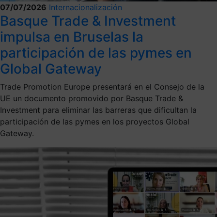
07/07/2026
Internacionalización
Basque Trade & Investment
impulsa en Bruselas la
participación de las pymes en
Global Gateway
Trade Promotion Europe presentará en el Consejo de la
UE un documento promovido por Basque Trade &
Investment para eliminar las barreras que dificultan la
participación de las pymes en los proyectos Global
Gateway.