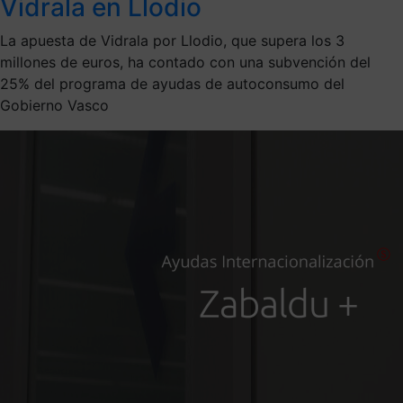
Vidrala en Llodio
La apuesta de Vidrala por Llodio, que supera los 3
millones de euros, ha contado con una subvención del
25% del programa de ayudas de autoconsumo del
Gobierno Vasco