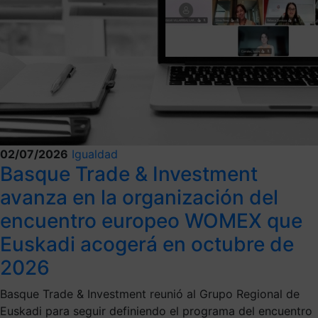
02/07/2026
Igualdad
Basque Trade & Investment
avanza en la organización del
encuentro europeo WOMEX que
Euskadi acogerá en octubre de
2026
Basque Trade & Investment reunió al Grupo Regional de
Euskadi para seguir definiendo el programa del encuentro