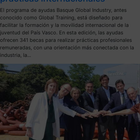
El programa de ayudas Basque Global Industry, antes
conocido como Global Training, está diseñado para
facilitar la formación y la movilidad internacional de la
juventud del País Vasco. En esta edición, las ayudas
ofrecen 341 becas para realizar prácticas profesionales
remuneradas, con una orientación más conectada con la
industria, la...