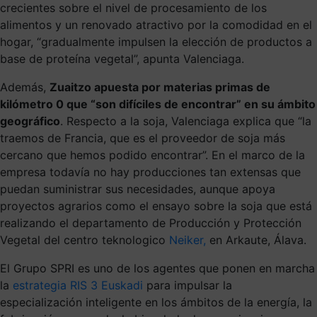
crecientes sobre el nivel de procesamiento de los
alimentos y un renovado atractivo por la comodidad en el
hogar, “gradualmente impulsen la elección de productos a
base de proteína vegetal”, apunta Valenciaga.
Además,
Zuaitzo apuesta por materias primas de
kilómetro 0 que “son difíciles de encontrar” en su ámbito
geográfico
. Respecto a la soja, Valenciaga explica que “la
traemos de Francia, que es el proveedor de soja más
cercano que hemos podido encontrar”. En el marco de la
empresa todavía no hay producciones tan extensas que
puedan suministrar sus necesidades, aunque apoya
proyectos agrarios como el ensayo sobre la soja que está
realizando el departamento de Producción y Protección
Vegetal del centro teknologico
Neiker,
en Arkaute, Álava.
El Grupo SPRI es uno de los agentes que ponen en marcha
la
estrategia RIS 3 Euskadi
para impulsar la
especialización inteligente en los ámbitos de la energía, la