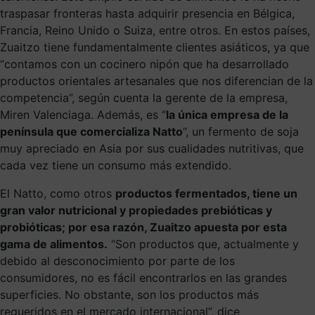
traspasar fronteras hasta adquirir presencia en Bélgica,
Francia, Reino Unido o Suiza, entre otros. En estos países,
Zuaitzo tiene fundamentalmente clientes asiáticos, ya que
“contamos con un cocinero nipón que ha desarrollado
productos orientales artesanales que nos diferencian de la
competencia”, según cuenta la gerente de la empresa,
Miren Valenciaga. Además, es “
la única empresa de la
península que comercializa Natto
”, un fermento de soja
muy apreciado en Asia por sus cualidades nutritivas, que
cada vez tiene un consumo más extendido.
El Natto, como otros
productos fermentados, tiene un
gran valor nutricional y propiedades prebióticas y
probióticas; por esa razón, Zuaitzo apuesta por esta
gama de alimentos.
“Son productos que, actualmente y
debido al desconocimiento por parte de los
consumidores, no es fácil encontrarlos en las grandes
superficies. No obstante, son los productos más
requeridos en el mercado internacional”, dice