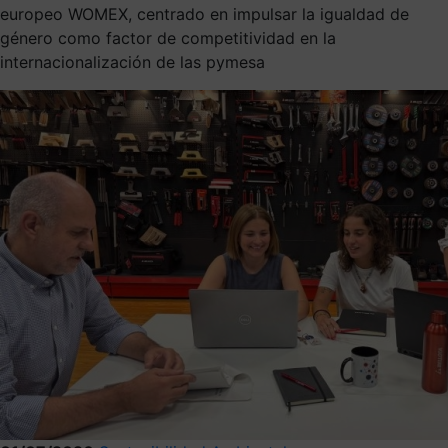
europeo WOMEX, centrado en impulsar la igualdad de
género como factor de competitividad en la
internacionalización de las pymesa