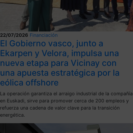
22/07/2026
Financiación
El Gobierno vasco, junto a
Ekarpen y Velora, impulsa una
nueva etapa para Vicinay con
una apuesta estratégica por la
eólica offshore
La operación garantiza el arraigo industrial de la compañía
en Euskadi, sirve para promover cerca de 200 empleos y
refuerza una cadena de valor clave para la transición
energética.