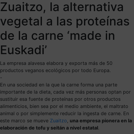
Zuaitzo, la alternativa
vegetal a las proteínas
de la carne ‘made in
Euskadi’
La empresa alavesa elabora y exporta más de 50
productos veganos ecológicos por todo Europa.
-
En una sociedad en la que la carne forma una parte
importante de la dieta, cada vez más personas optan por
sustituir esa fuente de proteínas por otros productos
alimenticios, bien sea por el medio ambiente, el maltrato
animal o por simplemente reducir la ingesta de carne. En
este marco se mueve
Zuaitzo
,
una empresa pionera en la
elaboración de tofu y seitán a nivel estatal
.