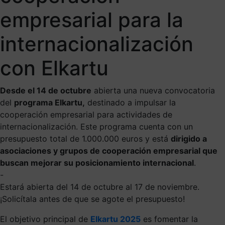
empresarial para la
internacionalización
con Elkartu
Desde el 14 de octubre
abierta una nueva convocatoria
del
programa Elkartu,
destinado a impulsar la
cooperación empresarial para actividades de
internacionalización. Este programa cuenta con un
presupuesto total de 1.000.000 euros y está
dirigido a
asociaciones y grupos de cooperación empresarial que
buscan mejorar su posicionamiento internacional
.
-
Estará abierta del 14 de octubre al 17 de noviembre.
¡Solicítala antes de que se agote el presupuesto!
El objetivo principal de
Elkartu 2025
es fomentar la