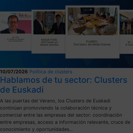
10/07/2026
Política de clusters
Hablamos de tu sector: Clusters
de Euskadi
A las puertas del Verano, los Clusters de Euskadi
continúan promoviendo la colaboración técnica y
comercial entre las empresas del sector: coordinación
entre empresas, acceso a información relevante, cruce de
conocimiento y oportunidades...