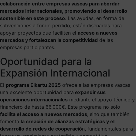
colaboración entre empresas vascas para abordar
mercados internacionales, promoviendo el desarrollo
sostenible en este proceso
. Las ayudas, en forma de
subvenciones a fondo perdido, están diseñadas para
apoyar proyectos que faciliten el
acceso a nuevos
mercados y fortalezcan la competitividad
de las
empresas participantes.
Oportunidad para la
Expansión Internacional
El
programa Elkartu 2025
ofrece a las empresas vascas
una excelente oportunidad para
expandir sus
operaciones internacionales
mediante el apoyo técnico y
financiero de hasta 66.000€. Este programa no solo
facilita el acceso a nuevos mercados
, sino que también
fomenta
la creación de alianzas estratégicas y el
desarrollo de redes de cooperació
n, fundamentales para
lograr un crecimiento sostenible y competitivo.