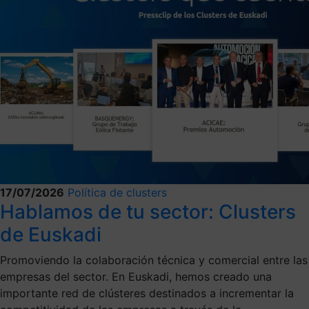
17/07/2026
Política de clusters
Hablamos de tu sector: Clusters
de Euskadi
Promoviendo la colaboración técnica y comercial entre las
empresas del sector. En Euskadi, hemos creado una
importante red de clústeres destinados a incrementar la