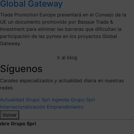
Global Gateway
Trade Promotion Europe presentará en el Consejo de la
UE un documento promovido por Basque Trade &
Investment para eliminar las barreras que dificultan la
participación de las pymes en los proyectos Global
Gateway.
Ir al blog
Síguenos
Canales especializados y actualidad diaria en nuestras
redes.
Actualidad Grupo Spri
Agenda Grupo Spri
Internacionalización
Emprendimiento
Volver
obre Grupo Spri