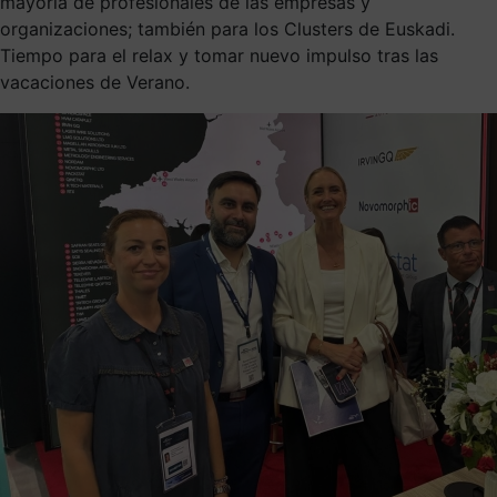
mayoría de profesionales de las empresas y
organizaciones; también para los Clusters de Euskadi.
Tiempo para el relax y tomar nuevo impulso tras las
vacaciones de Verano.