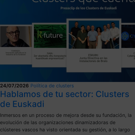
24/07/2026
Política de clusters
Hablamos de tu sector: Clusters
de Euskadi
Inmersos en un proceso de mejora desde su fundación, la
evolución de las organizaciones dinamizadoras de
clústeres vascos ha visto orientada su gestión, a lo largo