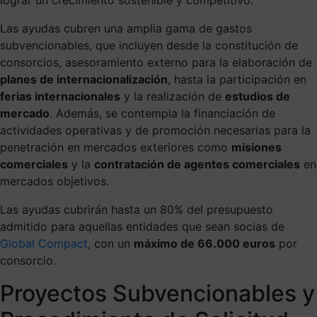
Las ayudas cubren una amplia gama de gastos
subvencionables, que incluyen desde la constitución de
consorcios, asesoramiento externo para la elaboración de
planes de internacionalización
, hasta la participación en
ferias internacionales
y la realización de
estudios de
mercado
. Además, se contempla la financiación de
actividades operativas y de promoción necesarias para la
penetración en mercados exteriores como
misiones
comerciales
y la
contratación de agentes comerciales
en
mercados objetivos.
Las ayudas cubrirán hasta un 80% del presupuesto
admitido para aquellas entidades que sean socias de
Global Compact
, con un
máximo de 66.000 euros
por
consorcio.
Proyectos Subvencionables y