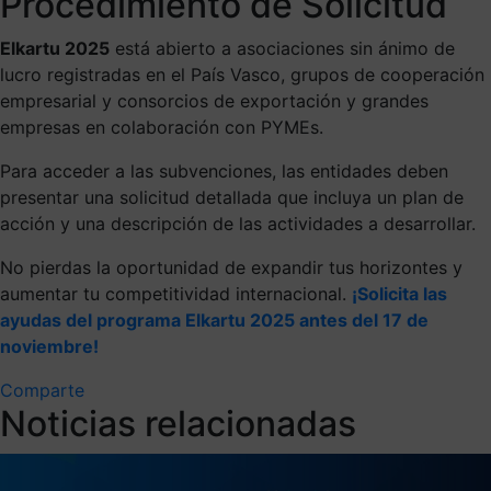
Procedimiento de Solicitud
Elkartu 2025
está abierto a asociaciones sin ánimo de
lucro registradas en el País Vasco, grupos de cooperación
empresarial y consorcios de exportación y grandes
empresas en colaboración con PYMEs.
Para acceder a las subvenciones, las entidades deben
presentar una solicitud detallada que incluya un plan de
acción y una descripción de las actividades a desarrollar.
No pierdas la oportunidad de expandir tus horizontes y
aumentar tu competitividad internacional.
¡Solicita las
ayudas del programa Elkartu 2025 antes del 17 de
noviembre!
Comparte
Noticias relacionadas