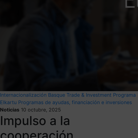
Internacionalización
Basque Trade & Investment
Programa
Elkartu
Programas de ayudas, financiación e inversiones
Noticias
10 octubre, 2025
Impulso a la
cooperación