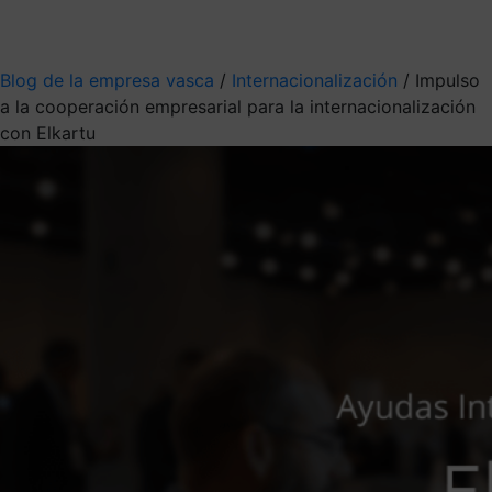
Mis suscripciones
Elige la información que quieres recibir
Blog de la empresa vasca
/
Internacionalización
/
Impulso
a la cooperación empresarial para la internacionalización
con Elkartu