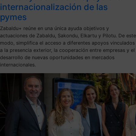
internacionalización de las
pymes
Zabaldu+ reúne en una única ayuda objetivos y
actuaciones de Zabaldu, Sakondu, Elkartu y Pilotu. De este
modo, simplifica el acceso a diferentes apoyos vinculados
a la presencia exterior, la cooperación entre empresas y el
desarrollo de nuevas oportunidades en mercados
internacionales.