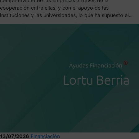
competitividad de las empresas a través de la
cooperación entre ellas, y con el apoyo de las
instituciones y las universidades, lo que ha supuesto el...
13/07/2026
Financiación