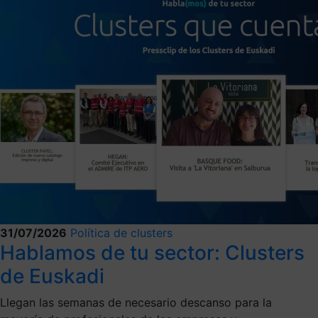
31/07/2026
Política de clusters
Hablamos de tu sector: Clusters
de Euskadi
Llegan las semanas de necesario descanso para la