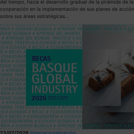
del tiempo, hacia el desarrollo gradual de la pirámide de la
cooperación en la implementación de sus planes de acción
sobre sus áreas estratégicas...
23/07/2026
Internacionalización