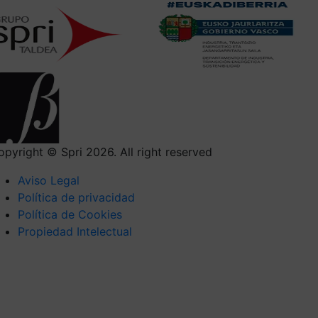
opyright © Spri 2026. All right reserved
Aviso Legal
Política de privacidad
Política de Cookies
Propiedad Intelectual