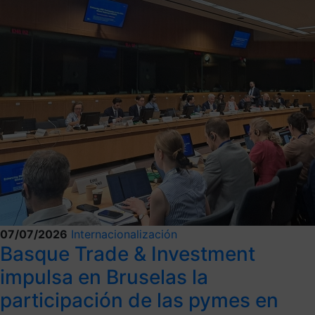
07/07/2026
Internacionalización
Basque Trade & Investment
impulsa en Bruselas la
participación de las pymes en