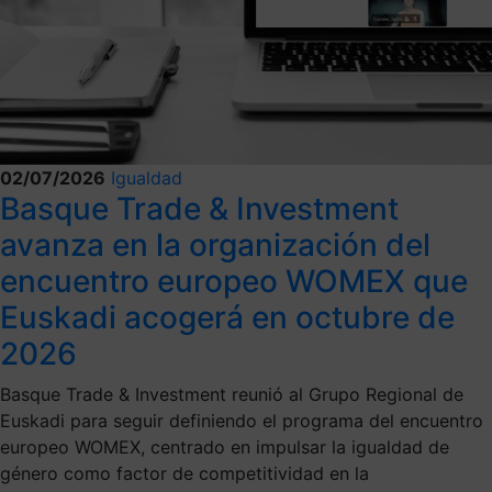
02/07/2026
Igualdad
Basque Trade & Investment
avanza en la organización del
encuentro europeo WOMEX que
Euskadi acogerá en octubre de
2026
Basque Trade & Investment reunió al Grupo Regional de
Euskadi para seguir definiendo el programa del encuentro
europeo WOMEX, centrado en impulsar la igualdad de
género como factor de competitividad en la