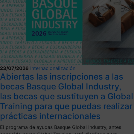
23/07/2026
Internacionalización
Abiertas las inscripciones a las
becas Basque Global Industry,
las becas que sustituyen a Global
Training para que puedas realizar
prácticas internacionales
El programa de ayudas Basque Global Industry, antes