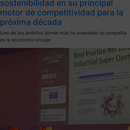
sostenibilidad en su principal
motor de competitividad para la
próxima década
Uno de los ámbitos donde más ha avanzado la compañía
es la economía circular