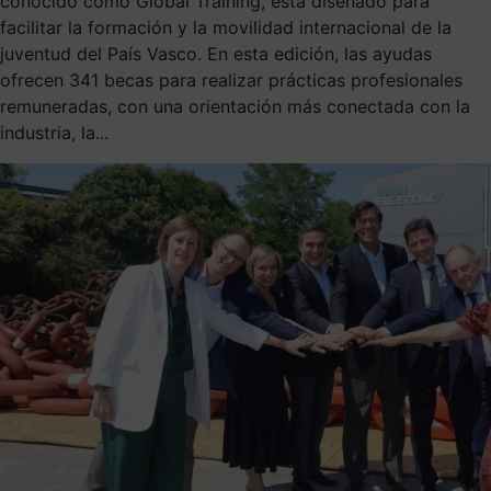
conocido como Global Training, está diseñado para
facilitar la formación y la movilidad internacional de la
juventud del País Vasco. En esta edición, las ayudas
ofrecen 341 becas para realizar prácticas profesionales
remuneradas, con una orientación más conectada con la
industria, la...