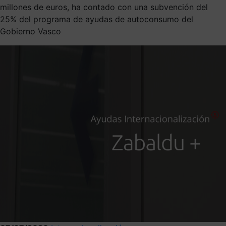
millones de euros, ha contado con una subvención del
25% del programa de ayudas de autoconsumo del
Gobierno Vasco