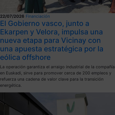
22/07/2026
Financiación
El Gobierno vasco, junto a
Ekarpen y Velora, impulsa una
nueva etapa para Vicinay con
una apuesta estratégica por la
eólica offshore
La operación garantiza el arraigo industrial de la compañía
en Euskadi, sirve para promover cerca de 200 empleos y
refuerza una cadena de valor clave para la transición
energética.