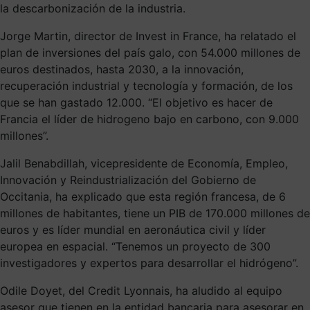
la descarbonización de la industria.
Jorge Martin, director de Invest in France, ha relatado el
plan de inversiones del país galo, con 54.000 millones de
euros destinados, hasta 2030, a la innovación,
recuperación industrial y tecnología y formación, de los
que se han gastado 12.000. “El objetivo es hacer de
Francia el líder de hidrogeno bajo en carbono, con 9.000
millones”.
Jalil Benabdillah, vicepresidente de Economía, Empleo,
Innovación y Reindustrialización del Gobierno de
Occitania, ha explicado que esta región francesa, de 6
millones de habitantes, tiene un PIB de 170.000 millones de
euros y es líder mundial en aeronáutica civil y líder
europea en espacial. “Tenemos un proyecto de 300
investigadores y expertos para desarrollar el hidrógeno”.
Odile Doyet, del Credit Lyonnais, ha aludido al equipo
asesor que tienen en la entidad bancaria para asesorar en