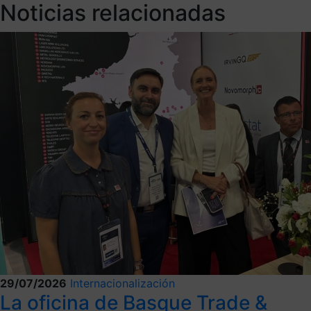
Noticias relacionadas
29/07/2026
Internacionalización
La oficina de Basque Trade &