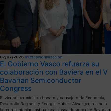
07/07/2026
Internacionalización
El Gobierno Vasco refuerza su
colaboración con Baviera en el V
Bavarian Semiconductor
Congress
El viceprimer ministro bávaro y consejero de Economía,
Desarrollo Regional y Energía, Hubert Aiwanger, recibe a
la representación institucional vasca durante el V Bavarian