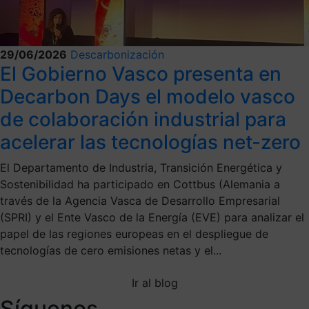
29/06/2026
Descarbonización
El Gobierno Vasco presenta en
Decarbon Days el modelo vasco
de colaboración industrial para
acelerar las tecnologías net-zero
El Departamento de Industria, Transición Energética y
Sostenibilidad ha participado en Cottbus (Alemania a
través de la Agencia Vasca de Desarrollo Empresarial
(SPRI) y el Ente Vasco de la Energía (EVE) para analizar el
papel de las regiones europeas en el despliegue de
tecnologías de cero emisiones netas y el...
Ir al blog
Síguenos