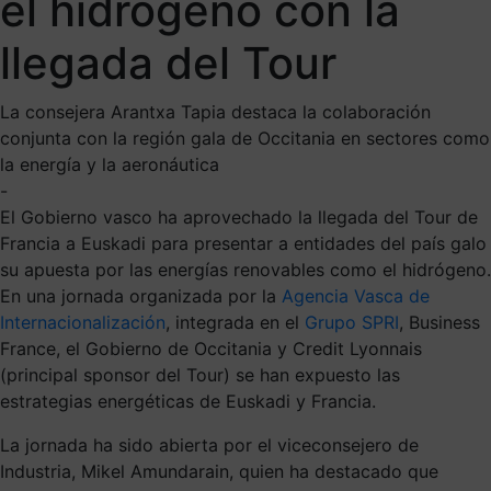
el hidrógeno con la
llegada del Tour
La consejera Arantxa Tapia destaca la colaboración
conjunta con la región gala de Occitania en sectores como
la energía y la aeronáutica
-
El Gobierno vasco ha aprovechado la llegada del Tour de
Francia a Euskadi para presentar a entidades del país galo
su apuesta por las energías renovables como el hidrógeno.
En una jornada organizada por la
Agencia Vasca de
Internacionalización
, integrada en el
Grupo SPRI
, Business
France, el Gobierno de Occitania y Credit Lyonnais
(principal sponsor del Tour) se han expuesto las
estrategias energéticas de Euskadi y Francia.
La jornada ha sido abierta por el viceconsejero de
Industria, Mikel Amundarain, quien ha destacado que