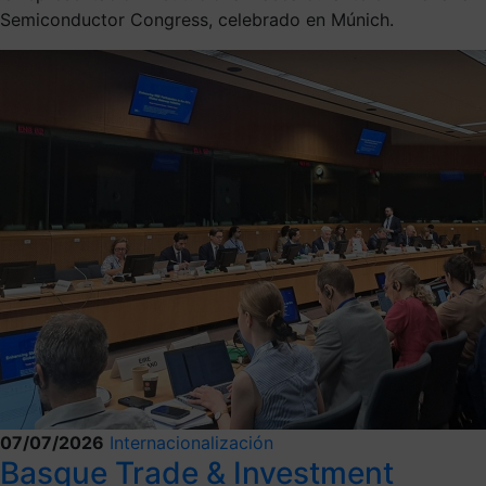
Semiconductor Congress, celebrado en Múnich.
07/07/2026
Internacionalización
Basque Trade & Investment