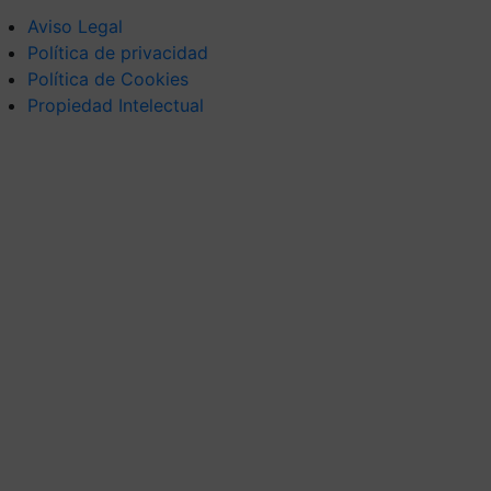
Aviso Legal
Política de privacidad
Política de Cookies
Propiedad Intelectual