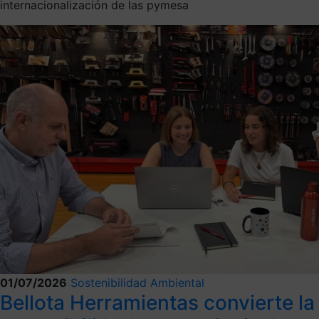
internacionalización de las pymesa
01/07/2026
Sostenibilidad Ambiental
Bellota Herramientas convierte la