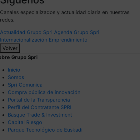
Canales especializados y actualidad diaria en nuestras
redes.
Actualidad Grupo Spri
Agenda Grupo Spri
Internacionalización
Emprendimiento
Volver
obre Grupo Spri
Inicio
Somos
Spri Comunica
Compra pública de innovación
Portal de la Transparencia
Perfil del Contratante SPRI
Basque Trade & Investment
Capital Riesgo
Parque Tecnológico de Euskadi