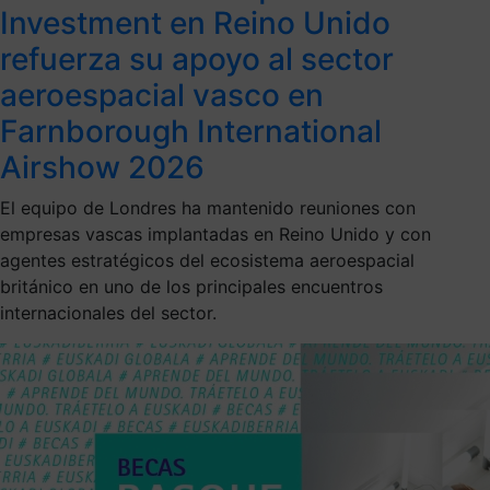
Investment en Reino Unido
refuerza su apoyo al sector
aeroespacial vasco en
Farnborough International
Airshow 2026
El equipo de Londres ha mantenido reuniones con
empresas vascas implantadas en Reino Unido y con
agentes estratégicos del ecosistema aeroespacial
británico en uno de los principales encuentros
internacionales del sector.