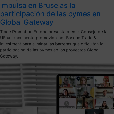
impulsa en Bruselas la
participación de las pymes en
Global Gateway
Trade Promotion Europe presentará en el Consejo de la
UE un documento promovido por Basque Trade &
Investment para eliminar las barreras que dificultan la
participación de las pymes en los proyectos Global
Gateway.