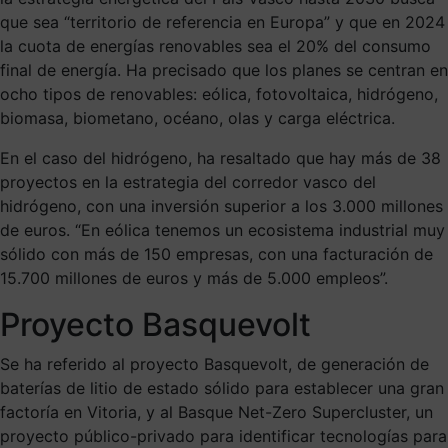
que sea “territorio de referencia en Europa” y que en 2024
la cuota de energías renovables sea el 20% del consumo
final de energía. Ha precisado que los planes se centran en
ocho tipos de renovables: eólica, fotovoltaica, hidrógeno,
biomasa, biometano, océano, olas y carga eléctrica.
En el caso del hidrógeno, ha resaltado que hay más de 38
proyectos en la estrategia del corredor vasco del
hidrógeno, con una inversión superior a los 3.000 millones
de euros. “En eólica tenemos un ecosistema industrial muy
sólido con más de 150 empresas, con una facturación de
15.700 millones de euros y más de 5.000 empleos”.
Proyecto Basquevolt
Se ha referido al proyecto Basquevolt, de generación de
baterías de litio de estado sólido para establecer una gran
factoría en Vitoria, y al Basque Net-Zero Supercluster, un
proyecto público-privado para identificar tecnologías para