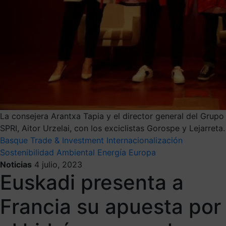
La consejera Arantxa Tapia y el director general del Grupo
SPRI, Aitor Urzelai, con los exciclistas Gorospe y Lejarreta.
Basque Trade & Investment
Internacionalización
Sostenibilidad Ambiental
Energía
Europa
Noticias
4 julio, 2023
Euskadi presenta a
Francia su apuesta por