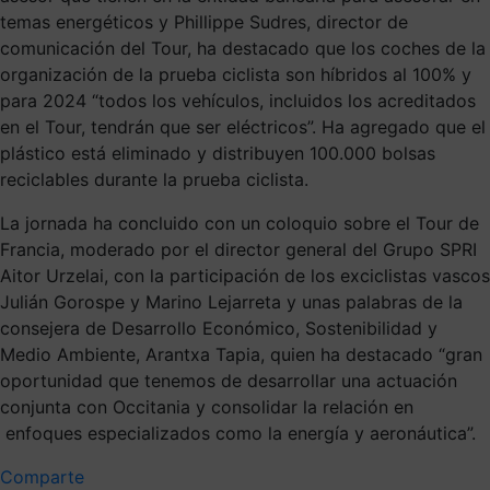
temas energéticos y Phillippe Sudres, director de
comunicación del Tour, ha destacado que los coches de la
organización de la prueba ciclista son híbridos al 100% y
para 2024 “todos los vehículos, incluidos los acreditados
en el Tour, tendrán que ser eléctricos”. Ha agregado que el
plástico está eliminado y distribuyen 100.000 bolsas
reciclables durante la prueba ciclista.
La jornada ha concluido con un coloquio sobre el Tour de
Francia, moderado por el director general del Grupo SPRI
Aitor Urzelai, con la participación de los exciclistas vascos
Julián Gorospe y Marino Lejarreta y unas palabras de la
consejera de Desarrollo Económico, Sostenibilidad y
Medio Ambiente, Arantxa Tapia, quien ha destacado “gran
oportunidad que tenemos de desarrollar una actuación
conjunta con Occitania y consolidar la relación en
enfoques especializados como la energía y aeronáutica”.
Comparte