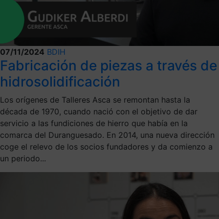
07/11/2024
BDIH
Fabricación de piezas a través de
hidrosolidificación
Los orígenes de Talleres Asca se remontan hasta la
década de 1970, cuando nació con el objetivo de dar
servicio a las fundiciones de hierro que había en la
comarca del Duranguesado. En 2014, una nueva dirección
coge el relevo de los socios fundadores y da comienzo a
un periodo...