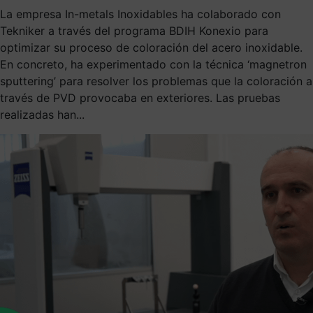
La empresa In-metals Inoxidables ha colaborado con
Tekniker a través del programa BDIH Konexio para
optimizar su proceso de coloración del acero inoxidable.
En concreto, ha experimentado con la técnica ‘magnetron
sputtering’ para resolver los problemas que la coloración a
través de PVD provocaba en exteriores. Las pruebas
realizadas han...