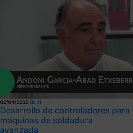
02/04/2025
BDIH
Desarrollo de controladores para
máquinas de soldadura
avanzada