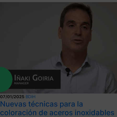
07/01/2025
BDIH
Nuevas técnicas para la
coloración de aceros inoxidables