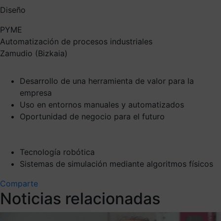
Diseño
PYME
Automatización de procesos industriales
Zamudio (Bizkaia)
Desarrollo de una herramienta de valor para la
empresa
Uso en entornos manuales y automatizados
Oportunidad de negocio para el futuro
Tecnología robótica
Sistemas de simulación mediante algoritmos físicos
Comparte
Noticias relacionadas