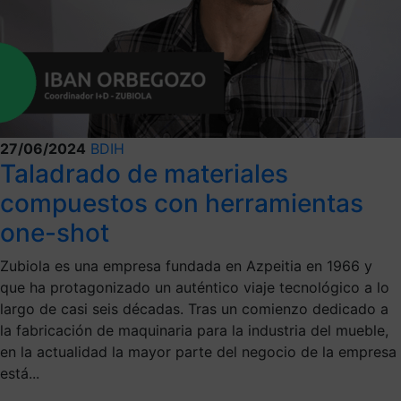
27/06/2024
BDIH
Taladrado de materiales
compuestos con herramientas
one-shot
Zubiola es una empresa fundada en Azpeitia en 1966 y
que ha protagonizado un auténtico viaje tecnológico a lo
largo de casi seis décadas. Tras un comienzo dedicado a
la fabricación de maquinaria para la industria del mueble,
en la actualidad la mayor parte del negocio de la empresa
está...