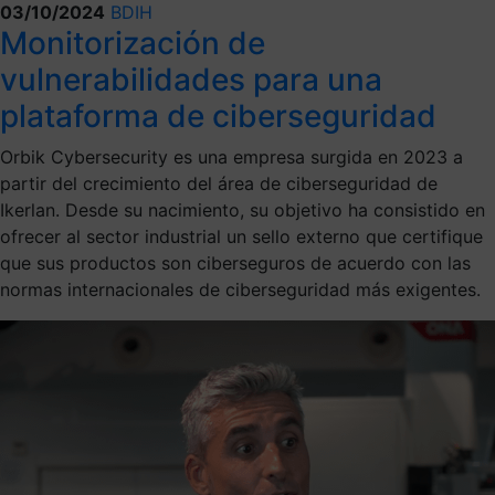
03/10/2024
BDIH
Monitorización de
vulnerabilidades para una
plataforma de ciberseguridad
Orbik Cybersecurity es una empresa surgida en 2023 a
partir del crecimiento del área de ciberseguridad de
Ikerlan. Desde su nacimiento, su objetivo ha consistido en
ofrecer al sector industrial un sello externo que certifique
que sus productos son ciberseguros de acuerdo con las
normas internacionales de ciberseguridad más exigentes.