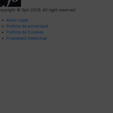
opyright © Spri 2026. All right reserved
Aviso Legal
Política de privacidad
Política de Cookies
Propiedad Intelectual