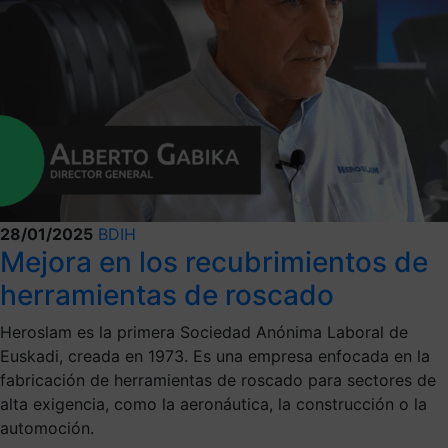
28/01/2025
BDIH
Mejora en los recubrimientos de
herramientas de roscado
Heroslam es la primera Sociedad Anónima Laboral de
Euskadi, creada en 1973. Es una empresa enfocada en la
fabricación de herramientas de roscado para sectores de
alta exigencia, como la aeronáutica, la construcción o la
automoción.