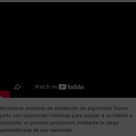
Incorporar sistemas de simulación de algoritmos físicos
junto con soluciones robóticas para ayudar a un cliente a
optimizar su proceso productivo mediante la carga
automatizada de sus camiones.