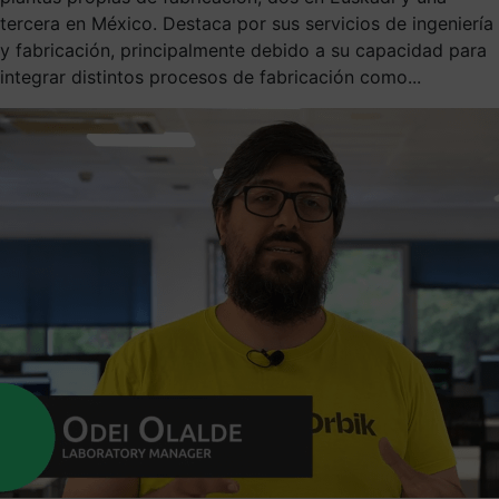
tercera en México. Destaca por sus servicios de ingeniería
y fabricación, principalmente debido a su capacidad para
integrar distintos procesos de fabricación como...