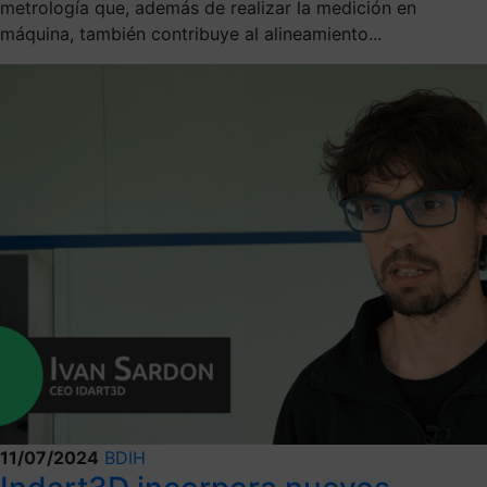
metrología que, además de realizar la medición en
máquina, también contribuye al alineamiento...
11/07/2024
BDIH