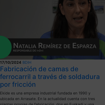
17/10/2024
BDIH
Fabricación de camas de
ferrocarril a través de soldadura
por fricción
Ekide es una empresa industrial fundada en 1990 y
ubicada en Arrasate. En la actualidad cuenta con tres
plantas propias de fabricación, dos en Euskadi y una