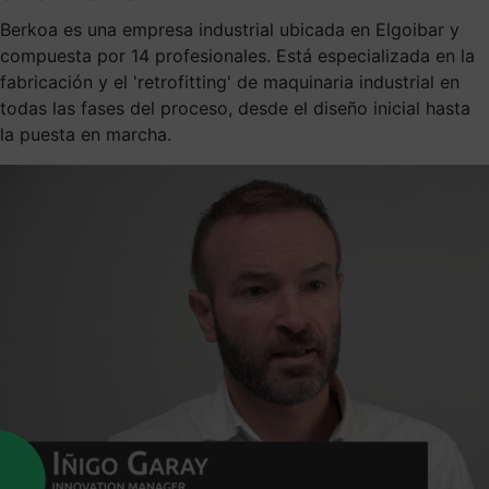
Berkoa es una empresa industrial ubicada en Elgoibar y
compuesta por 14 profesionales. Está especializada en la
fabricación y el 'retrofitting' de maquinaria industrial en
todas las fases del proceso, desde el diseño inicial hasta
la puesta en marcha.