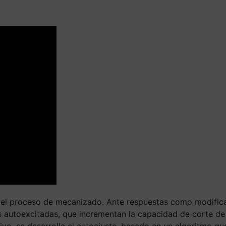
ra el proceso de mecanizado. Ante respuestas como modifica
es autoexcitadas, que incrementan la capacidad de corte de 