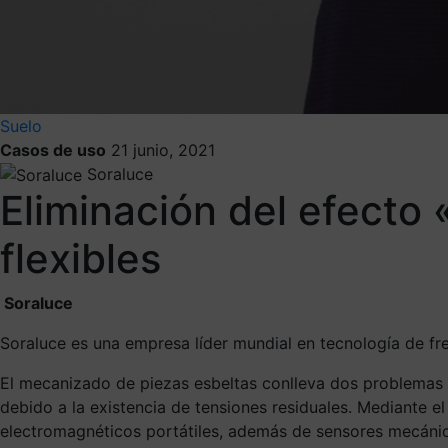
Suelo
Casos de uso
21 junio, 2021
Soraluce
Eliminación del efecto
flexibles
Soraluce
Soraluce es una empresa líder mundial en tecnología de f
El mecanizado de piezas esbeltas conlleva dos problemas p
debido a la existencia de tensiones residuales. Mediante el
electromagnéticos portátiles, además de sensores mecánic