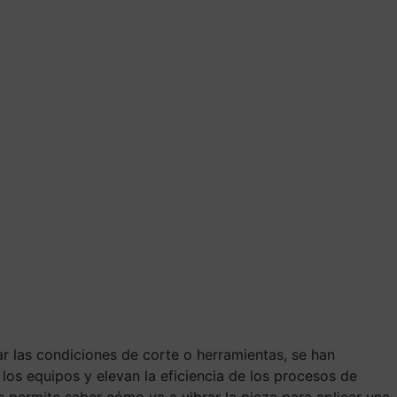
r las condiciones de corte o herramientas, se han
los equipos y elevan la eficiencia de los procesos de