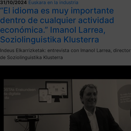
31/10/2024
Euskara en la industria
“El idioma es muy importante
dentro de cualquier actividad
económica.” Imanol Larrea,
Soziolinguistika Klusterra
Indeus Elkarrizketak: entrevista con Imanol Larrea, director
de Soziolinguistika Klusterra