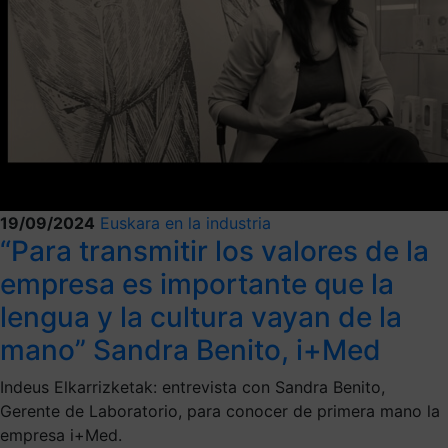
19/09/2024
Euskara en la industria
“Para transmitir los valores de la
empresa es importante que la
lengua y la cultura vayan de la
mano” Sandra Benito, i+Med
Indeus Elkarrizketak: entrevista con Sandra Benito,
Gerente de Laboratorio, para conocer de primera mano la
empresa i+Med.