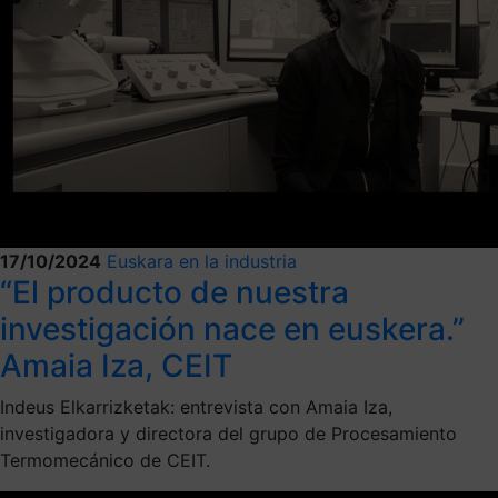
17/10/2024
Euskara en la industria
“El producto de nuestra
investigación nace en euskera.”
Amaia Iza, CEIT
Indeus Elkarrizketak: entrevista con Amaia Iza,
investigadora y directora del grupo de Procesamiento
Termomecánico de CEIT.