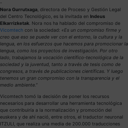
-
Nora Gurrutxaga
, directora de Proceso y Gestión Legal
del Centro Tecnológico, es la invitada en
Indeus
Elkarrizketak
. Nora nos ha hablado del compromiso de
Vicomtech
con la sociedad:
«Es un compromiso firme y
creo que eso se puede ver con el entorno, la cultura y la
lengua, en los esfuerzos que hacemos para promocionar la
lengua, como los proyectos de investigación. Por otro
lado, trabajamos la vocación científico-tecnológica de la
sociedad y la juventud, tanto a través de tesis como de
congresos, a través de publicaciones científicas. Y luego
tenemos un gran compromiso con la transparencia y el
medio ambiente.”
Vicomtech tomó la decisión de poner los recursos
necesarios para desarrollar una herramienta tecnológica
que contribuiría a la normalización y promoción del
euskera y de ahí nació, entre otros, el traductor neuronal
ITZULI, que realiza una media de 200.000 traducciones