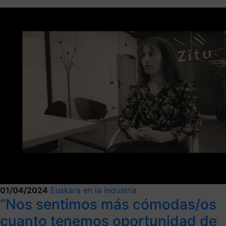
01/04/2024
Euskara en la industria
“Nos sentimos más cómodas/os
cuanto tenemos oportunidad de