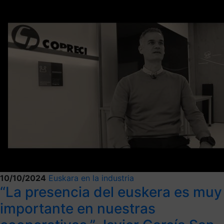
10/10/2024
Euskara en la industria
“La presencia del euskera es muy
importante en nuestras