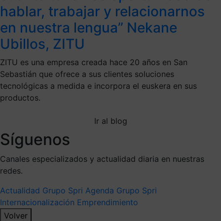
hablar, trabajar y relacionarnos
en nuestra lengua” Nekane
Ubillos, ZITU
ZITU es una empresa creada hace 20 años en San
Sebastián que ofrece a sus clientes soluciones
tecnológicas a medida e incorpora el euskera en sus
productos.
Ir al blog
Síguenos
Canales especializados y actualidad diaria en nuestras
redes.
Actualidad Grupo Spri
Agenda Grupo Spri
Internacionalización
Emprendimiento
Volver