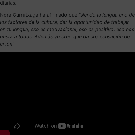
diarias.
Nora Gurrutxaga ha afirmado que
“siendo la lengua uno de
los factores de la cultura, dar la oportunidad de trabajar
en tu lengua, eso es motivacional, eso es positivo, eso nos
gusta a todos. Además yo creo que da una sensación de
unión”.