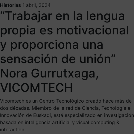
Historias
1 abril, 2024
“Trabajar en la lengua
propia es motivacional
y proporciona una
sensación de unión”
Nora Gurrutxaga,
VICOMTECH
Vicomtech es un Centro Tecnológico creado hace más de
dos décadas. Miembro de la red de Ciencia, Tecnología e
Innovación de Euskadi, está especializado en investigación
basada en inteligencia artificial y visual computing &
interaction.