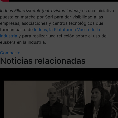
Indeus Elkarrizketak (entrevistas Indeus)
es una iniciativa
puesta en marcha por Spri para dar visibilidad a las
empresas, asociaciones y centros tecnológicos que
forman parte de
Indeus, la Plataforma Vasca de la
Industria
y para realizar una reflexión sobre el uso del
euskera en la industria.
Comparte
Noticias relacionadas